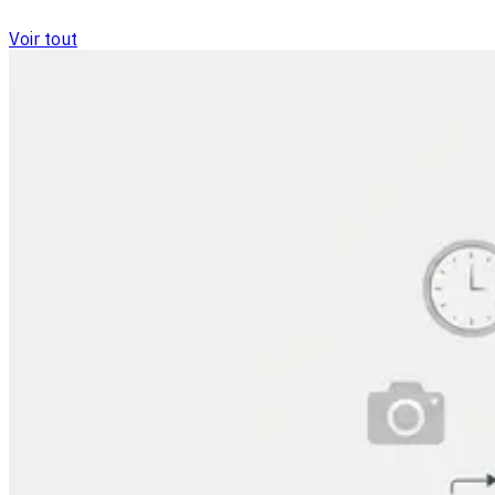
Voir tout