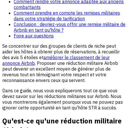
Comment rendre votre annonce adaptée aux anciens
combattants
Comment prendre en compte les remises militaires
dans votre stratégie de tarification
Conclusion : devriez-vous offrir une remise militaire de
Airbnb en tant qu'hôte ?
Foire aux questions
Se concentrer sur des groupes de clients de niche peut
aider les hôtes à obtenir plus de réservations, à recueillir
des avis 5 étoiles et
améliorer le classement de leur
annonce Airbnb
. Proposer une réduction militaire Airbnb
peut devenir un excellent moyen de générer plus de
revenus tout en témoignant votre respect et votre
reconnaissance envers ceux qui servent.
Dans ce guide, nous vous expliquerons tout ce que vous
devez savoir sur les réductions militaires sur Airbnb. Nous
vous montrerons également pourquoi vous ne pouvez pas
ignorer cette opportunité en tant qu'hôte STR à succès.
Qu'est-ce qu'une réduction militaire