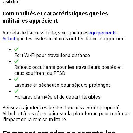
visibilité.
Commodités et caractéristiques que les
militaires apprécient
Au-delà de l'accessibilité, voici quelques
équipements
Airbnb
que les invités militaires ont tendance à apprécier :
Fort Wi-Fi pour travailler à distance
Rideaux occultants pour les travailleurs postés et
ceux souffrant du PTSD
Laveuse et sécheuse pour séjours prolongés
Horaires d'arrivée et de départ flexibles
Pensez à ajouter ces petites touches à votre propriété
Airbnb et à les répertorier sur la plateforme pour renforcer
l'impact de la remise militaire.