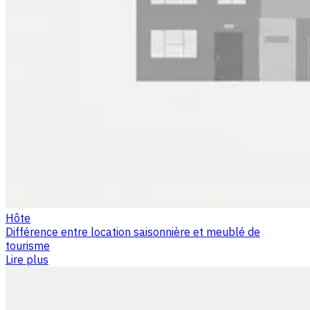
Hôte
Différence entre location saisonnière et meublé de
tourisme
Lire plus