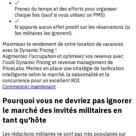
Prenez du temps et des efforts pour organiser
chaque fois (sauf si vous utilisez un PMS).
N’apporte aucun effet positif sur les réservations (si
les militaires les ignorent).
Maximisez le rendement de votre location de vacances
avec le Dynamic Pricing !
Augmentez l'occupation et optimisez vos revenus avec
l'outil Dynamic Pricing et revenue management de
PriceLabs. Mettez en place une stratégie de tarification
intelligente selon le marché, la saisonnalité et la
concurrence pour un excellent ROI.
Commencer maintenant
Pourquoi vous ne devriez pas ignorer
le marché des invités militaires en
tant qu'hôte
Les réductions militaires ne sont pas très populaires sur