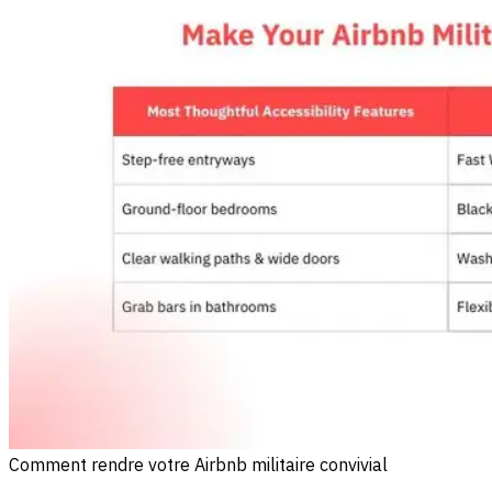
Comment rendre votre Airbnb militaire convivial