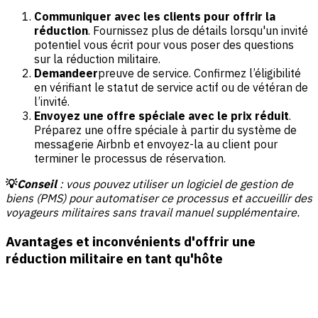
Communiquer avec les clients pour offrir la
réduction
. Fournissez plus de détails lorsqu'un invité
potentiel vous écrit pour vous poser des questions
sur la réduction militaire.
Demandeer
preuve de service. Confirmez l’éligibilité
en vérifiant le statut de service actif ou de vétéran de
l’invité.
Envoyez une offre spéciale avec le prix réduit
.
Préparez une offre spéciale à partir du système de
messagerie Airbnb et envoyez-la au client pour
terminer le processus de réservation.
💡
Conseil
: vous pouvez utiliser un logiciel de gestion de
biens (PMS) pour automatiser ce processus et accueillir des
voyageurs militaires sans travail manuel supplémentaire.
Avantages et inconvénients d'offrir une
réduction militaire en tant qu'hôte