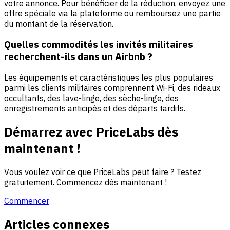
votre annonce. Pour bénéficier de la réduction, envoyez une
offre spéciale via la plateforme ou remboursez une partie
du montant de la réservation.
Quelles commodités les invités militaires
recherchent-ils dans un Airbnb ?
Les équipements et caractéristiques les plus populaires
parmi les clients militaires comprennent Wi-Fi, des rideaux
occultants, des lave-linge, des sèche-linge, des
enregistrements anticipés et des départs tardifs.
Démarrez avec PriceLabs dès
maintenant !
Vous voulez voir ce que PriceLabs peut faire ? Testez
gratuitement. Commencez dès maintenant !
Commencer
Articles connexes