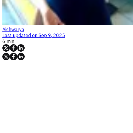
Aishwarya
Last updated on
Sep 9, 2025
6 min