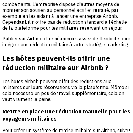
combattants. L'entreprise dispose d'autres moyens de
montrer son soutien au personnel actif et retraité, par
exemple en les aidant à lancer une entreprise Airbnb.
Cependant, il n’offre pas de réduction standard à l’échelle
de la plateforme pour les militaires réservant un séjour.
Publier sur Airbnb offre néanmoins assez de flexibilité pour
intégrer une réduction militaire à votre stratégie marketing.
Les hôtes peuvent-ils offrir une
réduction militaire sur Airbnb ?
Les hôtes Airbnb peuvent offrir des réductions aux
militaires sur leurs réservations via la plateforme. Même si
cela nécessite un peu de travail supplémentaire, cela en
vaut vraiment la peine.
Mettre en place une réduction manuelle pour les
voyageurs militaires
Pour créer un système de remise militaire sur Airbnb, suivez