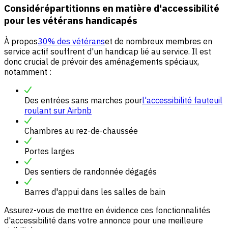
Considérépartitionns en matière d'accessibilité
pour les vétérans handicapés
À propos
30% des vétérans
et de nombreux membres en
service actif souffrent d'un handicap lié au service. Il est
donc crucial de prévoir des aménagements spéciaux,
notamment :
Des entrées sans marches pour
l'accessibilité fauteuil
roulant sur Airbnb
Chambres au rez-de-chaussée
Portes larges
Des sentiers de randonnée dégagés
Barres d'appui dans les salles de bain
Assurez-vous de mettre en évidence ces fonctionnalités
d'accessibilité dans votre annonce pour une meilleure