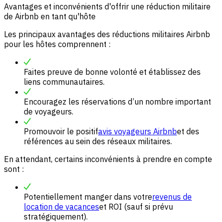
Avantages et inconvénients d'offrir une réduction militaire
de Airbnb en tant qu'hôte
Les principaux avantages des réductions militaires Airbnb
pour les hôtes comprennent :
Faites preuve de bonne volonté et établissez des
liens communautaires.
Encouragez les réservations d’un nombre important
de voyageurs.
Promouvoir le positif
avis voyageurs Airbnb
et des
références au sein des réseaux militaires.
En attendant, certains inconvénients à prendre en compte
sont :
Potentiellement manger dans votre
revenus de
location de vacances
et ROI (sauf si prévu
stratégiquement).