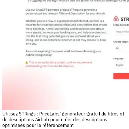
Utilisez STRings : PriceLabs’ générateur gratuit de titres et
de descriptions Airbnb pour créer des descriptions
optimisées pour le référencement