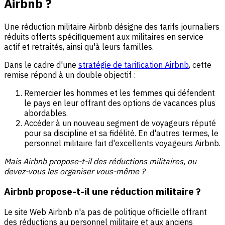
Airbnb ?
Une réduction militaire Airbnb désigne des tarifs journaliers
réduits offerts spécifiquement aux militaires en service
actif et retraités, ainsi qu'à leurs familles.
Dans le cadre d'une
stratégie de tarification Airbnb
, cette
remise répond à un double objectif :
Remercier les hommes et les femmes qui défendent
le pays en leur offrant des options de vacances plus
abordables.
Accéder à un nouveau segment de voyageurs réputé
pour sa discipline et sa fidélité. En d'autres termes, le
personnel militaire fait d'excellents voyageurs Airbnb.
Mais Airbnb propose-t-il des réductions militaires, ou
devez-vous les organiser vous-même ?
Airbnb propose-t-il une réduction militaire ?
Le site Web Airbnb n'a pas de politique officielle offrant
des réductions au personnel militaire et aux anciens