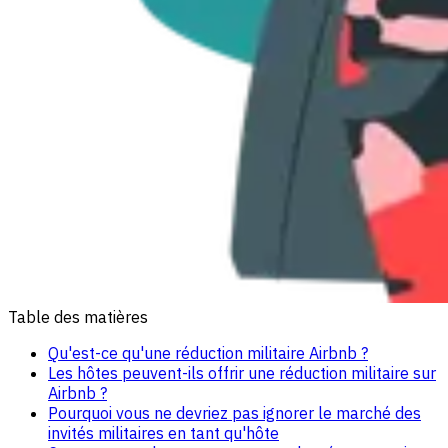
Table des matières
Qu'est-ce qu'une réduction militaire Airbnb ?
Les hôtes peuvent-ils offrir une réduction militaire sur
Airbnb ?
Pourquoi vous ne devriez pas ignorer le marché des
invités militaires en tant qu'hôte