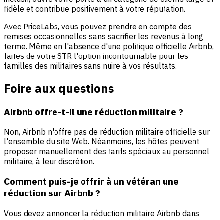
fidèle et contribue positivement à votre réputation.
Avec PriceLabs, vous pouvez prendre en compte des
remises occasionnelles sans sacrifier les revenus à long
terme. Même en l'absence d'une politique officielle Airbnb,
faites de votre STR l'option incontournable pour les
familles des militaires sans nuire à vos résultats.
Foire aux questions
Airbnb offre-t-il une réduction militaire ?
Non, Airbnb n'offre pas de réduction militaire officielle sur
l'ensemble du site Web. Néanmoins, les hôtes peuvent
proposer manuellement des tarifs spéciaux au personnel
militaire, à leur discrétion.
Comment puis-je offrir à un vétéran une
réduction sur Airbnb ?
Vous devez annoncer la réduction militaire Airbnb dans