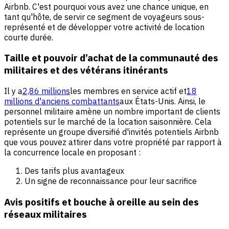
Airbnb. C'est pourquoi vous avez une chance unique, en
tant qu'hôte, de servir ce segment de voyageurs sous-
représenté et de développer votre activité de location
courte durée.
Taille et pouvoir d’achat de la communauté des
militaires et des vétérans itinérants
Il y a
2,86 millions
les membres en service actif et
18
millions d'anciens combattants
aux États-Unis. Ainsi, le
personnel militaire amène un nombre important de clients
potentiels sur le marché de la location saisonnière. Cela
représente un groupe diversifié d'invités potentiels Airbnb
que vous pouvez attirer dans votre propriété par rapport à
la concurrence locale en proposant :
Des tarifs plus avantageux
Un signe de reconnaissance pour leur sacrifice
Avis positifs et bouche à oreille au sein des
réseaux militaires