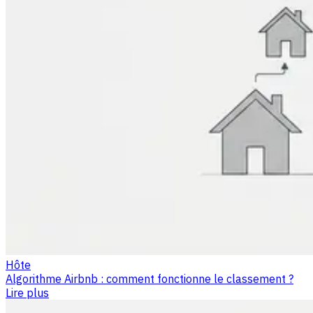
Hôte
Algorithme Airbnb : comment fonctionne le classement ?
Lire plus