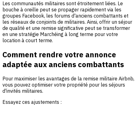
Les communautés militaires sont étroitement liées. Le
bouche à oreille peut se propager rapidement via les
groupes Facebook, les forums d'anciens combattants et
les réseaux de conjoints de militaires. Ainsi, offrir un séjour
de qualité et une remise significative peut se transformer
en une stratégie Marchéing à long terme pour votre
location à court terme.
Comment rendre votre annonce
adaptée aux anciens combattants
Pour maximiser les avantages de la remise militaire Airbnb,
vous pouvez optimiser votre propriété pour les séjours
d'invités militaires.
Essayez ces ajustements :