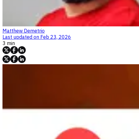
Matthew Demetrio
Last updated on
Feb 23, 2026
3 min