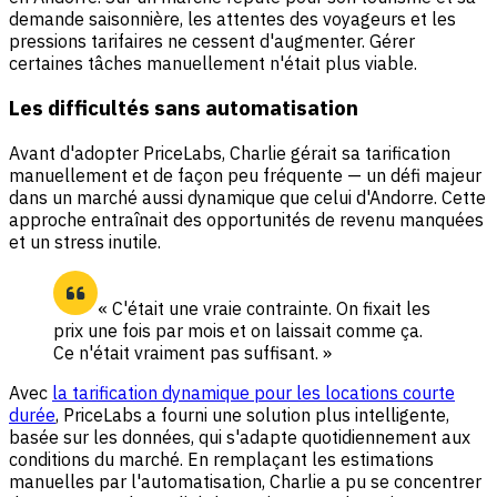
demande saisonnière, les attentes des voyageurs et les
pressions tarifaires ne cessent d'augmenter. Gérer
certaines tâches manuellement n'était plus viable.
Les difficultés sans automatisation
Avant d'adopter PriceLabs, Charlie gérait sa tarification
manuellement et de façon peu fréquente — un défi majeur
dans un marché aussi dynamique que celui d'Andorre. Cette
approche entraînait des opportunités de revenu manquées
et un stress inutile.
« C'était une vraie contrainte. On fixait les
prix une fois par mois et on laissait comme ça.
Ce n'était vraiment pas suffisant. »
Avec
la tarification dynamique pour les locations courte
durée
, PriceLabs a fourni une solution plus intelligente,
basée sur les données, qui s'adapte quotidiennement aux
conditions du marché. En remplaçant les estimations
manuelles par l'automatisation, Charlie a pu se concentrer