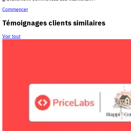
Commencer
Témoignages clients similaires
Voir tout