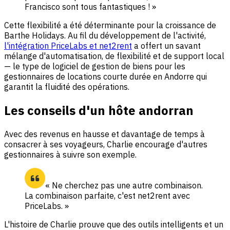
Francisco sont tous fantastiques ! »
Cette flexibilité a été déterminante pour la croissance de
Barthe Holidays. Au fil du développement de l'activité,
l'intégration PriceLabs et net2rent
a offert un savant
mélange d'automatisation, de flexibilité et de support local
— le type de logiciel de gestion de biens pour les
gestionnaires de locations courte durée en Andorre qui
garantit la fluidité des opérations.
Les conseils d'un hôte andorran
Avec des revenus en hausse et davantage de temps à
consacrer à ses voyageurs, Charlie encourage d'autres
gestionnaires à suivre son exemple.
« Ne cherchez pas une autre combinaison.
La combinaison parfaite, c'est net2rent avec
PriceLabs. »
L'histoire de Charlie prouve que des outils intelligents et un