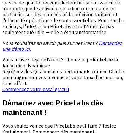
service de qualité peuvent déclencher la croissance de
n'importe quelle activité de location courte durée, en
particulier sur des marchés où la précision tarifaire et
l'efficacité opérationnelle sont essentielles. Pour Barthe
Holidays, l'intégration PriceLabs et net2rent n'a pas
seulement été utile — elle a été transformatrice.
Vous souhaitez en savoir plus sur net2rent ?
Demandez
une démo ici.
Vous utilisez déjà net2rent ? Libérez le potentiel de la
tarification dynamique
Rejoignez des gestionnaires performants comme Charlie
pour augmenter vos revenus et votre taux d'occupation,
sans effort.
Commencez votre essai gratuit
Démarrez avec PriceLabs dès
maintenant !
Vous voulez voir ce que PriceLabs peut faire ? Testez
gratuitement. Commencez dès maintenant !