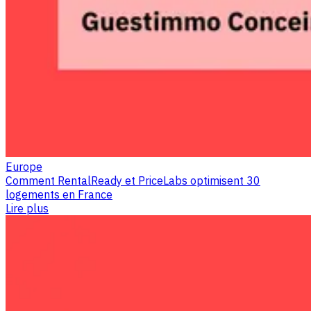
Europe
Comment RentalReady et PriceLabs optimisent 30
logements en France
Lire plus