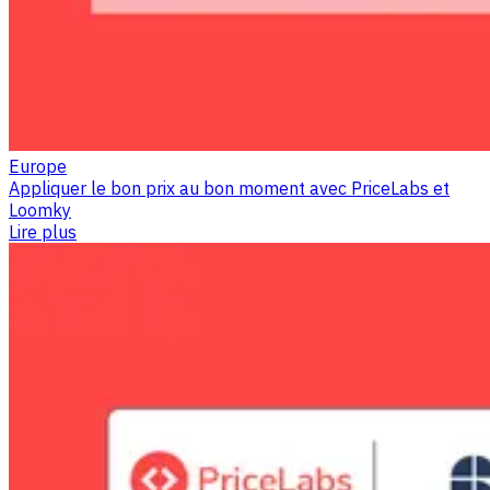
Europe
Appliquer le bon prix au bon moment avec PriceLabs et
Loomky
Lire plus