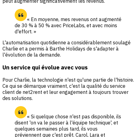
peut augmenter significativement les revenus.
« En moyenne, mes revenus ont augmenté
de 30 % à 50 % avec PriceLabs, et avec moins
d'effort. »
L'automatisation quotidienne a considérablement soulagé
Charlie et a permis à Barthe Holidays de s'adapter à
l'évolution de la demande.
Un service qui évolue avec vous
Pour Charlie, la technologie n'est qu'une partie de l'histoire.
Ce qui se démarque vraiment, c'est la qualité du service
client de net2rent et leur engagement à toujours trouver
des solutions.
« Si quelque chose n'est pas disponible, ils
disent 'on va le passer à l'équipe technique', et
quelques semaines plus tard, ils vous
préviennent que c'est prêt. Carol, Lara et