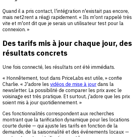
Quand il a pris contact, l'intégration n'existait pas encore,
mais net2rent a réagi rapidement. « Ils m'ont rappelé très
vite et m'ont dit que je serais un utilisateur test pour la
connexion. »
Des tarifs mis à jour chaque jour, des
résultats concrets
Une fois connecté, les résultats ont été immédiats.
« Honnêtement, tout dans PriceLabs est utile, » confie
Charlie. « J'adore les
vidéos de mise à jour
dans la
newsletter. La possibilité de comparer les prix avec le
voisinage est très pratique. Et surtout, j'adore que les prix
soient mis à jour quotidiennement. »
Ces fonctionnalités correspondent aux recherches
montrant que la tarification dynamique pour les locations
courte durée — qui ajuste les tarifs en fonction de la
demande, de la saisonnalité et des événements locaux —