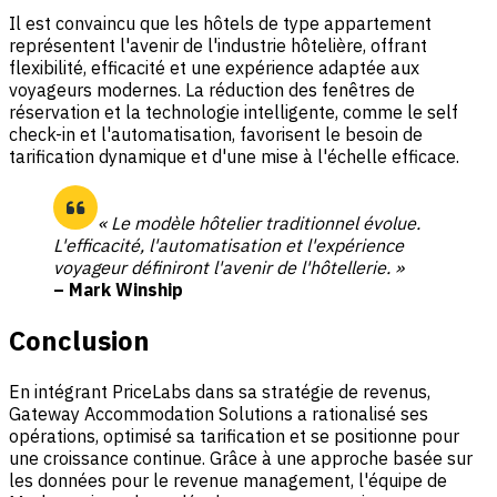
Il est convaincu que les hôtels de type appartement
représentent l'avenir de l'industrie hôtelière, offrant
flexibilité, efficacité et une expérience adaptée aux
voyageurs modernes. La réduction des fenêtres de
réservation et la technologie intelligente, comme le self
check-in et l'automatisation, favorisent le besoin de
tarification dynamique et d'une mise à l'échelle efficace.
« Le modèle hôtelier traditionnel évolue.
L'efficacité, l'automatisation et l'expérience
voyageur définiront l'avenir de l'hôtellerie. »
– Mark Winship
Conclusion
En intégrant PriceLabs dans sa stratégie de revenus,
Gateway Accommodation Solutions a rationalisé ses
opérations, optimisé sa tarification et se positionne pour
une croissance continue. Grâce à une approche basée sur
les données pour le revenue management, l'équipe de