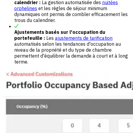
calendrier :
La gestion automatisée des
nuitées
orphelines
et les règles de séjour minimum
dynamiques ont permis de combler efficacement les
trous du calendrier.
Ajustements basés sur l'occupation du
portefeuille :
Les
ajustements de tarification
automatisés selon les tendances d'occupation au
niveau de la propriété et du type de chambre
permettent d'équilibrer la demande à court et à long
terme.