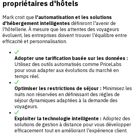
propriétaires d'hôtels
Mark croit que
l'automatisation et les solutions
d'hébergement intelligentes
définiront l'avenir de
l'hôtellerie. À mesure que les attentes des voyageurs
évoluent, les entreprises doivent trouver l'équilibre entre
efficacité et personnalisation.
Adopter une tarification basée sur les données :
Utilisez des outils automatisés comme PriceLabs
pour vous adapter aux évolutions du marché en
temps réel.
Optimiser les restrictions de séjour :
Minimisez les
nuits non réservées en définissant des règles de
séjour dynamiques adaptées à la demande des
voyageurs.
Exploiter la technologie intelligente :
Adoptez des
solutions de gestion à distance pour vous développer
efficacement tout en améliorant l'expérience client.