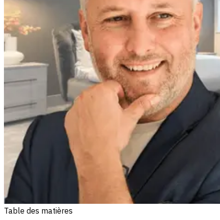
Table des matières