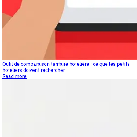
Outil de comparaison tarifaire hôtelière : ce que les petits
hôteliers doivent rechercher
Read more