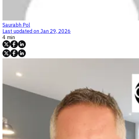
Saurabh Pol
Last updated on
Jan 29, 2026
4 min