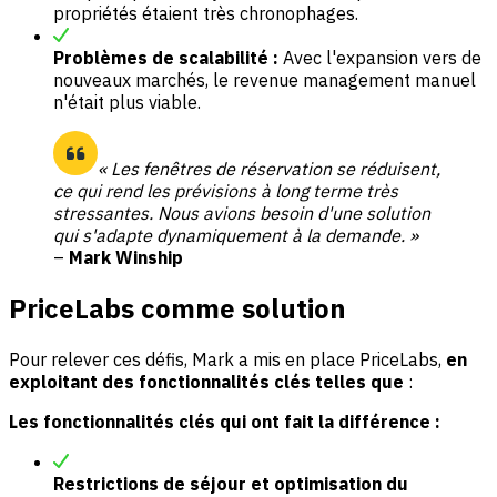
propriétés étaient très chronophages.
Problèmes de scalabilité :
Avec l'expansion vers de
nouveaux marchés, le revenue management manuel
n'était plus viable.
« Les fenêtres de réservation se réduisent,
ce qui rend les prévisions à long terme très
stressantes. Nous avions besoin d'une solution
qui s'adapte dynamiquement à la demande. »
–
Mark Winship
PriceLabs comme solution
Pour relever ces défis, Mark a mis en place PriceLabs,
en
exploitant des fonctionnalités clés telles que
:
Les fonctionnalités clés qui ont fait la différence :
Restrictions de séjour et optimisation du