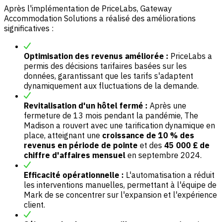
Après l'implémentation de PriceLabs, Gateway
Accommodation Solutions a réalisé des améliorations
significatives :
Optimisation des revenus améliorée :
PriceLabs a
permis des décisions tarifaires basées sur les
données, garantissant que les tarifs s'adaptent
dynamiquement aux fluctuations de la demande.
Revitalisation d'un hôtel fermé :
Après une
fermeture de 13 mois pendant la pandémie, The
Madison a rouvert avec une tarification dynamique en
place, atteignant une
croissance de 10 % des
revenus en période de pointe
et des
45 000 £ de
chiffre d'affaires mensuel
en septembre 2024.
Efficacité opérationnelle :
L'automatisation a réduit
les interventions manuelles, permettant à l'équipe de
Mark de se concentrer sur l'expansion et l'expérience
client.