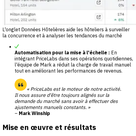
L'onglet Données Hôtelières aide les hôteliers à surveiller
la concurrence et à analyser les tendances du marché
Automatisation pour la mise à l'échelle :
En
intégrant PriceLabs dans ses opérations quotidiennes,
l'équipe de Mark a réduit la charge de travail manuel
tout en améliorant les performances de revenus.
« PriceLabs est le moteur de notre activité.
Il nous assure d'être toujours alignés sur la
demande du marché sans avoir à effectuer des
ajustements manuels constants. »
–
Mark Winship
Mise en œuvre et résultats