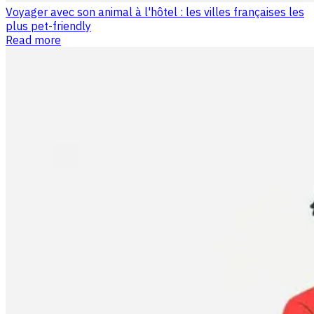
Voyager avec son animal à l'hôtel : les villes françaises les
plus pet-friendly
Read more