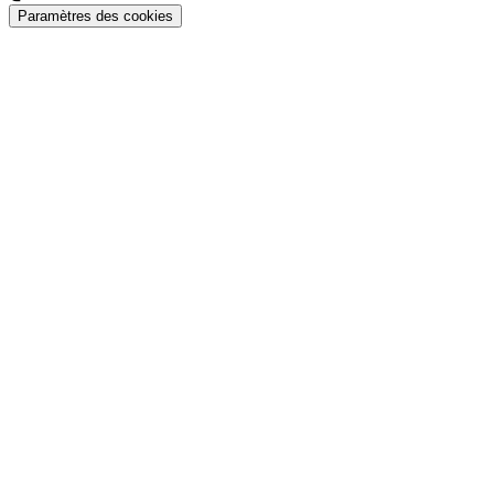
Paramètres des cookies