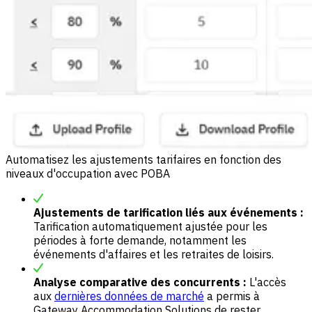
Automatisez les ajustements tarifaires en fonction des
niveaux d'occupation avec POBA
Ajustements de tarification liés aux événements :
Tarification automatiquement ajustée pour les
périodes à forte demande, notamment les
événements d'affaires et les retraites de loisirs.
Analyse comparative des concurrents :
L'accès
aux
dernières données de marché
a permis à
Gateway Accommodation Solutions de rester