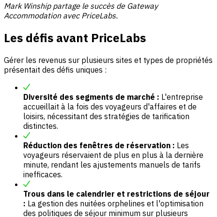
Mark Winship partage le succès de Gateway
Accommodation avec PriceLabs.
Les défis avant PriceLabs
Gérer les revenus sur plusieurs sites et types de propriétés
présentait des défis uniques :
Diversité des segments de marché :
L'entreprise
accueillait à la fois des voyageurs d'affaires et de
loisirs, nécessitant des stratégies de tarification
distinctes.
Réduction des fenêtres de réservation :
Les
voyageurs réservaient de plus en plus à la dernière
minute, rendant les ajustements manuels de tarifs
inefficaces.
Trous dans le calendrier et restrictions de séjour
:
La gestion des nuitées orphelines et l'optimisation
des politiques de séjour minimum sur plusieurs