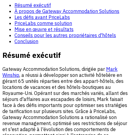
Résumé exécutif
À propos de Gateway Accommodation Solutions
Les défis avant PriceLabs
PriceLabs comme solution
Mise en œuvre et résultats
Conseils pour les autres propriétaires d'hôtels
Conclusion
Résumé exécutif
Gateway Accommodation Solutions, dirigée par
Mark
Winship
, a réussi à développer son activité hôtelière en
gérant 65 unités réparties entre des appart-hôtels, des
locations de vacances et des hôtels-boutiques au
Royaume-Uni. Opérant sur des marchés variés, allant des
séjours d'affaires aux escapades de loisirs, Mark faisait
face à des défis importants pour optimiser ses stratégies
de tarification sur plusieurs sites. Grâce à PriceLabs,
Gateway Accommodation Solutions a rationalisé son
revenue management, optimisé ses restrictions de séjour
et s'est adapté à l'évolution des comportements de