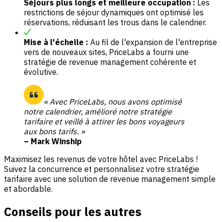
Séjours plus longs et meilleure occupation :
Les
restrictions de séjour dynamiques ont optimisé les
réservations, réduisant les trous dans le calendrier.
Mise à l'échelle :
Au fil de l'expansion de l'entreprise
vers de nouveaux sites, PriceLabs a fourni une
stratégie de revenue management cohérente et
évolutive.
« Avec PriceLabs, nous avons optimisé
notre calendrier, amélioré notre stratégie
tarifaire et veillé à attirer les bons voyageurs
aux bons tarifs. »
– Mark Winship
Maximisez les revenus de votre hôtel avec PriceLabs !
Suivez la concurrence et personnalisez votre stratégie
tarifaire avec une solution de revenue management simple
et abordable.
Conseils pour les autres