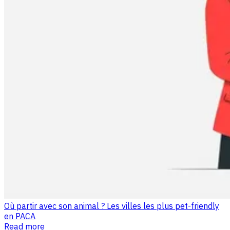
Où partir avec son animal ? Les villes les plus pet-friendly
en PACA
Read more