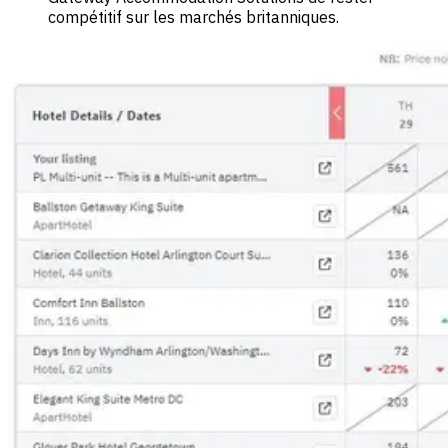
compétitif sur les marchés britanniques.