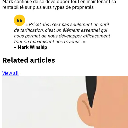
Mark continue de se développer tout en maintenant sa
rentabilité sur plusieurs types de propriétés.
« PriceLabs n'est pas seulement un outil
de tarification, c'est un élément essentiel qui
nous permet de nous développer efficacement
tout en maximisant nos revenus. »
– Mark Winship
Related articles
View all