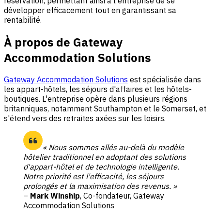
réservation, permettant ainsi à l'entreprise de se
développer efficacement tout en garantissant sa
rentabilité.
À propos de Gateway
Accommodation Solutions
Gateway Accommodation Solutions
est spécialisée dans
les appart-hôtels, les séjours d'affaires et les hôtels-
boutiques. L'entreprise opère dans plusieurs régions
britanniques, notamment Southampton et le Somerset, et
s'étend vers des retraites axées sur les loisirs.
« Nous sommes allés au-delà du modèle
hôtelier traditionnel en adoptant des solutions
d'appart-hôtel et de technologie intelligente.
Notre priorité est l'efficacité, les séjours
prolongés et la maximisation des revenus. »
–
Mark Winship
, Co-fondateur, Gateway
Accommodation Solutions