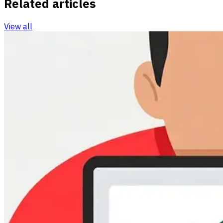
Related articles
View all