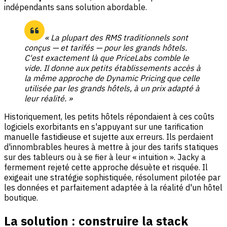
indépendants sans solution abordable.
« La plupart des RMS traditionnels sont
conçus — et tarifés — pour les grands hôtels.
C'est exactement là que PriceLabs comble le
vide. Il donne aux petits établissements accès à
la même approche de Dynamic Pricing que celle
utilisée par les grands hôtels, à un prix adapté à
leur réalité. »
Historiquement, les petits hôtels répondaient à ces coûts
logiciels exorbitants en s'appuyant sur une tarification
manuelle fastidieuse et sujette aux erreurs. Ils perdaient
d'innombrables heures à mettre à jour des tarifs statiques
sur des tableurs ou à se fier à leur « intuition ». Jacky a
fermement rejeté cette approche désuète et risquée. Il
exigeait une stratégie sophistiquée, résolument pilotée par
les données et parfaitement adaptée à la réalité d'un hôtel
boutique.
La solution : construire la stack