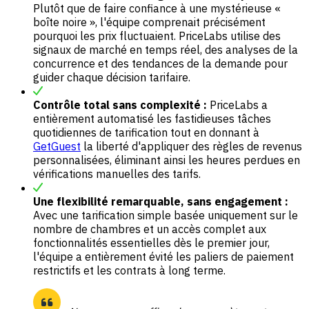
Plutôt que de faire confiance à une mystérieuse «
boîte noire », l'équipe comprenait précisément
pourquoi les prix fluctuaient. PriceLabs utilise des
signaux de marché en temps réel, des analyses de la
concurrence et des tendances de la demande pour
guider chaque décision tarifaire.
Contrôle total sans complexité :
PriceLabs a
entièrement automatisé les fastidieuses tâches
quotidiennes de tarification tout en donnant à
GetGuest
la liberté d'appliquer des règles de revenus
personnalisées, éliminant ainsi les heures perdues en
vérifications manuelles des tarifs.
Une flexibilité remarquable, sans engagement :
Avec une tarification simple basée uniquement sur le
nombre de chambres et un accès complet aux
fonctionnalités essentielles dès le premier jour,
l'équipe a entièrement évité les paliers de paiement
restrictifs et les contrats à long terme.