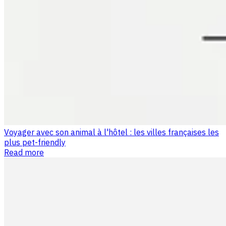
Voyager avec son animal à l'hôtel : les villes françaises les
plus pet-friendly
Read more