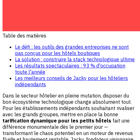
Table des matières
Le défi : les outils des grandes entreprises ne sont
pas conçus pour les hôtels boutiques
La solution : construire la stack technologique ultime
Les résultats spectaculaires : 93 % d'occupation
toute l'année
Les meilleurs conseils de Jacky pour les hôteliers
indépendants
Dans le secteur hôtelier en pleine mutation, disposer du
bon écosystème technologique change absolument tout.
Pour les établissements indépendants souhaitant rivaliser
avec les grands groupes, mettre en place la bonne
tarification dynamique pour les petits hôtels
fait une
différence monumentale dès le premier jour —
transformant le chaos potentiel en un moteur de revenus
fluide et hautement rentable. Jacky, fondateur visionnaire