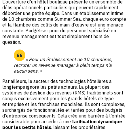
L'ouverture d'un hôtel boutique présente un ensemble de
défis opérationnels particuliers qui peuvent rapidement
déborder une petite équipe. Dans un établissement intime
de 10 chambres comme Summer Sea, chaque euro compte
et la flambée des coûts de main-d'œuvre est une menace
constante. Budgétiser pour du personnel spécialisé en
revenue management est tout simplement hors de
question.
« Pour un établissement de 10 chambres,
recruter un revenue manager à plein temps n'a
aucun sens. »
Par ailleurs, le secteur des technologies hôtelières a
longtemps ignoré les petits acteurs. La plupart des
systèmes de gestion des revenus (RMS) traditionnels sont
conçus exclusivement pour les grands hôtels de type
entreprise et les franchises mondiales. Ils sont complexes,
surchargés de fonctionnalités et tarifés pour des budgets
d'entreprise conséquents. Cela crée une barrière à l'entrée
considérable pour accéder à une
tarification dynamique
pour les petits hôtels
, laissant les propriétaires