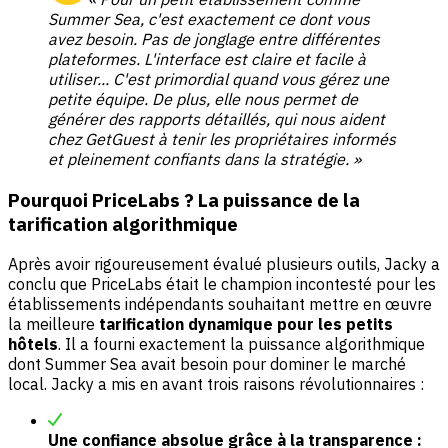
Summer Sea, c'est exactement ce dont vous
avez besoin. Pas de jonglage entre différentes
plateformes. L'interface est claire et facile à
utiliser... C'est primordial quand vous gérez une
petite équipe. De plus, elle nous permet de
générer des rapports détaillés, qui nous aident
chez GetGuest à tenir les propriétaires informés
et pleinement confiants dans la stratégie. »
Pourquoi PriceLabs ? La puissance de la
tarification algorithmique
Après avoir rigoureusement évalué plusieurs outils, Jacky a
conclu que PriceLabs était le champion incontesté pour les
établissements indépendants souhaitant mettre en œuvre
la meilleure
tarification dynamique pour les petits
hôtels
. Il a fourni exactement la puissance algorithmique
dont Summer Sea avait besoin pour dominer le marché
local. Jacky a mis en avant trois raisons révolutionnaires :
Une confiance absolue grâce à la transparence :