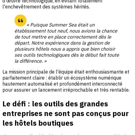
d'œuvre technologique, en évitant totalement
l'enchevêtrement des systèmes hérités.
« Puisque Summer Sea était un
établissement tout neuf, nous avions la chance
de tout mettre en place correctement dès le
départ. Notre expérience dans la gestion de
plusieurs hôtels nous a appris que bien choisir
ses outils technologiques dès le début fait toute
la différence. »
La mission principale de l'équipe était enthousiasmante et
parfaitement claire : établir un écosystème numérique
hautement automatisé et profondément interconnecté
pour assurer un lancement irréprochable et très rentable.
Le défi : les outils des grandes
entreprises ne sont pas conçus pour
les hôtels boutiques