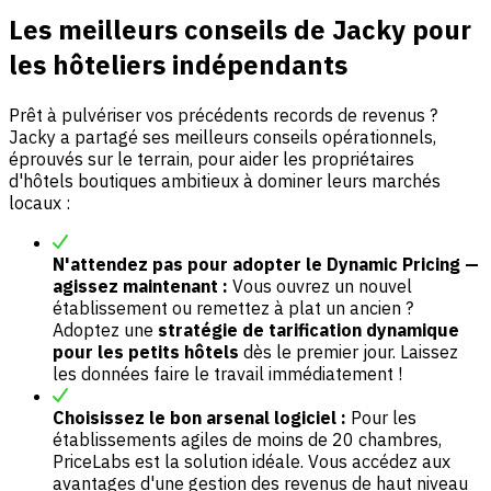
Les meilleurs conseils de Jacky pour
les hôteliers indépendants
Prêt à pulvériser vos précédents records de revenus ?
Jacky a partagé ses meilleurs conseils opérationnels,
éprouvés sur le terrain, pour aider les propriétaires
d'hôtels boutiques ambitieux à dominer leurs marchés
locaux :
N'attendez pas pour adopter le Dynamic Pricing —
agissez maintenant :
Vous ouvrez un nouvel
établissement ou remettez à plat un ancien ?
Adoptez une
stratégie de tarification dynamique
pour les petits hôtels
dès le premier jour. Laissez
les données faire le travail immédiatement !
Choisissez le bon arsenal logiciel :
Pour les
établissements agiles de moins de 20 chambres,
PriceLabs est la solution idéale. Vous accédez aux
avantages d'une gestion des revenus de haut niveau