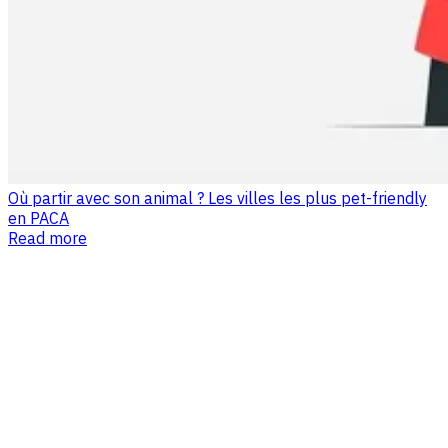
Où partir avec son animal ? Les villes les plus pet-friendly
en PACA
Read more