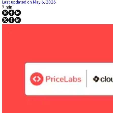
Last updated on
May 6, 2026
7 min