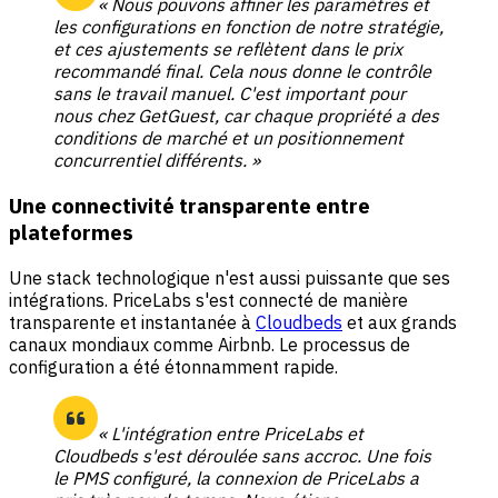
« Nous pouvons affiner les paramètres et
les configurations en fonction de notre stratégie,
et ces ajustements se reflètent dans le prix
recommandé final. Cela nous donne le contrôle
sans le travail manuel. C'est important pour
nous chez GetGuest, car chaque propriété a des
conditions de marché et un positionnement
concurrentiel différents. »
Une connectivité transparente entre
plateformes
Une stack technologique n'est aussi puissante que ses
intégrations. PriceLabs s'est connecté de manière
transparente et instantanée à
Cloudbeds
et aux grands
canaux mondiaux comme Airbnb. Le processus de
configuration a été étonnamment rapide.
« L'intégration entre PriceLabs et
Cloudbeds s'est déroulée sans accroc. Une fois
le PMS configuré, la connexion de PriceLabs a