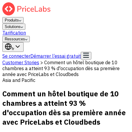
Produits
Solutions
Tarification
Ressources
fr
Se connecter
Démarrer l’essai gratuit
Customer Stories
>
Comment un hôtel boutique de 10
chambres a atteint 93 % d'occupation dès sa première
année avec PriceLabs et Cloudbeds
Asia and Pacific
Comment un hôtel boutique de 10
chambres a atteint 93 %
d'occupation dès sa première année
avec PriceLabs et Cloudbeds