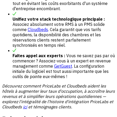
tout en évitant les coûts exorbitants d'un système
d'entreprise encombrant.
Unifiez votre stack technologique principale :
Associez absolument votre RMS à un PMS solide
comme
Cloudbeds
. Cela garantit que vos tarifs
quotidiens, la disponibilité des chambres et les
réservations clients restent parfaitement
synchronisés en temps réel.
Faites appel aux experts :
Vous ne savez pas par où
commencer ? Associez-vous à un expert en revenue
management comme
GetGuest
. La configuration
initiale du logiciel est tout aussi importante que les
outils de pointe eux-mêmes !
Découvrez comment PriceLabs et Cloudbeds aident les
hôtels à augmenter leur taux d'occupation, à accroître leurs
revenus et à simplifier leurs opérations quotidiennes —
explorez l'intégralité de l'histoire d'intégration PriceLabs et
Cloudbeds
ici
et
témoignages clients
.