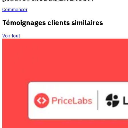
Commencer
Témoignages clients similaires
Voir tout