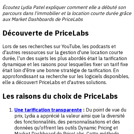
Écoutez Lydia Patel expliquer comment elle a débuté son
parcours dans l'immobilier et la location courte durée grâce
aux Market Dashboards de PriceLabs
Découverte de PriceLabs
Lors de ses recherches sur YouTube, les podcasts et
d'autres ressources sur la gestion d'une location courte
durée, l'un des sujets les plus abordés était la tarification
dynamique et les raisons pour lesquelles fixer un tarif fixe
était loin d'être une bonne stratégie de tarification. En
approfondissant sa recherche sur les logiciels disponibles,
elle a découvert PriceLabs et d'autres solutions.
Les raisons du choix de PriceLabs
Une tarification transparente
:
Du point de vue du
prix, Lydia a apprécié la valeur ainsi que la diversité
des fonctionnalités, des personnalisations et des
données qu'offrent les outils Dynamic Pricing et
Market Dashboard de PriceLabs. Cette méthode