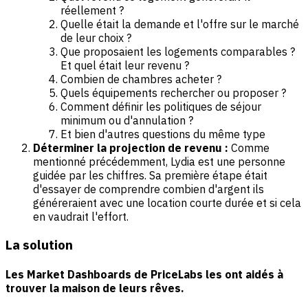
réellement ?
Quelle était la demande et l'offre sur le marché
de leur choix ?
Que proposaient les logements comparables ?
Et quel était leur revenu ?
Combien de chambres acheter ?
Quels équipements rechercher ou proposer ?
Comment définir les politiques de séjour
minimum ou d'annulation ?
Et bien d'autres questions du même type
Déterminer la projection de revenu :
Comme
mentionné précédemment, Lydia est une personne
guidée par les chiffres. Sa première étape était
d'essayer de comprendre combien d'argent ils
généreraient avec une location courte durée et si cela
en vaudrait l'effort.
La solution
Les Market Dashboards de PriceLabs les ont aidés à
trouver la maison de leurs rêves
.