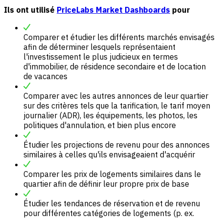
Ils ont utilisé
PriceLabs Market Dashboards
pour
Comparer et étudier les différents marchés envisagés
afin de déterminer lesquels représentaient
l'investissement le plus judicieux en termes
d'immobilier, de résidence secondaire et de location
de vacances
Comparer avec les autres annonces de leur quartier
sur des critères tels que la tarification, le tarif moyen
journalier (ADR), les équipements, les photos, les
politiques d'annulation, et bien plus encore
Étudier les projections de revenu pour des annonces
similaires à celles qu'ils envisageaient d'acquérir
Comparer les prix de logements similaires dans le
quartier afin de définir leur propre prix de base
Étudier les tendances de réservation et de revenu
pour différentes catégories de logements (p. ex.