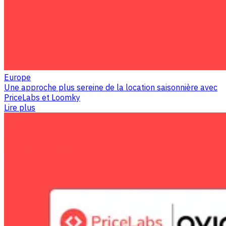
Europe
Une approche plus sereine de la location saisonnière avec
PriceLabs et Loomky
Lire plus