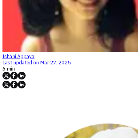
Ishani Appaya
Last updated on
Mar 27, 2025
6 min