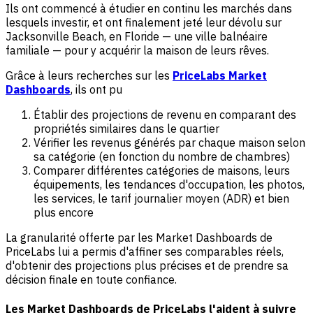
Ils ont commencé à étudier en continu les marchés dans
lesquels investir, et ont finalement jeté leur dévolu sur
Jacksonville Beach, en Floride — une ville balnéaire
familiale — pour y acquérir la maison de leurs rêves.
Grâce à leurs recherches sur les
PriceLabs Market
Dashboards
, ils ont pu
Établir des projections de revenu en comparant des
propriétés similaires dans le quartier
Vérifier les revenus générés par chaque maison selon
sa catégorie (en fonction du nombre de chambres)
Comparer différentes catégories de maisons, leurs
équipements, les tendances d'occupation, les photos,
les services, le tarif journalier moyen (ADR) et bien
plus encore
La granularité offerte par les Market Dashboards de
PriceLabs lui a permis d'affiner ses comparables réels,
d'obtenir des projections plus précises et de prendre sa
décision finale en toute confiance.
Les Market Dashboards de PriceLabs l'aident à suivre