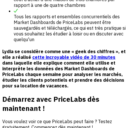
rapport à une de quatre chambres
Tous les rapports et ensembles concurrentiels des
Market Dashboards de PriceLabs peuvent être
sauvegardés et téléchargés, ce qui est très pratique si
vous souhaitez les étudier à loisir ou en discuter avec
quelqu'un
Lydia se considère comme une « geek des chiffres », et
elle a réalisé
cette incroyable vidéo de 30 minutes
dans laquelle elle explique comment elle utilise et
interprète les données des Market Dashboards de
PriceLabs chaque semaine pour analyser les marchés,
étudier les clients potentiels et prendre des décisions
pour sa location de vacances.
Démarrez avec PriceLabs dès
maintenant !
Vous voulez voir ce que PriceLabs peut faire ? Testez
gratuitement. Commencez dès maintenant !