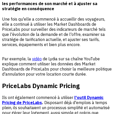
les performances de son marché et à ajuster sa
stratégie en conséquence
Une fois qu'elle a commencé à accueillir des voyageurs,
elle a continué à utiliser les Market Dashboards de
PriceLabs pour surveiller des indicateurs de marché tels
que l'évolution de la demande et de l'offre, examiner sa
stratégie de tarification actuelle, et ajuster ses tarifs,
services, équipements et bien plus encore.
Par exemple, la
vidéo
de Lydia sur sa chaîne YouTube
explique comment utiliser les données des Market
Dashboards de PriceLabs pour choisir la meilleure politique
d'annulation pour votre location courte durée.
PriceLabs Dynamic Pricing
Ils ont également commencé à utiliser
l'outil Dynamic
Pricing de PriceLabs
.
Disposant déjà d'emplois à temps
plein, ils souhaitaient un processus simplifié et automatisé
pour gérer leur logement, aussi simple et précis que