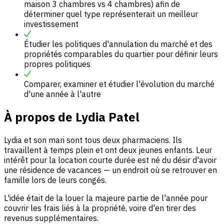
maison 3 chambres vs 4 chambres) afin de
déterminer quel type représenterait un meilleur
investissement
Étudier les politiques d'annulation du marché et des
propriétés comparables du quartier pour définir leurs
propres politiques
Comparer, examiner et étudier l'évolution du marché
d'une année à l'autre
À propos de
Lydia Patel
Lydia et son mari sont tous deux pharmaciens. Ils
travaillent à temps plein et ont deux jeunes enfants. Leur
intérêt pour la location courte durée est né du désir d'avoir
une résidence de vacances — un endroit où se retrouver en
famille lors de leurs congés.
L'idée était de la louer la majeure partie de l'année pour
couvrir les frais liés à la propriété, voire d'en tirer des
revenus supplémentaires.