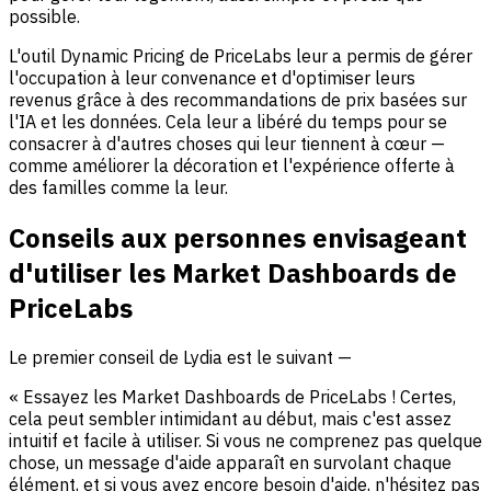
possible.
L'outil Dynamic Pricing de PriceLabs leur a permis de gérer
l'occupation à leur convenance et d'optimiser leurs
revenus grâce à des recommandations de prix basées sur
l'IA et les données. Cela leur a libéré du temps pour se
consacrer à d'autres choses qui leur tiennent à cœur —
comme améliorer la décoration et l'expérience offerte à
des familles comme la leur.
Conseils aux personnes envisageant
d'utiliser les Market Dashboards de
PriceLabs
Le premier conseil de Lydia est le suivant —
« Essayez les Market Dashboards de PriceLabs ! Certes,
cela peut sembler intimidant au début, mais c'est assez
intuitif et facile à utiliser. Si vous ne comprenez pas quelque
chose, un message d'aide apparaît en survolant chaque
élément, et si vous avez encore besoin d'aide, n'hésitez pas