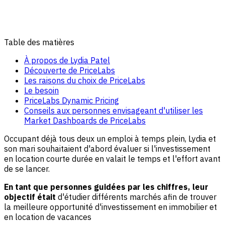
Table des matières
À propos de Lydia Patel
Découverte de PriceLabs
Les raisons du choix de PriceLabs
Le besoin
PriceLabs Dynamic Pricing
Conseils aux personnes envisageant d'utiliser les
Market Dashboards de PriceLabs
Occupant déjà tous deux un emploi à temps plein, Lydia et
son mari souhaitaient d'abord évaluer si l'investissement
en location courte durée en valait le temps et l'effort avant
de se lancer.
En tant que personnes guidées par les chiffres, leur
objectif était
d'étudier différents marchés afin de trouver
la meilleure opportunité d'investissement en immobilier et
en location de vacances