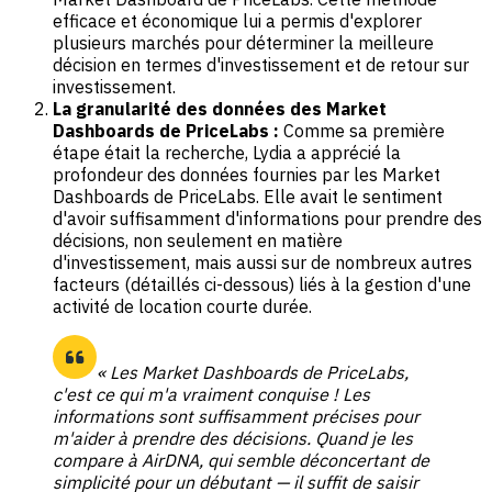
efficace et économique lui a permis d'explorer
plusieurs marchés pour déterminer la meilleure
décision en termes d'investissement et de retour sur
investissement.
La granularité des données des Market
Dashboards de PriceLabs :
Comme sa première
étape était la recherche, Lydia a apprécié la
profondeur des données fournies par les Market
Dashboards de PriceLabs. Elle avait le sentiment
d'avoir suffisamment d'informations pour prendre des
décisions, non seulement en matière
d'investissement, mais aussi sur de nombreux autres
facteurs (détaillés ci-dessous) liés à la gestion d'une
activité de location courte durée.
« Les Market Dashboards de PriceLabs,
c'est ce qui m'a vraiment conquise ! Les
informations sont suffisamment précises pour
m'aider à prendre des décisions. Quand je les
compare à AirDNA, qui semble déconcertant de
simplicité pour un débutant — il suffit de saisir