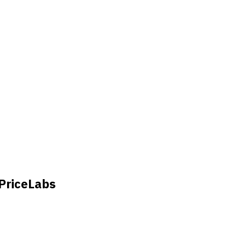
 PriceLabs