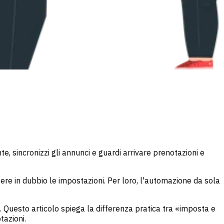
te, sincronizzi gli annunci e guardi arrivare prenotazioni e
tere in dubbio le impostazioni. Per loro, l'automazione da sola
 Questo articolo spiega la differenza pratica tra «imposta e
tazioni.