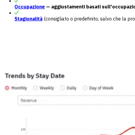
Occupazione
— aggiustamenti basati sull'occupazi
Stagionalità
(consigliato o predefinito, salvo che la pro