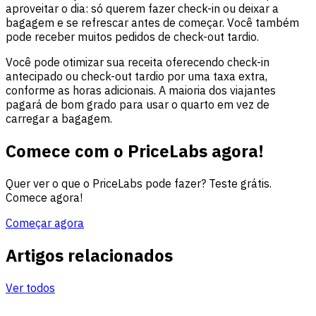
aproveitar o dia: só querem fazer check-in ou deixar a
bagagem e se refrescar antes de começar. Você também
pode receber muitos pedidos de check-out tardio.
Você pode otimizar sua receita oferecendo check-in
antecipado ou check-out tardio por uma taxa extra,
conforme as horas adicionais. A maioria dos viajantes
pagará de bom grado para usar o quarto em vez de
carregar a bagagem.
Comece com o PriceLabs agora!
Quer ver o que o PriceLabs pode fazer? Teste grátis.
Comece agora!
Começar agora
Artigos relacionados
Ver todos