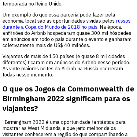
temporada no Reino Unido.
Um exemplo do que essa parceria pode fazer pela
economia local são as oportunidades vividas pelos
russos
durante a Copa do Mundo de 2018 no país
. Na época,
anfitriões do Airbnb hospedaram quase 300 mil hóspedes
em anúncios em todo o país durante o evento e ganharam
coletivamente mais de US$ 40 milhões.
Viajantes de mais de 150 países (e quase 8 mil cidades
diferentes) ficaram em anúncios do Airbnb nesse período.
As vinte maiores noites do Airbnb na Rússia ocorreram
todas nesse momento.
O que os Jogos da Commonwealth de
Birmingham 2022 significam para os
viajantes?
“Birmingham 2022 é uma oportunidade fantástica para
mostrar as West Midlands, e que jeito melhor de os
visitantes conhecerem a região do que compartilhando a