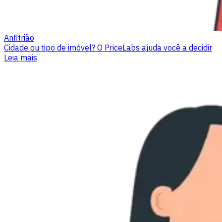
Anfitrião
Cidade ou tipo de imóvel? O PriceLabs ajuda você a decidir
Leia mais