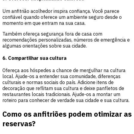
Um anfitrião acolhedor inspira confiança. Você parece
confiável quando oferece um ambiente seguro desde o
momento em que entram na sua casa.
Também ofereça segurança fora de casa com
recomendações personalizadas, números de emergência e
algumas orientações sobre sua cidade.
6. Compartilhar sua cultura
Ofereça aos hóspedes a chance de mergulhar na cultura
local. Ajude-os a entender sua comunidade, diferenças
culturais e normas sociais do país. Adicione itens de
decoração que reflitam sua cultura e deixe panfletos de
restaurantes locais tradicionais. Ajude-os a montar um
roteiro para conhecer de verdade sua cidade e sua cultura.
Como os anfitriões podem otimizar as
reservas?