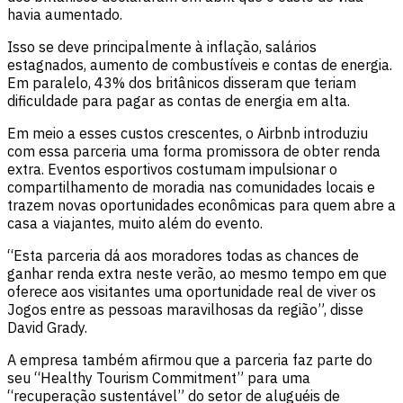
havia aumentado.
Isso se deve principalmente à inflação, salários
estagnados, aumento de combustíveis e contas de energia.
Em paralelo, 43% dos britânicos disseram que teriam
dificuldade para pagar as contas de energia em alta.
Em meio a esses custos crescentes, o Airbnb introduziu
com essa parceria uma forma promissora de obter renda
extra. Eventos esportivos costumam impulsionar o
compartilhamento de moradia nas comunidades locais e
trazem novas oportunidades econômicas para quem abre a
casa a viajantes, muito além do evento.
“Esta parceria dá aos moradores todas as chances de
ganhar renda extra neste verão, ao mesmo tempo em que
oferece aos visitantes uma oportunidade real de viver os
Jogos entre as pessoas maravilhosas da região”, disse
David Grady.
A empresa também afirmou que a parceria faz parte do
seu “Healthy Tourism Commitment” para uma
“recuperação sustentável” do setor de aluguéis de