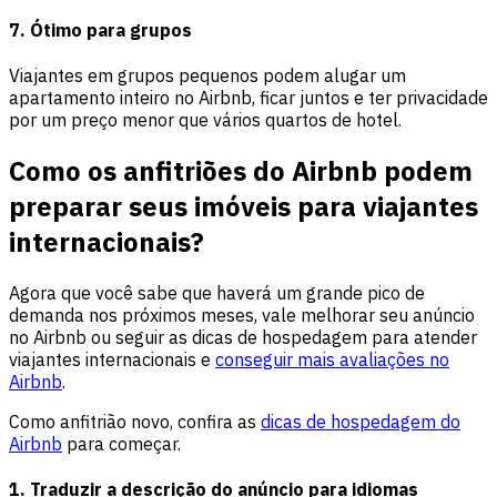
7. Ótimo para grupos
Viajantes em grupos pequenos podem alugar um
apartamento inteiro no Airbnb, ficar juntos e ter privacidade
por um preço menor que vários quartos de hotel.
Como os anfitriões do Airbnb podem
preparar seus imóveis para viajantes
internacionais?
Agora que você sabe que haverá um grande pico de
demanda nos próximos meses, vale melhorar seu anúncio
no Airbnb ou seguir as dicas de hospedagem para atender
viajantes internacionais e
conseguir mais avaliações no
Airbnb
.
Como anfitrião novo, confira as
dicas de hospedagem do
Airbnb
para começar.
1. Traduzir a descrição do anúncio para idiomas