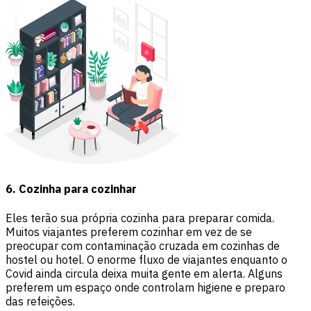
6. Cozinha para cozinhar
Eles terão sua própria cozinha para preparar comida.
Muitos viajantes preferem cozinhar em vez de se
preocupar com contaminação cruzada em cozinhas de
hostel ou hotel. O enorme fluxo de viajantes enquanto o
Covid ainda circula deixa muita gente em alerta. Alguns
preferem um espaço onde controlam higiene e preparo
das refeições.