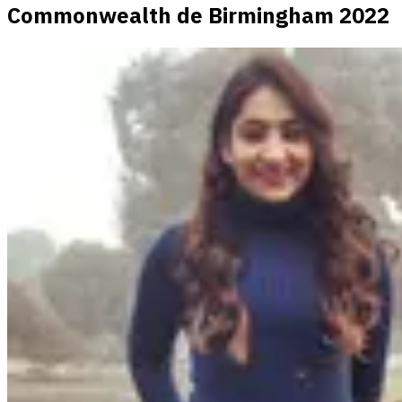
Commonwealth de Birmingham 2022