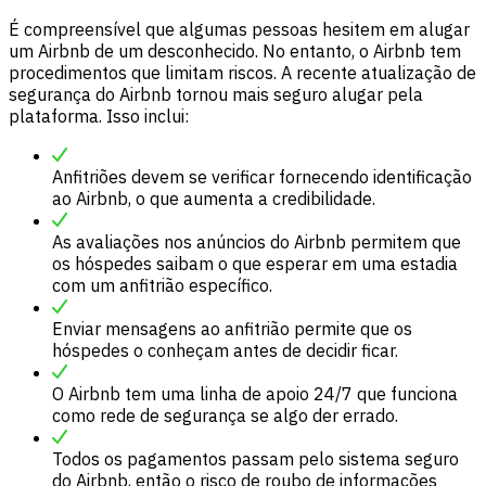
É compreensível que algumas pessoas hesitem em alugar
um Airbnb de um desconhecido. No entanto, o Airbnb tem
procedimentos que limitam riscos. A recente atualização de
segurança do Airbnb tornou mais seguro alugar pela
plataforma. Isso inclui:
Anfitriões devem se verificar fornecendo identificação
ao Airbnb, o que aumenta a credibilidade.
As avaliações nos anúncios do Airbnb permitem que
os hóspedes saibam o que esperar em uma estadia
com um anfitrião específico.
Enviar mensagens ao anfitrião permite que os
hóspedes o conheçam antes de decidir ficar.
O Airbnb tem uma linha de apoio 24/7 que funciona
como rede de segurança se algo der errado.
Todos os pagamentos passam pelo sistema seguro
do Airbnb, então o risco de roubo de informações