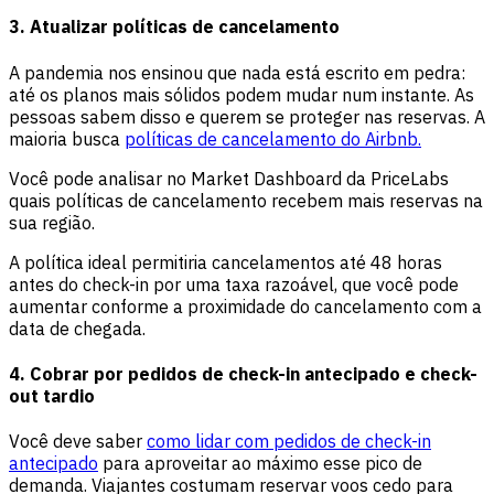
3. Atualizar políticas de cancelamento
A pandemia nos ensinou que nada está escrito em pedra:
até os planos mais sólidos podem mudar num instante. As
pessoas sabem disso e querem se proteger nas reservas. A
maioria busca
políticas de cancelamento do Airbnb.
Você pode analisar no Market Dashboard da PriceLabs
quais políticas de cancelamento recebem mais reservas na
sua região.
A política ideal permitiria cancelamentos até 48 horas
antes do check-in por uma taxa razoável, que você pode
aumentar conforme a proximidade do cancelamento com a
data de chegada.
4. Cobrar por pedidos de check-in antecipado e check-
out tardio
Você deve saber
como lidar com pedidos de check-in
antecipado
para aproveitar ao máximo esse pico de
demanda. Viajantes costumam reservar voos cedo para