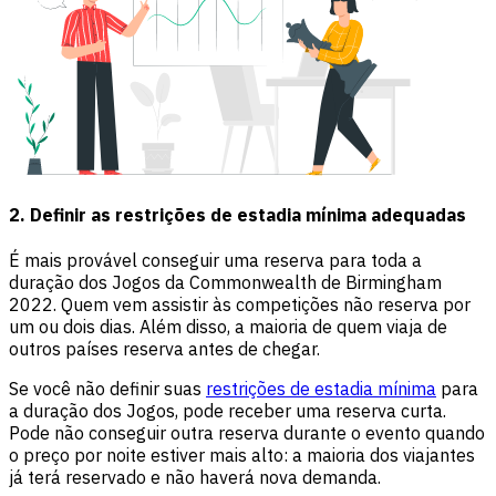
2. Definir as restrições de estadia mínima adequadas
É mais provável conseguir uma reserva para toda a
duração dos Jogos da Commonwealth de Birmingham
2022. Quem vem assistir às competições não reserva por
um ou dois dias. Além disso, a maioria de quem viaja de
outros países reserva antes de chegar.
Se você não definir suas
restrições de estadia mínima
para
a duração dos Jogos, pode receber uma reserva curta.
Pode não conseguir outra reserva durante o evento quando
o preço por noite estiver mais alto: a maioria dos viajantes
já terá reservado e não haverá nova demanda.