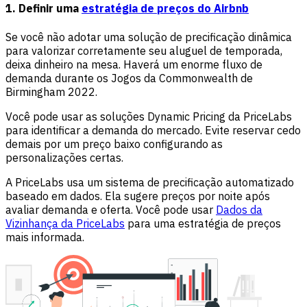
1. Definir uma
estratégia de preços do Airbnb
Se você não adotar uma solução de precificação dinâmica
para valorizar corretamente seu aluguel de temporada,
deixa dinheiro na mesa. Haverá um enorme fluxo de
demanda durante os Jogos da Commonwealth de
Birmingham 2022.
Você pode usar as soluções Dynamic Pricing da PriceLabs
para identificar a demanda do mercado. Evite reservar cedo
demais por um preço baixo configurando as
personalizações certas.
A PriceLabs usa um sistema de precificação automatizado
baseado em dados. Ela sugere preços por noite após
avaliar demanda e oferta. Você pode usar
Dados da
Vizinhança da PriceLabs
para uma estratégia de preços
mais informada.