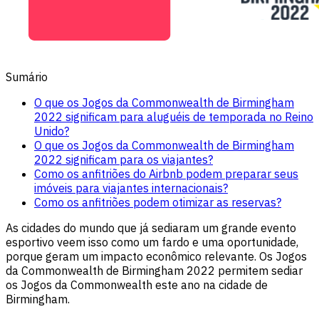
Sumário
O que os Jogos da Commonwealth de Birmingham
2022 significam para aluguéis de temporada no Reino
Unido?
O que os Jogos da Commonwealth de Birmingham
2022 significam para os viajantes?
Como os anfitriões do Airbnb podem preparar seus
imóveis para viajantes internacionais?
Como os anfitriões podem otimizar as reservas?
As cidades do mundo que já sediaram um grande evento
esportivo veem isso como um fardo e uma oportunidade,
porque geram um impacto econômico relevante. Os Jogos
da Commonwealth de Birmingham 2022 permitem sediar
os Jogos da Commonwealth este ano na cidade de
Birmingham.