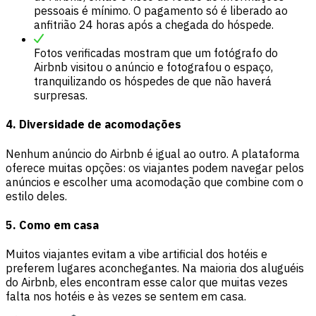
pessoais é mínimo. O pagamento só é liberado ao
anfitrião 24 horas após a chegada do hóspede.
Fotos verificadas mostram que um fotógrafo do
Airbnb visitou o anúncio e fotografou o espaço,
tranquilizando os hóspedes de que não haverá
surpresas.
4. Diversidade de acomodações
Nenhum anúncio do Airbnb é igual ao outro. A plataforma
oferece muitas opções: os viajantes podem navegar pelos
anúncios e escolher uma acomodação que combine com o
estilo deles.
5. Como em casa
Muitos viajantes evitam a vibe artificial dos hotéis e
preferem lugares aconchegantes. Na maioria dos aluguéis
do Airbnb, eles encontram esse calor que muitas vezes
falta nos hotéis e às vezes se sentem em casa.