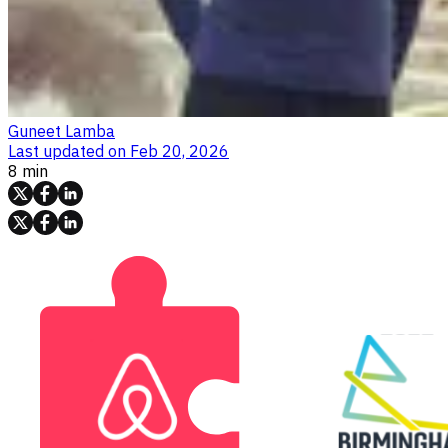
Guneet Lamba
Last updated on
Feb 20, 2026
8 min