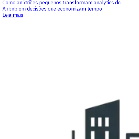
Como anfitriões pequenos transformam analytics do
Airbnb em decisões que economizam tempo
Leia mais