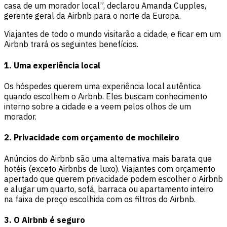
casa de um morador local”, declarou Amanda Cupples,
gerente geral da Airbnb para o norte da Europa.
Viajantes de todo o mundo visitarão a cidade, e ficar em um
Airbnb trará os seguintes benefícios.
1. Uma experiência local
Os hóspedes querem uma experiência local autêntica
quando escolhem o Airbnb. Eles buscam conhecimento
interno sobre a cidade e a veem pelos olhos de um
morador.
2. Privacidade com orçamento de mochileiro
Anúncios do Airbnb são uma alternativa mais barata que
hotéis (exceto Airbnbs de luxo). Viajantes com orçamento
apertado que querem privacidade podem escolher o Airbnb
e alugar um quarto, sofá, barraca ou apartamento inteiro
na faixa de preço escolhida com os filtros do Airbnb.
3. O Airbnb é seguro