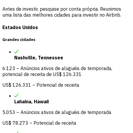
Antes de investir, pesquise por conta própria. Reunimos
uma lista das melhores cidades para investir no Airbnb.
Estados Unidos
Grandes cidades
Nashville, Tennessee
6.123 – Anúncios ativos de aluguéis de temporada,
potencial de receita de US$ 126.331
US$ 126.331 – Potencial de receita
Lahaina, Hawaii
5.053 – Anúncios ativos de aluguéis de temporada
US$ 78.273 – Potencial de receita