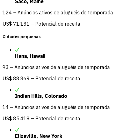
Saco, Maine
124 – Anúncios ativos de aluguéis de temporada
US$ 71.131 – Potencial de receita
Cidades pequenas
Hana, Hawaii
93 – Anúncios ativos de aluguéis de temporada
US$ 88.869 – Potencial de receita
Indian Hills, Colorado
14 – Anúncios ativos de aluguéis de temporada
US$ 85.418 – Potencial de receita
Elizaville, New York