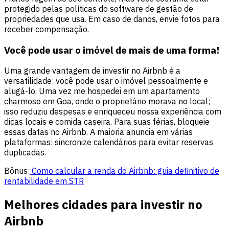
protegido pelas políticas do software de gestão de
propriedades que usa. Em caso de danos, envie fotos para
receber compensação.
Você pode usar o imóvel de mais de uma forma!
Uma grande vantagem de investir no Airbnb é a
versatilidade: você pode usar o imóvel pessoalmente e
alugá-lo. Uma vez me hospedei em um apartamento
charmoso em Goa, onde o proprietário morava no local;
isso reduziu despesas e enriqueceu nossa experiência com
dicas locais e comida caseira. Para suas férias, bloqueie
essas datas no Airbnb. A maioria anuncia em várias
plataformas: sincronize calendários para evitar reservas
duplicadas.
Bônus:
Como calcular a renda do Airbnb: guia definitivo de
rentabilidade em STR
Melhores cidades para investir no
Airbnb