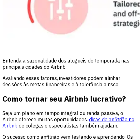
Entenda a sazonalidade dos aluguéis de temporada nas
principais cidades do Airbnb
Avaliando esses fatores, investidores podem alinhar
decisões às metas financeiras e à tolerância a risco.
Como tornar seu Airbnb lucrativo?
Seja um plano em tempo integral ou renda passiva, o
Airbnb oferece muitas oportunidades.
dicas de anfitrião no
Airbnb
de colegas e especialistas também ajudam.
O sucesso como anfitrião vem testando e aprendendo. Os