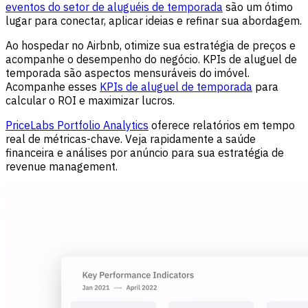
eventos do setor de aluguéis de temporada
são um ótimo
lugar para conectar, aplicar ideias e refinar sua abordagem.
Ao hospedar no Airbnb, otimize sua estratégia de preços e
acompanhe o desempenho do negócio. KPIs de aluguel de
temporada são aspectos mensuráveis do imóvel.
Acompanhe esses
KPIs de aluguel de temporada
para
calcular o ROI e maximizar lucros.
PriceLabs Portfolio Analytics
oferece relatórios em tempo
real de métricas-chave. Veja rapidamente a saúde
financeira e análises por anúncio para sua estratégia de
revenue management.