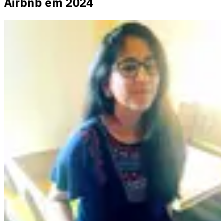
Airbnb em 2024