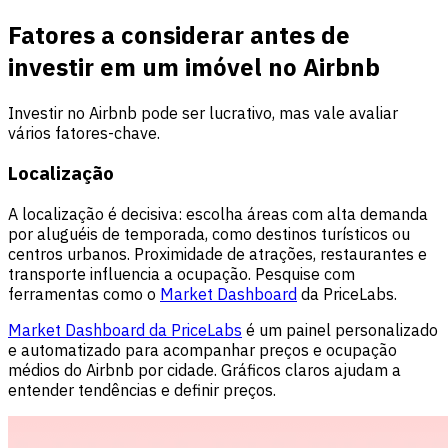
Fatores a considerar antes de
investir em um imóvel no Airbnb
Investir no Airbnb pode ser lucrativo, mas vale avaliar
vários fatores-chave.
Localização
A localização é decisiva: escolha áreas com alta demanda
por aluguéis de temporada, como destinos turísticos ou
centros urbanos. Proximidade de atrações, restaurantes e
transporte influencia a ocupação. Pesquise com
ferramentas como o
Market Dashboard
da PriceLabs.
Market Dashboard da PriceLabs
é um painel personalizado
e automatizado para acompanhar preços e ocupação
médios do Airbnb por cidade. Gráficos claros ajudam a
entender tendências e definir preços.