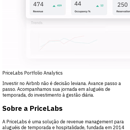
PriceLabs Portfolio Analytics
Investir no Airbnb não é decisão leviana. Avance passo a
passo. Acompanhamos sua jornada em aluguéis de
temporada, do investimento à gestão diária.
Sobre a PriceLabs
A PriceLabs é uma solução de revenue management para
aluguéis de temporada e hospitalidade, fundada em 2014