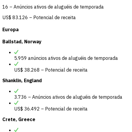
16 – Anúncios ativos de aluguéis de temporada
US$ 83.126 – Potencial de receita
Europa
Ballstad, Norway
5.959 anúncios ativos de aluguéis de temporada
US$ 38.268 – Potencial de receita
Shanklin, England
3.736 – Anúncios ativos de aluguéis de temporada
US$ 36.492 – Potencial de receita
Crete, Greece