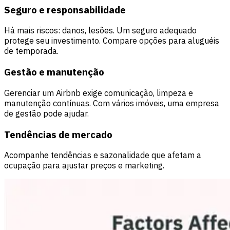
Seguro e responsabilidade
Há mais riscos: danos, lesões. Um seguro adequado
protege seu investimento. Compare opções para aluguéis
de temporada.
Gestão e manutenção
Gerenciar um Airbnb exige comunicação, limpeza e
manutenção contínuas. Com vários imóveis, uma empresa
de gestão pode ajudar.
Tendências de mercado
Acompanhe tendências e sazonalidade que afetam a
ocupação para ajustar preços e marketing.