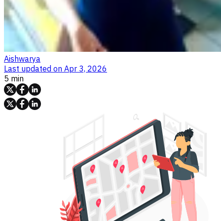
Aishwarya
Last updated on
Apr 3, 2026
5 min