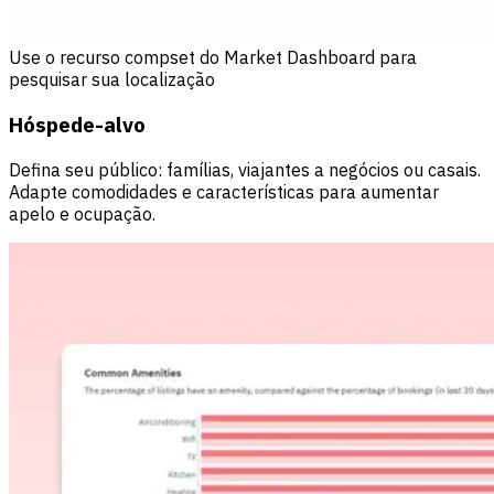
Use o recurso compset do Market Dashboard para
pesquisar sua localização
Hóspede-alvo
Defina seu público: famílias, viajantes a negócios ou casais.
Adapte comodidades e características para aumentar
apelo e ocupação.