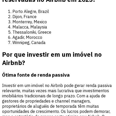
Porto Alegre, Brazil
Dijon, France
Monterrey, Mexico
Malacca, Malaysia
Thessaloniki, Greece
Agadir, Morocco
Winnipeg, Canada
Por que investir em um imóvel no
Airbnb?
Ótima fonte de renda passiva
Investir em um imóvel no Airbnb pode gerar renda passiva
relevante, muitas vezes mais lucrativa que investimentos
imobiliários tradicionais de longo prazo. Com a ajuda de
gestores de propriedades e channel managers,
proprietários de aluguéis de temporada têm muitas
oportunidades de crescimento. Os lucros podem demorar,