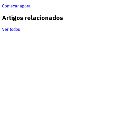
Começar agora
Artigos relacionados
Ver todos