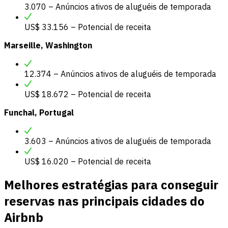
3.070 – Anúncios ativos de aluguéis de temporada
US$ 33.156 – Potencial de receita
Marseille, Washington
12.374 – Anúncios ativos de aluguéis de temporada
US$ 18.672 – Potencial de receita
Funchal, Portugal
3.603 – Anúncios ativos de aluguéis de temporada
US$ 16.020 – Potencial de receita
Melhores estratégias para conseguir
reservas nas principais cidades do
Airbnb