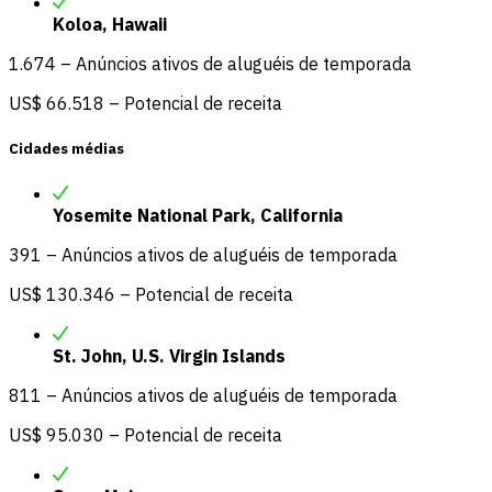
Koloa, Hawaii
1.674 – Anúncios ativos de aluguéis de temporada
US$ 66.518 – Potencial de receita
Cidades médias
Yosemite National Park, California
391 – Anúncios ativos de aluguéis de temporada
US$ 130.346 – Potencial de receita
St. John, U.S. Virgin Islands
811 – Anúncios ativos de aluguéis de temporada
US$ 95.030 – Potencial de receita