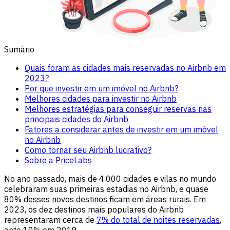
Sumário
Quais foram as cidades mais reservadas no Airbnb em
2023?
Por que investir em um imóvel no Airbnb?
Melhores cidades para investir no Airbnb
Melhores estratégias para conseguir reservas nas
principais cidades do Airbnb
Fatores a considerar antes de investir em um imóvel
no Airbnb
Como tornar seu Airbnb lucrativo?
Sobre a PriceLabs
No ano passado, mais de 4.000 cidades e vilas no mundo
celebraram suas primeiras estadias no Airbnb, e quase
80% desses novos destinos ficam em áreas rurais. Em
2023, os dez destinos mais populares do Airbnb
representaram cerca de
7% do total de noites reservadas
,
ante 10% em 2019.