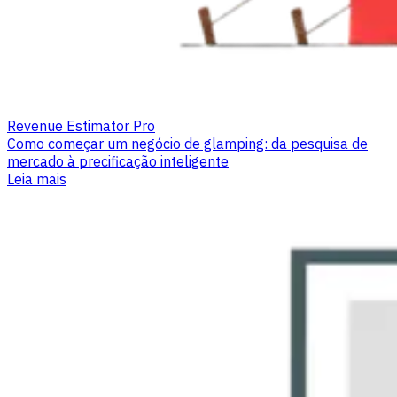
Revenue Estimator Pro
Como começar um negócio de glamping: da pesquisa de
mercado à precificação inteligente
Leia mais