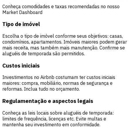
Conheça comodidades e taxas recomendadas no nosso
Market Dashboard
Tipo de imóvel
Escolha o tipo de imóvel conforme seus objetivos: casas,
condomínios, apartamentos. Imóveis maiores podem gerar
mais receita, mas também mais manutenção. Confirme se
aluguéis de temporada são permitidos.
Custos iniciais
Investimentos no Airbnb costumam ter custos iniciais
maiores: compra, mobiliário, normas de segurança e
reformas. Inclua tudo no orçamento.
Regulamentação e aspectos legais
Conheça as leis locais sobre aluguéis de temporada:
limites de frequência, licenças etc. Evite multas e
mantenha seu investimento em conformidade.