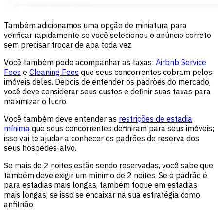
Também adicionamos uma opção de miniatura para
verificar rapidamente se você selecionou o anúncio correto
sem precisar trocar de aba toda vez.
Você também pode acompanhar as taxas:
Airbnb Service
Fees
e
Cleaning Fees
que seus concorrentes cobram pelos
imóveis deles. Depois de entender os padrões do mercado,
você deve considerar seus custos e definir suas taxas para
maximizar o lucro.
Você também deve entender as
restrições de estadia
mínima
que seus concorrentes definiram para seus imóveis;
isso vai te ajudar a conhecer os padrões de reserva dos
seus hóspedes-alvo.
Se mais de 2 noites estão sendo reservadas, você sabe que
também deve exigir um mínimo de 2 noites. Se o padrão é
para estadias mais longas, também foque em estadias
mais longas, se isso se encaixar na sua estratégia como
anfitrião.