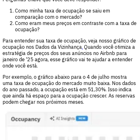
Como minha taxa de ocupação se saiu em
comparação com o mercado?
Como eram meus preços em contraste com a taxa de
ocupação?
Para entender sua taxa de ocupação, veja nosso gráfico de
ocupação nos Dados da Vizinhança
.
Quando você otimiza a
estratégia de preços dos seus anúncios no Airbnb para
janeiro de '25 agora, esse gráfico vai te ajudar a entender
onde você está.
Por exemplo, o gráfico abaixo para o 4 de julho mostra
uma taxa de ocupação do mercado muito baixa. Nos dados
do ano passado, a ocupação está em 51,30%. Isso indica
que ainda há espaço para a ocupação crescer. As reservas
podem chegar nos próximos meses.