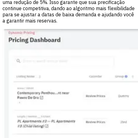
uma redução de 5%. Isso garante que sua precificação
continue competitiva, dando ao algoritmo mais flexibilidade
para se ajustar a datas de baixa demanda e ajudando você
a garantir mais reservas.