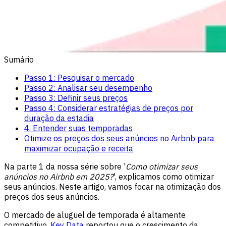
Sumário
Passo 1: Pesquisar o mercado
Passo 2: Analisar seu desempenho
Passo 3: Definir seus preços
Passo 4: Considerar estratégias de preços por
duração da estadia
4. Entender suas temporadas
Otimize os preços dos seus anúncios no Airbnb para
maximizar ocupação e receita
Na parte 1 da nossa série sobre '
Como otimizar seus
anúncios no Airbnb em 2025?
', explicamos como otimizar
seus anúncios. Neste artigo, vamos focar na otimização dos
preços dos seus anúncios.
O mercado de aluguel de temporada é altamente
competitivo.
Key Data
reportou que o crescimento da