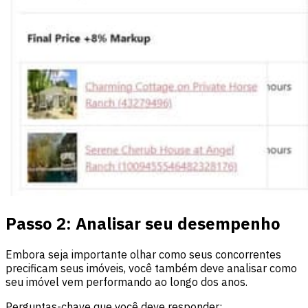
Passo 2: Analisar seu desempenho
Embora seja importante olhar como seus concorrentes
precificam seus imóveis, você também deve analisar como
seu imóvel vem performando ao longo dos anos.
Perguntas-chave que você deve responder: