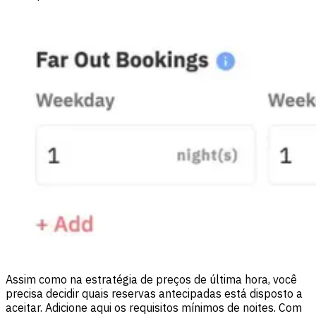
Assim como na estratégia de preços de última hora, você
precisa decidir quais reservas antecipadas está disposto a
aceitar. Adicione aqui os requisitos mínimos de noites. Com