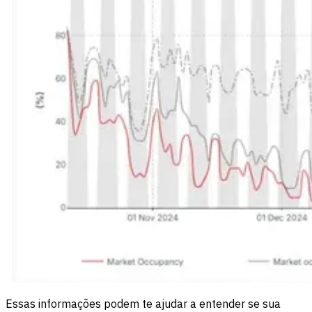
Essas informações podem te ajudar a entender se sua