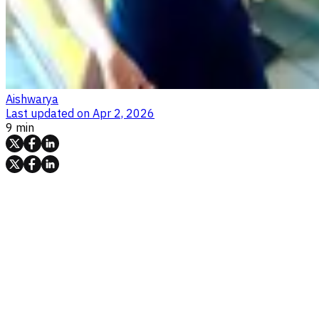
Aishwarya
Last updated on
Apr 2, 2026
9 min