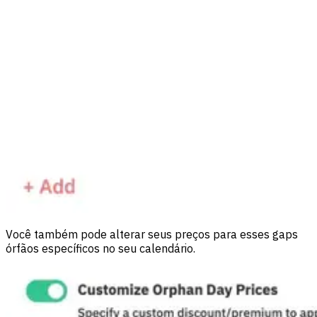
Você também pode alterar seus preços para esses gaps
órfãos específicos no seu calendário.