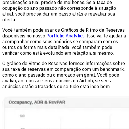
precificação atual precisa de melhorias. Se a taxa de
ocupação do ano passado não corresponde à situação
atual, você precisa dar um passo atrás e reavaliar sua
oferta.
Você também pode usar os Gráficos de Ritmo de Reservas
disponíveis no nosso
Portfolio Analytics
. Isso vai te ajudar a
acompanhar como seus anúncios se comparam com os
outros de forma mais detalhada; você também pode
verificar como está evoluindo em relação a si mesmo.
O gráfico de Ritmo de Reservas fornece informações sobre
sua taxa de reservas em comparação com um benchmark,
como o ano passado ou o mercado em geral. Você pode
avaliar, ao otimizar seus anúncios no Airbnb, se seus
anúncios estão atrasados ou se tudo está indo bem.