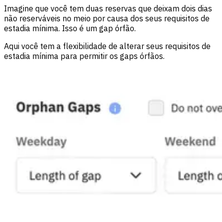
Imagine que você tem duas reservas que deixam dois dias
não reserváveis no meio por causa dos seus requisitos de
estadia mínima. Isso é um gap órfão.
Aqui você tem a flexibilidade de alterar seus requisitos de
estadia mínima para permitir os gaps órfãos.