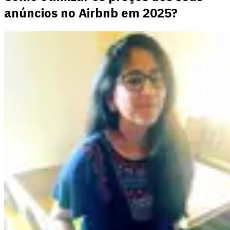
anúncios no Airbnb em 2025?