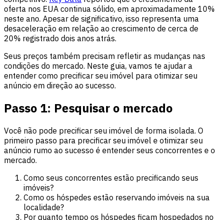
oferta nos EUA continua sólido, em aproximadamente 10%
neste ano. Apesar de significativo, isso representa uma
desaceleração em relação ao crescimento de cerca de
20% registrado dois anos atrás.
Seus preços também precisam refletir as mudanças nas
condições do mercado. Neste guia, vamos te ajudar a
entender como precificar seu imóvel para otimizar seu
anúncio em direção ao sucesso.
Passo 1: Pesquisar o mercado
Você não pode precificar seu imóvel de forma isolada. O
primeiro passo para precificar seu imóvel e otimizar seu
anúncio rumo ao sucesso é entender seus concorrentes e o
mercado.
Como seus concorrentes estão precificando seus
imóveis?
Como os hóspedes estão reservando imóveis na sua
localidade?
Por quanto tempo os hóspedes ficam hospedados no