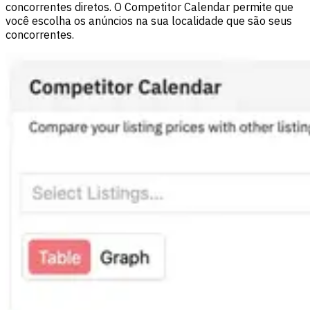
concorrentes diretos. O Competitor Calendar permite que
você escolha os anúncios na sua localidade que são seus
concorrentes.