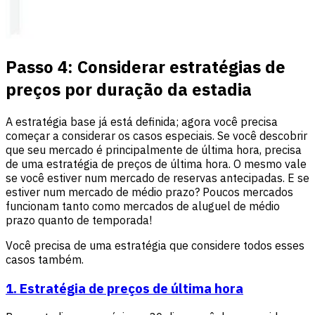
Passo 4: Considerar estratégias de
preços por duração da estadia
A estratégia base já está definida; agora você precisa
começar a considerar os casos especiais. Se você descobrir
que seu mercado é principalmente de última hora, precisa
de uma estratégia de preços de última hora. O mesmo vale
se você estiver num mercado de reservas antecipadas. E se
estiver num mercado de médio prazo? Poucos mercados
funcionam tanto como mercados de aluguel de médio
prazo quanto de temporada!
Você precisa de uma estratégia que considere todos esses
casos também.
1. Estratégia de preços de última hora