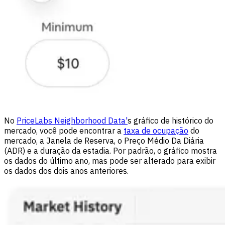
No
PriceLabs Neighborhood Data'
s gráfico de histórico do
mercado, você pode encontrar a
taxa de ocupação
do
mercado, a Janela de Reserva, o Preço Médio Da Diária
(ADR) e a duração da estadia. Por padrão, o gráfico mostra
os dados do último ano, mas pode ser alterado para exibir
os dados dos dois anos anteriores.