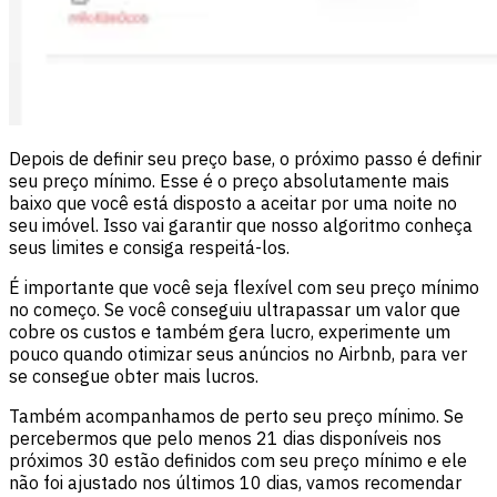
Depois de definir seu preço base, o próximo passo é definir
seu preço mínimo. Esse é o preço absolutamente mais
baixo que você está disposto a aceitar por uma noite no
seu imóvel. Isso vai garantir que nosso algoritmo conheça
seus limites e consiga respeitá-los.
É importante que você seja flexível com seu preço mínimo
no começo. Se você conseguiu ultrapassar um valor que
cobre os custos e também gera lucro, experimente um
pouco quando otimizar seus anúncios no Airbnb, para ver
se consegue obter mais lucros.
Também acompanhamos de perto seu preço mínimo. Se
percebermos que pelo menos 21 dias disponíveis nos
próximos 30 estão definidos com seu preço mínimo e ele
não foi ajustado nos últimos 10 dias, vamos recomendar