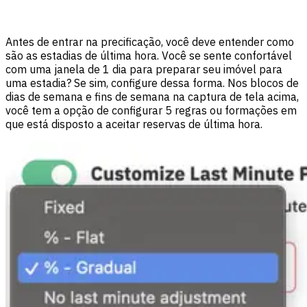
Antes de entrar na precificação, você deve entender como
são as estadias de última hora. Você se sente confortável
com uma janela de 1 dia para preparar seu imóvel para
uma estadia? Se sim, configure dessa forma. Nos blocos de
dias de semana e fins de semana na captura de tela acima,
você tem a opção de configurar 5 regras ou formações em
que está disposto a aceitar reservas de última hora.