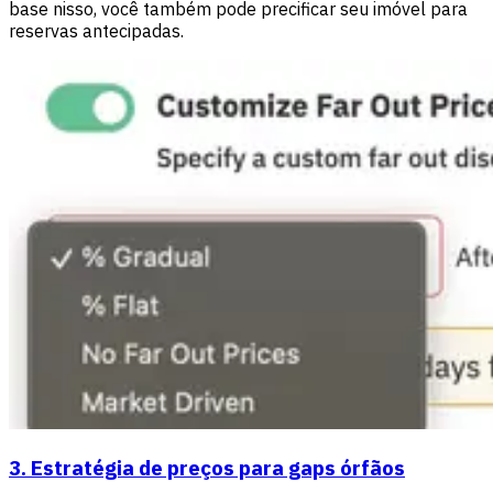
base nisso, você também pode precificar seu imóvel para
reservas antecipadas.
3. Estratégia de preços para gaps órfãos