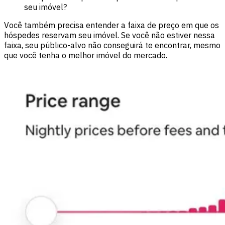
seu imóvel?
Você também precisa entender a faixa de preço em que os
hóspedes reservam seu imóvel. Se você não estiver nessa
faixa, seu público-alvo não conseguirá te encontrar, mesmo
que você tenha o melhor imóvel do mercado.