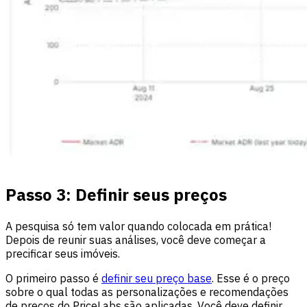
Passo 3: Definir seus preços
A pesquisa só tem valor quando colocada em prática!
Depois de reunir suas análises, você deve começar a
precificar seus imóveis.
O primeiro passo é
definir seu preço base
. Esse é o preço
sobre o qual todas as personalizações e recomendações
de preços do PriceLabs são aplicadas. Você deve definir