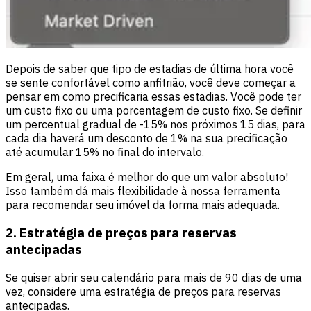
Depois de saber que tipo de estadias de última hora você
se sente confortável como anfitrião, você deve começar a
pensar em como precificaria essas estadias. Você pode ter
um custo fixo ou uma porcentagem de custo fixo. Se definir
um percentual gradual de -15% nos próximos 15 dias, para
cada dia haverá um desconto de 1% na sua precificação
até acumular 15% no final do intervalo.
Em geral, uma faixa é melhor do que um valor absoluto!
Isso também dá mais flexibilidade à nossa ferramenta
para recomendar seu imóvel da forma mais adequada.
2. Estratégia de preços para reservas
antecipadas
Se quiser abrir seu calendário para mais de 90 dias de uma
vez, considere uma estratégia de preços para reservas
antecipadas.