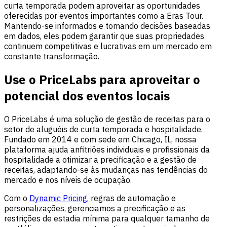
curta temporada podem aproveitar as oportunidades
oferecidas por eventos importantes como a Eras Tour.
Mantendo-se informados e tomando decisões baseadas
em dados, eles podem garantir que suas propriedades
continuem competitivas e lucrativas em um mercado em
constante transformação.
Use o PriceLabs para aproveitar o
potencial dos eventos locais
O PriceLabs é uma solução de gestão de receitas para o
setor de aluguéis de curta temporada e hospitalidade.
Fundado em 2014 e com sede em Chicago, IL, nossa
plataforma ajuda anfitriões individuais e profissionais da
hospitalidade a otimizar a precificação e a gestão de
receitas, adaptando-se às mudanças nas tendências do
mercado e nos níveis de ocupação.
Com o
Dynamic Pricing
, regras de automação e
personalizações, gerenciamos a precificação e as
restrições de estadia mínima para qualquer tamanho de