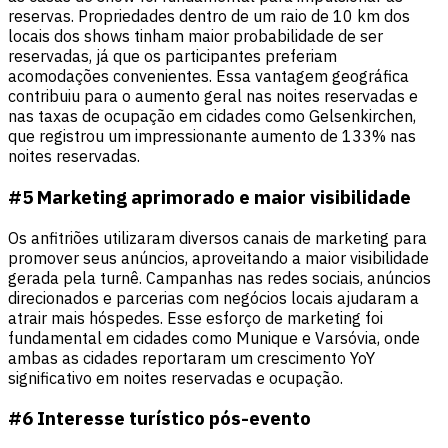
reservas. Propriedades dentro de um raio de 10 km dos
locais dos shows tinham maior probabilidade de ser
reservadas, já que os participantes preferiam
acomodações convenientes. Essa vantagem geográfica
contribuiu para o aumento geral nas noites reservadas e
nas taxas de ocupação em cidades como Gelsenkirchen,
que registrou um impressionante aumento de 133% nas
noites reservadas.
#5 Marketing aprimorado e maior visibilidade
Os anfitriões utilizaram diversos canais de marketing para
promover seus anúncios, aproveitando a maior visibilidade
gerada pela turnê. Campanhas nas redes sociais, anúncios
direcionados e parcerias com negócios locais ajudaram a
atrair mais hóspedes. Esse esforço de marketing foi
fundamental em cidades como Munique e Varsóvia, onde
ambas as cidades reportaram um crescimento YoY
significativo em noites reservadas e ocupação.
#6 Interesse turístico pós-evento