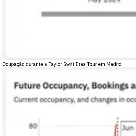
Ocupação durante a Taylor Swift Eras Tour em Madrid.