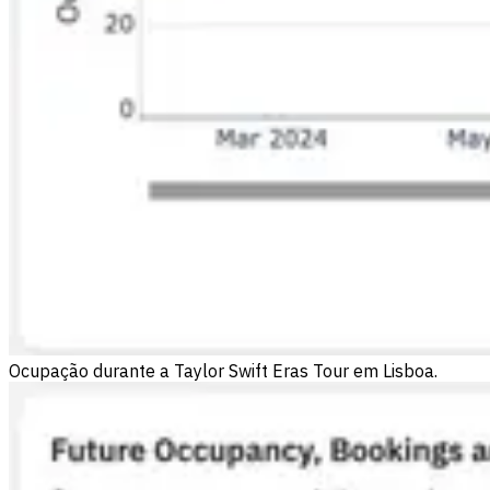
Ocupação durante a Taylor Swift Eras Tour em Lisboa.