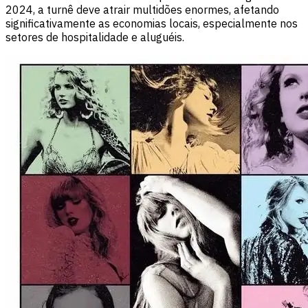
2024, a turnê deve atrair multidões enormes, afetando
significativamente as economias locais, especialmente nos
setores de hospitalidade e aluguéis.