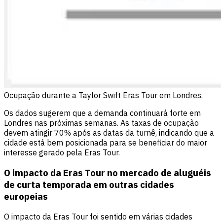
Ocupação durante a Taylor Swift Eras Tour em Londres.
Os dados sugerem que a demanda continuará forte em
Londres nas próximas semanas. As taxas de ocupação
devem atingir 70% após as datas da turnê, indicando que a
cidade está bem posicionada para se beneficiar do maior
interesse gerado pela Eras Tour.
O impacto da Eras Tour no mercado de aluguéis
de curta temporada em outras cidades
europeias
O impacto da Eras Tour foi sentido em várias cidades