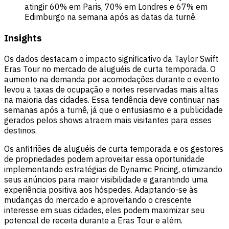
atingir 60% em Paris, 70% em Londres e 67% em
Edimburgo na semana após as datas da turnê.
Insights
Os dados destacam o impacto significativo da Taylor Swift
Eras Tour no mercado de aluguéis de curta temporada. O
aumento na demanda por acomodações durante o evento
levou a taxas de ocupação e noites reservadas mais altas
na maioria das cidades. Essa tendência deve continuar nas
semanas após a turnê, já que o entusiasmo e a publicidade
gerados pelos shows atraem mais visitantes para esses
destinos.
Os anfitriões de aluguéis de curta temporada e os gestores
de propriedades podem aproveitar essa oportunidade
implementando estratégias de Dynamic Pricing, otimizando
seus anúncios para maior visibilidade e garantindo uma
experiência positiva aos hóspedes. Adaptando-se às
mudanças do mercado e aproveitando o crescente
interesse em suas cidades, eles podem maximizar seu
potencial de receita durante a Eras Tour e além.