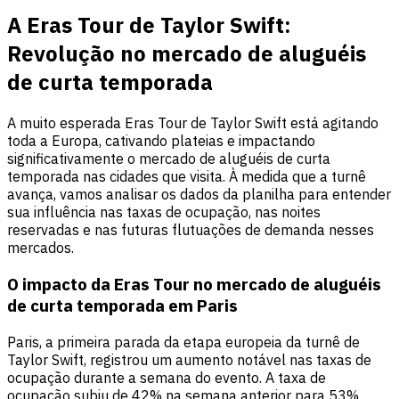
A Eras Tour de Taylor Swift:
Revolução no mercado de aluguéis
de curta temporada
A muito esperada Eras Tour de Taylor Swift está agitando
toda a Europa, cativando plateias e impactando
significativamente o mercado de aluguéis de curta
temporada nas cidades que visita. À medida que a turnê
avança, vamos analisar os dados da planilha para entender
sua influência nas taxas de ocupação, nas noites
reservadas e nas futuras flutuações de demanda nesses
mercados.
O impacto da Eras Tour no mercado de aluguéis
de curta temporada em Paris
Paris, a primeira parada da etapa europeia da turnê de
Taylor Swift, registrou um aumento notável nas taxas de
ocupação durante a semana do evento. A taxa de
ocupação subiu de 42% na semana anterior para 53%