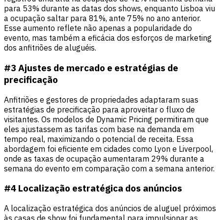
para 53% durante as datas dos shows, enquanto Lisboa viu
a ocupação saltar para 81%, ante 75% no ano anterior.
Esse aumento reflete não apenas a popularidade do
evento, mas também a eficácia dos esforços de marketing
dos anfitriões de aluguéis.
#3 Ajustes de mercado e estratégias de
precificação
Anfitriões e gestores de propriedades adaptaram suas
estratégias de precificação para aproveitar o fluxo de
visitantes. Os modelos de Dynamic Pricing permitiram que
eles ajustassem as tarifas com base na demanda em
tempo real, maximizando o potencial de receita. Essa
abordagem foi eficiente em cidades como Lyon e Liverpool,
onde as taxas de ocupação aumentaram 29% durante a
semana do evento em comparação com a semana anterior.
#4 Localização estratégica dos anúncios
A localização estratégica dos anúncios de aluguel próximos
às casas de show foi fundamental para impulsionar as