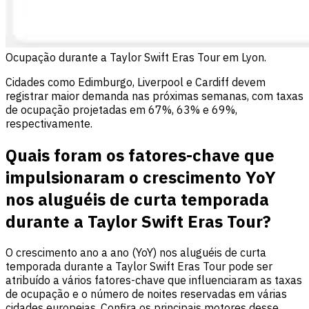
Ocupação durante a Taylor Swift Eras Tour em Lyon.
Cidades como Edimburgo, Liverpool e Cardiff devem
registrar maior demanda nas próximas semanas, com taxas
de ocupação projetadas em 67%, 63% e 69%,
respectivamente.
Quais foram os fatores-chave que
impulsionaram o crescimento YoY
nos aluguéis de curta temporada
durante a Taylor Swift Eras Tour?
O crescimento ano a ano (YoY) nos aluguéis de curta
temporada durante a Taylor Swift Eras Tour pode ser
atribuído a vários fatores-chave que influenciaram as taxas
de ocupação e o número de noites reservadas em várias
cidades europeias. Confira os principais motores desse