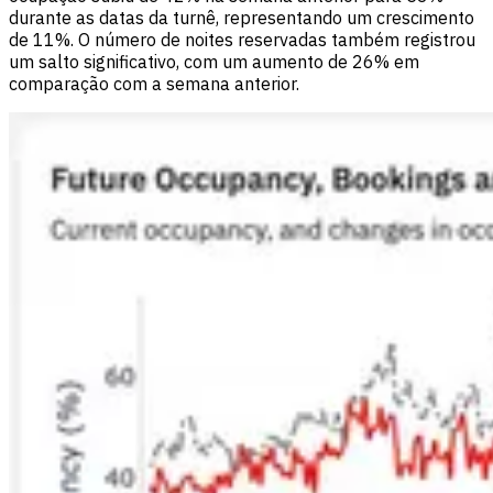
durante as datas da turnê, representando um crescimento
de 11%. O número de noites reservadas também registrou
um salto significativo, com um aumento de 26% em
comparação com a semana anterior.