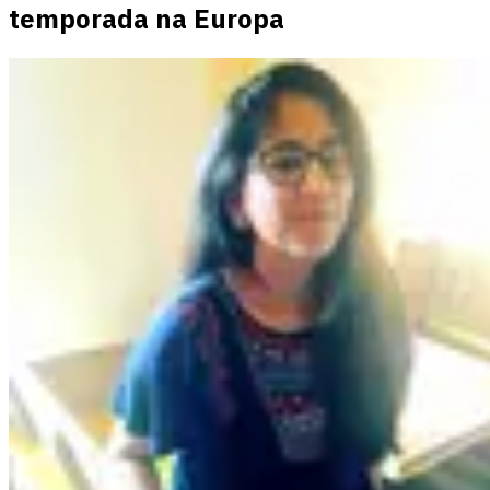
temporada na Europa