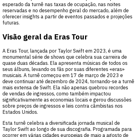
esperado da turnê nas taxas de ocupação, nas noites
reservadas e no desempenho geral do mercado, além de
oferecer insights a partir de eventos passados e projeções
futuras.
Visão geral da Eras Tour
A Eras Tour, lançada por Taylor Swift em 2023, é uma
monumental série de shows que celebra sua carreira de
quase duas décadas. Ela apresenta músicas de todos os
seus álbuns, levando os fãs por suas diferentes «eras»
musicais. A turnê começou em 17 de março de 2023 e
deve continuar até dezembro de 2024, tornando-se a turnê
mais extensa de Swift. Ela não apenas quebrou recordes
de vendas de ingressos, como também impactou
significativamente as economias locais e gerou discussões
sobre preços de ingressos e leis contra câmbistas nos
Estados Unidos.
Esta turnê celebra a diversificada jornada musical de
Taylor Swift ao longo de sua discografia. Programada para
ocorrer em várias cidades europeias de maio a agosto de