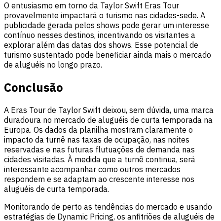
O entusiasmo em torno da Taylor Swift Eras Tour
provavelmente impactará o turismo nas cidades-sede. A
publicidade gerada pelos shows pode gerar um interesse
contínuo nesses destinos, incentivando os visitantes a
explorar além das datas dos shows. Esse potencial de
turismo sustentado pode beneficiar ainda mais o mercado
de aluguéis no longo prazo.
Conclusão
A Eras Tour de Taylor Swift deixou, sem dúvida, uma marca
duradoura no mercado de aluguéis de curta temporada na
Europa. Os dados da planilha mostram claramente o
impacto da turnê nas taxas de ocupação, nas noites
reservadas e nas futuras flutuações de demanda nas
cidades visitadas. À medida que a turnê continua, será
interessante acompanhar como outros mercados
respondem e se adaptam ao crescente interesse nos
aluguéis de curta temporada.
Monitorando de perto as tendências do mercado e usando
estratégias de Dynamic Pricing, os anfitriões de aluguéis de