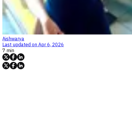
Aishwarya
Last updated on
Apr 6, 2026
7 min