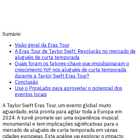
Sumário
Visão geral da Eras Tour
A Eras Tour de Taylor Swift: Revolução no mercado de
aluguéis de curta temporada
Quais foram os fatores-chave que impulsionaram o
crescimento YoY nos aluguéis de curta temporada
durante a Taylor Swift Eras Tour?
Conclusão
Use o PriceLabs para aproveitar o potencial dos
eventos locais
A Taylor Swift Eras Tour, um evento global muito
aguardado, está pronta para agitar toda a Europa em
2024. A turnê promete ser uma experiência musical
monumental e tem implicações significativas para o
mercado de aluguéis de curta temporada em várias
cidades europeias. Esta análise vai explorar o impacto