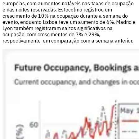
europeias, com aumentos notáveis nas taxas de ocupação
e nas noites reservadas. Estocolmo registrou um
crescimento de 10% na ocupação durante a semana do
evento, enquanto Lisboa teve um aumento de 6%. Madrid e
Lyon também registraram saltos significativos na
ocupação, com crescimentos de 7% e 29%,
respectivamente, em comparação com a semana anterior.