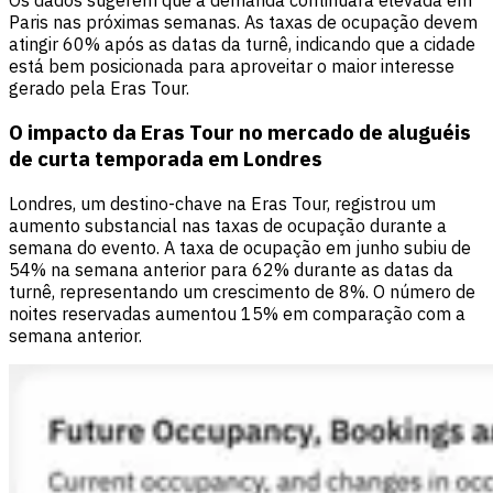
Paris nas próximas semanas. As taxas de ocupação devem
atingir 60% após as datas da turnê, indicando que a cidade
está bem posicionada para aproveitar o maior interesse
gerado pela Eras Tour.
O impacto da Eras Tour no mercado de aluguéis
de curta temporada em Londres
Londres, um destino-chave na Eras Tour, registrou um
aumento substancial nas taxas de ocupação durante a
semana do evento. A taxa de ocupação em junho subiu de
54% na semana anterior para 62% durante as datas da
turnê, representando um crescimento de 8%. O número de
noites reservadas aumentou 15% em comparação com a
semana anterior.