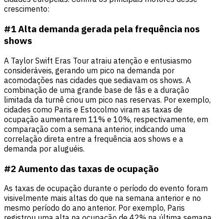
crescimento:
#1 Alta demanda gerada pela frequência nos
shows
A Taylor Swift Eras Tour atraiu atenção e entusiasmo
consideráveis, gerando um pico na demanda por
acomodações nas cidades que sediavam os shows. A
combinação de uma grande base de fãs e a duração
limitada da turnê criou um pico nas reservas. Por exemplo,
cidades como Paris e Estocolmo viram as taxas de
ocupação aumentarem 11% e 10%, respectivamente, em
comparação com a semana anterior, indicando uma
correlação direta entre a frequência aos shows e a
demanda por aluguéis.
#2 Aumento das taxas de ocupação
As taxas de ocupação durante o período do evento foram
visivelmente mais altas do que na semana anterior e no
mesmo período do ano anterior. Por exemplo, Paris
registrou uma alta na ocupação de 42% na última semana