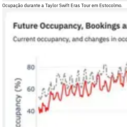
Ocupação durante a Taylor Swift Eras Tour em Estocolmo.