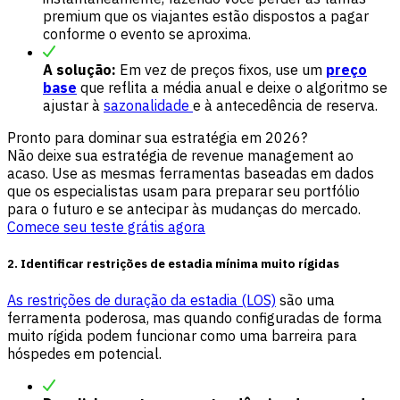
premium que os viajantes estão dispostos a pagar
conforme o evento se aproxima.
A solução:
Em vez de preços fixos, use um
preço
base
que reflita a média anual e deixe o algoritmo se
ajustar à
sazonalidade
e à antecedência de reserva.
Pronto para dominar sua estratégia em 2026?
Não deixe sua estratégia de revenue management ao
acaso. Use as mesmas ferramentas baseadas em dados
que os especialistas usam para preparar seu portfólio
para o futuro e se antecipar às mudanças do mercado.
Comece seu teste grátis agora
2. Identificar restrições de estadia mínima muito rígidas
As restrições de duração da estadia (LOS)
são uma
ferramenta poderosa, mas quando configuradas de forma
muito rígida podem funcionar como uma barreira para
hóspedes em potencial.