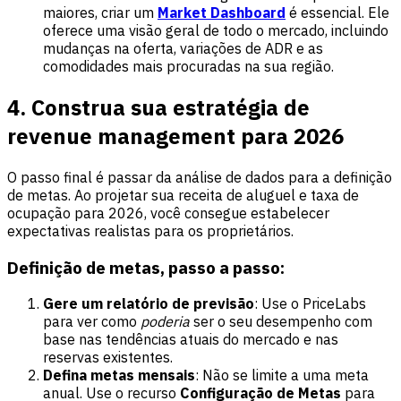
maiores, criar um
Market Dashboard
é essencial. Ele
oferece uma visão geral de todo o mercado, incluindo
mudanças na oferta, variações de ADR e as
comodidades mais procuradas na sua região.
4. Construa sua estratégia de
revenue management para 2026
O passo final é passar da análise de dados para a definição
de metas. Ao projetar sua receita de aluguel e taxa de
ocupação para 2026, você consegue estabelecer
expectativas realistas para os proprietários.
Definição de metas, passo a passo:
Gere um relatório de previsão
: Use o PriceLabs
para ver como
poderia
ser o seu desempenho com
base nas tendências atuais do mercado e nas
reservas existentes.
Defina metas mensais
: Não se limite a uma meta
anual. Use o recurso
Configuração de Metas
para