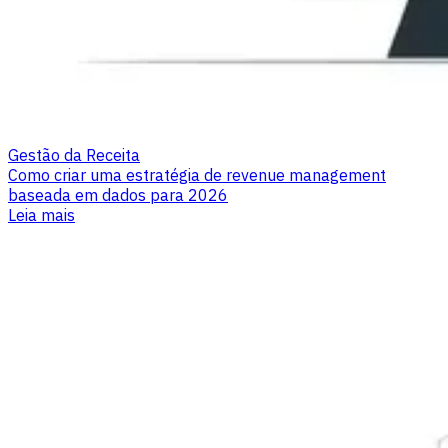
Gestão da Receita
Como criar uma estratégia de revenue management
baseada em dados para 2026
Leia mais