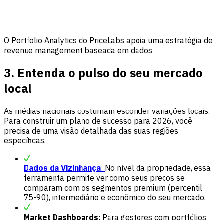
O Portfolio Analytics do PriceLabs apoia uma estratégia de
revenue management baseada em dados
3. Entenda o pulso do seu mercado
local
As médias nacionais costumam esconder variações locais.
Para construir um plano de sucesso para 2026, você
precisa de uma visão detalhada das suas regiões
específicas.
Dados da Vizinhança
:
No nível da propriedade, essa
ferramenta permite ver como seus preços se
comparam com os segmentos premium (percentil
75-90), intermediário e econômico do seu mercado.
Market Dashboards
: Para gestores com portfólios