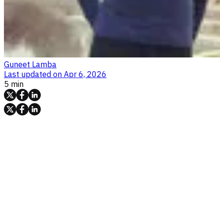
Guneet Lamba
Last updated on
Apr 6, 2026
5 min