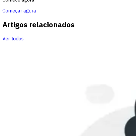
Começar agora
Artigos relacionados
Ver todos