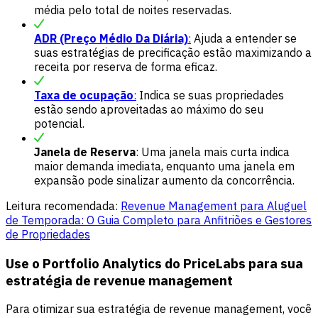
média pelo total de noites reservadas.
ADR (Preço Médio Da Diária)
:
Ajuda a entender se
suas estratégias de precificação estão maximizando a
receita por reserva de forma eficaz.
Taxa de ocupação
:
Indica se suas propriedades
estão sendo aproveitadas ao máximo do seu
potencial.
Janela de Reserva
: Uma janela mais curta indica
maior demanda imediata, enquanto uma janela em
expansão pode sinalizar aumento da concorrência.
Leitura recomendada:
Revenue Management para Aluguel
de Temporada: O Guia Completo para Anfitriões e Gestores
de Propriedades
Use o Portfolio Analytics do PriceLabs para sua
estratégia de revenue management
Para otimizar sua estratégia de revenue management, você