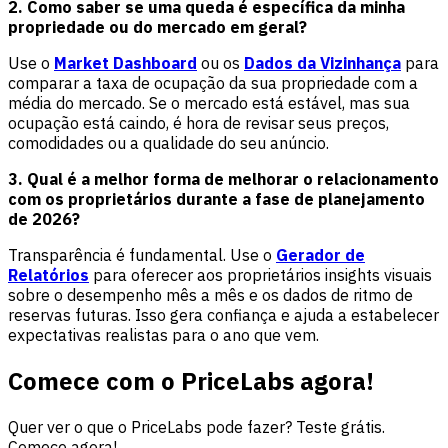
2. Como saber se uma queda é específica da minha
propriedade ou do mercado em geral?
Use o
Market Dashboard
ou os
Dados da Vizinhança
para
comparar a taxa de ocupação da sua propriedade com a
média do mercado. Se o mercado está estável, mas sua
ocupação está caindo, é hora de revisar seus preços,
comodidades ou a qualidade do seu anúncio.
3. Qual é a melhor forma de melhorar o relacionamento
com os proprietários durante a fase de planejamento
de 2026?
Transparência é fundamental. Use o
Gerador de
Relatórios
para oferecer aos proprietários insights visuais
sobre o desempenho mês a mês e os dados de ritmo de
reservas futuras. Isso gera confiança e ajuda a estabelecer
expectativas realistas para o ano que vem.
Comece com o PriceLabs agora!
Quer ver o que o PriceLabs pode fazer? Teste grátis.
Comece agora!