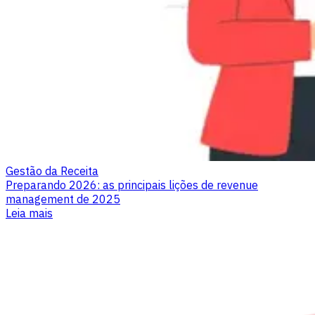
Gestão da Receita
Preparando 2026: as principais lições de revenue
management de 2025
Leia mais