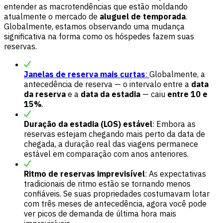
entender as macrotendências que estão moldando
atualmente o mercado de
aluguel de temporada
.
Globalmente, estamos observando uma mudança
significativa na forma como os hóspedes fazem suas
reservas.
Janelas de reserva mais curtas
:
Globalmente, a
antecedência de reserva — o intervalo entre a
data
da reserva
e a
data da estadia
— caiu
entre 10 e
15%
.
Duração da estadia (LOS) estável
: Embora as
reservas estejam chegando mais perto da data de
chegada, a duração real das viagens permanece
estável em comparação com anos anteriores.
Ritmo de reservas imprevisível
: As expectativas
tradicionais de ritmo estão se tornando menos
confiáveis. Se suas propriedades costumavam lotar
com três meses de antecedência, agora você pode
ver picos de demanda de última hora mais