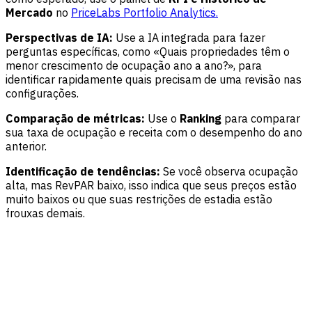
Mercado
no
PriceLabs Portfolio Analytics.
Perspectivas de IA:
Use a IA integrada para fazer
perguntas específicas, como «Quais propriedades têm o
menor crescimento de ocupação ano a ano?», para
identificar rapidamente quais precisam de uma revisão nas
configurações.
Comparação de métricas:
Use o
Ranking
para comparar
sua taxa de ocupação e receita com o desempenho do ano
anterior.
Identificação de tendências:
Se você observa ocupação
alta, mas RevPAR baixo, isso indica que seus preços estão
muito baixos ou que suas restrições de estadia estão
frouxas demais.