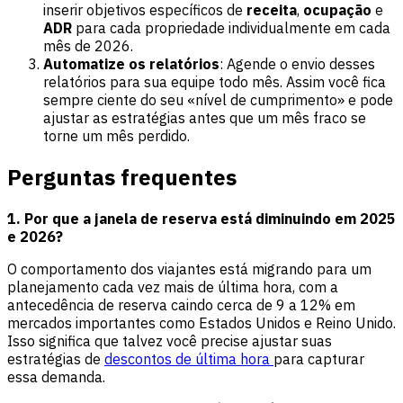
inserir objetivos específicos de
receita
,
ocupação
e
ADR
para cada propriedade individualmente em cada
mês de 2026.
Automatize os relatórios
: Agende o envio desses
relatórios para sua equipe todo mês. Assim você fica
sempre ciente do seu «nível de cumprimento» e pode
ajustar as estratégias antes que um mês fraco se
torne um mês perdido.
Perguntas frequentes
1. Por que a janela de reserva está diminuindo em 2025
e 2026?
O comportamento dos viajantes está migrando para um
planejamento cada vez mais de última hora, com a
antecedência de reserva caindo cerca de 9 a 12% em
mercados importantes como Estados Unidos e Reino Unido.
Isso significa que talvez você precise ajustar suas
estratégias de
descontos de última hora
para capturar
essa demanda.