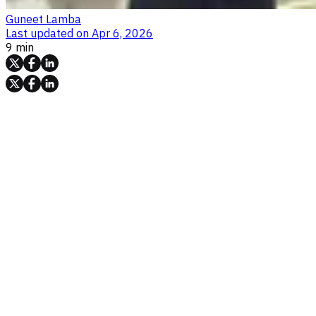
Guneet Lamba
Last updated on
Apr 6, 2026
9 min