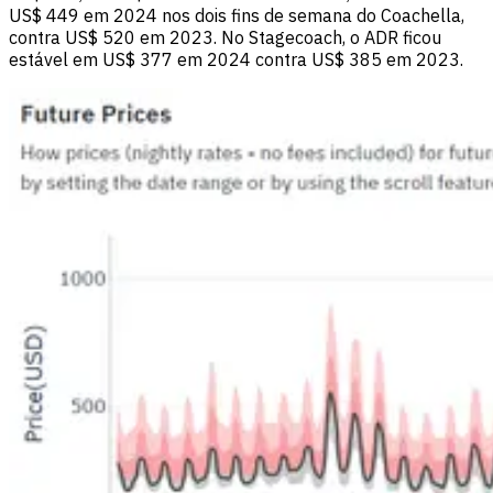
US$ 449 em 2024 nos dois fins de semana do Coachella,
contra US$ 520 em 2023. No Stagecoach, o ADR ficou
estável em US$ 377 em 2024 contra US$ 385 em 2023.