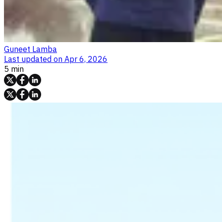
Guneet Lamba
Last updated on
Apr 6, 2026
5 min