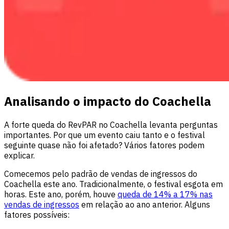
Analisando o impacto do Coachella
A forte queda do RevPAR no Coachella levanta perguntas
importantes. Por que um evento caiu tanto e o festival
seguinte quase não foi afetado? Vários fatores podem
explicar.
Comecemos pelo padrão de vendas de ingressos do
Coachella este ano. Tradicionalmente, o festival esgota em
horas. Este ano, porém, houve
queda de 14% a 17% nas
vendas de ingressos
em relação ao ano anterior. Alguns
fatores possíveis: