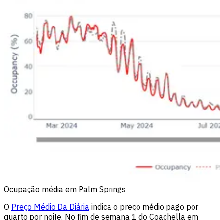
Ocupação média em Palm Springs
O
Preço Médio Da Diária
indica o preço médio pago por
quarto por noite. No fim de semana 1 do Coachella em