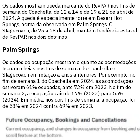
Os dados mostram queda marcante do RevPAR nos fins de
semana do Coachella, de 12 a 14 e de 19 a 21 de abril de
2024. A queda é especialmente forte em Desert Hot
Springs, acima da observada em Palm Springs. O
Stagecoach, de 26 a 28 de abril, mantém tendência estável
de RevPAR nos dois destinos.
Palm Springs
Os dados de ocupação mostram o quanto as acomodações
ficaram cheias nos fins de semana do Coachella e
Stagecoach em relação a anos anteriores. Por exemplo, no
fim de semana 1 do Coachella em 2024, as acomodações
estiveram 61% ocupadas, ante 72% em 2023. No fim de
semana 2, a ocupação caiu de 67% (2023) para 55%
(2024). Em média, nos dois fins de semana, a ocupação foi
de 58% em 2024 contra 69% em 2023.