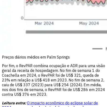
Preços diários médios em Palm Springs
Por fim, o RevPAR combina ocupação e ADR para uma visão
geral da receita de hospedagem. No fim de semana 1 do
Coachella em 2024, o RevPAR foi de US$ 321, queda de
23% em relação a US$ 418 em 2023. No fim de semana 2,
caiu de US$ 337 (2023) para US$ 254 (2024). Em média,
nos dois fins de semana, o RevPAR foi de US$ 286 em 2024
contra US$ 376 em 2023.
Leitura extra:
O impacto econômico do eclipse solar de