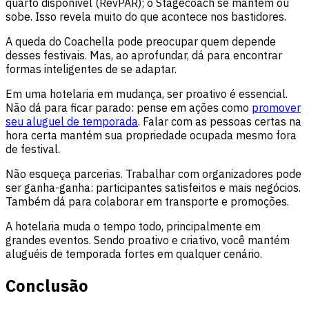
quarto disponível (RevPAR); o Stagecoach se mantém ou
sobe. Isso revela muito do que acontece nos bastidores.
A queda do Coachella pode preocupar quem depende
desses festivais. Mas, ao aprofundar, dá para encontrar
formas inteligentes de se adaptar.
Em uma hotelaria em mudança, ser proativo é essencial.
Não dá para ficar parado: pense em ações como
promover
seu aluguel de temporada
. Falar com as pessoas certas na
hora certa mantém sua propriedade ocupada mesmo fora
de festival.
Não esqueça parcerias. Trabalhar com organizadores pode
ser ganha-ganha: participantes satisfeitos e mais negócios.
Também dá para colaborar em transporte e promoções.
A hotelaria muda o tempo todo, principalmente em
grandes eventos. Sendo proativo e criativo, você mantém
aluguéis de temporada fortes em qualquer cenário.
Conclusão