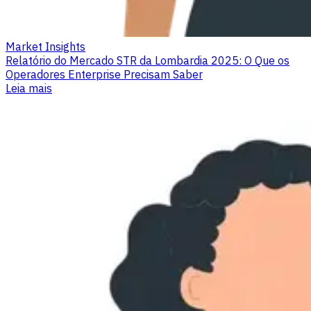
Market Insights
Relatório do Mercado STR da Lombardia 2025: O Que os
Operadores Enterprise Precisam Saber
Leia mais