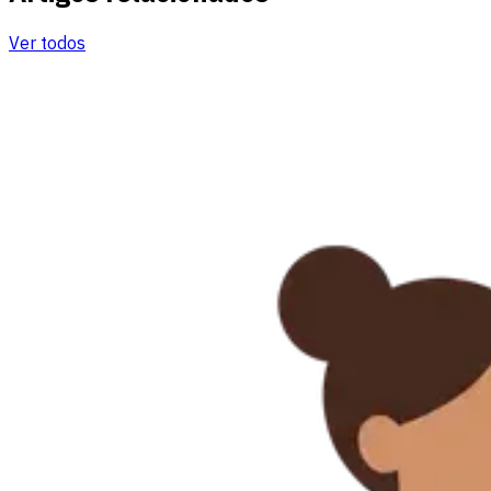
Ver todos