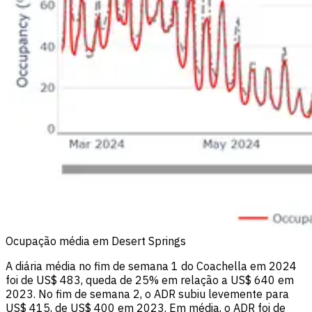
Ocupação média em Desert Springs
A diária média no fim de semana 1 do Coachella em 2024
foi de US$ 483, queda de 25% em relação a US$ 640 em
2023. No fim de semana 2, o ADR subiu levemente para
US$ 415, de US$ 400 em 2023. Em média, o ADR foi de