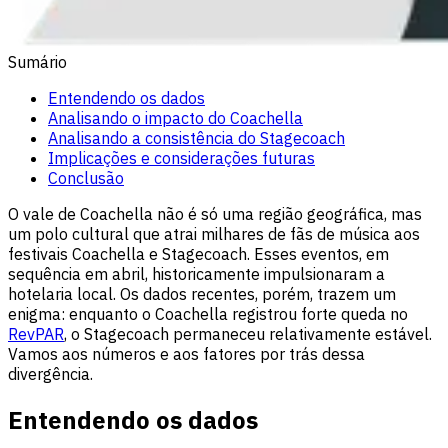
Sumário
Entendendo os dados
Analisando o impacto do Coachella
Analisando a consistência do Stagecoach
Implicações e considerações futuras
Conclusão
O vale de Coachella não é só uma região geográfica, mas
um polo cultural que atrai milhares de fãs de música aos
festivais Coachella e Stagecoach. Esses eventos, em
sequência em abril, historicamente impulsionaram a
hotelaria local. Os dados recentes, porém, trazem um
enigma: enquanto o Coachella registrou forte queda no
RevPAR
, o Stagecoach permaneceu relativamente estável.
Vamos aos números e aos fatores por trás dessa
divergência.
Entendendo os dados