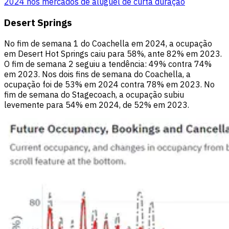
2024 nos mercados de aluguel de curta duração
Desert Springs
No fim de semana 1 do Coachella em 2024, a ocupação
em Desert Hot Springs caiu para 58%, ante 82% em 2023.
O fim de semana 2 seguiu a tendência: 49% contra 74%
em 2023. Nos dois fins de semana do Coachella, a
ocupação foi de 53% em 2024 contra 78% em 2023. No
fim de semana do Stagecoach, a ocupação subiu
levemente para 54% em 2024, de 52% em 2023.