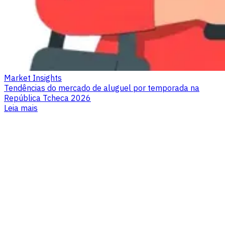
Market Insights
Tendências do mercado de aluguel por temporada na
República Tcheca 2026
Leia mais