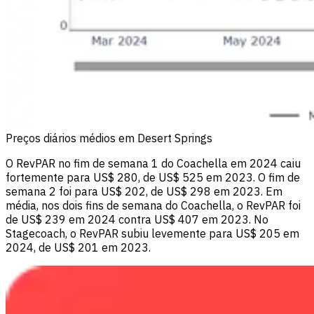
Preços diários médios em Desert Springs
O RevPAR no fim de semana 1 do Coachella em 2024 caiu
fortemente para US$ 280, de US$ 525 em 2023. O fim de
semana 2 foi para US$ 202, de US$ 298 em 2023. Em
média, nos dois fins de semana do Coachella, o RevPAR foi
de US$ 239 em 2024 contra US$ 407 em 2023. No
Stagecoach, o RevPAR subiu levemente para US$ 205 em
2024, de US$ 201 em 2023.