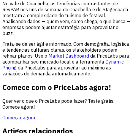
No vale de Coachella, as tendências contrastantes de
RevPAR nos fins de semana do Coachella e do Stagecoach
mostram a complexidade do turismo de festival.
Analisando dados — quem vem, como chega, o que busca —
empresas podem ajustar estratégia para aproveitar o
buzz.
Trata-se de ser ágil e informado. Com demografia, logística
e tendências culturais claras, os stakeholders podem
refinar planos. Use o
Market Dashboard
da PriceLabs para
acompanhar seu mercado local e a ferramenta
Dynamic
Pricing
da PriceLabs para aproveitar ao máximo as
variações de demanda automaticamente.
Comece com o PriceLabs agora!
Quer ver o que o PriceLabs pode fazer? Teste grátis.
Comece agora!
Começar agora
Artigos relacionados