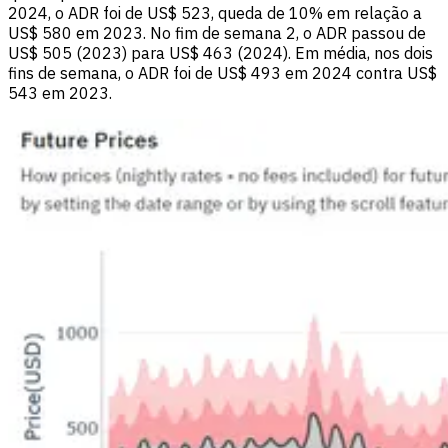
2024, o ADR foi de US$ 523, queda de 10% em relação a
US$ 580 em 2023. No fim de semana 2, o ADR passou de
US$ 505 (2023) para US$ 463 (2024). Em média, nos dois
fins de semana, o ADR foi de US$ 493 em 2024 contra US$
543 em 2023.