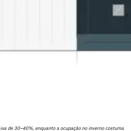
ixa de 30–40%, enquanto a ocupação no inverno costuma