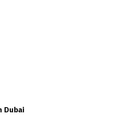
m Dubai