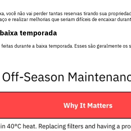
 você não vai perder tantas reservas tirando sua propriedade
 e realizar melhorias que seriam difíceis de encaixar durant
 baixa temporada
feitas durante a baixa temporada. Esses são geralmente os 