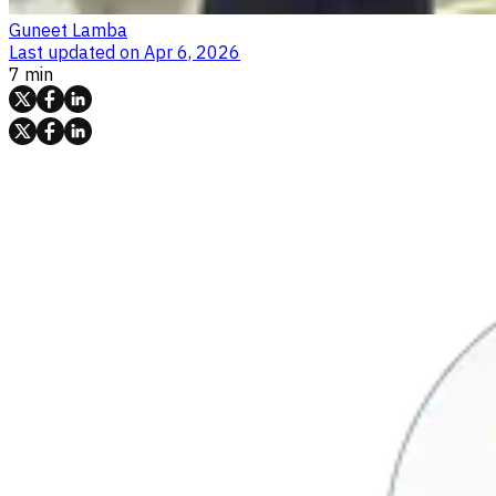
Guneet Lamba
Last updated on
Apr 6, 2026
7 min