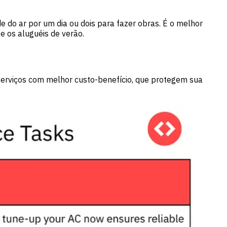
 do ar por um dia ou dois para fazer obras. É o melhor
e os aluguéis de verão.
serviços com melhor custo-benefício, que protegem sua