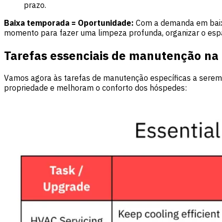
prazo.
Baixa temporada = Oportunidade:
Com a demanda em baixa,
momento para fazer uma limpeza profunda, organizar o espaço
Tarefas essenciais de manutenção na
Vamos agora às tarefas de manutenção específicas a serem 
propriedade e melhoram o conforto dos hóspedes: