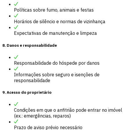
Políticas sobre fumo, animais e festas
Horários de silêncio e normas de vizinhança
Expectativas de manutenção e limpeza
8. Danos e responsabilidade
Responsabilidade do hóspede por danos
Informações sobre seguro e isenções de
responsabilidade
9. Acesso do proprietário
Condições em que o anfitrião pode entrar no imóvel
(ex.: emergências, reparos)
Prazo de aviso prévio necessário