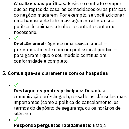
Atualize suas políticas:
Revise o contrato sempre
que as regras da casa, as comodidades ou as práticas
do negócio mudarem. Por exemplo, se você adicionar
uma banheira de hidromassagem ou alterar sua
política de animais, atualize o contrato conforme
necessário.
Revisão anual:
Agende uma revisão anual —
preferencialmente com um profissional jurídico —
para garantir que o seu modelo continue em
conformidade e completo.
5. Comunique-se claramente com os hóspedes
Destaque os pontos principais:
Durante a
comunicação pré-chegada, ressalte as cláusulas mais
importantes (como a política de cancelamento, os
termos do depósito de segurança ou os horários de
silêncio).
Responda perguntas rapidamente:
Esteja