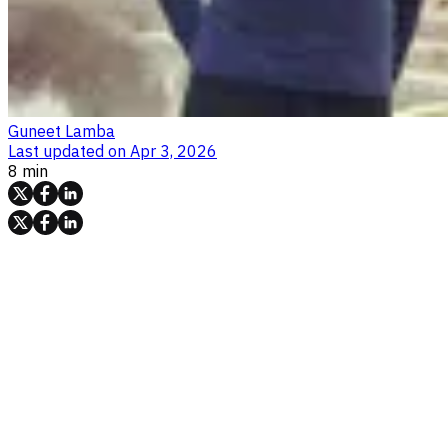
Guneet Lamba
Last updated on
Apr 3, 2026
8 min