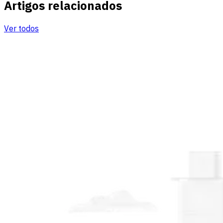
Artigos relacionados
Ver todos