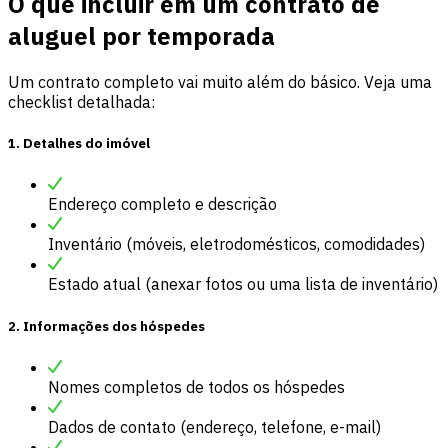
O que incluir em um contrato de
aluguel por temporada
Um contrato completo vai muito além do básico. Veja uma
checklist detalhada:
1. Detalhes do imóvel
Endereço completo e descrição
Inventário (móveis, eletrodomésticos, comodidades)
Estado atual (anexar fotos ou uma lista de inventário)
2. Informações dos hóspedes
Nomes completos de todos os hóspedes
Dados de contato (endereço, telefone, e-mail)