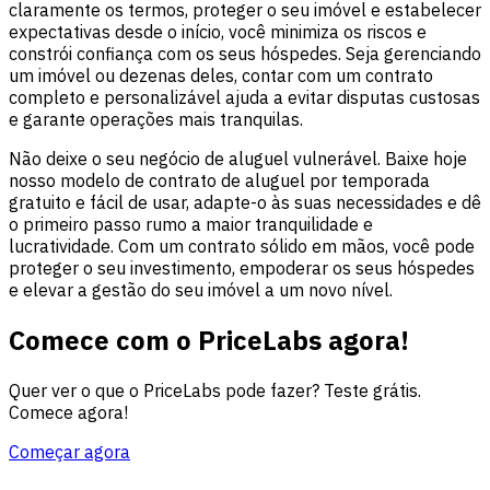
claramente os termos, proteger o seu imóvel e estabelecer
expectativas desde o início, você minimiza os riscos e
constrói confiança com os seus hóspedes. Seja gerenciando
um imóvel ou dezenas deles, contar com um contrato
completo e personalizável ajuda a evitar disputas custosas
e garante operações mais tranquilas.
Não deixe o seu negócio de aluguel vulnerável. Baixe hoje
nosso modelo de contrato de aluguel por temporada
gratuito e fácil de usar, adapte-o às suas necessidades e dê
o primeiro passo rumo a maior tranquilidade e
lucratividade. Com um contrato sólido em mãos, você pode
proteger o seu investimento, empoderar os seus hóspedes
e elevar a gestão do seu imóvel a um novo nível.
Comece com o PriceLabs agora!
Quer ver o que o PriceLabs pode fazer? Teste grátis.
Comece agora!
Começar agora