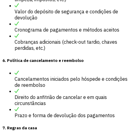
Valor do depósito de segurança e condições de
devolução
Cronograma de pagamentos e métodos aceitos
Cobranças adicionais (check-out tardio, chaves
perdidas, etc.)
6. Política de cancelamento e reembolso
Cancelamentos iniciados pelo hóspede e condições
de reembolso
Direito do anfitrião de cancelar e em quais
circunstâncias
Prazo e forma de devolução dos pagamentos
7. Regras da casa