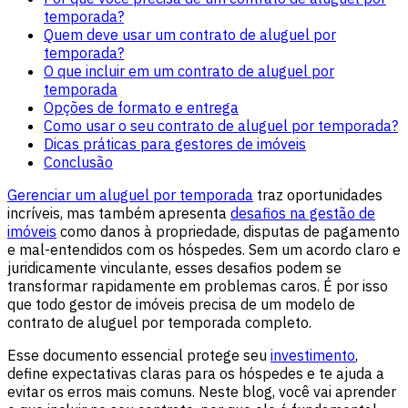
temporada?
Quem deve usar um contrato de aluguel por
temporada?
O que incluir em um contrato de aluguel por
temporada
Opções de formato e entrega
Como usar o seu contrato de aluguel por temporada?
Dicas práticas para gestores de imóveis
Conclusão
Gerenciar um aluguel por temporada
traz oportunidades
incríveis, mas também apresenta
desafios na gestão de
imóveis
como danos à propriedade, disputas de pagamento
e mal-entendidos com os hóspedes. Sem um acordo claro e
juridicamente vinculante, esses desafios podem se
transformar rapidamente em problemas caros. É por isso
que todo gestor de imóveis precisa de um modelo de
contrato de aluguel por temporada completo.
Esse documento essencial protege seu
investimento
,
define expectativas claras para os hóspedes e te ajuda a
evitar os erros mais comuns. Neste blog, você vai aprender