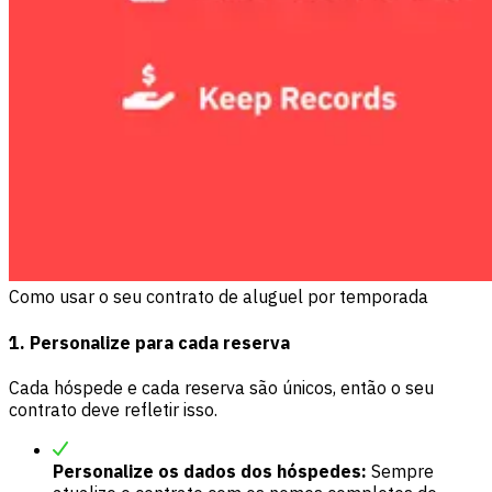
Como usar o seu contrato de aluguel por temporada
1. Personalize para cada reserva
Cada hóspede e cada reserva são únicos, então o seu
contrato deve refletir isso.
Personalize os dados dos hóspedes:
Sempre