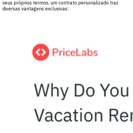
seus próprios termos, um contrato personalizado traz
diversas vantagens exclusivas: