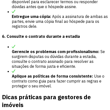
disponível para esclarecer termos ou responder
dúvidas antes que o hóspede assine.
Entregue uma cópia:
Após a assinatura de ambas as
partes, envie uma cópia final ao hóspede para os
registros dele.
6. Consulte o contrato durante a estadia
Gerencie os problemas com profissionalismo:
Se
surgirem disputas ou dúvidas durante a estadia,
consulte o contrato assinado para resolver as
situações de forma justa e eficiente.
Aplique as políticas de forma consistente:
Use o
contrato como guia para fazer cumprir as regras e
proteger o seu imóvel.
Dicas práticas para gestores de
imóveis