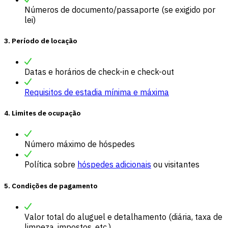
Números de documento/passaporte (se exigido por
lei)
3. Período de locação
Datas e horários de check-in e check-out
Requisitos de estadia mínima e máxima
4. Limites de ocupação
Número máximo de hóspedes
Política sobre
hóspedes adicionais
ou visitantes
5. Condições de pagamento
Valor total do aluguel e detalhamento (diária, taxa de
limpeza, impostos, etc.)