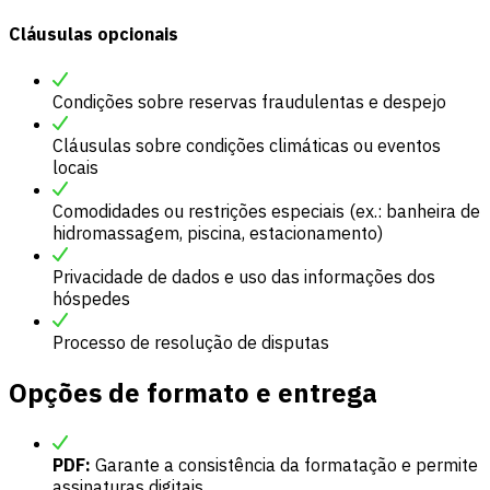
Cláusulas opcionais
Condições sobre reservas fraudulentas e despejo
Cláusulas sobre condições climáticas ou eventos
locais
Comodidades ou restrições especiais (ex.: banheira de
hidromassagem, piscina, estacionamento)
Privacidade de dados e uso das informações dos
hóspedes
Processo de resolução de disputas
Opções de formato e entrega
PDF:
Garante a consistência da formatação e permite
assinaturas digitais.