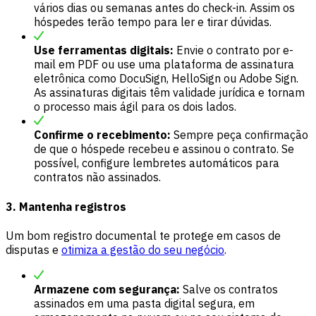
vários dias ou semanas antes do check-in. Assim os
hóspedes terão tempo para ler e tirar dúvidas.
Use ferramentas digitais:
Envie o contrato por e-
mail em PDF ou use uma plataforma de assinatura
eletrônica como DocuSign, HelloSign ou Adobe Sign.
As assinaturas digitais têm validade jurídica e tornam
o processo mais ágil para os dois lados.
Confirme o recebimento:
Sempre peça confirmação
de que o hóspede recebeu e assinou o contrato. Se
possível, configure lembretes automáticos para
contratos não assinados.
3. Mantenha registros
Um bom registro documental te protege em casos de
disputas e
otimiza a gestão do seu negócio
.
Armazene com segurança:
Salve os contratos
assinados em uma pasta digital segura, em