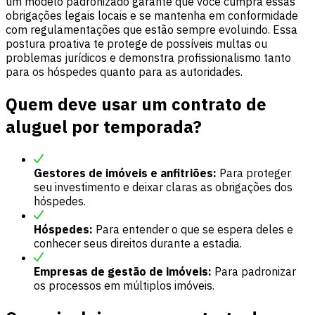
um modelo padronizado garante que você cumpra essas
obrigações legais locais e se mantenha em conformidade
com regulamentações que estão sempre evoluindo. Essa
postura proativa te protege de possíveis multas ou
problemas jurídicos e demonstra profissionalismo tanto
para os hóspedes quanto para as autoridades.
Quem deve usar um contrato de
aluguel por temporada?
Gestores de imóveis e anfitriões:
Para proteger
seu investimento e deixar claras as obrigações dos
hóspedes.
Hóspedes:
Para entender o que se espera deles e
conhecer seus direitos durante a estadia.
Empresas de gestão de imóveis:
Para padronizar
os processos em múltiplos imóveis.