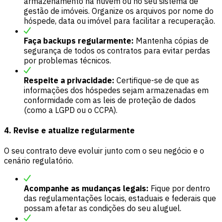
armazenamento na nuvem ou no seu sistema de
gestão de imóveis. Organize os arquivos por nome do
hóspede, data ou imóvel para facilitar a recuperação.
Faça backups regularmente:
Mantenha cópias de
segurança de todos os contratos para evitar perdas
por problemas técnicos.
Respeite a privacidade:
Certifique-se de que as
informações dos hóspedes sejam armazenadas em
conformidade com as leis de proteção de dados
(como a LGPD ou o CCPA).
4. Revise e atualize regularmente
O seu contrato deve evoluir junto com o seu negócio e o
cenário regulatório.
Acompanhe as mudanças legais:
Fique por dentro
das regulamentações locais, estaduais e federais que
possam afetar as condições do seu aluguel.