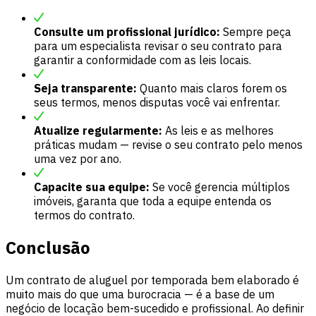
Consulte um profissional jurídico:
Sempre peça
para um especialista revisar o seu contrato para
garantir a conformidade com as leis locais.
Seja transparente:
Quanto mais claros forem os
seus termos, menos disputas você vai enfrentar.
Atualize regularmente:
As leis e as melhores
práticas mudam — revise o seu contrato pelo menos
uma vez por ano.
Capacite sua equipe:
Se você gerencia múltiplos
imóveis, garanta que toda a equipe entenda os
termos do contrato.
Conclusão
Um contrato de aluguel por temporada bem elaborado é
muito mais do que uma burocracia — é a base de um
negócio de locação bem-sucedido e profissional. Ao definir