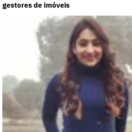
gestores de imóveis