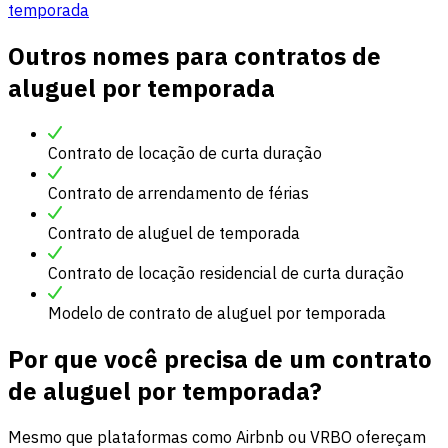
temporada
Outros nomes para contratos de
aluguel por temporada
Contrato de locação de curta duração
Contrato de arrendamento de férias
Contrato de aluguel de temporada
Contrato de locação residencial de curta duração
Modelo de contrato de aluguel por temporada
Por que você precisa de um contrato
de aluguel por temporada?
Mesmo que plataformas como Airbnb ou VRBO ofereçam