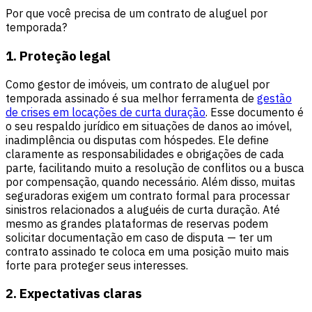
Por que você precisa de um contrato de aluguel por
temporada?
1. Proteção legal
Como gestor de imóveis, um contrato de aluguel por
temporada assinado é sua melhor ferramenta de
gestão
de crises em locações de curta duração
. Esse documento é
o seu respaldo jurídico em situações de danos ao imóvel,
inadimplência ou disputas com hóspedes. Ele define
claramente as responsabilidades e obrigações de cada
parte, facilitando muito a resolução de conflitos ou a busca
por compensação, quando necessário. Além disso, muitas
seguradoras exigem um contrato formal para processar
sinistros relacionados a aluguéis de curta duração. Até
mesmo as grandes plataformas de reservas podem
solicitar documentação em caso de disputa — ter um
contrato assinado te coloca em uma posição muito mais
forte para proteger seus interesses.
2. Expectativas claras