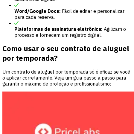
Word/Google Docs:
Fácil de editar e personalizar
para cada reserva.
Plataformas de assinatura eletrônica:
Agilizam o
processo e fornecem um registro digital.
Como usar o seu contrato de aluguel
por temporada?
Um contrato de aluguel por temporada só é eficaz se você
o aplicar corretamente. Veja um guia passo a passo para
garantir o máximo de proteção e profissionalismo: