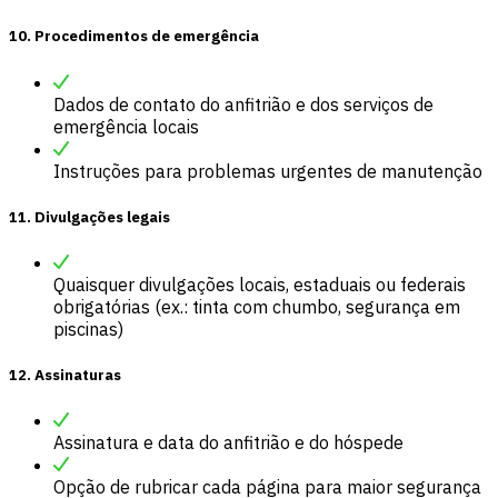
10. Procedimentos de emergência
Dados de contato do anfitrião e dos serviços de
emergência locais
Instruções para problemas urgentes de manutenção
11. Divulgações legais
Quaisquer divulgações locais, estaduais ou federais
obrigatórias (ex.: tinta com chumbo, segurança em
piscinas)
12. Assinaturas
Assinatura e data do anfitrião e do hóspede
Opção de rubricar cada página para maior segurança