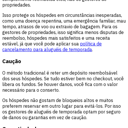
propriedades.
Isso protege os hóspedes em circunstâncias inesperadas,
como uma doença repentina, uma emergência familiar, mau
tempo, atrasos de voo ou extravio de bagagem. Para os
gestores de propriedades, isso significa menos disputas de
reembolso, hóspedes mais satisfeitos e uma receita
estável, já que você pode aplicar sua
política de
cancelamento para aluguéis de temporada
.
Caução
O método tradicional é reter um depósito reembolsável
dos seus hóspedes. Se tudo estiver bem no checkout, você
libera os fundos. Se houver danos, você fica com o valor
necessário para o conserto.
Os hóspedes não gostam de bloqueios altos e muitos
preferem reservar em outro lugar para evitá-los. Por isso
os gestores de aluguéis de temporada optam por seguro
de danos ou garantias em vez de caução.