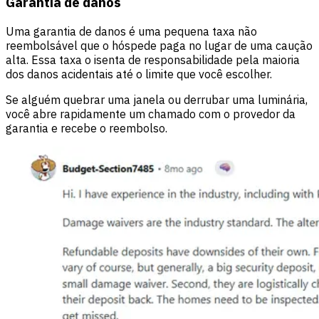
Garantia de danos
Uma garantia de danos é uma pequena taxa não
reembolsável que o hóspede paga no lugar de uma caução
alta. Essa taxa o isenta de responsabilidade pela maioria
dos danos acidentais até o limite que você escolher.
Se alguém quebrar uma janela ou derrubar uma luminária,
você abre rapidamente um chamado com o provedor da
garantia e recebe o reembolso.