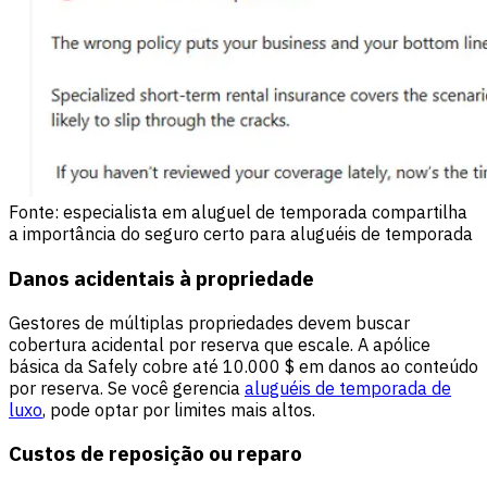
Fonte: especialista em aluguel de temporada compartilha
a importância do seguro certo para aluguéis de temporada
Danos acidentais à propriedade
Gestores de múltiplas propriedades devem buscar
cobertura acidental por reserva que escale. A apólice
básica da Safely cobre até 10.000 $ em danos ao conteúdo
por reserva. Se você gerencia
aluguéis de temporada de
luxo
, pode optar por limites mais altos.
Custos de reposição ou reparo