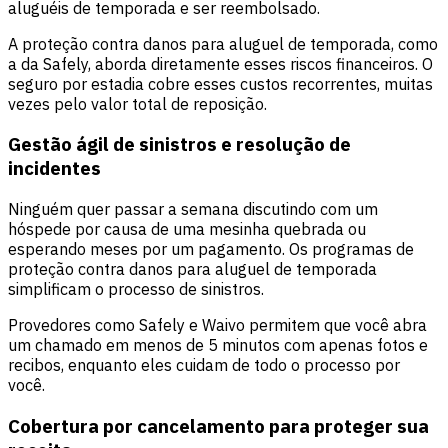
aluguéis de temporada e ser reembolsado.
A proteção contra danos para aluguel de temporada, como
a da Safely, aborda diretamente esses riscos financeiros. O
seguro por estadia cobre esses custos recorrentes, muitas
vezes pelo valor total de reposição.
Gestão ágil de sinistros e resolução de
incidentes
Ninguém quer passar a semana discutindo com um
hóspede por causa de uma mesinha quebrada ou
esperando meses por um pagamento. Os programas de
proteção contra danos para aluguel de temporada
simplificam o processo de sinistros.
Provedores como Safely e Waivo permitem que você abra
um chamado em menos de 5 minutos com apenas fotos e
recibos, enquanto eles cuidam de todo o processo por
você.
Cobertura por cancelamento para proteger sua