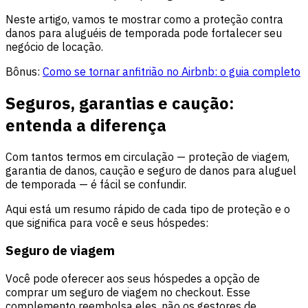
Neste artigo, vamos te mostrar como a proteção contra
danos para aluguéis de temporada pode fortalecer seu
negócio de locação.
Bônus:
Como se tornar anfitrião no Airbnb: o guia completo
Seguros, garantias e caução:
entenda a diferença
Com tantos termos em circulação — proteção de viagem,
garantia de danos, caução e seguro de danos para aluguel
de temporada — é fácil se confundir.
Aqui está um resumo rápido de cada tipo de proteção e o
que significa para você e seus hóspedes:
Seguro de viagem
Você pode oferecer aos seus hóspedes a opção de
comprar um seguro de viagem no checkout. Esse
complemento reembolsa eles, não os gestores de