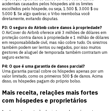
acidentais causados pelos hóspedes até os limites
escolhidos pelo hóspede, ou seja, 1.500 $, 3.000 $ ou
5.000 $. Se algo quebrar, o Vrbo reembolsa você
diretamente, evitando disputas.
P3: O seguro do Airbnb cobre danos à propriedade?
O AirCover do Airbnb oferece até 3 milhões de dólares em
proteção contra danos à propriedade e 1 milhão de dólares
em responsabilidade civil, mas não cobre tudo. Os sinistros
também podem ser lentos ou negados, por isso muitos
gestores de aluguel de temporada também contratam um
seguro externo.
P4: O que é uma garantia de danos parcial?
Uma garantia parcial cobre os hóspedes apenas por um
valor limitado, como os primeiros 500 $ de danos. Acima
disso, os hóspedes pagam do próprio bolso.
Mais receita, relações mais fortes
com hóspedes e proprietários