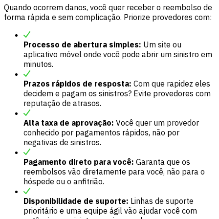
Quando ocorrem danos, você quer receber o reembolso de
forma rápida e sem complicação. Priorize provedores com:
Processo de abertura simples:
Um site ou
aplicativo móvel onde você pode abrir um sinistro em
minutos.
Prazos rápidos de resposta:
Com que rapidez eles
decidem e pagam os sinistros? Evite provedores com
reputação de atrasos.
Alta taxa de aprovação:
Você quer um provedor
conhecido por pagamentos rápidos, não por
negativas de sinistros.
Pagamento direto para você:
Garanta que os
reembolsos vão diretamente para você, não para o
hóspede ou o anfitrião.
Disponibilidade de suporte:
Linhas de suporte
prioritário e uma equipe ágil vão ajudar você com