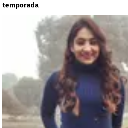
temporada