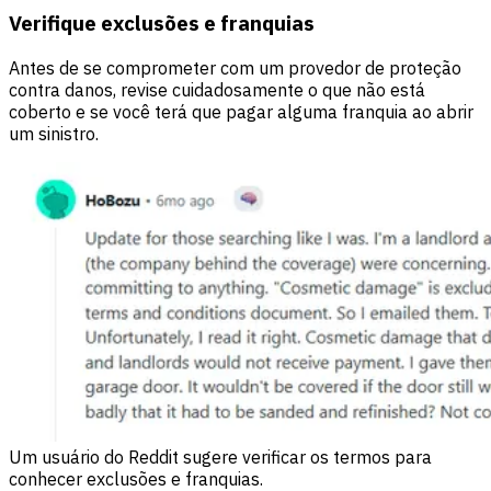
Verifique exclusões e franquias
Antes de se comprometer com um provedor de proteção
contra danos, revise cuidadosamente o que não está
coberto e se você terá que pagar alguma franquia ao abrir
um sinistro.
Um usuário do Reddit sugere verificar os termos para
conhecer exclusões e franquias.