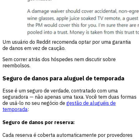
Um usuário do Reddit recomenda optar por uma garantia
de danos em vez de caução.
Sem correr atrás dos hóspedes nem discutir sobre
reembolsos.
Seguro de danos para aluguel de temporada
Esse é um seguro de verdade, contratado com uma
seguradora — não apenas uma taxa. Você tem duas formas
de usá-lo no seu negócio de
gestão de aluguéis de
temporada
:
Seguro de danos por reserva:
Cada reserva é coberta automaticamente por provedores