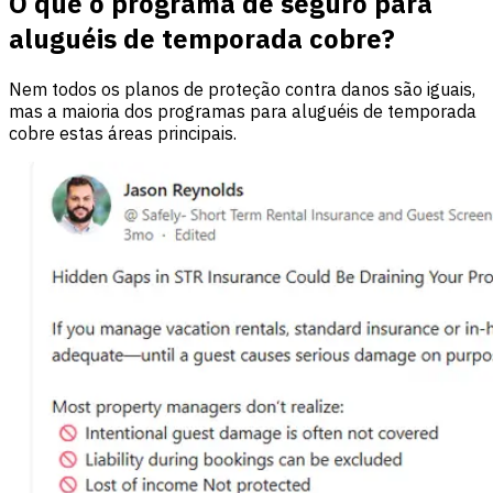
O que o programa de seguro para
aluguéis de temporada cobre?
Nem todos os planos de proteção contra danos são iguais,
mas a maioria dos programas para aluguéis de temporada
cobre estas áreas principais.