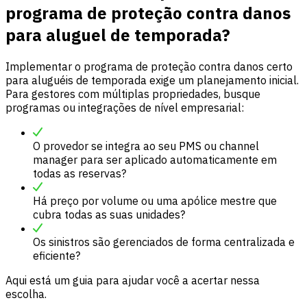
programa de proteção contra danos
para aluguel de temporada?
Implementar o programa de proteção contra danos certo
para aluguéis de temporada exige um planejamento inicial.
Para gestores com múltiplas propriedades, busque
programas ou integrações de nível empresarial:
O provedor se integra ao seu PMS ou channel
manager para ser aplicado automaticamente em
todas as reservas?
Há preço por volume ou uma apólice mestre que
cubra todas as suas unidades?
Os sinistros são gerenciados de forma centralizada e
eficiente?
Aqui está um guia para ajudar você a acertar nessa
escolha.