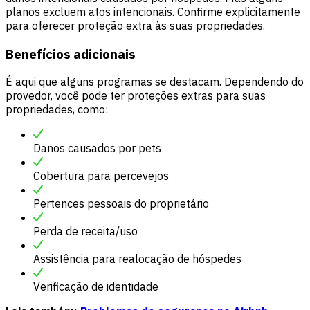
planos excluem atos intencionais. Confirme explicitamente
para oferecer proteção extra às suas propriedades.
Benefícios adicionais
É aqui que alguns programas se destacam. Dependendo do
provedor, você pode ter proteções extras para suas
propriedades, como:
Danos causados por pets
Cobertura para percevejos
Pertences pessoais do proprietário
Perda de receita/uso
Assistência para realocação de hóspedes
Verificação de identidade