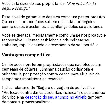
Você está dizendo aos proprietários:
"Seu imóvel está
seguro comigo."
Esse nível de garantia te destaca como um gestor proativo.
Quando os proprietários sabem que estão protegidos
contra danos e acidentes, a confiança deles se aprofunda.
Você se destaca imediatamente como um gestor proativo e
responsável. Clientes satisfeitos ainda indicam seu
trabalho, impulsionando o crescimento do seu portfólio.
Vantagem competitiva
Os hóspedes preferem propriedades que não bloqueiam
centenas de dólares. Eliminar a caução obrigatória e
substituí-la por proteção contra danos para aluguéis de
temporada impulsiona as reservas.
Indicar claramente "Seguro de viagem disponível" ou
"Proteção contra danos acidentais incluída" no seu anúncio
do Vrbo e na
descrição do seu anúncio no Airbnb
também
demonstra profissionalismo.