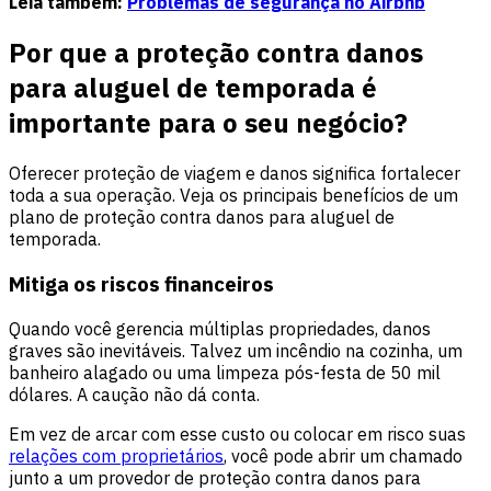
Leia também:
Problemas de segurança no Airbnb
Por que a proteção contra danos
para aluguel de temporada é
importante para o seu negócio?
Oferecer proteção de viagem e danos significa fortalecer
toda a sua operação. Veja os principais benefícios de um
plano de proteção contra danos para aluguel de
temporada.
Mitiga os riscos financeiros
Quando você gerencia múltiplas propriedades, danos
graves são inevitáveis. Talvez um incêndio na cozinha, um
banheiro alagado ou uma limpeza pós-festa de 50 mil
dólares. A caução não dá conta.
Em vez de arcar com esse custo ou colocar em risco suas
relações com proprietários
, você pode abrir um chamado
junto a um provedor de proteção contra danos para