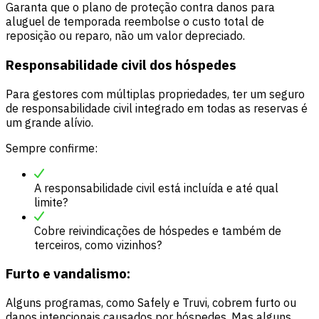
Garanta que o plano de proteção contra danos para
aluguel de temporada reembolse o custo total de
reposição ou reparo, não um valor depreciado.
Responsabilidade civil dos hóspedes
Para gestores com múltiplas propriedades, ter um seguro
de responsabilidade civil integrado em todas as reservas é
um grande alívio.
Sempre confirme:
A responsabilidade civil está incluída e até qual
limite?
Cobre reivindicações de hóspedes e também de
terceiros, como vizinhos?
Furto e vandalismo:
Alguns programas, como Safely e Truvi, cobrem furto ou
danos intencionais causados por hóspedes. Mas alguns