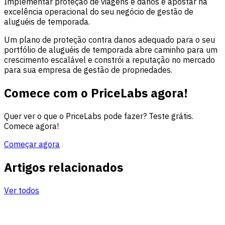
Implementar proteção de viagens e danos é apostar na
excelência operacional do seu negócio de gestão de
aluguéis de temporada.
Um plano de proteção contra danos adequado para o seu
portfólio de aluguéis de temporada abre caminho para um
crescimento escalável e constrói a reputação no mercado
para sua empresa de gestão de propriedades.
Comece com o PriceLabs agora!
Quer ver o que o PriceLabs pode fazer? Teste grátis.
Comece agora!
Começar agora
Artigos relacionados
Ver todos