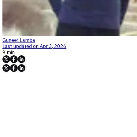
Guneet Lamba
Last updated on
Apr 3, 2026
9 min