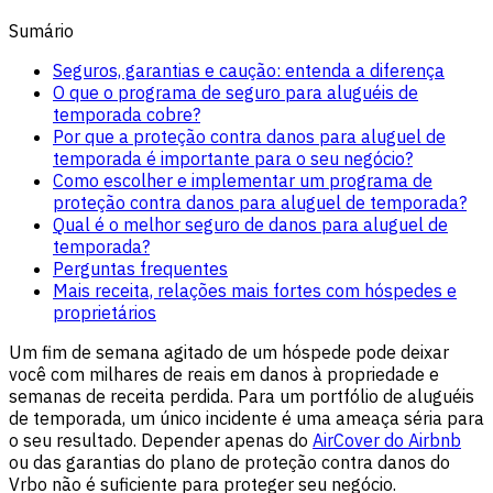
Sumário
Seguros, garantias e caução: entenda a diferença
O que o programa de seguro para aluguéis de
temporada cobre?
Por que a proteção contra danos para aluguel de
temporada é importante para o seu negócio?
Como escolher e implementar um programa de
proteção contra danos para aluguel de temporada?
Qual é o melhor seguro de danos para aluguel de
temporada?
Perguntas frequentes
Mais receita, relações mais fortes com hóspedes e
proprietários
Um fim de semana agitado de um hóspede pode deixar
você com milhares de reais em danos à propriedade e
semanas de receita perdida. Para um portfólio de aluguéis
de temporada, um único incidente é uma ameaça séria para
o seu resultado. Depender apenas do
AirCover do Airbnb
ou das garantias do plano de proteção contra danos do
Vrbo não é suficiente para proteger seu negócio.