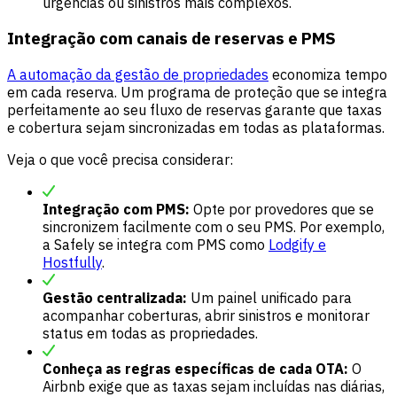
urgências ou sinistros mais complexos.
Integração com canais de reservas e PMS
A automação da gestão de propriedades
economiza tempo
em cada reserva. Um programa de proteção que se integra
perfeitamente ao seu fluxo de reservas garante que taxas
e cobertura sejam sincronizadas em todas as plataformas.
Veja o que você precisa considerar:
Integração com PMS:
Opte por provedores que se
sincronizem facilmente com o seu PMS. Por exemplo,
a Safely se integra com PMS como
Lodgify e
Hostfully
.
Gestão centralizada:
Um painel unificado para
acompanhar coberturas, abrir sinistros e monitorar
status em todas as propriedades.
Conheça as regras específicas de cada OTA:
O
Airbnb exige que as taxas sejam incluídas nas diárias,