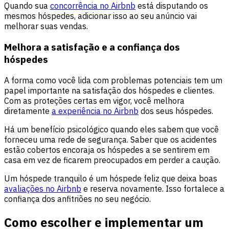
Quando sua
concorrência no Airbnb
está disputando os
mesmos hóspedes, adicionar isso ao seu anúncio vai
melhorar suas vendas.
Melhora a satisfação e a confiança dos
hóspedes
A forma como você lida com problemas potenciais tem um
papel importante na satisfação dos hóspedes e clientes.
Com as proteções certas em vigor, você melhora
diretamente
a experiência no Airbnb
dos seus hóspedes.
Há um benefício psicológico quando eles sabem que você
forneceu uma rede de segurança. Saber que os acidentes
estão cobertos encoraja os hóspedes a se sentirem em
casa em vez de ficarem preocupados em perder a caução.
Um hóspede tranquilo é um hóspede feliz que deixa boas
avaliações no Airbnb
e reserva novamente. Isso fortalece a
confiança dos anfitriões no seu negócio.
Como escolher e implementar um