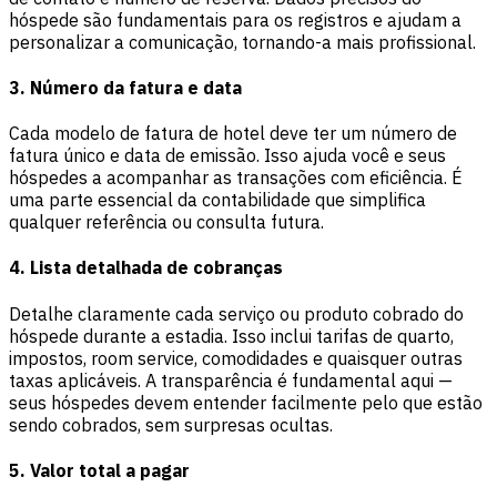
hóspede são fundamentais para os registros e ajudam a
personalizar a comunicação, tornando-a mais profissional.
3. Número da fatura e data
Cada modelo de fatura de hotel deve ter um número de
fatura único e data de emissão. Isso ajuda você e seus
hóspedes a acompanhar as transações com eficiência. É
uma parte essencial da contabilidade que simplifica
qualquer referência ou consulta futura.
4. Lista detalhada de cobranças
Detalhe claramente cada serviço ou produto cobrado do
hóspede durante a estadia. Isso inclui tarifas de quarto,
impostos, room service, comodidades e quaisquer outras
taxas aplicáveis. A transparência é fundamental aqui —
seus hóspedes devem entender facilmente pelo que estão
sendo cobrados, sem surpresas ocultas.
5. Valor total a pagar