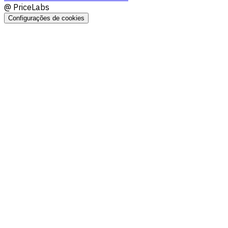
@
PriceLabs
Configurações de cookies