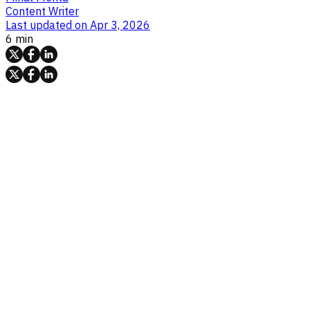
Content Writer
Last updated on
Apr 3, 2026
6 min