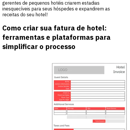
gerentes de pequenos hotéis criarem estadias
inesquecíveis para seus hóspedes e expandirem as
receitas do seu hotel!
Como criar sua fatura de hotel:
ferramentas e plataformas para
simplificar o processo