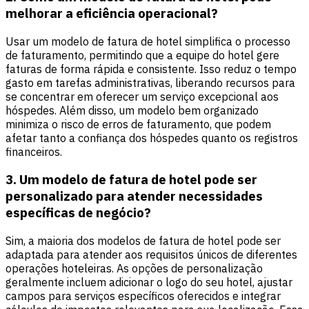
melhorar a eficiência operacional?
Usar um modelo de fatura de hotel simplifica o processo
de faturamento, permitindo que a equipe do hotel gere
faturas de forma rápida e consistente. Isso reduz o tempo
gasto em tarefas administrativas, liberando recursos para
se concentrar em oferecer um serviço excepcional aos
hóspedes. Além disso, um modelo bem organizado
minimiza o risco de erros de faturamento, que podem
afetar tanto a confiança dos hóspedes quanto os registros
financeiros.
3. Um modelo de fatura de hotel pode ser
personalizado para atender necessidades
específicas de negócio?
Sim, a maioria dos modelos de fatura de hotel pode ser
adaptada para atender aos requisitos únicos de diferentes
operações hoteleiras. As opções de personalização
geralmente incluem adicionar o logo do seu hotel, ajustar
campos para serviços específicos oferecidos e integrar