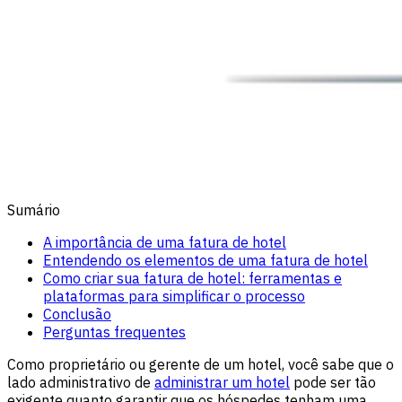
Sumário
A importância de uma fatura de hotel
Entendendo os elementos de uma fatura de hotel
Como criar sua fatura de hotel: ferramentas e
plataformas para simplificar o processo
Conclusão
Perguntas frequentes
Como proprietário ou gerente de um hotel, você sabe que o
lado administrativo de
administrar um hotel
pode ser tão
exigente quanto garantir que os hóspedes tenham uma