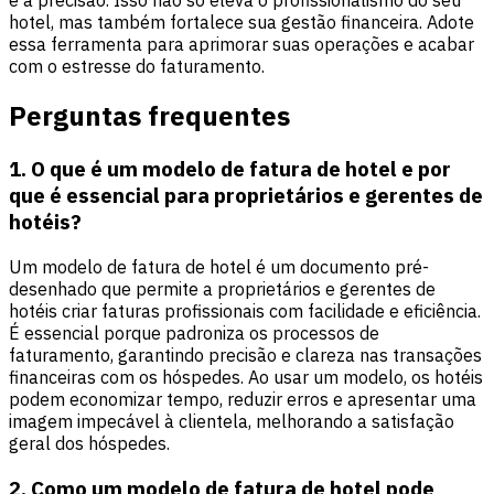
hotel, mas também fortalece sua gestão financeira. Adote
essa ferramenta para aprimorar suas operações e acabar
com o estresse do faturamento.
Perguntas frequentes
1. O que é um modelo de fatura de hotel e por
que é essencial para proprietários e gerentes de
hotéis?
Um modelo de fatura de hotel é um documento pré-
desenhado que permite a proprietários e gerentes de
hotéis criar faturas profissionais com facilidade e eficiência.
É essencial porque padroniza os processos de
faturamento, garantindo precisão e clareza nas transações
financeiras com os hóspedes. Ao usar um modelo, os hotéis
podem economizar tempo, reduzir erros e apresentar uma
imagem impecável à clientela, melhorando a satisfação
geral dos hóspedes.
2. Como um modelo de fatura de hotel pode