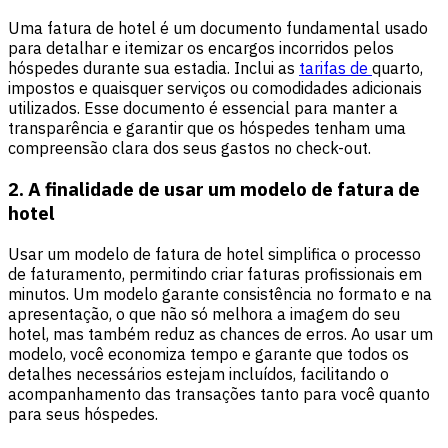
Uma fatura de hotel é um documento fundamental usado
para detalhar e itemizar os encargos incorridos pelos
hóspedes durante sua estadia. Inclui as
tarifas de
quarto,
impostos e quaisquer serviços ou comodidades adicionais
utilizados. Esse documento é essencial para manter a
transparência e garantir que os hóspedes tenham uma
compreensão clara dos seus gastos no check-out.
2. A finalidade de usar um modelo de fatura de
hotel
Usar um modelo de fatura de hotel simplifica o processo
de faturamento, permitindo criar faturas profissionais em
minutos. Um modelo garante consistência no formato e na
apresentação, o que não só melhora a imagem do seu
hotel, mas também reduz as chances de erros. Ao usar um
modelo, você economiza tempo e garante que todos os
detalhes necessários estejam incluídos, facilitando o
acompanhamento das transações tanto para você quanto
para seus hóspedes.