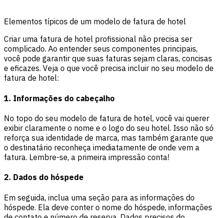
Elementos típicos de um modelo de fatura de hotel
Criar uma fatura de hotel profissional não precisa ser
complicado. Ao entender seus componentes principais,
você pode garantir que suas faturas sejam claras, concisas
e eficazes. Veja o que você precisa incluir no seu modelo de
fatura de hotel:
1. Informações do cabeçalho
No topo do seu modelo de fatura de hotel, você vai querer
exibir claramente o nome e o logo do seu hotel. Isso não só
reforça sua identidade de marca, mas também garante que
o destinatário reconheça imediatamente de onde vem a
fatura. Lembre-se, a primeira impressão conta!
2. Dados do hóspede
Em seguida, inclua uma seção para as informações do
hóspede. Ela deve conter o nome do hóspede, informações
de contato e número de reserva. Dados precisos do