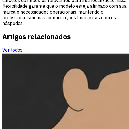
cálculos de impostos relevantes para sua localização. Essa
flexibilidade garante que o modelo esteja alinhado com sua
marca e necessidades operacionais, mantendo o
profissionalismo nas comunicações financeiras com os
hóspedes.
Artigos relacionados
Ver todos