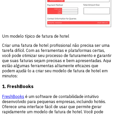
Um modelo típico de fatura de hotel
Criar uma fatura de hotel profissional não precisa ser uma
tarefa difícil. Com as ferramentas e plataformas certas,
você pode otimizar seu processo de faturamento e garantir
que suas faturas sejam precisas e bem apresentadas. Aqui
estão algumas ferramentas altamente eficazes que
podem ajudá-lo a criar seu modelo de fatura de hotel em
minutos:
1. FreshBooks
FreshBooks
é um software de contabilidade intuitivo
desenvolvido para pequenas empresas, incluindo hotéis.
Oferece uma interface fácil de usar que permite gerar
rapidamente um modelo de fatura de hotel. Você pode