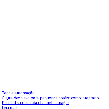
Tech e automação
O guia definitivo para pequenos hotéis: como integrar o
PriceLabs com cada channel manager
Leia mais