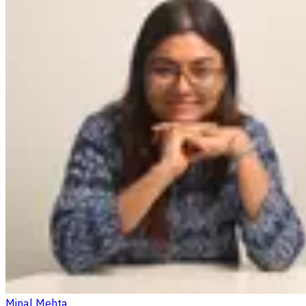
Minal Mehta