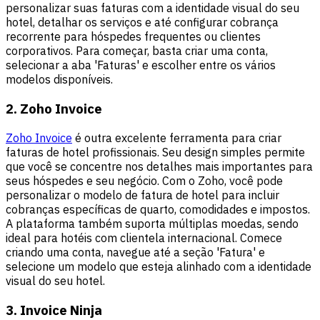
personalizar suas faturas com a identidade visual do seu
hotel, detalhar os serviços e até configurar cobrança
recorrente para hóspedes frequentes ou clientes
corporativos. Para começar, basta criar uma conta,
selecionar a aba 'Faturas' e escolher entre os vários
modelos disponíveis.
2. Zoho Invoice
Zoho Invoice
é outra excelente ferramenta para criar
faturas de hotel profissionais. Seu design simples permite
que você se concentre nos detalhes mais importantes para
seus hóspedes e seu negócio. Com o Zoho, você pode
personalizar o modelo de fatura de hotel para incluir
cobranças específicas de quarto, comodidades e impostos.
A plataforma também suporta múltiplas moedas, sendo
ideal para hotéis com clientela internacional. Comece
criando uma conta, navegue até a seção 'Fatura' e
selecione um modelo que esteja alinhado com a identidade
visual do seu hotel.
3. Invoice Ninja