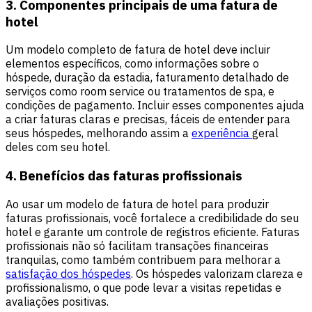
3. Componentes principais de uma fatura de
hotel
Um modelo completo de fatura de hotel deve incluir
elementos específicos, como informações sobre o
hóspede, duração da estadia, faturamento detalhado de
serviços como room service ou tratamentos de spa, e
condições de pagamento. Incluir esses componentes ajuda
a criar faturas claras e precisas, fáceis de entender para
seus hóspedes, melhorando assim a
experiência
geral
deles com seu hotel.
4. Benefícios das faturas profissionais
Ao usar um modelo de fatura de hotel para produzir
faturas profissionais, você fortalece a credibilidade do seu
hotel e garante um controle de registros eficiente. Faturas
profissionais não só facilitam transações financeiras
tranquilas, como também contribuem para melhorar a
satisfação dos hóspedes
. Os hóspedes valorizam clareza e
profissionalismo, o que pode levar a visitas repetidas e
avaliações positivas.