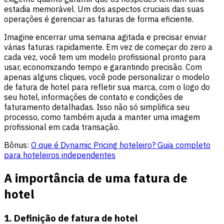
estadia memorável. Um dos aspectos cruciais das suas
operações é gerenciar as faturas de forma eficiente.
Imagine encerrar uma semana agitada e precisar enviar
várias faturas rapidamente. Em vez de começar do zero a
cada vez, você tem um modelo profissional pronto para
usar, economizando tempo e garantindo precisão. Com
apenas alguns cliques, você pode personalizar o modelo
de fatura de hotel para refletir sua marca, com o logo do
seu hotel, informações de contato e condições de
faturamento detalhadas. Isso não só simplifica seu
processo, como também ajuda a manter uma imagem
profissional em cada transação.
Bônus:
O que é Dynamic Pricing hoteleiro? Guia completo
para hoteleiros independentes
A importância de uma fatura de
hotel
1. Definição de fatura de hotel