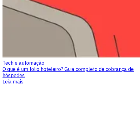
Tech e automação
O que é um folio hoteleiro? Guia completo de cobrança de
hóspedes
Leia mais