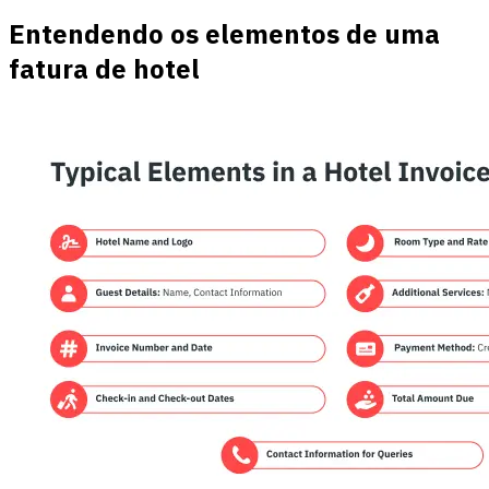
Entendendo os elementos de uma
fatura de hotel