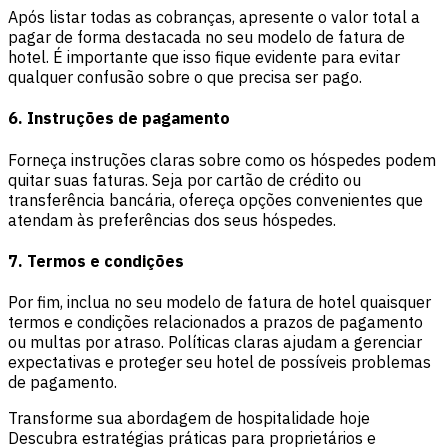
Após listar todas as cobranças, apresente o valor total a
pagar de forma destacada no seu modelo de fatura de
hotel. É importante que isso fique evidente para evitar
qualquer confusão sobre o que precisa ser pago.
6. Instruções de pagamento
Forneça instruções claras sobre como os hóspedes podem
quitar suas faturas. Seja por cartão de crédito ou
transferência bancária, ofereça opções convenientes que
atendam às preferências dos seus hóspedes.
7. Termos e condições
Por fim, inclua no seu modelo de fatura de hotel quaisquer
termos e condições relacionados a prazos de pagamento
ou multas por atraso. Políticas claras ajudam a gerenciar
expectativas e proteger seu hotel de possíveis problemas
de pagamento.
Transforme sua abordagem de hospitalidade hoje
Descubra estratégias práticas para proprietários e