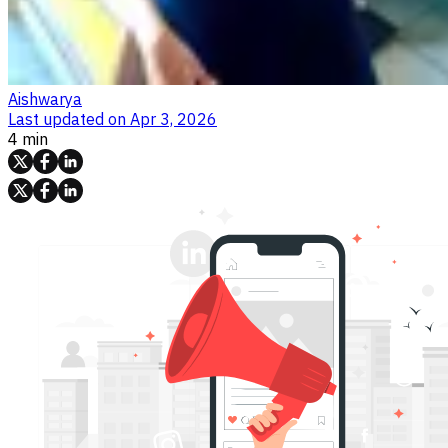
Aishwarya
Last updated on
Apr 3, 2026
4 min