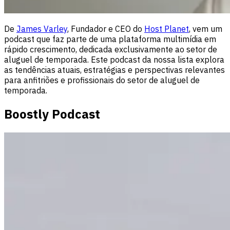
De
James Varley
, Fundador e CEO do
Host Planet
, vem um
podcast que faz parte de uma plataforma multimídia em
rápido crescimento, dedicada exclusivamente ao setor de
aluguel de temporada. Este podcast da nossa lista explora
as tendências atuais, estratégias e perspectivas relevantes
para anfitriões e profissionais do setor de aluguel de
temporada.
Boostly Podcast