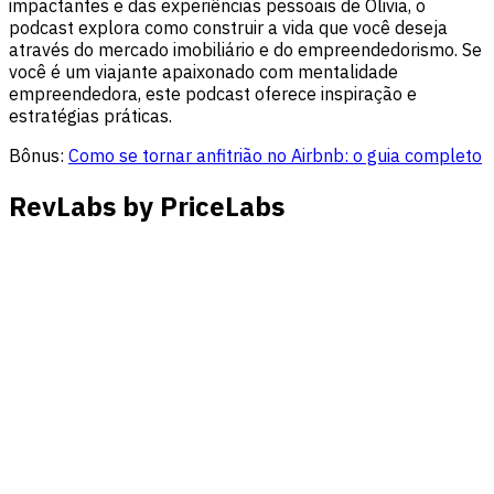
impactantes e das experiências pessoais de Olivia, o
podcast explora como construir a vida que você deseja
através do mercado imobiliário e do empreendedorismo. Se
você é um viajante apaixonado com mentalidade
empreendedora, este podcast oferece inspiração e
estratégias práticas.
Bônus:
Como se tornar anfitrião no Airbnb: o guia completo
RevLabs by PriceLabs