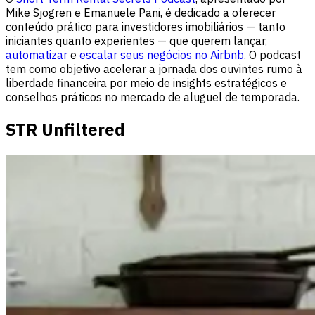
Mike Sjogren e Emanuele Pani, é dedicado a oferecer
conteúdo prático para investidores imobiliários — tanto
iniciantes quanto experientes — que querem lançar,
automatizar
e
escalar seus negócios no Airbnb
. O podcast
tem como objetivo acelerar a jornada dos ouvintes rumo à
liberdade financeira por meio de insights estratégicos e
conselhos práticos no mercado de aluguel de temporada.
STR Unfiltered