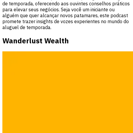
de temporada, oferecendo aos ouvintes conselhos práticos
para elevar seus negócios. Seja você um iniciante ou
alguém que quer alcançar novos patamares, este podcast
promete trazer insights de vozes experientes no mundo do
aluguel de temporada.
Wanderlust Wealth