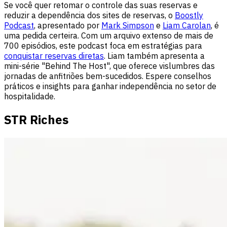
Se você quer retomar o controle das suas reservas e
reduzir a dependência dos sites de reservas, o
Boostly
Podcast
, apresentado por
Mark Simpson
e
Liam Carolan
, é
uma pedida certeira. Com um arquivo extenso de mais de
700 episódios, este podcast foca em estratégias para
conquistar reservas diretas
. Liam também apresenta a
mini-série "Behind The Host", que oferece vislumbres das
jornadas de anfitriões bem-sucedidos. Espere conselhos
práticos e insights para ganhar independência no setor de
hospitalidade.
STR Riches