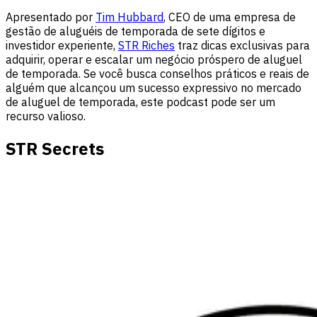
Apresentado por
Tim Hubbard
, CEO de uma empresa de
gestão de aluguéis de temporada de sete dígitos e
investidor experiente,
STR Riches
traz dicas exclusivas para
adquirir, operar e escalar um negócio próspero de aluguel
de temporada. Se você busca conselhos práticos e reais de
alguém que alcançou um sucesso expressivo no mercado
de aluguel de temporada, este podcast pode ser um
recurso valioso.
STR Secrets