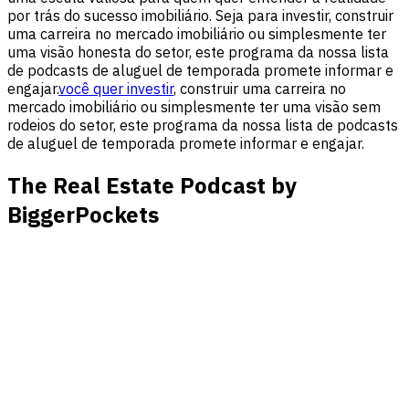
por trás do sucesso imobiliário. Seja para investir, construir
uma carreira no mercado imobiliário ou simplesmente ter
uma visão honesta do setor, este programa da nossa lista
de podcasts de aluguel de temporada promete informar e
engajar.
você quer investir
, construir uma carreira no
mercado imobiliário ou simplesmente ter uma visão sem
rodeios do setor, este programa da nossa lista de podcasts
de aluguel de temporada promete informar e engajar.
The Real Estate Podcast by
BiggerPockets