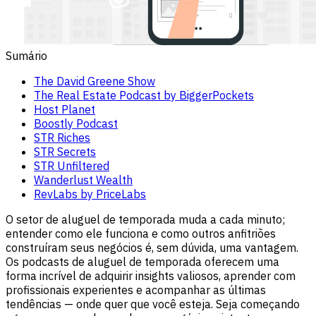
Sumário
The David Greene Show
The Real Estate Podcast by BiggerPockets
Host Planet
Boostly Podcast
STR Riches
STR Secrets
STR Unfiltered
Wanderlust Wealth
RevLabs by PriceLabs
O setor de aluguel de temporada muda a cada minuto;
entender como ele funciona e como outros anfitriões
construíram seus negócios é, sem dúvida, uma vantagem.
Os podcasts de aluguel de temporada oferecem uma
forma incrível de adquirir insights valiosos, aprender com
profissionais experientes e acompanhar as últimas
tendências — onde quer que você esteja. Seja começando