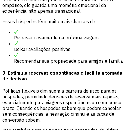
empático, ele guarda uma memória emocional da
experiência, não apenas transacional.
Esses hóspedes têm muito mais chances de:
Reservar novamente na próxima viagem
Deixar avaliações positivas
Recomendar sua propriedade para amigos e família
3. Estimula reservas espontâneas e facilita a tomada
de decisão
Políticas flexíveis diminuem a barreira de risco para os
hóspedes, permitindo decisões de reserva mais rápidas,
especialmente para viagens espontâneas ou com pouco
prazo. Quando os hóspedes sabem que podem cancelar
sem consequências, a hesitação diminui e as taxas de
conversão sobem.