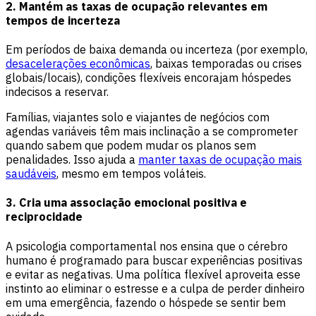
2. Mantém as taxas de ocupação relevantes em
tempos de incerteza
Em períodos de baixa demanda ou incerteza (por exemplo,
desacelerações econômicas
, baixas temporadas ou crises
globais/locais), condições flexíveis encorajam hóspedes
indecisos a reservar.
Famílias, viajantes solo e viajantes de negócios com
agendas variáveis têm mais inclinação a se comprometer
quando sabem que podem mudar os planos sem
penalidades. Isso ajuda a
manter taxas de ocupação mais
saudáveis
, mesmo em tempos voláteis.
3. Cria uma associação emocional positiva e
reciprocidade
A psicologia comportamental nos ensina que o cérebro
humano é programado para buscar experiências positivas
e evitar as negativas. Uma política flexível aproveita esse
instinto ao eliminar o estresse e a culpa de perder dinheiro
em uma emergência, fazendo o hóspede se sentir bem