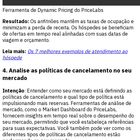
Ferramenta de Dynamic Pricing do PriceLabs
Resultado:
Os anfitriões mantêm as taxas de ocupação e
minimizam a perda de receita. Os hóspedes se beneficiam
de ofertas em tempo real alinhadas com suas datas de
viagem e orçamento.
Leia mais:
Os 7 melhores exemplos de atendimento ao
hóspede
4. Analise as políticas de cancelamento no seu
mercado
Intenção
: Entender como seu mercado está definindo as
políticas de cancelamento e qual tipo de política está
impulsionando mais reservas. Ferramentas de análise de
mercado, como o Market Dashboard do PriceLabs,
fornecem insights em tempo real sobre o desempenho do
seu mercado, permitindo que você estabeleça referências
para suas expectativas. Você também pode ver como os
diferentes tipos de políticas de cancelamento estão