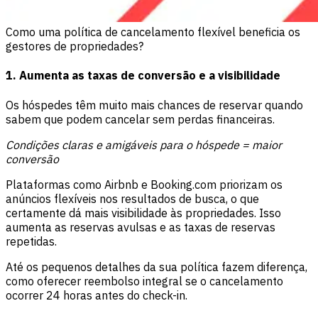
Como uma política de cancelamento flexível beneficia os
gestores de propriedades?
1. Aumenta as taxas de conversão e a visibilidade
Os hóspedes têm muito mais chances de reservar quando
sabem que podem cancelar sem perdas financeiras.
Condições claras e amigáveis para o hóspede = maior
conversão
Plataformas como Airbnb e Booking.com priorizam os
anúncios flexíveis nos resultados de busca, o que
certamente dá mais visibilidade às propriedades. Isso
aumenta as reservas avulsas e as taxas de reservas
repetidas.
Até os pequenos detalhes da sua política fazem diferença,
como oferecer reembolso integral se o cancelamento
ocorrer 24 horas antes do check-in.