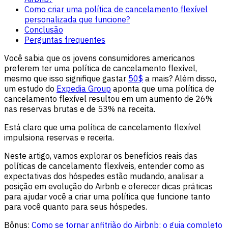
Como criar uma política de cancelamento flexível
personalizada que funcione?
Conclusão
Perguntas frequentes
Você sabia que os jovens consumidores americanos
preferem ter uma política de cancelamento flexível,
mesmo que isso signifique gastar
50$
a mais? Além disso,
um estudo do
Expedia Group
aponta que uma política de
cancelamento flexível resultou em um aumento de 26%
nas reservas brutas e de 53% na receita.
Está claro que uma política de cancelamento flexível
impulsiona reservas e receita.
Neste artigo, vamos explorar os benefícios reais das
políticas de cancelamento flexíveis, entender como as
expectativas dos hóspedes estão mudando, analisar a
posição em evolução do Airbnb e oferecer dicas práticas
para ajudar você a criar uma política que funcione tanto
para você quanto para seus hóspedes.
Bônus:
Como se tornar anfitrião do Airbnb: o guia completo