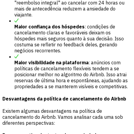
"reembolso integral" ao cancelar com 24 horas ou
mais de antecedência reduzem a ansiedade do
viajante.
Maior confiança dos hóspedes
: condições de
cancelamento claras e favoráveis deixam os
hóspedes mais seguros quanto à sua decisão. Isso
costuma se refletir no feedback deles, gerando
negócios recorrentes.
Maior visibilidade na plataforma
: anúncios com
políticas de cancelamento flexíveis tendem a se
posicionar melhor no algoritmo do Airbnb. Isso atrai
reservas de última hora e espontâneas, ajudando as
propriedades a se manterem visíveis e competitivas.
Desvantagens da política de cancelamento do Airbnb
Existem algumas desvantagens na política de
cancelamento do Airbnb. Vamos analisar cada uma sob
diferentes perspectivas: