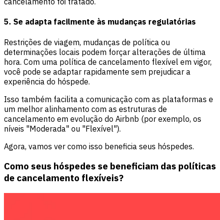
cancelamento foi tratado.
5. Se adapta facilmente às mudanças regulatórias
Restrições de viagem, mudanças de política ou
determinações locais podem forçar alterações de última
hora. Com uma política de cancelamento flexível em vigor,
você pode se adaptar rapidamente sem prejudicar a
experiência do hóspede.
Isso também facilita a comunicação com as plataformas e
um melhor alinhamento com as estruturas de
cancelamento em evolução do Airbnb (por exemplo, os
níveis "Moderada" ou "Flexível").
Agora, vamos ver como isso beneficia seus hóspedes.
Como seus hóspedes se beneficiam das políticas
de cancelamento flexíveis?