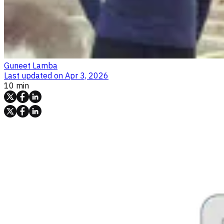
Guneet Lamba
Last updated on
Apr 3, 2026
10 min