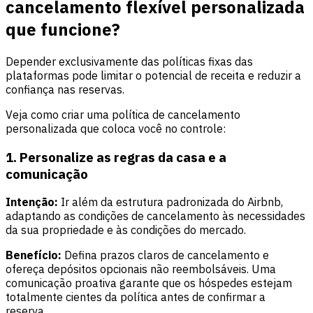
cancelamento flexível personalizada
que funcione?
Depender exclusivamente das políticas fixas das
plataformas pode limitar o potencial de receita e reduzir a
confiança nas reservas.
Veja como criar uma política de cancelamento
personalizada que coloca você no controle:
1. Personalize as regras da casa e a
comunicação
Intenção:
Ir além da estrutura padronizada do Airbnb,
adaptando as condições de cancelamento às necessidades
da sua propriedade e às condições do mercado.
Benefício:
Defina prazos claros de cancelamento e
ofereça depósitos opcionais não reembolsáveis. Uma
comunicação proativa garante que os hóspedes estejam
totalmente cientes da política antes de confirmar a
reserva.