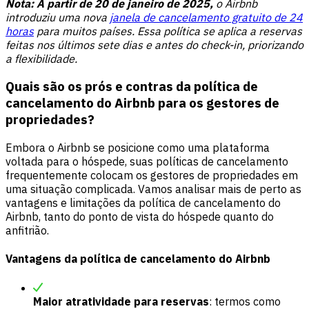
Nota: A partir de 20 de janeiro de 2025,
o Airbnb
introduziu uma nova
janela de cancelamento gratuito de 24
horas
para muitos países. Essa política se aplica a reservas
feitas nos últimos sete dias e antes do check-in, priorizando
a flexibilidade.
Quais são os prós e contras da política de
cancelamento do Airbnb para os gestores de
propriedades?
Embora o Airbnb se posicione como uma plataforma
voltada para o hóspede, suas políticas de cancelamento
frequentemente colocam os gestores de propriedades em
uma situação complicada. Vamos analisar mais de perto as
vantagens e limitações da política de cancelamento do
Airbnb, tanto do ponto de vista do hóspede quanto do
anfitrião.
Vantagens da política de cancelamento do Airbnb
Maior atratividade para reservas
: termos como