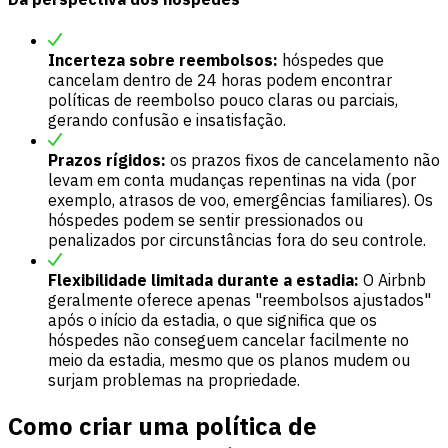
Incerteza sobre reembolsos:
hóspedes que
cancelam dentro de 24 horas podem encontrar
políticas de reembolso pouco claras ou parciais,
gerando confusão e insatisfação.
Prazos rígidos:
os prazos fixos de cancelamento não
levam em conta mudanças repentinas na vida (por
exemplo, atrasos de voo, emergências familiares). Os
hóspedes podem se sentir pressionados ou
penalizados por circunstâncias fora do seu controle.
Flexibilidade limitada durante a estadia:
O Airbnb
geralmente oferece apenas "reembolsos ajustados"
após o início da estadia, o que significa que os
hóspedes não conseguem cancelar facilmente no
meio da estadia, mesmo que os planos mudem ou
surjam problemas na propriedade.
Como criar uma política de