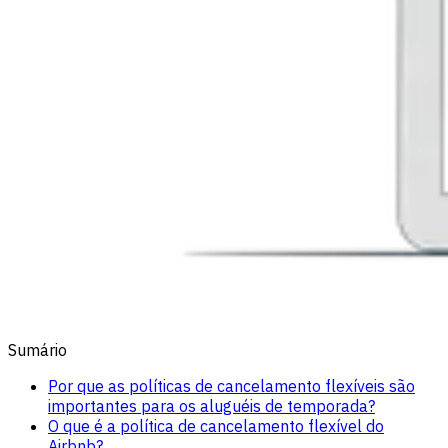
Sumário
Por que as políticas de cancelamento flexíveis são
importantes para os aluguéis de temporada?
O que é a política de cancelamento flexível do
Airbnb?