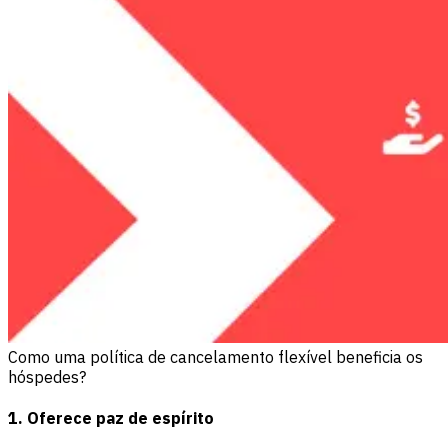
Como uma política de cancelamento flexível beneficia os
hóspedes?
1. Oferece paz de espírito