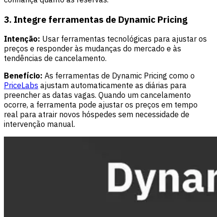
3. Integre ferramentas de Dynamic Pricing
Intenção:
Usar ferramentas tecnológicas para ajustar os
preços e responder às mudanças do mercado e às
tendências de cancelamento.
Benefício:
As ferramentas de Dynamic Pricing como o
PriceLabs
ajustam automaticamente as diárias para
preencher as datas vagas. Quando um cancelamento
ocorre, a ferramenta pode ajustar os preços em tempo
real para atrair novos hóspedes sem necessidade de
intervenção manual.