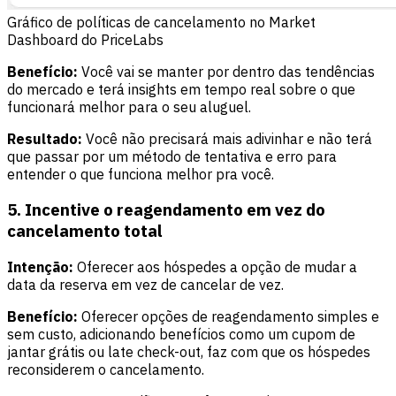
Gráfico de políticas de cancelamento no Market
Dashboard do PriceLabs
Benefício:
Você vai se manter por dentro das tendências
do mercado e terá insights em tempo real sobre o que
funcionará melhor para o seu aluguel.
Resultado:
Você não precisará mais adivinhar e não terá
que passar por um método de tentativa e erro para
entender o que funciona melhor pra você.
5. Incentive o reagendamento em vez do
cancelamento total
Intenção:
Oferecer aos hóspedes a opção de mudar a
data da reserva em vez de cancelar de vez.
Benefício:
Oferecer opções de reagendamento simples e
sem custo, adicionando benefícios como um cupom de
jantar grátis ou late check-out, faz com que os hóspedes
reconsiderem o cancelamento.