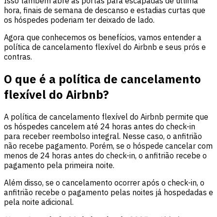
Isso também abre as portas para escapadas de última
hora, finais de semana de descanso e estadias curtas que
os hóspedes poderiam ter deixado de lado.
Agora que conhecemos os benefícios, vamos entender a
política de cancelamento flexível do Airbnb e seus prós e
contras.
O que é a política de cancelamento
flexível do Airbnb?
A política de cancelamento flexível do Airbnb permite que
os hóspedes cancelem até 24 horas antes do check-in
para receber reembolso integral. Nesse caso, o anfitrião
não recebe pagamento. Porém, se o hóspede cancelar com
menos de 24 horas antes do check-in, o anfitrião recebe o
pagamento pela primeira noite.
Além disso, se o cancelamento ocorrer após o check-in, o
anfitrião recebe o pagamento pelas noites já hospedadas e
pela noite adicional.