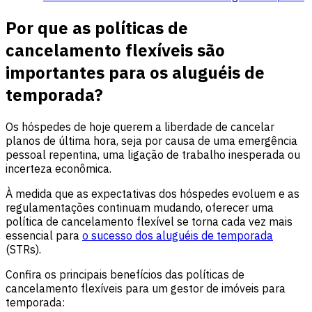
Por que as políticas de
cancelamento flexíveis são
importantes para os aluguéis de
temporada?
Os hóspedes de hoje querem a liberdade de cancelar
planos de última hora, seja por causa de uma emergência
pessoal repentina, uma ligação de trabalho inesperada ou
incerteza econômica.
À medida que as expectativas dos hóspedes evoluem e as
regulamentações continuam mudando, oferecer uma
política de cancelamento flexível se torna cada vez mais
essencial para
o sucesso dos aluguéis de temporada
(STRs).
Confira os principais benefícios das políticas de
cancelamento flexíveis para um gestor de imóveis para
temporada: