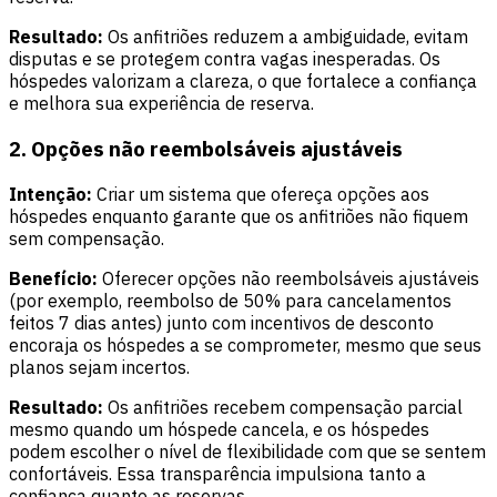
Resultado:
Os anfitriões reduzem a ambiguidade, evitam
disputas e se protegem contra vagas inesperadas. Os
hóspedes valorizam a clareza, o que fortalece a confiança
e melhora sua experiência de reserva.
2. Opções não reembolsáveis ajustáveis
Intenção:
Criar um sistema que ofereça opções aos
hóspedes enquanto garante que os anfitriões não fiquem
sem compensação.
Benefício:
Oferecer opções não reembolsáveis ajustáveis
(por exemplo, reembolso de 50% para cancelamentos
feitos 7 dias antes) junto com incentivos de desconto
encoraja os hóspedes a se comprometer, mesmo que seus
planos sejam incertos.
Resultado:
Os anfitriões recebem compensação parcial
mesmo quando um hóspede cancela, e os hóspedes
podem escolher o nível de flexibilidade com que se sentem
confortáveis. Essa transparência impulsiona tanto a
confiança quanto as reservas.