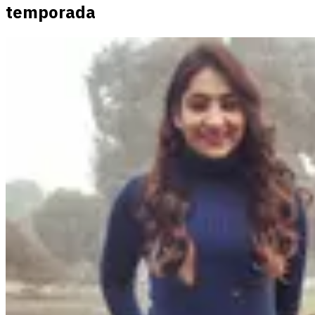
temporada