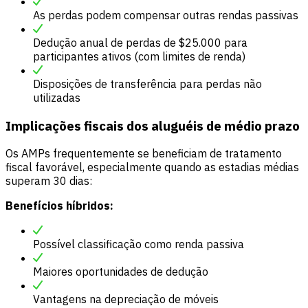
As perdas podem compensar outras rendas passivas
Dedução anual de perdas de $25.000 para
participantes ativos (com limites de renda)
Disposições de transferência para perdas não
utilizadas
Implicações fiscais dos aluguéis de médio prazo
Os AMPs frequentemente se beneficiam de tratamento
fiscal favorável, especialmente quando as estadias médias
superam 30 dias:
Benefícios híbridos:
Possível classificação como renda passiva
Maiores oportunidades de dedução
Vantagens na depreciação de móveis