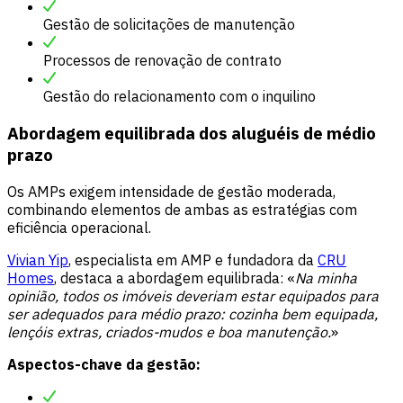
Gestão de solicitações de manutenção
Processos de renovação de contrato
Gestão do relacionamento com o inquilino
Abordagem equilibrada dos aluguéis de médio
prazo
Os AMPs exigem intensidade de gestão moderada,
combinando elementos de ambas as estratégias com
eficiência operacional.
Vivian Yip
, especialista em AMP e fundadora da
CRU
Homes
, destaca a abordagem equilibrada: «
Na minha
opinião, todos os imóveis deveriam estar equipados para
ser adequados para médio prazo: cozinha bem equipada,
lençóis extras, criados-mudos e boa manutenção.
»
Aspectos-chave da gestão: