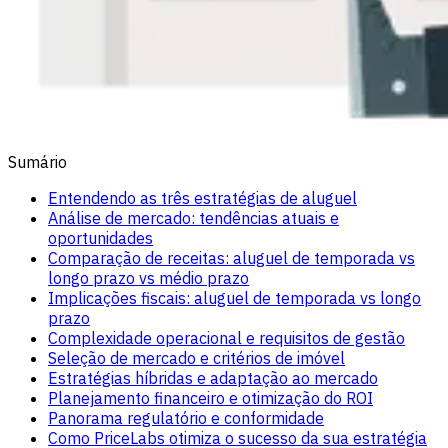
Sumário
Entendendo as três estratégias de aluguel
Análise de mercado: tendências atuais e
oportunidades
Comparação de receitas: aluguel de temporada vs
longo prazo vs médio prazo
Implicações fiscais: aluguel de temporada vs longo
prazo
Complexidade operacional e requisitos de gestão
Seleção de mercado e critérios de imóvel
Estratégias híbridas e adaptação ao mercado
Planejamento financeiro e otimização do ROI
Panorama regulatório e conformidade
Como PriceLabs otimiza o sucesso da sua estratégia