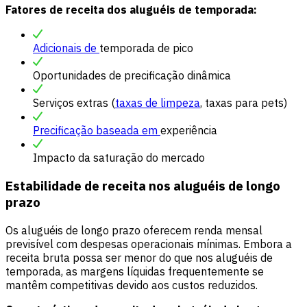
Fatores de receita dos aluguéis de temporada:
Adicionais de
temporada de pico
Oportunidades de precificação dinâmica
Serviços extras (
taxas de limpeza
, taxas para pets)
Precificação baseada em
experiência
Impacto da saturação do mercado
Estabilidade de receita nos aluguéis de longo
prazo
Os aluguéis de longo prazo oferecem renda mensal
previsível com despesas operacionais mínimas. Embora a
receita bruta possa ser menor do que nos aluguéis de
temporada, as margens líquidas frequentemente se
mantêm competitivas devido aos custos reduzidos.