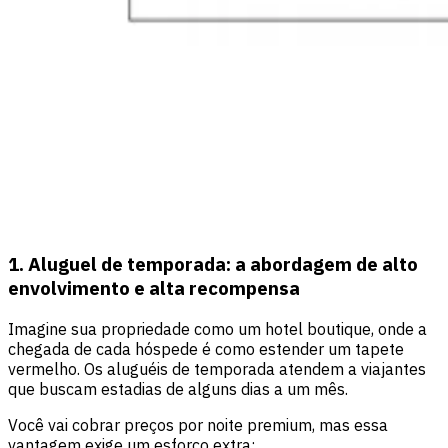
1. Aluguel de temporada: a abordagem de alto
envolvimento e alta recompensa
Imagine sua propriedade como um hotel boutique, onde a
chegada de cada hóspede é como estender um tapete
vermelho. Os aluguéis de temporada atendem a viajantes
que buscam estadias de alguns dias a um mês.
Você vai cobrar preços por noite premium, mas essa
vantagem exige um esforço extra: