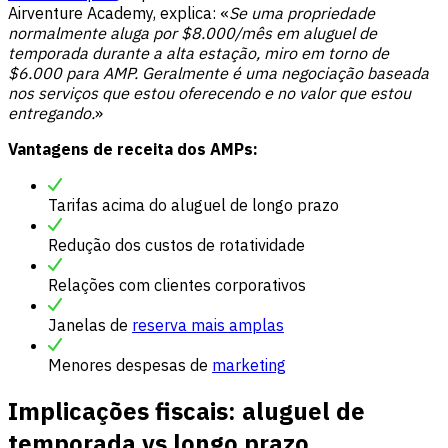
Airventure Academy, explica: «
Se uma propriedade
normalmente aluga por $8.000/mês em aluguel de
temporada durante a alta estação, miro em torno de
$6.000 para AMP. Geralmente é uma negociação baseada
nos serviços que estou oferecendo e no valor que estou
entregando.
»
Vantagens de receita dos AMPs:
Tarifas acima do aluguel de longo prazo
Redução dos custos de rotatividade
Relações com clientes corporativos
Janelas de
reserva mais amplas
Menores despesas de
marketing
Implicações fiscais: aluguel de
temporada vs longo prazo