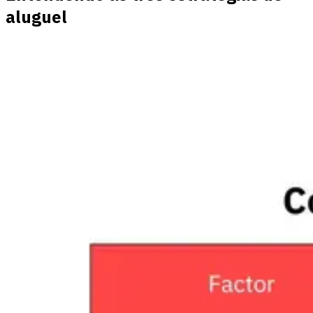
aluguel