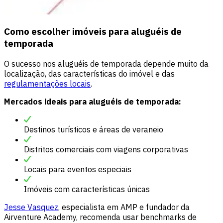
Como escolher imóveis para aluguéis de
temporada
O sucesso nos aluguéis de temporada depende muito da
localização, das características do imóvel e das
regulamentações locais
.
Mercados ideais para aluguéis de temporada:
Destinos turísticos e áreas de veraneio
Distritos comerciais com viagens corporativas
Locais para eventos especiais
Imóveis com características únicas
Jesse Vasquez
, especialista em AMP e fundador da
Airventure Academy, recomenda usar benchmarks de