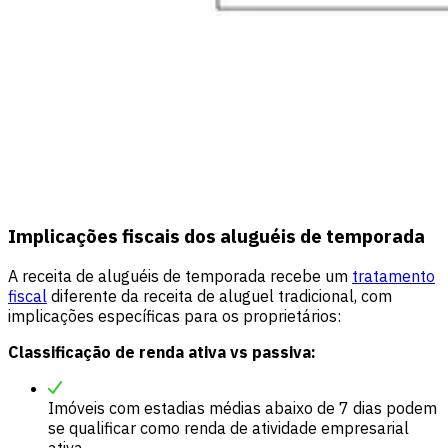
Implicações fiscais dos aluguéis de temporada
A receita de aluguéis de temporada recebe um
tratamento
fiscal
diferente da receita de aluguel tradicional, com
implicações específicas para os proprietários:
Classificação de renda ativa vs passiva:
Imóveis com estadias médias abaixo de 7 dias podem
se qualificar como renda de atividade empresarial