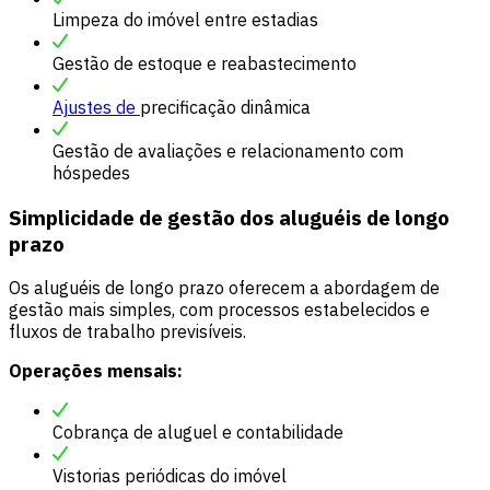
Limpeza do imóvel entre estadias
Gestão de estoque e reabastecimento
Ajustes de
precificação dinâmica
Gestão de avaliações e relacionamento com
hóspedes
Simplicidade de gestão dos aluguéis de longo
prazo
Os aluguéis de longo prazo oferecem a abordagem de
gestão mais simples, com processos estabelecidos e
fluxos de trabalho previsíveis.
Operações mensais:
Cobrança de aluguel e contabilidade
Vistorias periódicas do imóvel