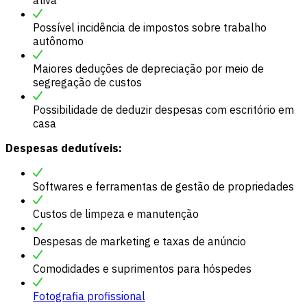
ativa
Possível incidência de impostos sobre trabalho
autônomo
Maiores deduções de depreciação por meio de
segregação de custos
Possibilidade de deduzir despesas com escritório em
casa
Despesas dedutíveis:
Softwares e ferramentas de gestão de propriedades
Custos de limpeza e manutenção
Despesas de marketing e taxas de anúncio
Comodidades e suprimentos para hóspedes
Fotografia profissional