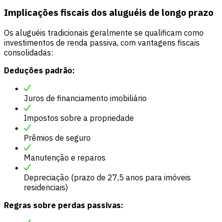
Implicações fiscais dos aluguéis de longo prazo
Os aluguéis tradicionais geralmente se qualificam como
investimentos de renda passiva, com vantagens fiscais
consolidadas:
Deduções padrão:
Juros de financiamento imobiliário
Impostos sobre a propriedade
Prêmios de seguro
Manutenção e reparos
Depreciação (prazo de 27,5 anos para imóveis
residenciais)
Regras sobre perdas passivas: