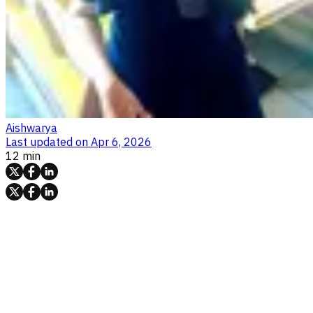
Aishwarya
Last updated on
Apr 6, 2026
12 min