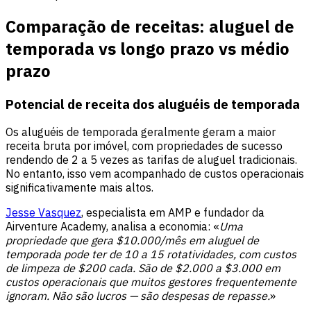
Comparação de receitas: aluguel de
temporada vs longo prazo vs médio
prazo
Potencial de receita dos aluguéis de temporada
Os aluguéis de temporada geralmente geram a maior
receita bruta por imóvel, com propriedades de sucesso
rendendo de 2 a 5 vezes as tarifas de aluguel tradicionais.
No entanto, isso vem acompanhado de custos operacionais
significativamente mais altos.
Jesse Vasquez
, especialista em AMP e fundador da
Airventure Academy, analisa a economia: «
Uma
propriedade que gera $10.000/mês em aluguel de
temporada pode ter de 10 a 15 rotatividades, com custos
de limpeza de $200 cada. São de $2.000 a $3.000 em
custos operacionais que muitos gestores frequentemente
ignoram. Não são lucros — são despesas de repasse.
»