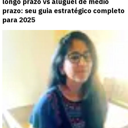
longo prazo vs aluguel de médio
prazo: seu guia estratégico completo
para 2025