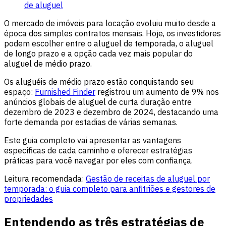
de aluguel
O mercado de imóveis para locação evoluiu muito desde a
época dos simples contratos mensais. Hoje, os investidores
podem escolher entre o aluguel de temporada, o aluguel
de longo prazo e a opção cada vez mais popular do
aluguel de médio prazo.
Os aluguéis de médio prazo estão conquistando seu
espaço:
Furnished Finder
registrou um aumento de 9% nos
anúncios globais de aluguel de curta duração entre
dezembro de 2023 e dezembro de 2024, destacando uma
forte demanda por estadias de várias semanas.
Este guia completo vai apresentar as vantagens
específicas de cada caminho e oferecer estratégias
práticas para você navegar por eles com confiança.
Leitura recomendada:
Gestão de receitas de aluguel por
temporada: o guia completo para anfitriões e gestores de
propriedades
Entendendo as três estratégias de