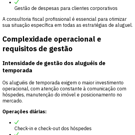
Gestão de despesas para clientes corporativos
A consultoria fiscal profissional é essencial para otimizar
sua situação específica em todas as estratégias de aluguel.
Complexidade operacional e
requisitos de gestão
Intensidade de gestão dos aluguéis de
temporada
Os aluguéis de temporada exigem o maior investimento
operacional, com atenção constante à comunicação com
hóspedes, manutenção do imóvel e posicionamento no
mercado.
Operações diárias:
Check-in e check-out dos hóspedes