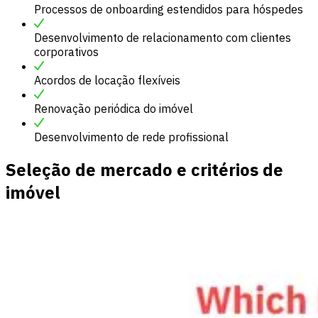
Processos de onboarding estendidos para hóspedes
Desenvolvimento de relacionamento com clientes
corporativos
Acordos de locação flexíveis
Renovação periódica do imóvel
Desenvolvimento de rede profissional
Seleção de mercado e critérios de
imóvel