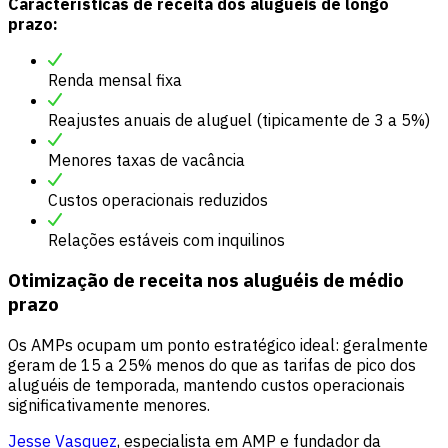
Características de receita dos aluguéis de longo
prazo:
Renda mensal fixa
Reajustes anuais de aluguel (tipicamente de 3 a 5%)
Menores taxas de vacância
Custos operacionais reduzidos
Relações estáveis com inquilinos
Otimização de receita nos aluguéis de médio
prazo
Os AMPs ocupam um ponto estratégico ideal: geralmente
geram de 15 a 25% menos do que as tarifas de pico dos
aluguéis de temporada, mantendo custos operacionais
significativamente menores.
Jesse Vasquez
, especialista em AMP e fundador da