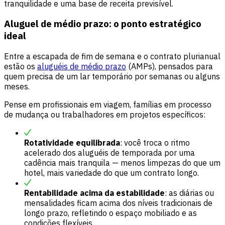
tranquilidade e uma base de receita previsível.
Aluguel de médio prazo: o ponto estratégico
ideal
Entre a escapada de fim de semana e o contrato plurianual
estão os
aluguéis de médio prazo
(AMPs), pensados para
quem precisa de um lar temporário por semanas ou alguns
meses.
Pense em profissionais em viagem, famílias em processo
de mudança ou trabalhadores em projetos específicos:
Rotatividade equilibrada
: você troca o ritmo
acelerado dos aluguéis de temporada por uma
cadência mais tranquila — menos limpezas do que um
hotel, mais variedade do que um contrato longo.
Rentabilidade acima da estabilidade
: as diárias ou
mensalidades ficam acima dos níveis tradicionais de
longo prazo, refletindo o espaço mobiliado e as
condições flexíveis.