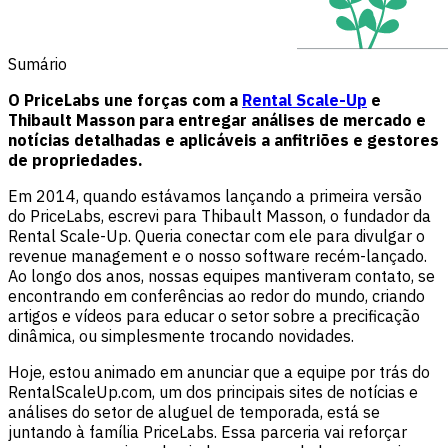
Sumário
O PriceLabs une forças com a
Rental Scale-Up
e
Thibault Masson para entregar análises de mercado e
notícias detalhadas e aplicáveis a anfitriões e gestores
de propriedades.
Em 2014, quando estávamos lançando a primeira versão
do PriceLabs, escrevi para Thibault Masson, o fundador da
Rental Scale-Up. Queria conectar com ele para divulgar o
revenue management e o nosso software recém-lançado.
Ao longo dos anos, nossas equipes mantiveram contato, se
encontrando em conferências ao redor do mundo, criando
artigos e vídeos para educar o setor sobre a precificação
dinâmica, ou simplesmente trocando novidades.
Hoje, estou animado em anunciar que a equipe por trás do
RentalScaleUp.com, um dos principais sites de notícias e
análises do setor de aluguel de temporada, está se
juntando à família PriceLabs. Essa parceria vai reforçar