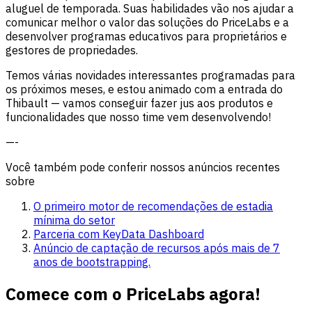
aluguel de temporada. Suas habilidades vão nos ajudar a
comunicar melhor o valor das soluções do PriceLabs e a
desenvolver programas educativos para proprietários e
gestores de propriedades.
Temos várias novidades interessantes programadas para
os próximos meses, e estou animado com a entrada do
Thibault — vamos conseguir fazer jus aos produtos e
funcionalidades que nosso time vem desenvolvendo!
—-
Você também pode conferir nossos anúncios recentes
sobre
O primeiro motor de recomendações de estadia
mínima do setor
Parceria com KeyData Dashboard
Anúncio de captação de recursos após mais de 7
anos de bootstrapping.
Comece com o PriceLabs agora!