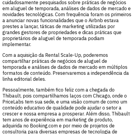
cuidadosamente pesquisados sobre práticas de negócios
em aluguel de temporada, análises de dados de mercado e
novidades tecnológicas. Com frequência foram os primeiros
a anunciar novas funcionalidades que o Airbnb estava
prestes a lançar, táticas de marketing utilizadas por
grandes gestores de propriedades e dicas práticas que
proprietários de aluguel de temporada podiam
implementar.
Com a aquisição da Rental Scale-Up, poderemos
compartilhar práticas de negócios de aluguel de
temporada e análises de dados de mercado em múltiplos
formatos de conteúdo. Preservaremos a independência da
linha editorial deles.
Pessoalmente, também fico feliz com a chegada do
Thibault, pois compartilhamos laços com Chicago, onde o
PriceLabs tem sua sede, e uma visão comum de como um
conteúdo educativo de qualidade pode ajudar o setor a
crescer e nossa empresa a prosperar. Além disso, Thibault
tem anos de experiência em marketing de produto,
adquirida no Booking.com e por meio de projetos de
consultoria para diversas empresas de tecnologia de