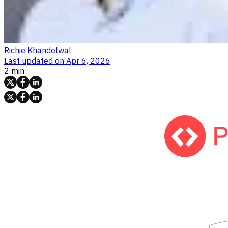
Richie Khandelwal
Last updated on
Apr 6, 2026
2 min