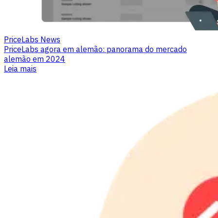
PriceLabs News
PriceLabs agora em alemão: panorama do mercado
alemão em 2024
Leia mais