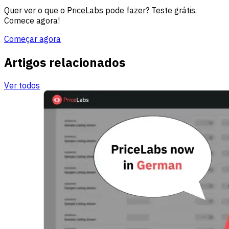
Quer ver o que o PriceLabs pode fazer? Teste grátis.
Comece agora!
Começar agora
Artigos relacionados
Ver todos