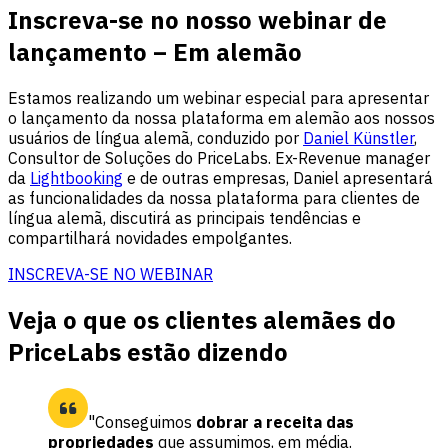
Inscreva-se no nosso webinar de
lançamento
– Em alemão
Estamos realizando um webinar especial para apresentar
o lançamento da nossa plataforma em alemão aos nossos
usuários de língua alemã, conduzido por
Daniel Künstler
,
Consultor de Soluções do PriceLabs. Ex-Revenue manager
da
Lightbooking
e de outras empresas, Daniel apresentará
as funcionalidades da nossa plataforma para clientes de
língua alemã, discutirá as principais tendências e
compartilhará novidades empolgantes.
INSCREVA-SE NO WEBINAR
Veja o que os clientes alemães do
PriceLabs estão dizendo
"Conseguimos
dobrar a receita das
propriedades
que assumimos, em média.