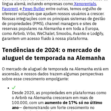
língua alemã, incluindo empresas como
Xenorentals
,
Favorent
, e
Fewo Butler
entre outras, temos orgulho de
oferecer soluções que ajudam nossos usuários a crescer.
Nossas integrações com os principais sistemas de gestão
de propriedades (PMS), channel managers e sites de
reservas populares na Alemanha e em toda a Europa,
como Airbnb, Vrbo, WeChalet, Smoobu, Avantio e Lodgify,
garantem um acesso fluido à nossa plataforma.
Tendências de 2024: o mercado de
aluguel de temporada na Alemanha
O mercado de aluguel de temporada na Alemanha está em
ascensão, e nossos dados trazem algumas perspectivas
sobre esse crescimento empolgante:
Desde 2020, as propriedades em plataformas como
o Airbnb na Alemanha cresceram em mais de
100.000, com um
aumento de 17% só no último
ano
— demonstrando um forte crescimento no