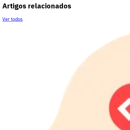
Artigos relacionados
Ver todos