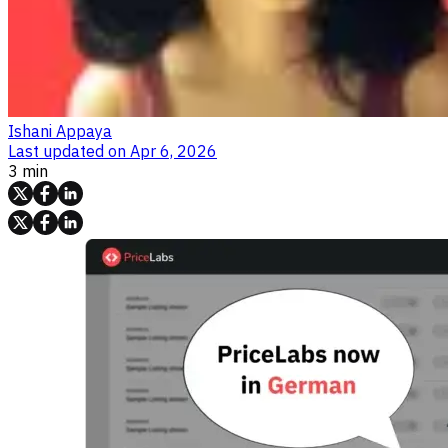
Ishani Appaya
Last updated on
Apr 6, 2026
3 min