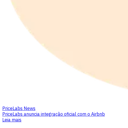
PriceLabs News
PriceLabs anuncia integração oficial com o Airbnb
Leia mais