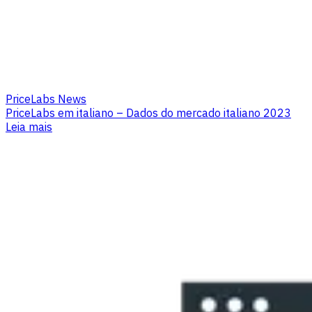
PriceLabs News
PriceLabs em italiano – Dados do mercado italiano 2023
Leia mais