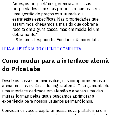
Antes, os proprietários gerenciavam essas
propriedades com seus próprios recursos, sem
uma gestão de preços estruturada ou
estratégias específicas. Nas propriedades que
assumimos, chegamos a mais do que dobrar a
receita em alguns casos, mas em média foi um
dobramento."
– Stefanos Lespouridis, Fundador, Xenorentals
LEIA A HISTÓRIA DO CLIENTE COMPLETA
Como mudar para a interface alemã
do PriceLabs
Desde os nossos primeiros dias, nos comprometemos a
apoiar nossos usuários de língua alemã. O lançamento de
uma interface dedicada em alemão é apenas uma das
muitas formas pelas quais buscamos aprimorar a
experiência para nossos usuários germanófonos.
Convidamos você a explorar nossa nova plataforma em