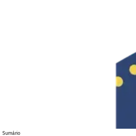
Sumário