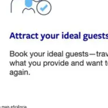
mais eficiência.