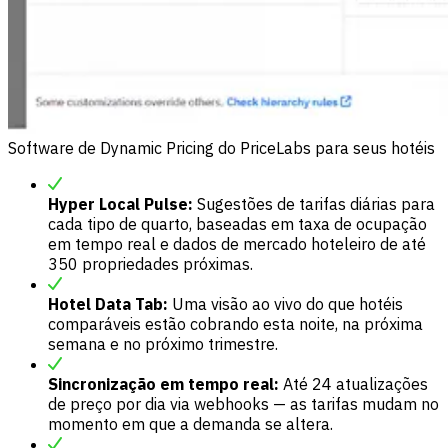
Software de Dynamic Pricing do PriceLabs para seus hotéis
Hyper Local Pulse:
Sugestões de tarifas diárias para
cada tipo de quarto, baseadas em taxa de ocupação
em tempo real e dados de mercado hoteleiro de até
350 propriedades próximas.
Hotel Data Tab:
Uma visão ao vivo do que hotéis
comparáveis estão cobrando esta noite, na próxima
semana e no próximo trimestre.
Sincronização em tempo real:
Até 24 atualizações
de preço por dia via webhooks — as tarifas mudam no
momento em que a demanda se altera.