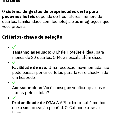
O
sistema de gestão de propriedades certo para
pequenos hotéis
depende de três fatores: número de
quartos, familiaridade com tecnologia e as integrações que
você precisa.
Critérios-chave de seleção
Tamanho adequado:
O Little Hotelier é ideal para
menos de 20 quartos. O Mews escala além disso.
Facilidade de uso:
Uma recepção movimentada não
pode passar por cinco telas para fazer o check-in de
um hóspede.
Acesso mobile:
Você consegue verificar quartos e
tarifas pelo celular?
Profundidade de OTA:
A API bidirecional é melhor
que a sincronização por iCal. O iCal pode atrasar
horas.