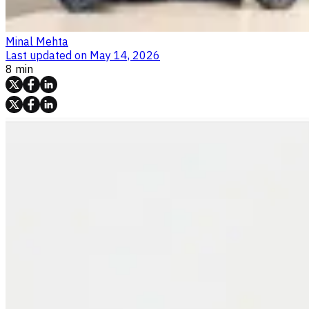
Minal Mehta
Last updated on
May 14, 2026
8 min