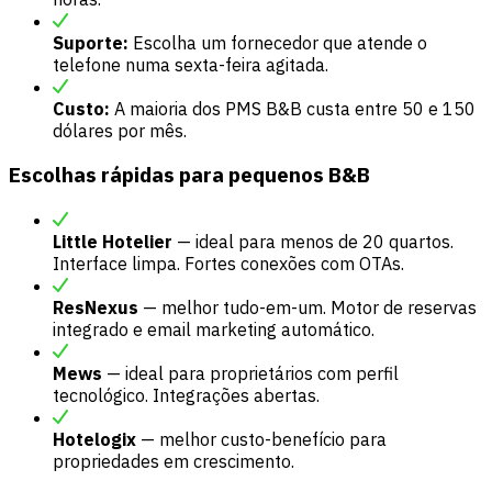
Suporte:
Escolha um fornecedor que atende o
telefone numa sexta-feira agitada.
Custo:
A maioria dos PMS B&B custa entre 50 e 150
dólares por mês.
Escolhas rápidas para pequenos B&B
Little Hotelier
— ideal para menos de 20 quartos.
Interface limpa. Fortes conexões com OTAs.
ResNexus
— melhor tudo-em-um. Motor de reservas
integrado e email marketing automático.
Mews
— ideal para proprietários com perfil
tecnológico. Integrações abertas.
Hotelogix
— melhor custo-benefício para
propriedades em crescimento.