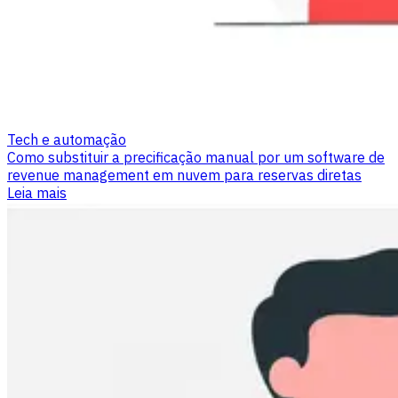
Tech e automação
Como substituir a precificação manual por um software de
revenue management em nuvem para reservas diretas
Leia mais