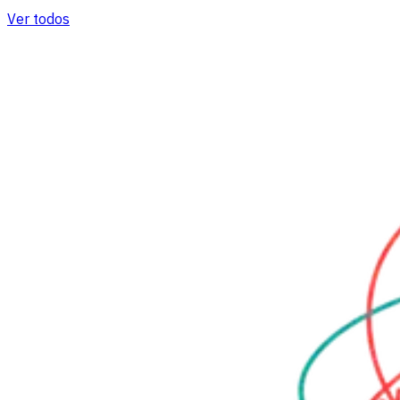
Ver todos