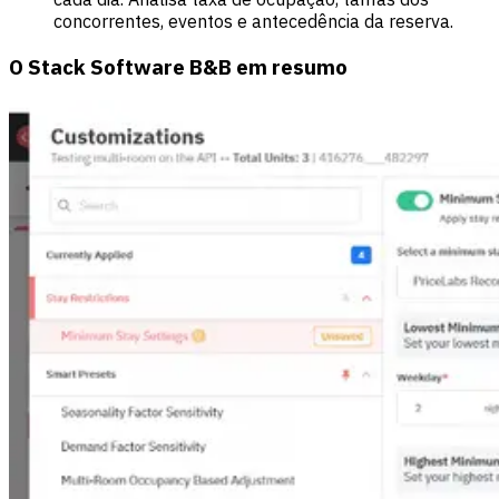
concorrentes, eventos e antecedência da reserva.
O Stack Software B&B em resumo