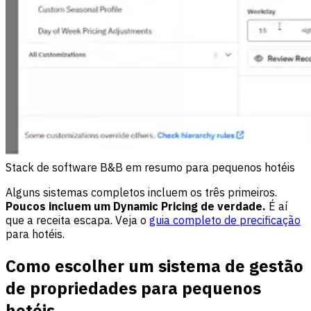
Stack de software B&B em resumo para pequenos hotéis
Alguns sistemas completos incluem os três primeiros.
Poucos incluem um Dynamic Pricing de verdade.
É aí
que a receita escapa. Veja o
guia completo de precificação
para hotéis.
Como escolher um sistema de gestão
de propriedades para pequenos
hotéis