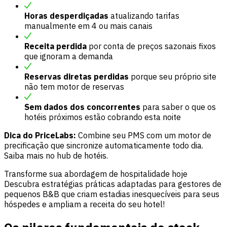
Horas desperdiçadas
atualizando tarifas
manualmente em 4 ou mais canais
Receita perdida
por conta de preços sazonais fixos
que ignoram a demanda
Reservas diretas perdidas
porque seu próprio site
não tem motor de reservas
Sem dados dos concorrentes
para saber o que os
hotéis próximos estão cobrando esta noite
Dica do PriceLabs:
Combine seu PMS com um motor de
precificação que sincronize automaticamente todo dia.
Saiba mais no
hub de hotéis
.
Transforme sua abordagem de hospitalidade hoje
Descubra estratégias práticas adaptadas para gestores de
pequenos B&B que criam estadias inesquecíveis para seus
hóspedes e ampliam a receita do seu hotel!