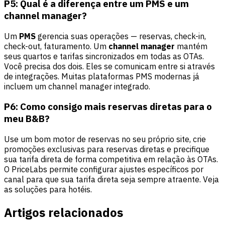
P5: Qual é a diferença entre um PMS e um
channel manager?
Um
PMS
gerencia suas operações — reservas, check-in,
check-out, faturamento. Um
channel manager
mantém
seus quartos e tarifas sincronizados em todas as OTAs.
Você precisa dos dois. Eles se comunicam entre si através
de integrações. Muitas plataformas PMS modernas já
incluem um channel manager integrado.
P6: Como consigo mais reservas diretas para o
meu B&B?
Use um bom motor de reservas no seu próprio site, crie
promoções exclusivas para reservas diretas e precifique
sua tarifa direta de forma competitiva em relação às OTAs.
O PriceLabs permite configurar ajustes específicos por
canal para que sua tarifa direta seja sempre atraente. Veja
as
soluções para hotéis
.
Artigos relacionados