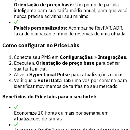
Orientação de preço base:
Um ponto de partida
inteligente para sua tarifa média anual, para que você
nunca precise adivinhar seu mínimo.
Painéis personalizados:
Acompanhe RevPAR, ADR,
taxa de ocupação e ritmo de reservas de uma olhada.
Como configurar no PriceLabs
Conecte seu PMS em
Configurações > Integrações
.
Execute a
Orientação de preço base
para definir
sua tarifa inicial.
Ative o
Hyper Local Pulse
para atualizações diárias.
Verifique o
Hotel Data Tab
uma vez por semana para
identificar movimentos de tarifas no seu mercado.
Benefícios do PriceLabs para o seu hotel:
Economize 10 horas ou mais por semana em
atualizações de tarifas