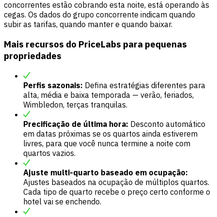
concorrentes estão cobrando esta noite, está operando às
cegas. Os dados do grupo concorrente indicam quando
subir as tarifas, quando manter e quando baixar.
Mais recursos do PriceLabs para pequenas
propriedades
Perfis sazonais:
Defina estratégias diferentes para
alta, média e baixa temporada — verão, feriados,
Wimbledon, terças tranquilas.
Precificação de última hora:
Desconto automático
em datas próximas se os quartos ainda estiverem
livres, para que você nunca termine a noite com
quartos vazios.
Ajuste multi-quarto baseado em ocupação:
Ajustes baseados na ocupação de múltiplos quartos.
Cada tipo de quarto recebe o preço certo conforme o
hotel vai se enchendo.