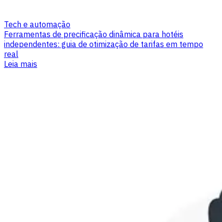
Tech e automação
Ferramentas de precificação dinâmica para hotéis
independentes: guia de otimização de tarifas em tempo
real
Leia mais