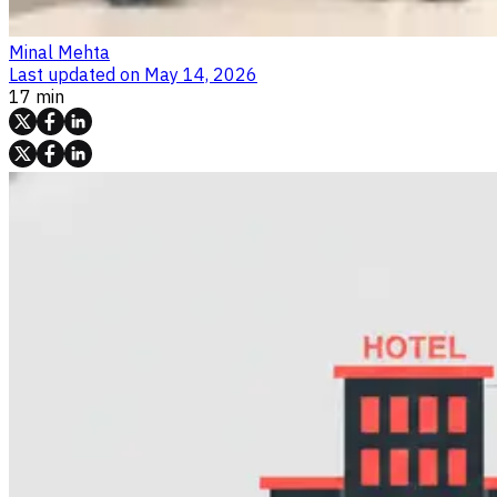
Minal Mehta
Last updated on
May 14, 2026
17 min