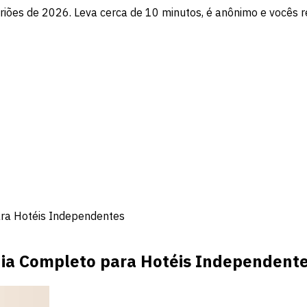
itriões de 2026. Leva cerca de 10 minutos, é anônimo e vocês 
ra Hotéis Independentes
ia Completo para Hotéis Independent