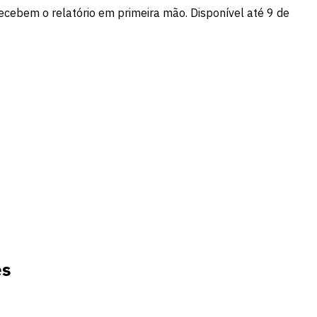
recebem o relatório em primeira mão. Disponível até 9 de
es