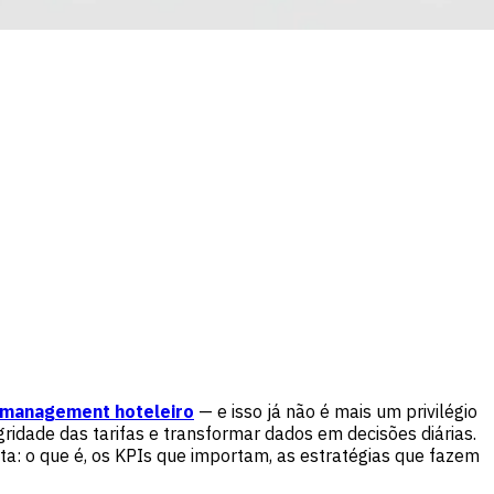
 management hoteleiro
— e isso já não é mais um privilégio
egridade das tarifas e transformar dados em decisões diárias.
ta: o que é, os KPIs que importam, as estratégias que fazem