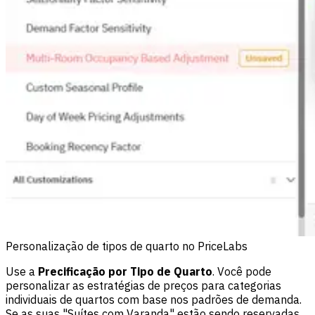
Personalização de tipos de quarto no PriceLabs
Use a
Precificação por Tipo de Quarto
. Você pode
personalizar as estratégias de preços para categorias
individuais de quartos com base nos padrões de demanda.
Se as suas "Suítes com Varanda" estão sendo reservadas