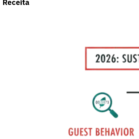
Receita