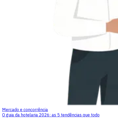
Mercado e concorrência
O guia da hotelaria 2026: as 5 tendências que todo