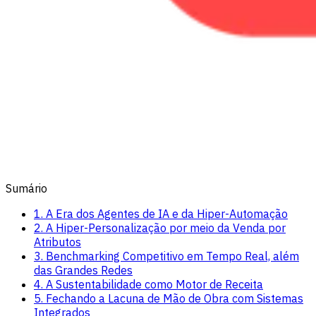
Sumário
1. A Era dos Agentes de IA e da Hiper-Automação
2. A Hiper-Personalização por meio da Venda por
Atributos
3. Benchmarking Competitivo em Tempo Real, além
das Grandes Redes
4. A Sustentabilidade como Motor de Receita
5. Fechando a Lacuna de Mão de Obra com Sistemas
Integrados