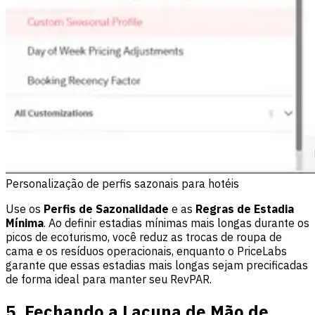
Personalização de perfis sazonais para hotéis
Use os
Perfis de Sazonalidade
e as
Regras de Estadia
Mínima
. Ao definir estadias mínimas mais longas durante os
picos de ecoturismo, você reduz as trocas de roupa de
cama e os resíduos operacionais, enquanto o PriceLabs
garante que essas estadias mais longas sejam precificadas
de forma ideal para manter seu RevPAR.
5. Fechando a Lacuna de Mão de