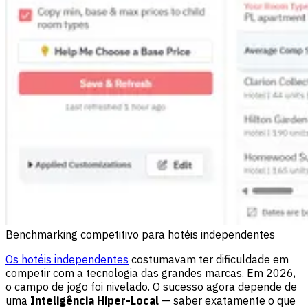
Benchmarking competitivo para hotéis independentes
Os hotéis independentes
costumavam ter dificuldade em
competir com a tecnologia das grandes marcas. Em 2026,
o campo de jogo foi nivelado. O sucesso agora depende de
uma
Inteligência Hiper-Local
— saber exatamente o que