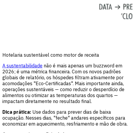
Hotelaria sustentável como motor de receita
A sustentabilidade
não é mais apenas um buzzword em
2026; é uma métrica financeira. Com os novos padrões
globais de relatório, os hóspedes filtram ativamente por
acomodações "Eco-Certificadas". Mais importante ainda,
operações sustentáveis — como reduzir o desperdício de
alimentos ou otimizar as temperaturas dos quartos —
impactam diretamente no resultado final.
Dica prática:
Use dados para prever dias de baixa
ocupação. Nesses dias, "feche" andares específicos para
economizar em aquecimento, resfriamento e mão de obra.