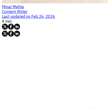
Minal Mehta
Content Writer
Last updated on
Feb 26, 2026
4 min