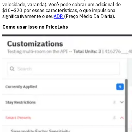
velocidade, varanda). Você pode cobrar um adicional de
$10–$20 por essas características, o que impulsiona
significativamente o seu
ADR
(Preço Médio Da Diária).
Como usar isso no PriceLabs