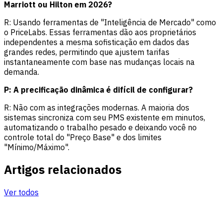
Marriott ou Hilton em 2026?
R: Usando ferramentas de "Inteligência de Mercado" como
o PriceLabs. Essas ferramentas dão aos proprietários
independentes a mesma sofisticação em dados das
grandes redes, permitindo que ajustem tarifas
instantaneamente com base nas mudanças locais na
demanda.
P: A precificação dinâmica é difícil de configurar?
R: Não com as integrações modernas. A maioria dos
sistemas sincroniza com seu PMS existente em minutos,
automatizando o trabalho pesado e deixando você no
controle total do "Preço Base" e dos limites
"Mínimo/Máximo".
Artigos relacionados
Ver todos