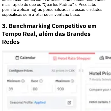
mais rápido do que os "Quartos Padrão", o PriceLabs
permite aplicar regras personalizadas a essas unidades
específicas sem afetar seu inventário base.
3. Benchmarking Competitivo em
Tempo Real, além das Grandes
Redes