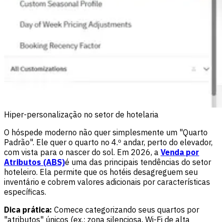
Hiper-personalização no setor de hotelaria
O hóspede moderno não quer simplesmente um "Quarto
Padrão". Ele quer o quarto no 4.º andar, perto do elevador,
com vista para o nascer do sol. Em 2026, a
Venda por
Atributos (ABS)
é uma das principais tendências do setor
hoteleiro. Ela permite que os hotéis desagreguem seu
inventário e cobrem valores adicionais por características
específicas.
Dica prática:
Comece categorizando seus quartos por
"atributos" únicos (ex.: zona silenciosa, Wi-Fi de alta