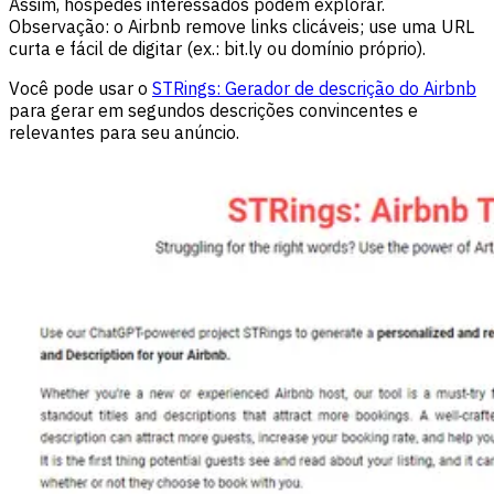
Assim, hóspedes interessados podem explorar.
Observação: o Airbnb remove links clicáveis; use uma URL
curta e fácil de digitar (ex.: bit.ly ou domínio próprio).
Você pode usar o
STRings: Gerador de descrição do Airbnb
para gerar em segundos descrições convincentes e
relevantes para seu anúncio.