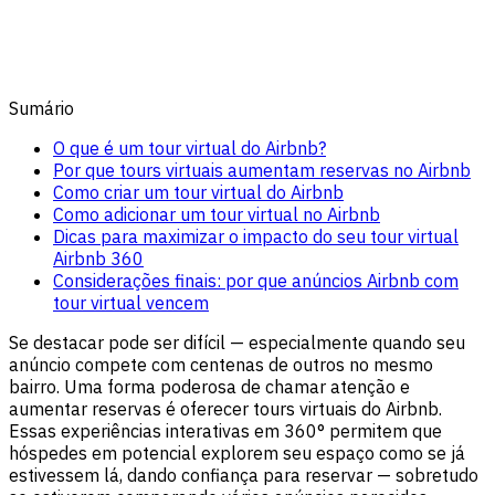
Sumário
O que é um tour virtual do Airbnb?
Por que tours virtuais aumentam reservas no Airbnb
Como criar um tour virtual do Airbnb
Como adicionar um tour virtual no Airbnb
Dicas para maximizar o impacto do seu tour virtual
Airbnb 360
Considerações finais: por que anúncios Airbnb com
tour virtual vencem
Se destacar pode ser difícil — especialmente quando seu
anúncio compete com centenas de outros no mesmo
bairro. Uma forma poderosa de chamar atenção e
aumentar reservas é oferecer tours virtuais do Airbnb.
Essas experiências interativas em 360° permitem que
hóspedes em potencial explorem seu espaço como se já
estivessem lá, dando confiança para reservar — sobretudo