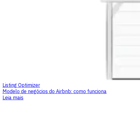
Listing Optimizer
Modelo de negócios do Airbnb: como funciona
Leia mais