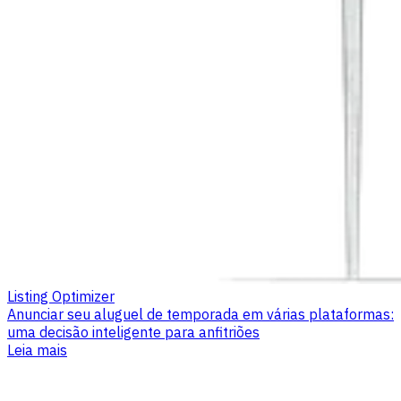
Listing Optimizer
Anunciar seu aluguel de temporada em várias plataformas:
uma decisão inteligente para anfitriões
Leia mais