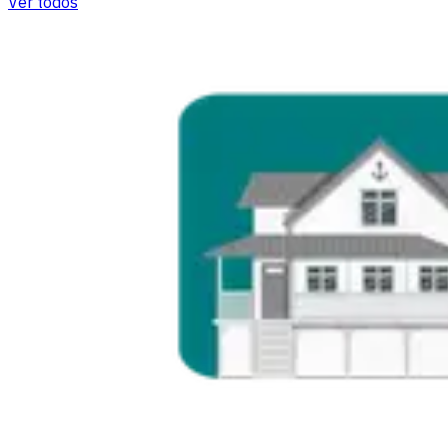
Ver todos