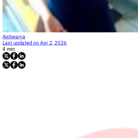
Aishwarya
Last updated on
Apr 2, 2026
4 min