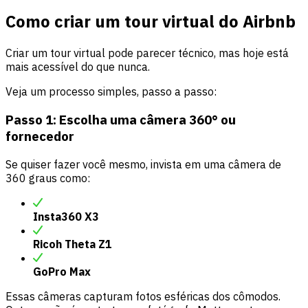
Como criar um tour virtual do Airbnb
Criar um tour virtual pode parecer técnico, mas hoje está
mais acessível do que nunca.
Veja um processo simples, passo a passo:
Passo 1: Escolha uma câmera 360° ou
fornecedor
Se quiser fazer você mesmo, invista em uma câmera de
360 graus como:
Insta360 X3
Ricoh Theta Z1
GoPro Max
Essas câmeras capturam fotos esféricas dos cômodos.