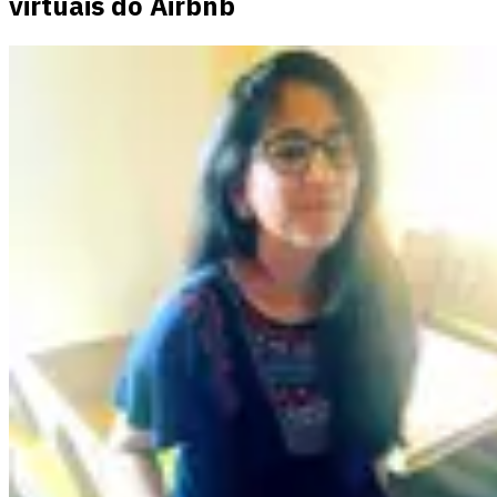
virtuais do Airbnb