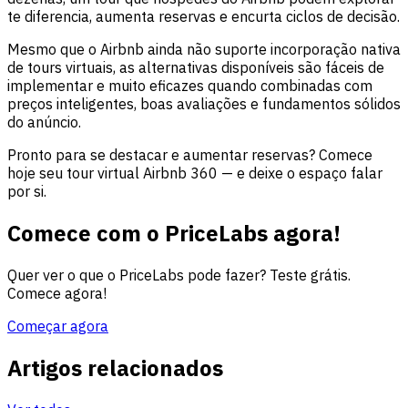
te diferencia, aumenta reservas e encurta ciclos de decisão.
Mesmo que o Airbnb ainda não suporte incorporação nativa
de tours virtuais, as alternativas disponíveis são fáceis de
implementar e muito eficazes quando combinadas com
preços inteligentes, boas avaliações e fundamentos sólidos
do anúncio.
Pronto para se destacar e aumentar reservas? Comece
hoje seu tour virtual Airbnb 360 — e deixe o espaço falar
por si.
Comece com o PriceLabs agora!
Quer ver o que o PriceLabs pode fazer? Teste grátis.
Comece agora!
Começar agora
Artigos relacionados