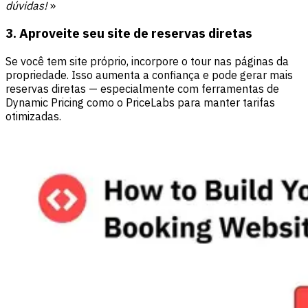
dúvidas!
»
3. Aproveite seu site de reservas diretas
Se você tem site próprio, incorpore o tour nas páginas da
propriedade. Isso aumenta a confiança e pode gerar mais
reservas diretas — especialmente com ferramentas de
Dynamic Pricing como o PriceLabs para manter tarifas
otimizadas.