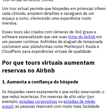
Um tour virtual permite que hóspedes em potencial olhem
cada cômodo, ampliem detalhes e naveguem de um
espaço a outro, oferecendo uma experiência muito
imersiva.
Esses tours são criados com câmeras de 360 graus e
software especializado que une suas
fotos do Airbnb
em
um passeio contínuo. Anfitriões de aluguel de temporada
costumam usar plataformas como Matterport, Kuula e
CloudPano para experiências virtuais de qualidade.
Por que tours virtuais aumentam
reservas no Airbnb
1. Aumenta a confiança do hóspede
Os hóspedes veem exatamente o que estão reservando, o
que reduz incertezas. Em reservas de alto valor (por
exemplo,
estadias corporativas
ou
estadias de médio
prazo
), as pessoas reservam com muito mais facilidade