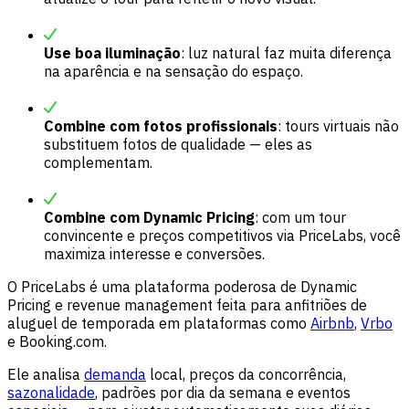
Use boa iluminação
: luz natural faz muita diferença
na aparência e na sensação do espaço.
Combine com fotos profissionais
: tours virtuais não
substituem fotos de qualidade — eles as
complementam.
Combine com Dynamic Pricing
: com um tour
convincente e preços competitivos via PriceLabs, você
maximiza interesse e conversões.
O PriceLabs é uma plataforma poderosa de Dynamic
Pricing e revenue management feita para anfitriões de
aluguel de temporada em plataformas como
Airbnb
,
Vrbo
e Booking.com.
Ele analisa
demanda
local, preços da concorrência,
sazonalidade
, padrões por dia da semana e eventos