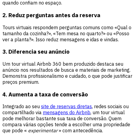
quando confiam no espaço.
2. Reduz perguntas antes da reserva
Tours virtuais respondem perguntas comuns como «Qual o
tamanho da cozinha?», «Tem mesa no quarto?» ou «Posso
ver a planta?». Isso reduz mensagens e idas e vindas.
3. Diferencia seu anúncio
Um tour virtual Airbnb 360 bem produzido destaca seu
anúncio nos resultados de busca e materiais de marketing.
Demonstra profissionalismo e cuidado, o que pode justificar
preços premium.
4. Aumenta a taxa de conversão
Integrado ao seu
site de reservas diretas
, redes sociais ou
compartilhado via
mensagens do Airbnb
, um tour virtual
pode melhorar bastante sua taxa de conversão. Quem
compara várias opções tende a escolher uma propriedade
que pode «
experimentar
» com antecedência.