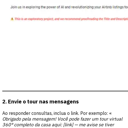
2. Envie o tour nas mensagens
Ao responder consultas, inclua o link. Por exemplo: «
Obrigado pela mensagem! Você pode fazer um tour virtual
360° completo da casa aqui: [link] — me avise se tiver