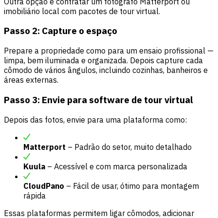
Outra opção é contratar um fotógrafo Matterport ou
imobiliário local com pacotes de tour virtual.
Passo 2: Capture o espaço
Prepare a propriedade como para um ensaio profissional —
limpa, bem iluminada e organizada. Depois capture cada
cômodo de vários ângulos, incluindo cozinhas, banheiros e
áreas externas.
Passo 3: Envie para software de tour virtual
Depois das fotos, envie para uma plataforma como:
Matterport
– Padrão do setor, muito detalhado
Kuula
– Acessível e com marca personalizada
CloudPano
– Fácil de usar, ótimo para montagem
rápida
Essas plataformas permitem ligar cômodos, adicionar