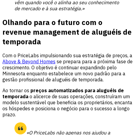
vêm quando você o alinha ao seu conhecimento
de mercado e à sua estratégia.»
Olhando para o futuro com o
revenue management de aluguéis de
temporada
Com o PriceLabs impulsionando sua estratégia de preços, a
Above & Beyond Homes
se prepara para a próxima fase de
crescimento. O objetivo é continuar expandindo pelo
Minnesota enquanto estabelece um novo padrão para a
gestão profissional de aluguéis de temporada.
Ao tornar os
preços automatizados para aluguéis de
temporada
o alicerce de suas operações, construíram um
modelo sustentável que beneficia os proprietários, encanta
os hóspedes e posiciona o negócio para o sucesso a longo
prazo.
«O PriceLabs não apenas nos ajudou a