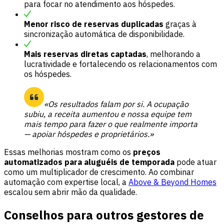
para focar no atendimento aos hóspedes.
Menor risco de reservas duplicadas
graças à
sincronização automática de disponibilidade.
Mais reservas diretas captadas
, melhorando a
lucratividade e fortalecendo os relacionamentos com
os hóspedes.
«Os resultados falam por si. A ocupação
subiu, a receita aumentou e nossa equipe tem
mais tempo para fazer o que realmente importa
— apoiar hóspedes e proprietários.»
Essas melhorias mostram como os
preços
automatizados para aluguéis de temporada
pode atuar
como um multiplicador de crescimento. Ao combinar
automação com expertise local, a
Above & Beyond Homes
escalou sem abrir mão da qualidade.
Conselhos para outros gestores de