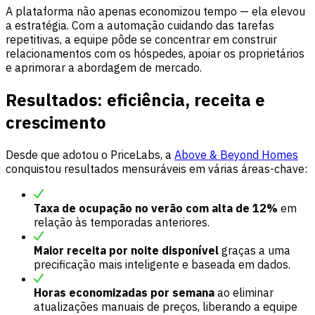
A plataforma não apenas economizou tempo — ela elevou
a estratégia. Com a automação cuidando das tarefas
repetitivas, a equipe pôde se concentrar em construir
relacionamentos com os hóspedes, apoiar os proprietários
e aprimorar a abordagem de mercado.
Resultados: eficiência, receita e
crescimento
Desde que adotou o PriceLabs, a
Above & Beyond Homes
conquistou resultados mensuráveis em várias áreas-chave:
Taxa de ocupação no verão com alta de 12%
em
relação às temporadas anteriores.
Maior receita por noite disponível
graças a uma
precificação mais inteligente e baseada em dados.
Horas economizadas por semana
ao eliminar
atualizações manuais de preços, liberando a equipe