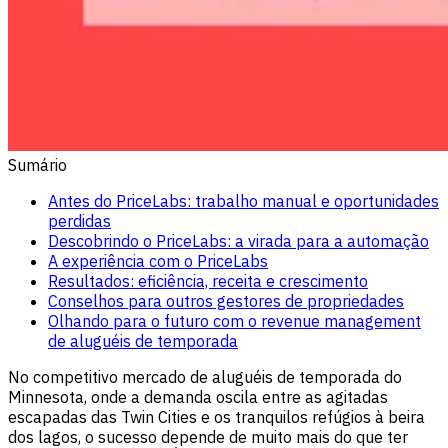
Sumário
Antes do PriceLabs: trabalho manual e oportunidades
perdidas
Descobrindo o PriceLabs: a virada para a automação
A experiência com o PriceLabs
Resultados: eficiência, receita e crescimento
Conselhos para outros gestores de propriedades
Olhando para o futuro com o revenue management
de aluguéis de temporada
No competitivo mercado de aluguéis de temporada do
Minnesota, onde a demanda oscila entre as agitadas
escapadas das Twin Cities e os tranquilos refúgios à beira
dos lagos, o sucesso depende de muito mais do que ter