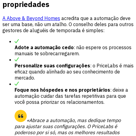
propriedades
A Above & Beyond Homes
acredita que a automação deve
ser uma base, não um atalho. O conselho deles para outros
gestores de aluguéis de temporada é simples:
Adote a automação cedo
: não espere os processos
manuais te sobrecarregarem.
Personalize suas configurações
: o PriceLabs é mais
eficaz quando alinhado ao seu conhecimento de
mercado.
Foque nos hóspedes e nos proprietários
: deixe a
automação cuidar das tarefas repetitivas para que
você possa priorizar os relacionamentos.
«Abrace a automação, mas dedique tempo
para ajustar suas configurações. O PriceLabs é
poderoso por si só, mas os melhores resultados