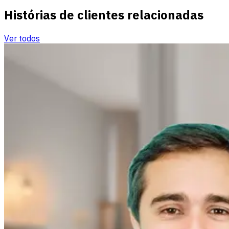
Histórias de clientes relacionadas
Ver todos