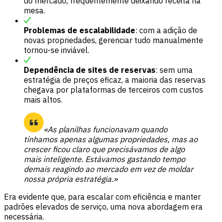
do mercado, frequentemente deixando receita na
mesa.
Problemas de escalabilidade
: com a adição de
novas propriedades, gerenciar tudo manualmente
tornou-se inviável.
Dependência de sites de reservas
: sem uma
estratégia de preços eficaz, a maioria das reservas
chegava por plataformas de terceiros com custos
mais altos.
«As planilhas funcionavam quando
tínhamos apenas algumas propriedades, mas ao
crescer ficou claro que precisávamos de algo
mais inteligente. Estávamos gastando tempo
demais reagindo ao mercado em vez de moldar
nossa própria estratégia.»
Era evidente que, para escalar com eficiência e manter
padrões elevados de serviço, uma nova abordagem era
necessária.