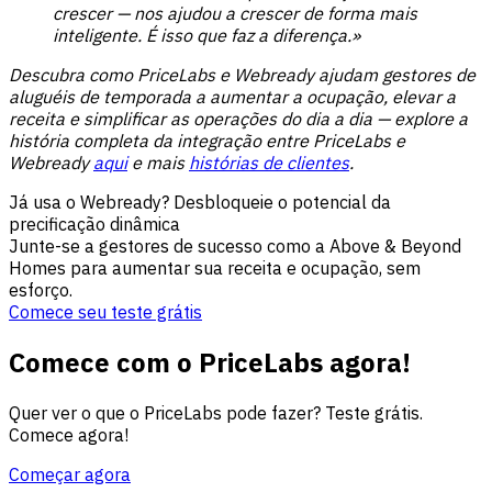
crescer — nos ajudou a crescer de forma mais
inteligente. É isso que faz a diferença.»
Descubra como PriceLabs e Webready ajudam gestores de
aluguéis de temporada a aumentar a ocupação, elevar a
receita e simplificar as operações do dia a dia — explore a
história completa da integração entre PriceLabs e
Webready
aqui
e mais
histórias de clientes
.
Já usa o Webready? Desbloqueie o potencial da
precificação dinâmica
Junte-se a gestores de sucesso como a Above & Beyond
Homes para aumentar sua receita e ocupação, sem
esforço.
Comece seu teste grátis
Comece com o PriceLabs agora!
Quer ver o que o PriceLabs pode fazer? Teste grátis.
Comece agora!
Começar agora