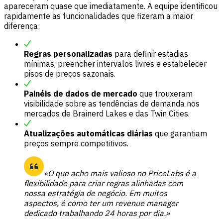
apareceram quase que imediatamente. A equipe identificou
rapidamente as funcionalidades que fizeram a maior
diferença:
Regras personalizadas
para definir estadias
mínimas, preencher intervalos livres e estabelecer
pisos de preços sazonais.
Painéis de dados de mercado
que trouxeram
visibilidade sobre as tendências de demanda nos
mercados de Brainerd Lakes e das Twin Cities.
Atualizações automáticas diárias
que garantiam
preços sempre competitivos.
«O que acho mais valioso no PriceLabs é a
flexibilidade para criar regras alinhadas com
nossa estratégia de negócio. Em muitos
aspectos, é como ter um revenue manager
dedicado trabalhando 24 horas por dia.»