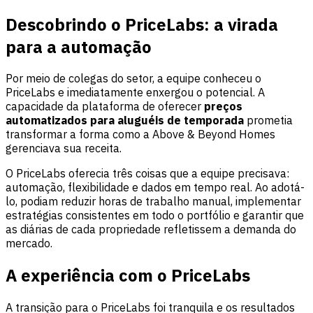
Descobrindo o PriceLabs: a virada
para a automação
Por meio de colegas do setor, a equipe conheceu o
PriceLabs e imediatamente enxergou o potencial. A
capacidade da plataforma de oferecer
preços
automatizados para aluguéis de temporada
prometia
transformar a forma como a Above & Beyond Homes
gerenciava sua receita.
O PriceLabs oferecia três coisas que a equipe precisava:
automação, flexibilidade e dados em tempo real. Ao adotá-
lo, podiam reduzir horas de trabalho manual, implementar
estratégias consistentes em todo o portfólio e garantir que
as diárias de cada propriedade refletissem a demanda do
mercado.
A experiência com o PriceLabs
A transição para o PriceLabs foi tranquila e os resultados