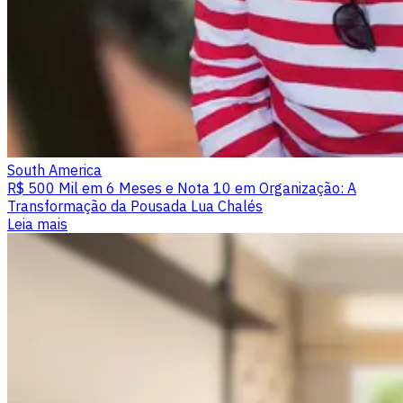
South America
R$ 500 Mil em 6 Meses e Nota 10 em Organização: A
Transformação da Pousada Lua Chalés
Leia mais