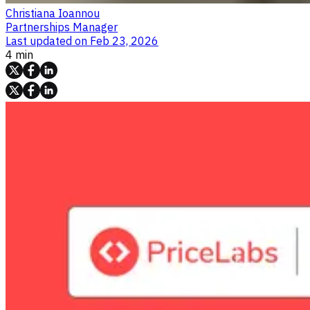
Christiana Ioannou
Partnerships Manager
Last updated on
Feb 23, 2026
4 min