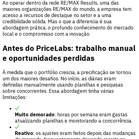
Ao operar dentro da rede RE/MAX Results, uma das
maiores organizações RE/MAX do mundo, a empresa tem
acesso a recursos de destaque no setor e a uma
credibilidade sólida. Mas o que a diferencia é sua
abordagem prática, o profundo conhecimento do mercado
local e o compromisso com a inovação.
Antes do PriceLabs: trabalho manual
e oportunidades perdidas
À medida que o portfólio crescia, a precificação se tornou
um dos maiores desafios. No início, as diárias eram
definidas manualmente usando planilhas e pesquisas
sobre concorrentes. Essa abordagem tinha várias
limitações:
Muito demorado
: horas por semana eram gastas
atualizando planilhas e monitorando a concorrência.
Reativo
: os ajustes eram feitos depois das mudanças