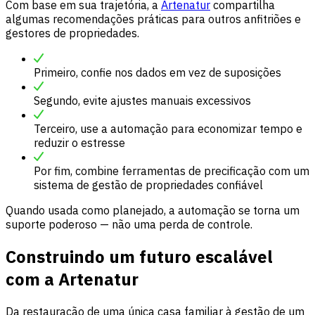
Com base em sua trajetória, a
Artenatur
compartilha
algumas recomendações práticas para outros anfitriões e
gestores de propriedades.
Primeiro, confie nos dados em vez de suposições
Segundo, evite ajustes manuais excessivos
Terceiro, use a automação para economizar tempo e
reduzir o estresse
Por fim, combine ferramentas de precificação com um
sistema de gestão de propriedades confiável
Quando usada como planejado, a automação se torna um
suporte poderoso — não uma perda de controle.
Construindo um futuro escalável
com a Artenatur
Da restauração de uma única casa familiar à gestão de um