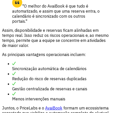
"O melhor do AvaiBook é que tudo é
automatizado, e assim que uma reserva entra, o
calendário é sincronizado com os outros
portais."
Assim, disponibilidade e reservas ficam alinhadas em
tempo real. Isso reduz os riscos operacionais e, ao mesmo
tempo, permite que a equipe se concentre em atividades
de maior valor.
As principais vantagens operacionais incluem:
Sincronização automática de calendários
Redução do risco de reservas duplicadas
Gestão centralizada de reservas e canais
Menos intervenções manuais
Juntos, o PriceLabs e o
AvaiBook
formam um ecossistema
conectado que viabiliza a automação completa do aluguel