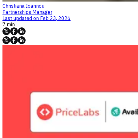
Christiana Ioannou
Partnerships Manager
Last updated on
Feb 23, 2026
7 min