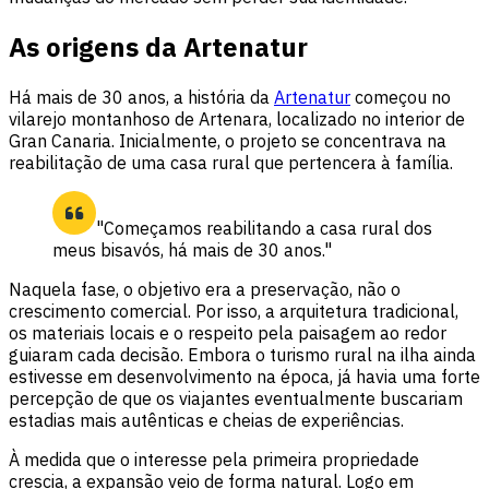
As origens da Artenatur
Há mais de 30 anos, a história da
Artenatur
começou no
vilarejo montanhoso de Artenara, localizado no interior de
Gran Canaria. Inicialmente, o projeto se concentrava na
reabilitação de uma casa rural que pertencera à família.
"Começamos reabilitando a casa rural dos
meus bisavós, há mais de 30 anos."
Naquela fase, o objetivo era a preservação, não o
crescimento comercial. Por isso, a arquitetura tradicional,
os materiais locais e o respeito pela paisagem ao redor
guiaram cada decisão. Embora o turismo rural na ilha ainda
estivesse em desenvolvimento na época, já havia uma forte
percepção de que os viajantes eventualmente buscariam
estadias mais autênticas e cheias de experiências.
À medida que o interesse pela primeira propriedade
crescia, a expansão veio de forma natural. Logo em