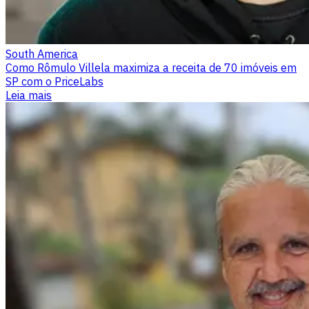
South America
Como Rômulo Villela maximiza a receita de 70 imóveis em
SP com o PriceLabs
Leia mais