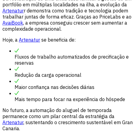
portfólio em múltiplas localidades na ilha, a evolução da
Artenatur
r demonstra como tradição e tecnologia podem
trabalhar juntas de forma eficaz. Graças ao PriceLabs e ao
AvaiBook
, a empresa conseguiu crescer sem aumentar a
complexidade operacional.
Hoje, a
Artenatur
se beneficia de:
Fluxos de trabalho automatizados de precificação e
reservas
Redução da carga operacional
Maior confiança nas decisões diárias
Mais tempo para focar na experiência do hóspede
No futuro, a automação do aluguel de temporada
permanece como um pilar central da estratégia da
Artenatur
, sustentando o crescimento sustentável em Gran
Canaria.