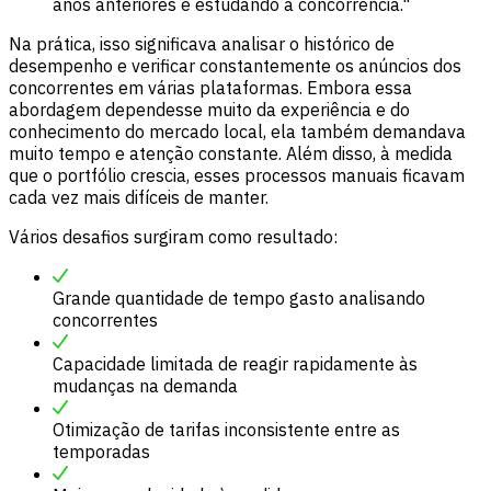
anos anteriores e estudando a concorrência."
Na prática, isso significava analisar o histórico de
desempenho e verificar constantemente os anúncios dos
concorrentes em várias plataformas. Embora essa
abordagem dependesse muito da experiência e do
conhecimento do mercado local, ela também demandava
muito tempo e atenção constante. Além disso, à medida
que o portfólio crescia, esses processos manuais ficavam
cada vez mais difíceis de manter.
Vários desafios surgiram como resultado:
Grande quantidade de tempo gasto analisando
concorrentes
Capacidade limitada de reagir rapidamente às
mudanças na demanda
Otimização de tarifas inconsistente entre as
temporadas