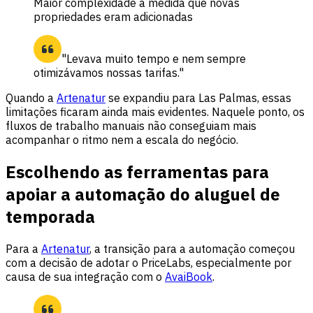
Maior complexidade à medida que novas
propriedades eram adicionadas
"Levava muito tempo e nem sempre
otimizávamos nossas tarifas."
Quando a
Artenatur
se expandiu para Las Palmas, essas
limitações ficaram ainda mais evidentes. Naquele ponto, os
fluxos de trabalho manuais não conseguiam mais
acompanhar o ritmo nem a escala do negócio.
Escolhendo as ferramentas para
apoiar a automação do aluguel de
temporada
Para a
Artenatur
, a transição para a automação começou
com a decisão de adotar o PriceLabs, especialmente por
causa de sua integração com o
AvaiBook
.