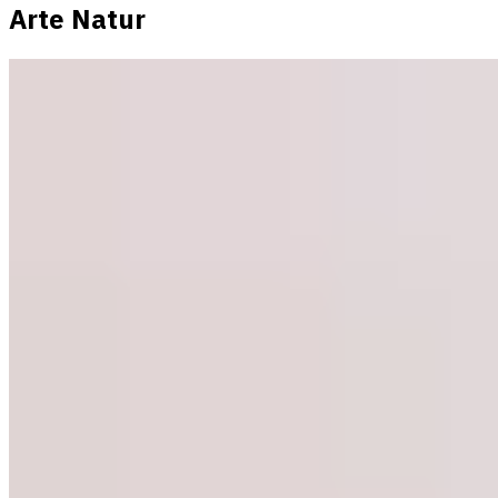
Arte Natur