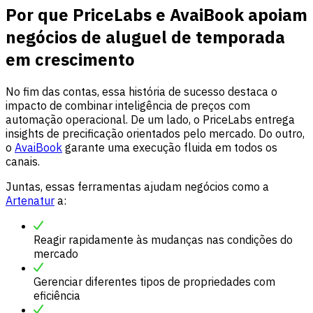
Por que PriceLabs e AvaiBook apoiam
negócios de aluguel de temporada
em crescimento
No fim das contas, essa história de sucesso destaca o
impacto de combinar inteligência de preços com
automação operacional. De um lado, o PriceLabs entrega
insights de precificação orientados pelo mercado. Do outro,
o
AvaiBook
garante uma execução fluida em todos os
canais.
Juntas, essas ferramentas ajudam negócios como a
Artenatur
a:
Reagir rapidamente às mudanças nas condições do
mercado
Gerenciar diferentes tipos de propriedades com
eficiência