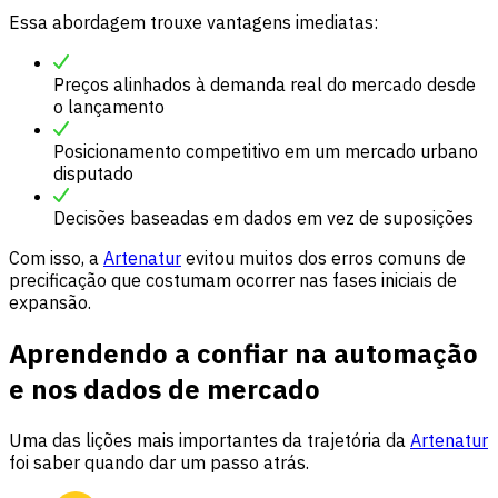
Essa abordagem trouxe vantagens imediatas:
Preços alinhados à demanda real do mercado desde
o lançamento
Posicionamento competitivo em um mercado urbano
disputado
Decisões baseadas em dados em vez de suposições
Com isso, a
Artenatur
evitou muitos dos erros comuns de
precificação que costumam ocorrer nas fases iniciais de
expansão.
Aprendendo a confiar na automação
e nos dados de mercado
Uma das lições mais importantes da trajetória da
Artenatur
foi saber quando dar um passo atrás.