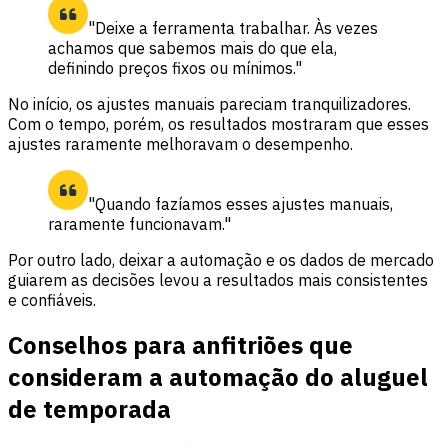
"Deixe a ferramenta trabalhar. Às vezes
achamos que sabemos mais do que ela,
definindo preços fixos ou mínimos."
No início, os ajustes manuais pareciam tranquilizadores.
Com o tempo, porém, os resultados mostraram que esses
ajustes raramente melhoravam o desempenho.
"Quando fazíamos esses ajustes manuais,
raramente funcionavam."
Por outro lado, deixar a automação e os dados de mercado
guiarem as decisões levou a resultados mais consistentes
e confiáveis.
Conselhos para anfitriões que
consideram a automação do aluguel
de temporada