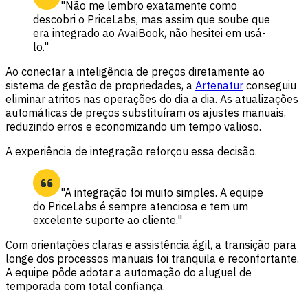
"Não me lembro exatamente como
descobri o PriceLabs, mas assim que soube que
era integrado ao AvaiBook, não hesitei em usá-
lo."
Ao conectar a inteligência de preços diretamente ao
sistema de gestão de propriedades, a
Artenatur
conseguiu
eliminar atritos nas operações do dia a dia. As atualizações
automáticas de preços substituíram os ajustes manuais,
reduzindo erros e economizando um tempo valioso.
A experiência de integração reforçou essa decisão.
"A integração foi muito simples. A equipe
do PriceLabs é sempre atenciosa e tem um
excelente suporte ao cliente."
Com orientações claras e assistência ágil, a transição para
longe dos processos manuais foi tranquila e reconfortante.
A equipe pôde adotar a automação do aluguel de
temporada com total confiança.