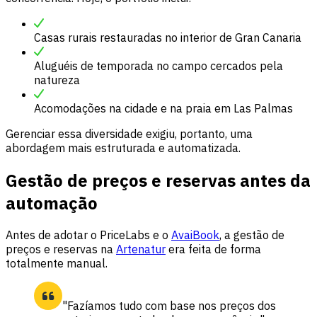
Casas rurais restauradas no interior de Gran Canaria
Aluguéis de temporada no campo cercados pela
natureza
Acomodações na cidade e na praia em Las Palmas
Gerenciar essa diversidade exigiu, portanto, uma
abordagem mais estruturada e automatizada.
Gestão de preços e reservas antes da
automação
Antes de adotar o PriceLabs e o
AvaiBook
, a gestão de
preços e reservas na
Artenatur
era feita de forma
totalmente manual.
"Fazíamos tudo com base nos preços dos