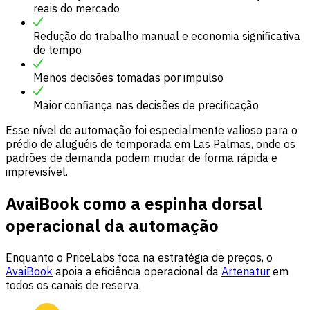
reais do mercado
Redução do trabalho manual e economia significativa
de tempo
Menos decisões tomadas por impulso
Maior confiança nas decisões de precificação
Esse nível de automação foi especialmente valioso para o
prédio de aluguéis de temporada em Las Palmas, onde os
padrões de demanda podem mudar de forma rápida e
imprevisível.
AvaiBook como a espinha dorsal
operacional da automação
Enquanto o PriceLabs foca na estratégia de preços, o
AvaiBook
apoia a eficiência operacional da
Artenatur
em
todos os canais de reserva.