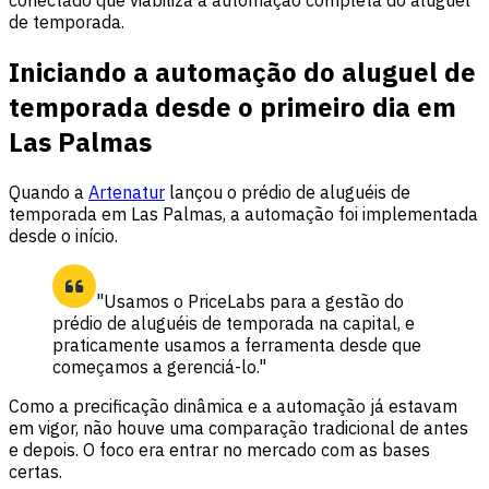
de temporada.
Iniciando a automação do aluguel de
temporada desde o primeiro dia em
Las Palmas
Quando a
Artenatur
lançou o prédio de aluguéis de
temporada em Las Palmas, a automação foi implementada
desde o início.
"Usamos o PriceLabs para a gestão do
prédio de aluguéis de temporada na capital, e
praticamente usamos a ferramenta desde que
começamos a gerenciá-lo."
Como a precificação dinâmica e a automação já estavam
em vigor, não houve uma comparação tradicional de antes
e depois. O foco era entrar no mercado com as bases
certas.