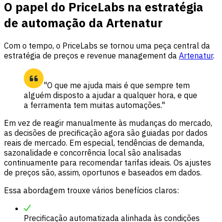
O papel do PriceLabs na estratégia
de automação da Artenatur
Com o tempo, o PriceLabs se tornou uma peça central da
estratégia de preços e revenue management da
Artenatur
.
"O que me ajuda mais é que sempre tem
alguém disposto a ajudar a qualquer hora, e que
a ferramenta tem muitas automações."
Em vez de reagir manualmente às mudanças do mercado,
as decisões de precificação agora são guiadas por dados
reais de mercado. Em especial, tendências de demanda,
sazonalidade e concorrência local são analisadas
continuamente para recomendar tarifas ideais. Os ajustes
de preços são, assim, oportunos e baseados em dados.
Essa abordagem trouxe vários benefícios claros:
Precificação automatizada alinhada às condições