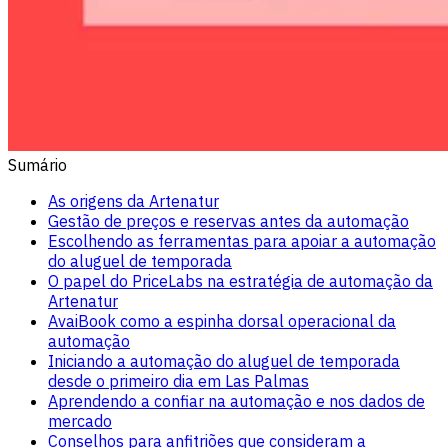
Sumário
As origens da Artenatur
Gestão de preços e reservas antes da automação
Escolhendo as ferramentas para apoiar a automação
do aluguel de temporada
O papel do PriceLabs na estratégia de automação da
Artenatur
AvaiBook como a espinha dorsal operacional da
automação
Iniciando a automação do aluguel de temporada
desde o primeiro dia em Las Palmas
Aprendendo a confiar na automação e nos dados de
mercado
Conselhos para anfitriões que consideram a