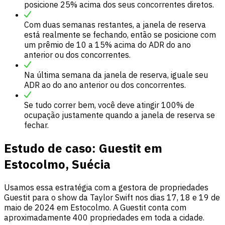
posicione 25% acima dos seus concorrentes diretos.
Com duas semanas restantes, a janela de reserva
está realmente se fechando, então se posicione com
um prêmio de 10 a 15% acima do ADR do ano
anterior ou dos concorrentes.
Na última semana da janela de reserva, iguale seu
ADR ao do ano anterior ou dos concorrentes.
Se tudo correr bem, você deve atingir 100% de
ocupação justamente quando a janela de reserva se
fechar.
Estudo de caso: Guestit em
Estocolmo, Suécia
Usamos essa estratégia com a gestora de propriedades
Guestit para o show da Taylor Swift nos dias 17, 18 e 19 de
maio de 2024 em Estocolmo. A Guestit conta com
aproximadamente 400 propriedades em toda a cidade.