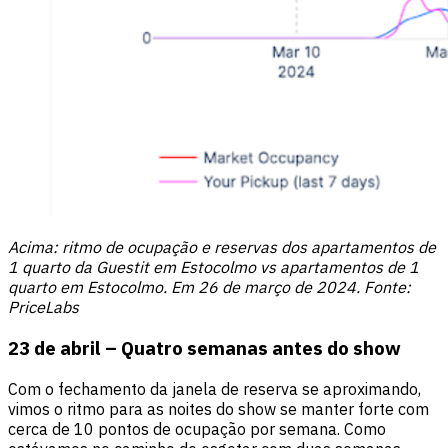
Acima: ritmo de ocupação e reservas dos apartamentos de
1 quarto da Guestit em Estocolmo vs apartamentos de 1
quarto em Estocolmo. Em 26 de março de 2024. Fonte:
PriceLabs
23 de abril – Quatro semanas antes do show
Com o fechamento da janela de reserva se aproximando,
vimos o ritmo para as noites do show se manter forte com
cerca de 10 pontos de ocupação por semana. Como