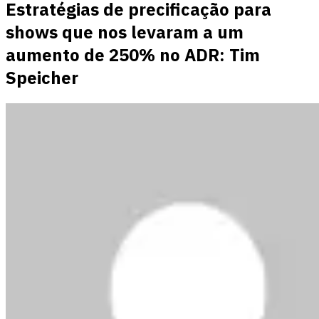
Estratégias de precificação para
shows que nos levaram a um
aumento de 250% no ADR: Tim
Speicher