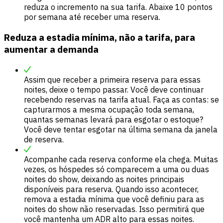
reduza o incremento na sua tarifa. Abaixe 10 pontos
por semana até receber uma reserva.
Reduza a estadia mínima, não a tarifa, para
aumentar a demanda
Assim que receber a primeira reserva para essas
noites, deixe o tempo passar. Você deve continuar
recebendo reservas na tarifa atual. Faça as contas: se
capturarmos a mesma ocupação toda semana,
quantas semanas levará para esgotar o estoque?
Você deve tentar esgotar na última semana da janela
de reserva.
Acompanhe cada reserva conforme ela chega. Muitas
vezes, os hóspedes só comparecem a uma ou duas
noites do show, deixando as noites principais
disponíveis para reserva. Quando isso acontecer,
remova a estadia mínima que você definiu para as
noites do show não reservadas. Isso permitirá que
você mantenha um ADR alto para essas noites.