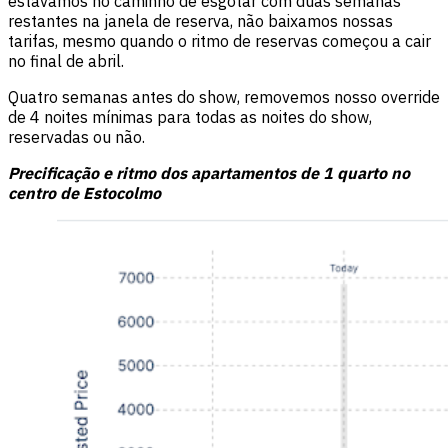
estávamos no caminho de esgotar com duas semanas
restantes na janela de reserva, não baixamos nossas
tarifas, mesmo quando o ritmo de reservas começou a cair
no final de abril.
Quatro semanas antes do show, removemos nosso override
de 4 noites mínimas para todas as noites do show,
reservadas ou não.
Precificação e ritmo dos apartamentos de 1 quarto no
centro de Estocolmo