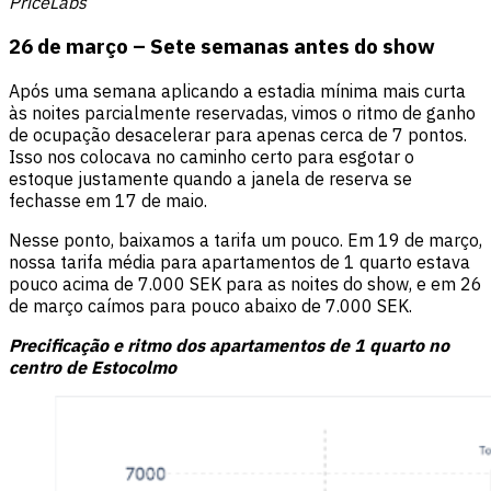
PriceLabs
26 de março – Sete semanas antes do show
Após uma semana aplicando a estadia mínima mais curta
às noites parcialmente reservadas, vimos o ritmo de ganho
de ocupação desacelerar para apenas cerca de 7 pontos.
Isso nos colocava no caminho certo para esgotar o
estoque justamente quando a janela de reserva se
fechasse em 17 de maio.
Nesse ponto, baixamos a tarifa um pouco. Em 19 de março,
nossa tarifa média para apartamentos de 1 quarto estava
pouco acima de 7.000 SEK para as noites do show, e em 26
de março caímos para pouco abaixo de 7.000 SEK.
Precificação e ritmo dos apartamentos de 1 quarto no
centro de Estocolmo