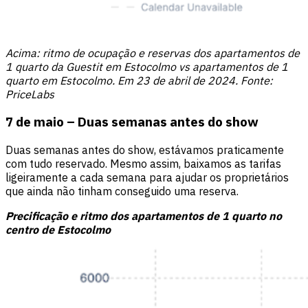
Acima: ritmo de ocupação e reservas dos apartamentos de
1 quarto da Guestit em Estocolmo vs apartamentos de 1
quarto em Estocolmo. Em 23 de abril de 2024. Fonte:
PriceLabs
7 de maio – Duas semanas antes do show
Duas semanas antes do show, estávamos praticamente
com tudo reservado. Mesmo assim, baixamos as tarifas
ligeiramente a cada semana para ajudar os proprietários
que ainda não tinham conseguido uma reserva.
Precificação e ritmo dos apartamentos de 1 quarto no
centro de Estocolmo