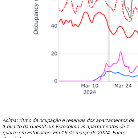
Acima: ritmo de ocupação e reservas dos apartamentos de
1 quarto da Guestit em Estocolmo vs apartamentos de 1
quarto em Estocolmo. Em 19 de março de 2024. Fonte: