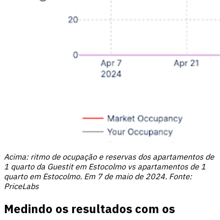
Acima: ritmo de ocupação e reservas dos apartamentos de
1 quarto da Guestit em Estocolmo vs apartamentos de 1
quarto em Estocolmo. Em 7 de maio de 2024. Fonte:
PriceLabs
Medindo os resultados com os