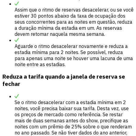
Assim que o ritmo de reservas desacelerar, ou se você
estiver 30 pontos abaixo da taxa de ocupação dos
seus concorrentes para as noites em questão, reduza
a duração mínima da estadia em um. As reservas
devem retomar naquela mesma semana.
Aguarde o ritmo desacelerar novamente e reduza a
estadia mínima para 2 noites. Se possível, reduza
para apenas uma noite se houver uma lacuna de uma
noite entre as estadias.
Reduza a tarifa quando a janela de reserva se
fechar
Se o ritmo desacelerar com a estadia mínima em 2
noites, você precisa baixar sua tarifa. Desta vez, use
os preços de mercado como referência. Se restar
mais de duas semanas antes do show, precifique as
noites com um prêmio de 25% sobre o que renderam
no ano passado. Se não tiver dados do ano anterior,