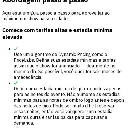
Aqui está um guia passo a passo para aproveitar ao
máximo um show na sua cidade.
Comece com tarifas altas e estadia mínima
elevada
Use um algoritmo de Dynamic Pricing como o
PriceLabs. Defina suas estadias mínimas e tarifas
assim que o show for anunciado — idealmente no
mesmo dia. Se possível, você quer ter seis meses de
antecedência.
Defina uma estadia mínima de quatro noites apenas
para as noites do evento. Não aumente as estadias
mínimas para as noites de ombro logo antes e depois
das noites de pico. Pode ser muito difícil reservar
essas noites, então você vai querer uma estadia
mínima curta e tarifas baixas para capturar a
demanda.