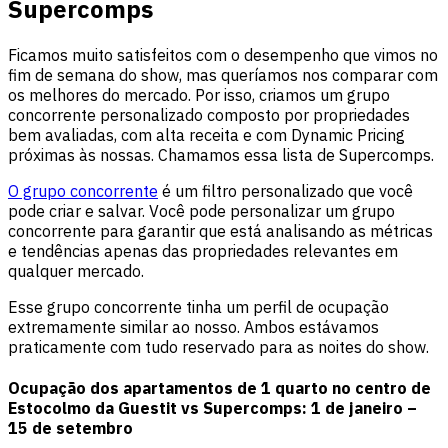
Supercomps
Ficamos muito satisfeitos com o desempenho que vimos no
fim de semana do show, mas queríamos nos comparar com
os melhores do mercado. Por isso, criamos um grupo
concorrente personalizado composto por propriedades
bem avaliadas, com alta receita e com Dynamic Pricing
próximas às nossas. Chamamos essa lista de Supercomps.
O grupo concorrente
é um filtro personalizado que você
pode criar e salvar. Você pode personalizar um grupo
concorrente para garantir que está analisando as métricas
e tendências apenas das propriedades relevantes em
qualquer mercado.
Esse grupo concorrente tinha um perfil de ocupação
extremamente similar ao nosso. Ambos estávamos
praticamente com tudo reservado para as noites do show.
Ocupação dos apartamentos de 1 quarto no centro de
Estocolmo da Guestit vs Supercomps: 1 de janeiro –
15 de setembro