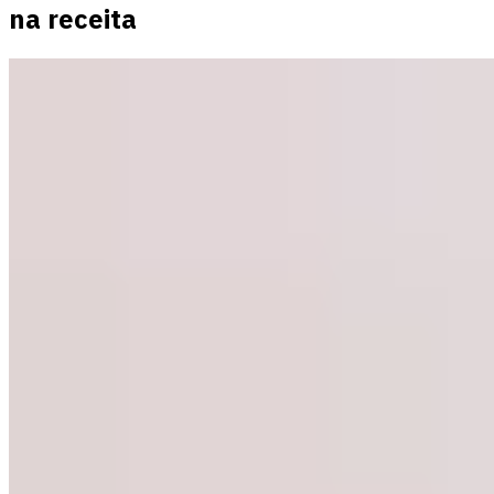
na receita