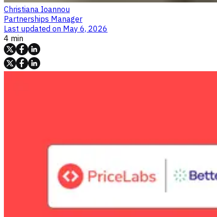
Christiana Ioannou
Partnerships Manager
Last updated on
May 6, 2026
4 min