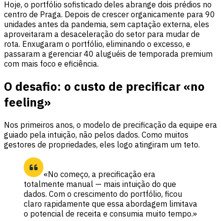
Hoje, o portfólio sofisticado deles abrange dois prédios no
centro de Praga. Depois de crescer organicamente para 90
unidades antes da pandemia, sem captação externa, eles
aproveitaram a desaceleração do setor para mudar de
rota. Enxugaram o portfólio, eliminando o excesso, e
passaram a gerenciar 40 aluguéis de temporada premium
com mais foco e eficiência.
O desafio: o custo de precificar «no
feeling»
Nos primeiros anos, o modelo de precificação da equipe era
guiado pela intuição, não pelos dados. Como muitos
gestores de propriedades, eles logo atingiram um teto.
«No começo, a precificação era
totalmente manual — mais intuição do que
dados. Com o crescimento do portfólio, ficou
claro rapidamente que essa abordagem limitava
o potencial de receita e consumia muito tempo.»