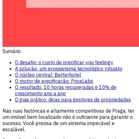
Sumário
O desafio: o custo de precificar «no feeling»
A solução: um ecossistema tecnológico robusto
O núcleo central: Betterhotel
O motor de precificação: PriceLabs
O resultado: 10 horas recuperadas e 10% de
crescimento ano a ano
O guia prático: dicas para gestores de propriedades
Nas ruas históricas e altamente competitivas de Praga, ter
um imóvel bem localizado não é suficiente para garantir o
sucesso. Você precisa de um sistema impecável e
escalável.