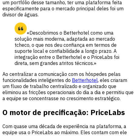
um portfólio desse tamanho, ter uma plataforma feita
especificamente para o mercado principal deles foi um
divisor de águas.
«Descobrimos o Betterhotel como uma
solução mais moderna, adaptada ao mercado
tcheco, o que nos deu confiança em termos de
suporte local e confiabilidade a longo prazo. A
integração entre o Betterhotel e o PriceLabs foi
direta, sem grandes atritos técnicos.»
Ao centralizar a comunicação com os hóspedes pelas
funcionalidades inteligentes do
Betterhotel
, eles criaram
um fluxo de trabalho centralizado e organizado que
eliminou as fricções operacionais do dia a dia e permitiu que
a equipe se concentrasse no crescimento estratégico.
O motor de precificação: PriceLabs
Com quase uma década de experiência na plataforma, a
equipe usa o PriceLabs ao máximo. Eles contam com ele