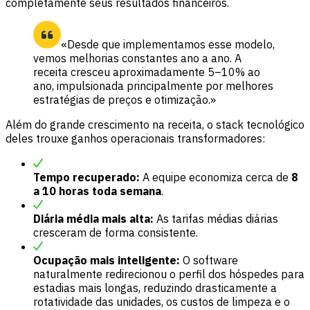
completamente seus resultados financeiros.
«Desde que implementamos esse modelo,
vemos melhorias constantes ano a ano. A
receita cresceu aproximadamente 5–10% ao
ano, impulsionada principalmente por melhores
estratégias de preços e otimização.»
Além do grande crescimento na receita, o stack tecnológico
deles trouxe ganhos operacionais transformadores:
Tempo recuperado:
A equipe economiza cerca de
8
a 10 horas toda semana
.
Diária média mais alta:
As tarifas médias diárias
cresceram de forma consistente.
Ocupação mais inteligente:
O software
naturalmente redirecionou o perfil dos hóspedes para
estadias mais longas, reduzindo drasticamente a
rotatividade das unidades, os custos de limpeza e o