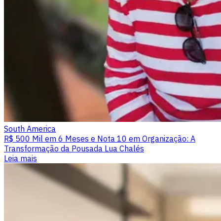
South America
R$ 500 Mil em 6 Meses e Nota 10 em Organização: A
Transformação da Pousada Lua Chalés
Leia mais