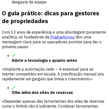
desgaste da equipe.
O guia prático: dicas para gestores
de propriedades
Com 13 anos de experiência e uma abordagem puramente
analítica, os fundadores da
Pragueforyou
têm uma
mensagem clara para os operadores prontos para dar o
próximo passo:
Adote a tecnologia o quanto antes
«Implante a automação cedo — é essencial para se
manter competitivo em escala. A precificação manual vira
rapidamente um gargalo que limita o crescimento.»
Olhe além dos sites de reservas
«Depender apenas das ferramentas dos sites de reservas
como o Airbnb não é suficiente. Combinar ferramentas