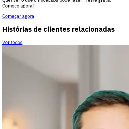
Comece agora!
Começar agora
Histórias de clientes relacionadas
Ver todos