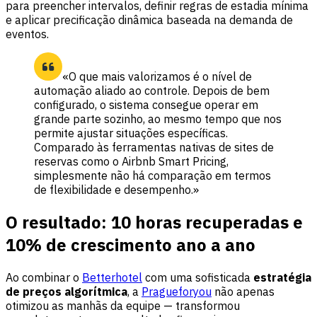
para preencher intervalos, definir regras de estadia mínima
e aplicar precificação dinâmica baseada na demanda de
eventos.
«O que mais valorizamos é o nível de
automação aliado ao controle. Depois de bem
configurado, o sistema consegue operar em
grande parte sozinho, ao mesmo tempo que nos
permite ajustar situações específicas.
Comparado às ferramentas nativas de sites de
reservas como o Airbnb Smart Pricing,
simplesmente não há comparação em termos
de flexibilidade e desempenho.»
O resultado: 10 horas recuperadas e
10% de crescimento ano a ano
Ao combinar o
Betterhotel
com uma sofisticada
estratégia
de preços algorítmica
, a
Pragueforyou
não apenas
otimizou as manhãs da equipe — transformou