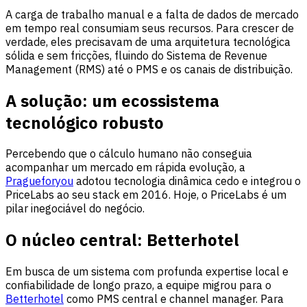
A carga de trabalho manual e a falta de dados de mercado
em tempo real consumiam seus recursos. Para crescer de
verdade, eles precisavam de uma arquitetura tecnológica
sólida e sem fricções, fluindo do Sistema de Revenue
Management (RMS) até o PMS e os canais de distribuição.
A solução: um ecossistema
tecnológico robusto
Percebendo que o cálculo humano não conseguia
acompanhar um mercado em rápida evolução, a
Pragueforyou
adotou tecnologia dinâmica cedo e integrou o
PriceLabs ao seu stack em 2016. Hoje, o PriceLabs é um
pilar inegociável do negócio.
O núcleo central: Betterhotel
Em busca de um sistema com profunda expertise local e
confiabilidade de longo prazo, a equipe migrou para o
Betterhotel
como PMS central e channel manager. Para