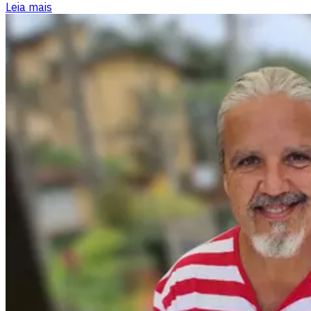
Leia mais