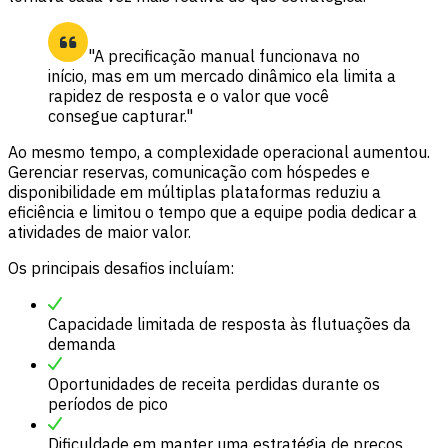
"A precificação manual funcionava no
início, mas em um mercado dinâmico ela limita a
rapidez de resposta e o valor que você
consegue capturar."
Ao mesmo tempo, a complexidade operacional aumentou.
Gerenciar reservas, comunicação com hóspedes e
disponibilidade em múltiplas plataformas reduziu a
eficiência e limitou o tempo que a equipe podia dedicar a
atividades de maior valor.
Os principais desafios incluíam:
Capacidade limitada de resposta às flutuações da
demanda
Oportunidades de receita perdidas durante os
períodos de pico
Dificuldade em manter uma estratégia de preços