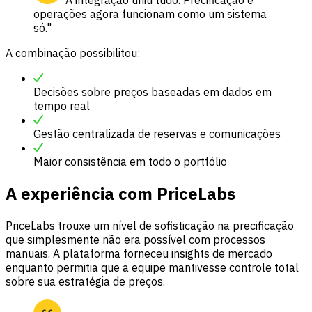
"A integração uniu tudo. Precificação e
operações agora funcionam como um sistema
só."
A combinação possibilitou:
Decisões sobre preços baseadas em dados em
tempo real
Gestão centralizada de reservas e comunicações
Maior consistência em todo o portfólio
A experiência com PriceLabs
PriceLabs trouxe um nível de sofisticação na precificação
que simplesmente não era possível com processos
manuais. A plataforma forneceu insights de mercado
enquanto permitia que a equipe mantivesse controle total
sobre sua estratégia de preços.