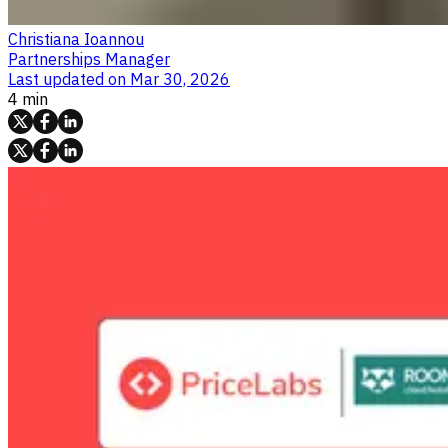
Christiana Ioannou
Partnerships Manager
Last updated on
Mar 30, 2026
4 min