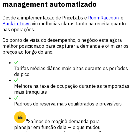
management automatizado
Desde a implementação de PriceLabs e
RoomRaccoon
, o
Back in Town
viu melhorias claras tanto na receita quanto
nas operações.
Do ponto de vista do desempenho, o negócio está agora
melhor posicionado para capturar a demanda e otimizar os
preços ao longo do ano.
Tarifas médias diárias mais altas durante os períodos
de pico
Melhora na taxa de ocupação durante as temporadas
mais tranquilas
Padrões de reserva mais equilibrados e previsíveis
"Saímos de reagir à demanda para
planejar em função dela — o que mudou