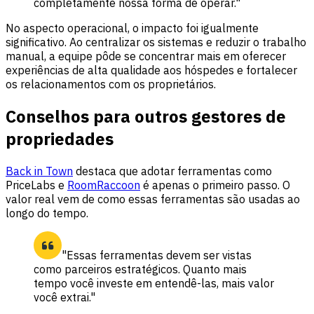
completamente nossa forma de operar."
No aspecto operacional, o impacto foi igualmente
significativo. Ao centralizar os sistemas e reduzir o trabalho
manual, a equipe pôde se concentrar mais em oferecer
experiências de alta qualidade aos hóspedes e fortalecer
os relacionamentos com os proprietários.
Conselhos para outros gestores de
propriedades
Back in Town
destaca que adotar ferramentas como
PriceLabs e
RoomRaccoon
é apenas o primeiro passo. O
valor real vem de como essas ferramentas são usadas ao
longo do tempo.
"Essas ferramentas devem ser vistas
como parceiros estratégicos. Quanto mais
tempo você investe em entendê-las, mais valor
você extrai."