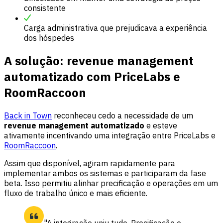
consistente
Carga administrativa que prejudicava a experiência
dos hóspedes
A solução: revenue management
automatizado com PriceLabs e
RoomRaccoon
Back in Town
reconheceu cedo a necessidade de um
revenue management automatizado
e esteve
ativamente incentivando uma integração entre PriceLabs e
RoomRaccoon
.
Assim que disponível, agiram rapidamente para
implementar ambos os sistemas e participaram da fase
beta. Isso permitiu alinhar precificação e operações em um
fluxo de trabalho único e mais eficiente.