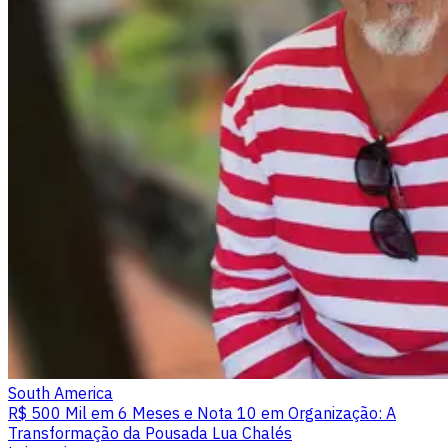
South America
R$ 500 Mil em 6 Meses e Nota 10 em Organização: A
Transformação da Pousada Lua Chalés