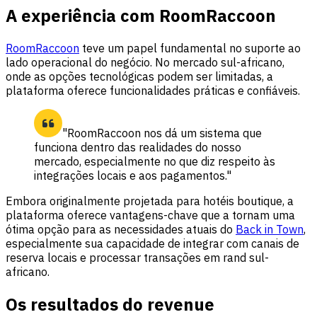
A experiência com RoomRaccoon
RoomRaccoon
teve um papel fundamental no suporte ao
lado operacional do negócio. No mercado sul-africano,
onde as opções tecnológicas podem ser limitadas, a
plataforma oferece funcionalidades práticas e confiáveis.
"RoomRaccoon nos dá um sistema que
funciona dentro das realidades do nosso
mercado, especialmente no que diz respeito às
integrações locais e aos pagamentos."
Embora originalmente projetada para hotéis boutique, a
plataforma oferece vantagens-chave que a tornam uma
ótima opção para as necessidades atuais do
Back in Town
,
especialmente sua capacidade de integrar com canais de
reserva locais e processar transações em rand sul-
africano.
Os resultados do revenue