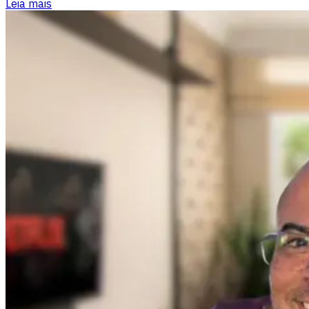
Leia mais