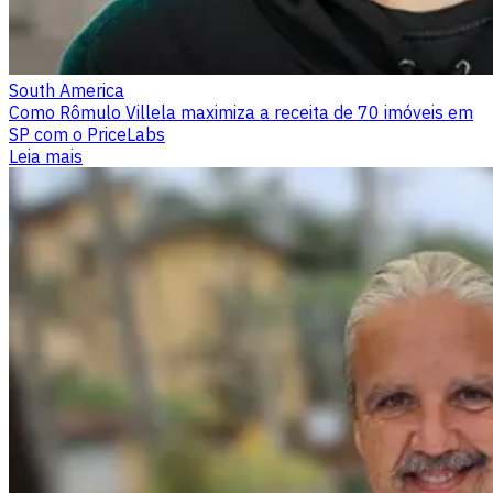
South America
Como Rômulo Villela maximiza a receita de 70 imóveis em
SP com o PriceLabs
Leia mais