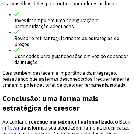
Os conselhos deles para outros operadores incluem:
Investir tempo em uma configuração e
parametrização adequadas
Revisar e refinar regularmente as estratégias de
preços
Usar dados para guiar decisões em vez de depender
da intuição
Eles também destacam a importância da integração,
ressaltando que sistemas desconectados frequentemente
limitam o potencial total de qualquer ferramenta isolada.
Conclusão: uma forma mais
estratégica de crescer
Ao adotar o
revenue management automatizado
, o
Back
in Town
transformou sua abordagem tanto na precificação
quanto nas operações. A combinação de PriceLabs e