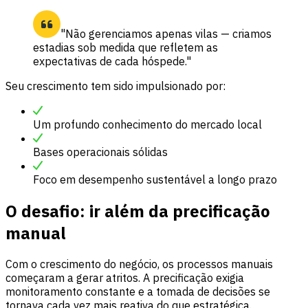
"Não gerenciamos apenas vilas — criamos
estadias sob medida que refletem as
expectativas de cada hóspede."
Seu crescimento tem sido impulsionado por:
Um profundo conhecimento do mercado local
Bases operacionais sólidas
Foco em desempenho sustentável a longo prazo
O desafio: ir além da precificação
manual
Com o crescimento do negócio, os processos manuais
começaram a gerar atritos. A precificação exigia
monitoramento constante e a tomada de decisões se
tornava cada vez mais reativa do que estratégica.