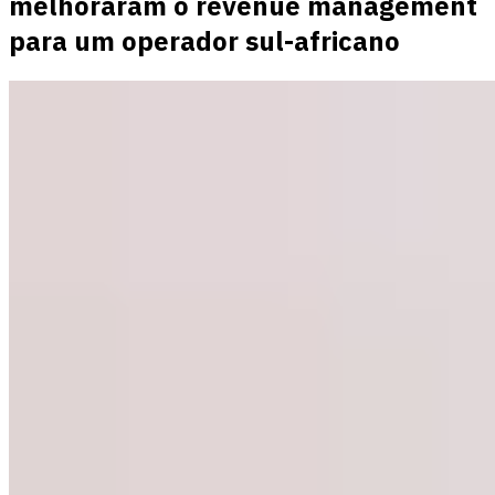
melhoraram o revenue management
para um operador sul-africano