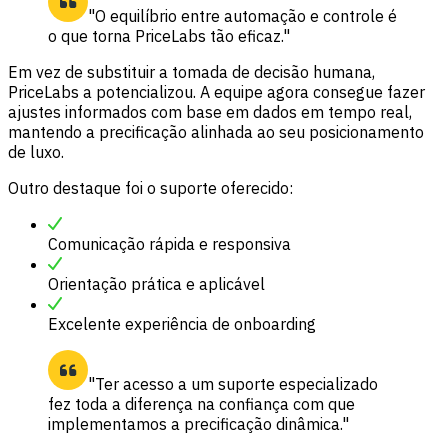
"O equilíbrio entre automação e controle é
o que torna PriceLabs tão eficaz."
Em vez de substituir a tomada de decisão humana,
PriceLabs a potencializou. A equipe agora consegue fazer
ajustes informados com base em dados em tempo real,
mantendo a precificação alinhada ao seu posicionamento
de luxo.
Outro destaque foi o suporte oferecido:
Comunicação rápida e responsiva
Orientação prática e aplicável
Excelente experiência de onboarding
"Ter acesso a um suporte especializado
fez toda a diferença na confiança com que
implementamos a precificação dinâmica."