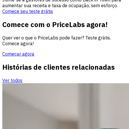
aumentar sua receita e taxa de ocupação, sem esforço.
Comece seu teste grátis
Comece com o PriceLabs agora!
Quer ver o que o PriceLabs pode fazer? Teste grátis.
Comece agora!
Começar agora
Histórias de clientes relacionadas
Ver todos