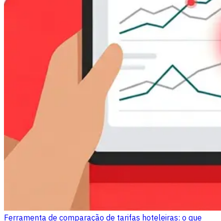
Ferramenta de comparação de tarifas hoteleiras: o que