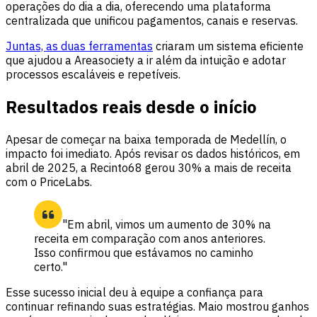
operações do dia a dia, oferecendo uma plataforma
centralizada que unificou pagamentos, canais e reservas.
Juntas, as duas ferramentas
criaram um sistema eficiente
que ajudou a Areasociety a ir além da intuição e adotar
processos escaláveis e repetíveis.
Resultados reais desde o início
Apesar de começar na baixa temporada de Medellín, o
impacto foi imediato. Após revisar os dados históricos, em
abril de 2025, a Recinto68 gerou 30% a mais de receita
com o PriceLabs.
"Em abril, vimos um aumento de 30% na
receita em comparação com anos anteriores.
Isso confirmou que estávamos no caminho
certo."
Esse sucesso inicial deu à equipe a confiança para
continuar refinando suas estratégias. Maio mostrou ganhos