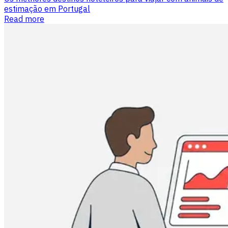
estimação em Portugal
Read more