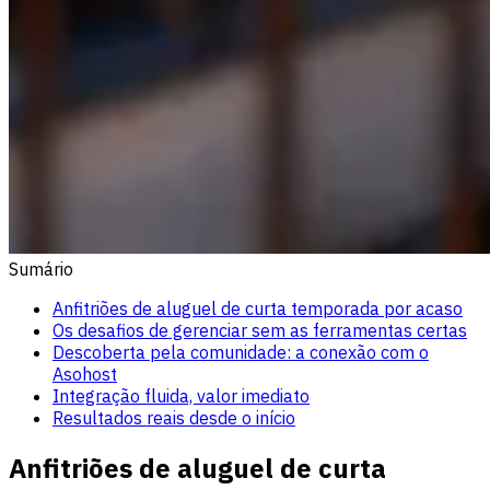
Sumário
Anfitriões de aluguel de curta temporada por acaso
Os desafios de gerenciar sem as ferramentas certas
Descoberta pela comunidade: a conexão com o
Asohost
Integração fluida, valor imediato
Resultados reais desde o início
Anfitriões de aluguel de curta