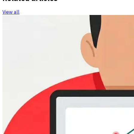
View all