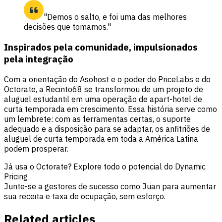
"Demos o salto, e foi uma das melhores
decisões que tomamos."
Inspirados pela comunidade, impulsionados
pela integração
Com a orientação do Asohost e o poder do PriceLabs e do
Octorate, a Recinto68 se transformou de um projeto de
aluguel estudantil em uma operação de apart-hotel de
curta temporada em crescimento. Essa história serve como
um lembrete: com as ferramentas certas, o suporte
adequado e a disposição para se adaptar, os anfitriões de
aluguel de curta temporada em toda a América Latina
podem prosperar.
Já usa o Octorate? Explore todo o potencial do Dynamic
Pricing
Junte-se a gestores de sucesso como Juan para aumentar
sua receita e taxa de ocupação, sem esforço.
Related articles