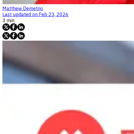
Matthew Demetrio
Last updated on
Feb 23, 2026
3 min