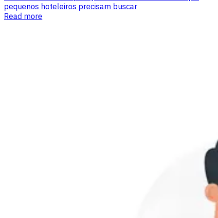
pequenos hoteleiros precisam buscar
Read more