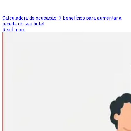
Calculadora de ocupação: 7 benefícios para aumentar a
receita do seu hotel
Read more