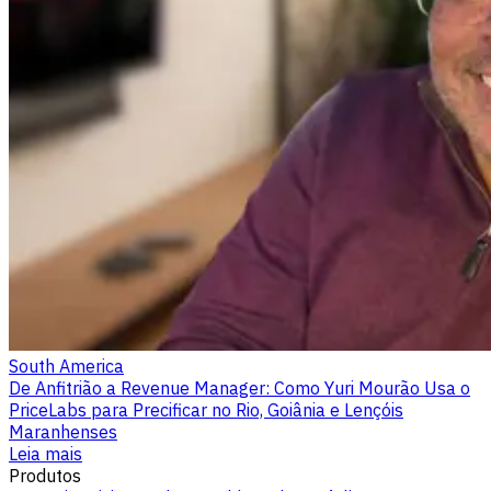
South America
De Anfitrião a Revenue Manager: Como Yuri Mourão Usa o
PriceLabs para Precificar no Rio, Goiânia e Lençóis
Maranhenses
Leia mais
Produtos