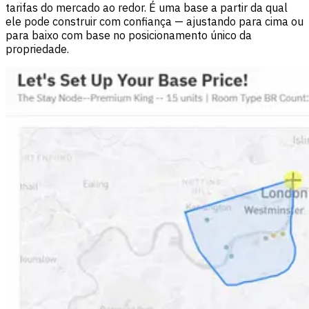
tarifas do mercado ao redor. É uma base a partir da qual
ele pode construir com confiança — ajustando para cima ou
para baixo com base no posicionamento único da
propriedade.