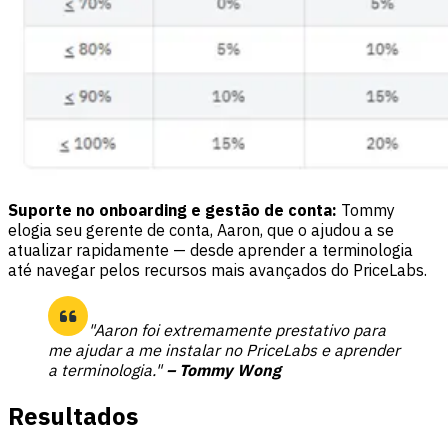
Suporte no onboarding e gestão de conta:
Tommy
elogia seu gerente de conta, Aaron, que o ajudou a se
atualizar rapidamente — desde aprender a terminologia
até navegar pelos recursos mais avançados do PriceLabs.
"Aaron foi extremamente prestativo para
me ajudar a me instalar no PriceLabs e aprender
a terminologia."
– Tommy Wong
Resultados