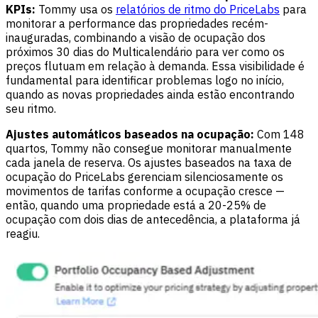
KPIs:
Tommy usa os
relatórios de ritmo do PriceLabs
para
monitorar a performance das propriedades recém-
inauguradas, combinando a visão de ocupação dos
próximos 30 dias do Multicalendário para ver como os
preços flutuam em relação à demanda. Essa visibilidade é
fundamental para identificar problemas logo no início,
quando as novas propriedades ainda estão encontrando
seu ritmo.
Ajustes automáticos baseados na ocupação:
Com 148
quartos, Tommy não consegue monitorar manualmente
cada janela de reserva. Os ajustes baseados na taxa de
ocupação do PriceLabs gerenciam silenciosamente os
movimentos de tarifas conforme a ocupação cresce —
então, quando uma propriedade está a 20-25% de
ocupação com dois dias de antecedência, a plataforma já
reagiu.