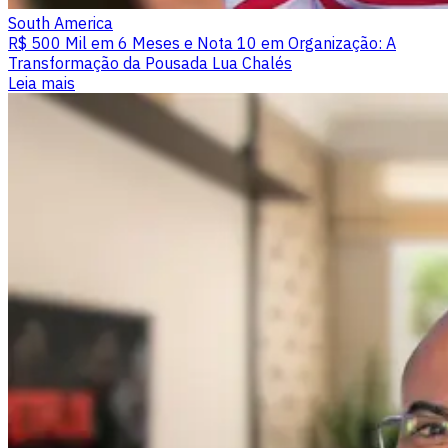
South America
R$ 500 Mil em 6 Meses e Nota 10 em Organização: A
Transformação da Pousada Lua Chalés
Leia mais