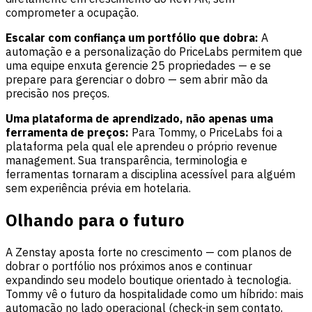
comprometer a ocupação.
Escalar com confiança um portfólio que dobra:
A
automação e a personalização do PriceLabs permitem que
uma equipe enxuta gerencie 25 propriedades — e se
prepare para gerenciar o dobro — sem abrir mão da
precisão nos preços.
Uma plataforma de aprendizado, não apenas uma
ferramenta de preços:
Para Tommy, o PriceLabs foi a
plataforma pela qual ele aprendeu o próprio revenue
management. Sua transparência, terminologia e
ferramentas tornaram a disciplina acessível para alguém
sem experiência prévia em hotelaria.
Olhando para o futuro
A Zenstay aposta forte no crescimento — com planos de
dobrar o portfólio nos próximos anos e continuar
expandindo seu modelo boutique orientado à tecnologia.
Tommy vê o futuro da hospitalidade como um híbrido: mais
automação no lado operacional (check-in sem contato,