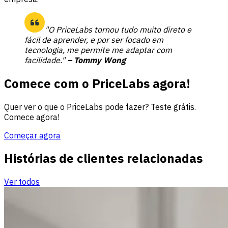
"O PriceLabs tornou tudo muito direto e
fácil de aprender, e por ser focado em
tecnologia, me permite me adaptar com
facilidade."
– Tommy Wong
Comece com o PriceLabs agora!
Quer ver o que o PriceLabs pode fazer? Teste grátis.
Comece agora!
Começar agora
Histórias de clientes relacionadas
Ver todos