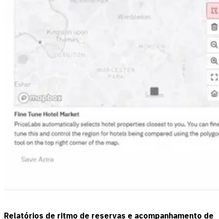
Relatórios de ritmo de reservas e acompanhamento de