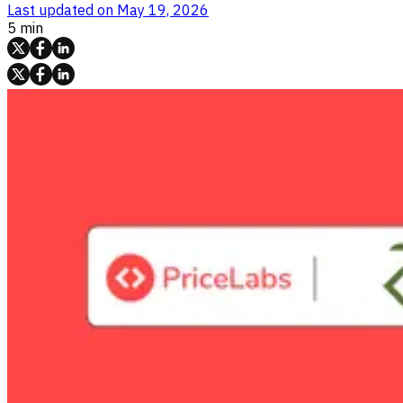
Last updated on
May 19, 2026
5 min