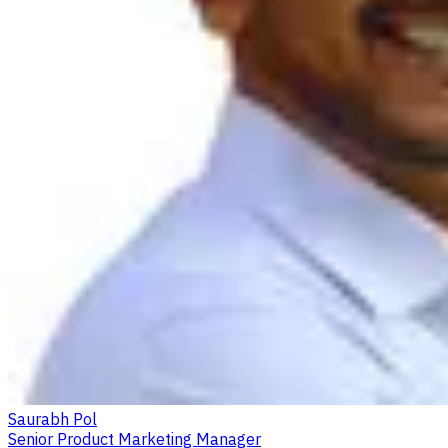
Saurabh Pol
Senior Product Marketing Manager