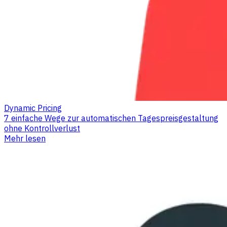
Dynamic Pricing
7 einfache Wege zur automatischen Tagespreisgestaltung
ohne Kontrollverlust
Mehr lesen