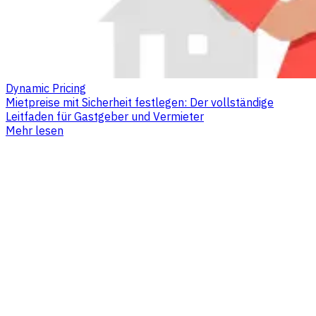
Dynamic Pricing
Mietpreise mit Sicherheit festlegen: Der vollständige
Leitfaden für Gastgeber und Vermieter
Mehr lesen