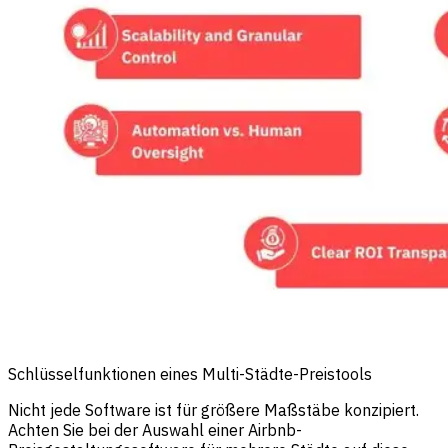
Schlüsselfunktionen eines Multi-Städte-Preistools
Nicht jede Software ist für größere Maßstäbe konzipiert.
Achten Sie bei der Auswahl einer Airbnb-