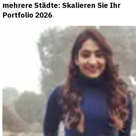
mehrere Städte: Skalieren Sie Ihr
Portfolio 2026