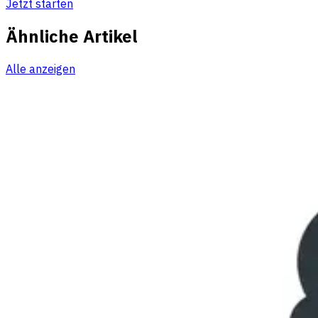
Jetzt starten
Ähnliche Artikel
Alle anzeigen