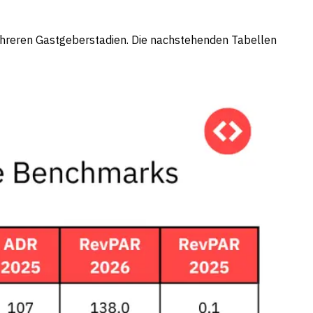
ehreren Gastgeberstadien. Die nachstehenden Tabellen