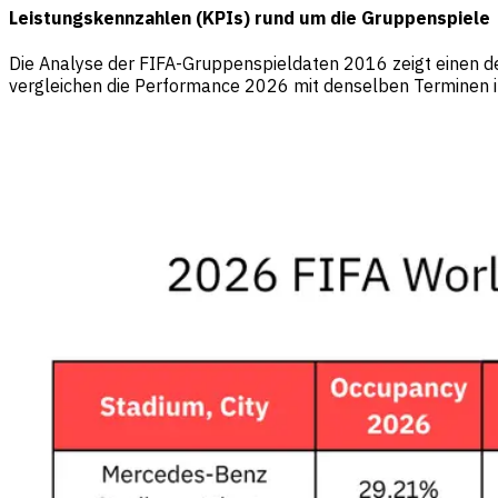
Leistungskennzahlen (KPIs) rund um die Gruppenspiele
Die Analyse der FIFA-Gruppenspieldaten 2016 zeigt einen d
vergleichen die Performance 2026 mit denselben Terminen 