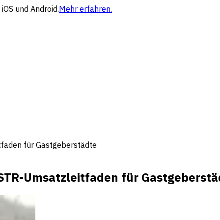
 iOS und Android.
Mehr erfahren.
tfaden für Gastgeberstädte
 STR-Umsatzleitfaden für Gastgeberstä