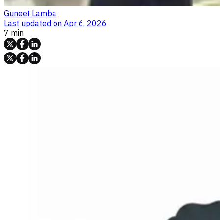
Guneet Lamba
Last updated on
Apr 6, 2026
7 min