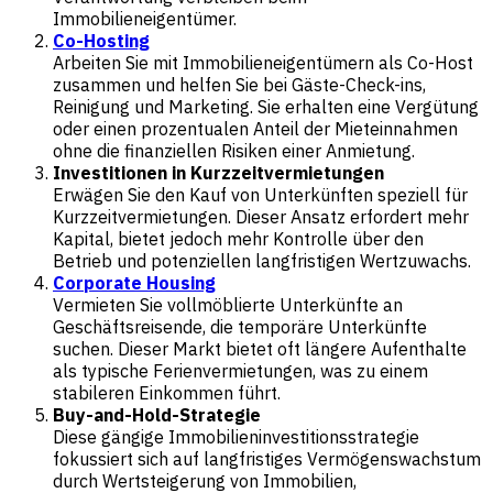
Immobilieneigentümer.
Co-Hosting
Arbeiten Sie mit Immobilieneigentümern als Co-Host
zusammen und helfen Sie bei Gäste-Check-ins,
Reinigung und Marketing. Sie erhalten eine Vergütung
oder einen prozentualen Anteil der Mieteinnahmen
ohne die finanziellen Risiken einer Anmietung.
Investitionen in Kurzzeitvermietungen
Erwägen Sie den Kauf von Unterkünften speziell für
Kurzzeitvermietungen. Dieser Ansatz erfordert mehr
Kapital, bietet jedoch mehr Kontrolle über den
Betrieb und potenziellen langfristigen Wertzuwachs.
Corporate Housing
Vermieten Sie vollmöblierte Unterkünfte an
Geschäftsreisende, die temporäre Unterkünfte
suchen. Dieser Markt bietet oft längere Aufenthalte
als typische Ferienvermietungen, was zu einem
stabileren Einkommen führt.
Buy-and-Hold-Strategie
Diese gängige Immobilieninvestitionsstrategie
fokussiert sich auf langfristiges Vermögenswachstum
durch Wertsteigerung von Immobilien,