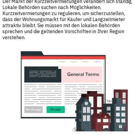
Der Markt der Kurzzeitvermietungen verändert sich ständig.
Lokale Behörden suchen nach Möglichkeiten,
Kurzzeitvermietungen zu regulieren, um sicherzustellen,
dass der Wohnungsmarkt für Käufer und Langzeitmieter
attraktiv bleibt. Sie müssen mit den lokalen Behörden
sprechen und die geltenden Vorschriften in Ihrer Region
verstehen.