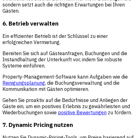
sondern setzt auch die richtigen Erwartungen bei Ihren
Gästen.
6. Betrieb verwalten
Ein effizienter Betrieb ist der Schlüssel zu einer
erfolgreichen Vermietung.
Bereiten Sie sich auf Gästeanfragen, Buchungen und die
Instandhaltung der Unterkunft vor, indem Sie robuste
Systeme einführen.
Property-Management-Software kann Aufgaben wie die
Reinigungsplanung
, die Buchungsverwaltung und die
Kommunikation mit Gästen optimieren.
Gehen Sie proaktiv auf die Bedürfnisse und Anliegen der
Gäste ein, um ein positives Erlebnis zu gewährleisten und
Wiederbuchungen sowie
positive Bewertungen
zu fördern.
7. Dynamic Pricing nutzen
Nutzen Sie Dynamic-Pricing-Tools, um Preise basierend auf