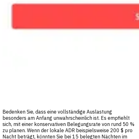
Bedenken Sie, dass eine vollständige Auslastung
besonders am Anfang unwahrscheinlich ist. Es empfiehlt
sich, mit einer konservativen Belegungsrate von rund 50 %
zu planen. Wenn der lokale ADR beispielsweise 200 $ pro
Nacht beträgt, könnten Sie bei 15 belegten Nächten im