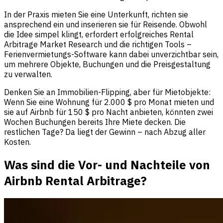
In der Praxis mieten Sie eine Unterkunft, richten sie
ansprechend ein und inserieren sie für Reisende. Obwohl
die Idee simpel klingt, erfordert erfolgreiches Rental
Arbitrage Market Research und die richtigen Tools –
Ferienvermietungs-Software kann dabei unverzichtbar sein,
um mehrere Objekte, Buchungen und die Preisgestaltung
zu verwalten.
Denken Sie an Immobilien-Flipping, aber für Mietobjekte:
Wenn Sie eine Wohnung für 2.000 $ pro Monat mieten und
sie auf Airbnb für 150 $ pro Nacht anbieten, könnten zwei
Wochen Buchungen bereits Ihre Miete decken. Die
restlichen Tage? Da liegt der Gewinn – nach Abzug aller
Kosten.
Was sind die Vor- und Nachteile von
Airbnb Rental Arbitrage?