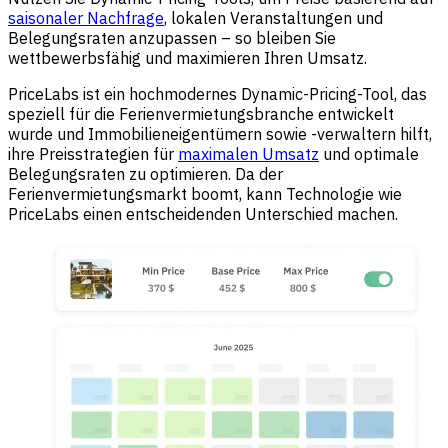
saisonaler Nachfrage
, lokalen Veranstaltungen und
Belegungsraten anzupassen – so bleiben Sie
wettbewerbsfähig und maximieren Ihren Umsatz.
PriceLabs ist ein hochmodernes Dynamic-Pricing-Tool, das
speziell für die Ferienvermietungsbranche entwickelt
wurde und Immobilieneigentümern sowie -verwaltern hilft,
ihre Preisstrategien für
maximalen Umsatz
und optimale
Belegungsraten zu optimieren. Da der
Ferienvermietungsmarkt boomt, kann Technologie wie
PriceLabs einen entscheidenden Unterschied machen.