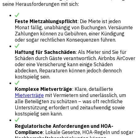
seine Herausforderungen mit sich:
Feste Mietzahlungspflicht
: Die Miete ist jeden
Monat fällig, unabhängig von Buchungen. Versäumte
Zahlungen können zu Gebühren, einer Kündigung
oder sogar rechtlichen Konsequenzen führen.
Haftung für Sachschäden
: Als Mieter sind Sie für
Schäden durch Gäste verantwortlich. Airbnbs AirCover
oder eine Versicherung kann einige Schäden
abdecken, Reparaturen können jedoch dennoch
kostspielig sein.
Komplexe Mietverträge
: Klare, detaillierte
Mietverträge
mit Vermietern sind unerlässlich, um
alle Beteiligten zu schützen – was oft rechtliche
Unterstützung erfordert und zeitaufwendig sowie
kostspielig sein kann.
Regulatorische Anforderungen und HOA-
Compliance
: Lokale Gesetze, HOA-Regeln und sogar