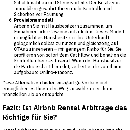
Schuldenabbau und Steuervorteile. Der Besitz von
Immobilien gewährt Ihnen mehr Kontrolle und
Sicherheit vor Räumung.
Provisionsmodell
Arbeiten Sie mit Hausbesitzern zusammen, um
Einnahmen oder Gewinne aufzuteilen. Dieses Modell
ermöglicht es Hausbesitzern, ihre Unterkunft
gelegentlich selbst zu nutzen und gleichzeitig auf
OTAs zu inserieren – mit geringem Risiko für Sie. Sie
profitieren von sofortigem Cashflow und behalten die
Kontrolle über das Inserat. Wenn der Hausbesitzer
die Partnerschaft beendet, verliert er die von Ihnen
aufgebaute Online-Präsenz.
Diese Alternativen bieten einzigartige Vorteile und
ermöglichen es Ihnen, den Weg zu wählen, der Ihren
finanziellen Zielen entspricht.
Fazit: Ist Airbnb Rental Arbitrage das
Richtige für Sie?