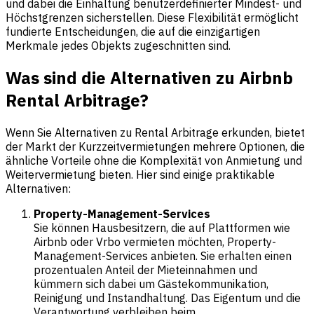
und dabei die Einhaltung benutzerdefinierter Mindest- und
Höchstgrenzen sicherstellen. Diese Flexibilität ermöglicht
fundierte Entscheidungen, die auf die einzigartigen
Merkmale jedes Objekts zugeschnitten sind.
Was sind die Alternativen zu Airbnb
Rental Arbitrage?
Wenn Sie Alternativen zu Rental Arbitrage erkunden, bietet
der Markt der Kurzzeitvermietungen mehrere Optionen, die
ähnliche Vorteile ohne die Komplexität von Anmietung und
Weitervermietung bieten. Hier sind einige praktikable
Alternativen:
Property-Management-Services
Sie können Hausbesitzern, die auf Plattformen wie
Airbnb oder Vrbo vermieten möchten, Property-
Management-Services anbieten. Sie erhalten einen
prozentualen Anteil der Mieteinnahmen und
kümmern sich dabei um Gästekommunikation,
Reinigung und Instandhaltung. Das Eigentum und die
Verantwortung verbleiben beim