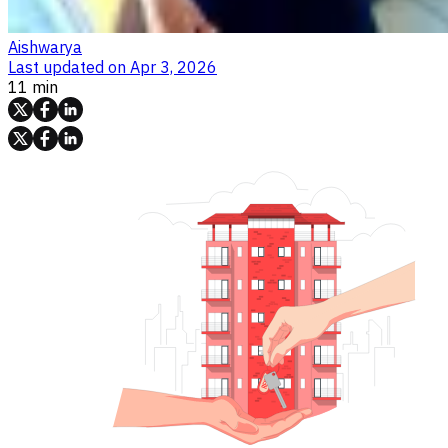
Aishwarya
Last updated on
Apr 3, 2026
11 min