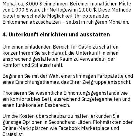
Monat ca. 3.000 $ einnehmen. Bei einer monatlichen Miete
von 1.000 $ wäre Ihr Nettogewinn 2.000 $. Diese Methode
bietet eine schnelle Möglichkeit, Ihr potenzielles
Einkommen abzuschätzen – selbst in ruhigeren Monaten.
4. Unterkunft einrichten und ausstatten
Um einen einladenden Bereich für Gäste zu schaffen,
konzentrieren Sie sich darauf, die Unterkunft in einen
ansprechend gestalteten Raum zu verwandeln, der
Komfort und Stil ausstrahlt.
Beginnen Sie mit der Wahl einer stimmigen Farbpalette und
eines Einrichtungsthemas, das Ihrer Zielgruppe entspricht.
Priorisieren Sie wesentliche Einrichtungsgegenstände wie
ein komfortables Bett, ausreichend Sitzgelegenheiten und
einen funktionalen Essbereich.
Um die Kosten überschaubar zu halten, erkunden Sie
günstige Optionen in Secondhand-Läden, Flohmärkten oder
Online-Marktplätzen wie Facebook Marketplace und
Craigslist.