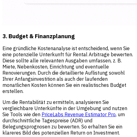
3. Budget & Finanzplanung
Eine gründliche Kostenanalyse ist entscheidend, wenn Sie
eine potenzielle Unterkunft für Rental Arbitrage bewerten.
Diese sollte alle relevanten Ausgaben umfassen, z. B.
Miete, Nebenkosten, Einrichtung und eventuelle
Renovierungen. Durch die detaillierte Auflistung sowohl
Ihrer Anfangsinvestition als auch der laufenden
monatlichen Kosten können Sie ein realistisches Budget
erstellen.
Um die Rentabilität zu ermitteln, analysieren Sie
vergleichbare Unterkünfte in der Umgebung und nutzen
Sie Tools wie den
PriceLabs Revenue Estimator Pro
, um
durchschnittliche Tagespreise (ADR) und
Belegungsprognosen zu bewerten. So erhalten Sie ein
klareres Bild des potenziellen Return on Investment.