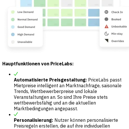
Hauptfunktionen von PriceLabs:
Automatisierte Preisgestaltung:
PriceLabs passt
Mietpreise intelligent an Marktnachfrage, saisonale
Trends, Wettbewerberpreise und lokale
Veranstaltungen an. So sind Ihre Preise stets
wettbewerbsfähig und an die aktuellen
Marktbedingungen angepasst.
Personalisierung:
Nutzer können personalisierte
Preisregeln erstellen, die auf ihre individuellen