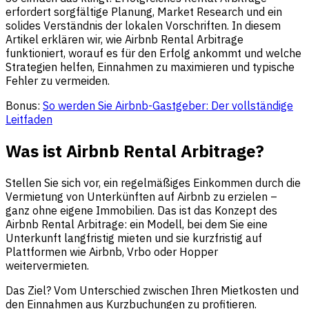
erfordert sorgfältige Planung, Market Research und ein
solides Verständnis der lokalen Vorschriften. In diesem
Artikel erklären wir, wie Airbnb Rental Arbitrage
funktioniert, worauf es für den Erfolg ankommt und welche
Strategien helfen, Einnahmen zu maximieren und typische
Fehler zu vermeiden.
Bonus:
So werden Sie Airbnb-Gastgeber: Der vollständige
Leitfaden
Was ist Airbnb Rental Arbitrage?
Stellen Sie sich vor, ein regelmäßiges Einkommen durch die
Vermietung von Unterkünften auf Airbnb zu erzielen –
ganz ohne eigene Immobilien. Das ist das Konzept des
Airbnb Rental Arbitrage: ein Modell, bei dem Sie eine
Unterkunft langfristig mieten und sie kurzfristig auf
Plattformen wie Airbnb, Vrbo oder Hopper
weitervermieten.
Das Ziel? Vom Unterschied zwischen Ihren Mietkosten und
den Einnahmen aus Kurzbuchungen zu profitieren.