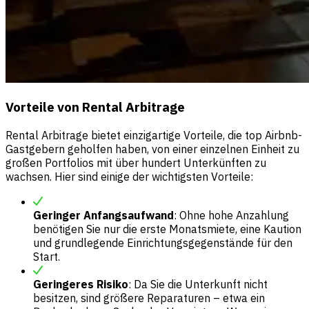
Vorteile von Rental Arbitrage
Rental Arbitrage bietet einzigartige Vorteile, die top Airbnb-
Gastgebern geholfen haben, von einer einzelnen Einheit zu
großen Portfolios mit über hundert Unterkünften zu
wachsen. Hier sind einige der wichtigsten Vorteile:
Geringer Anfangsaufwand
: Ohne hohe Anzahlung
benötigen Sie nur die erste Monatsmiete, eine Kaution
und grundlegende Einrichtungsgegenstände für den
Start.
Geringeres Risiko
: Da Sie die Unterkunft nicht
besitzen, sind größere Reparaturen – etwa ein