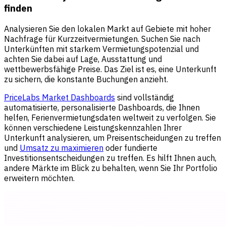
finden
Analysieren Sie den lokalen Markt auf Gebiete mit hoher
Nachfrage für Kurzzeitvermietungen. Suchen Sie nach
Unterkünften mit starkem Vermietungspotenzial und
achten Sie dabei auf Lage, Ausstattung und
wettbewerbsfähige Preise. Das Ziel ist es, eine Unterkunft
zu sichern, die konstante Buchungen anzieht.
PriceLabs Market Dashboards
sind vollständig
automatisierte, personalisierte Dashboards, die Ihnen
helfen, Ferienvermietungsdaten weltweit zu verfolgen. Sie
können verschiedene Leistungskennzahlen Ihrer
Unterkunft analysieren, um Preisentscheidungen zu treffen
und
Umsatz zu maximieren
oder fundierte
Investitionsentscheidungen zu treffen. Es hilft Ihnen auch,
andere Märkte im Blick zu behalten, wenn Sie Ihr Portfolio
erweitern möchten.