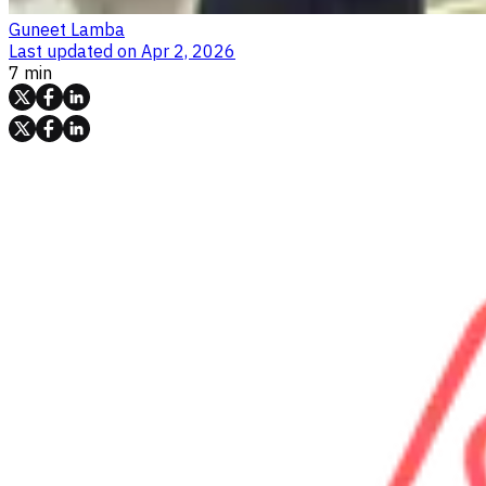
Guneet Lamba
Last updated on
Apr 2, 2026
7 min