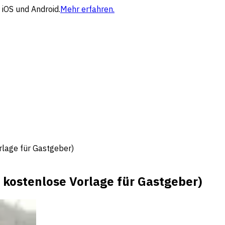
 iOS und Android.
Mehr erfahren.
rlage für Gastgeber)
 kostenlose Vorlage für Gastgeber)