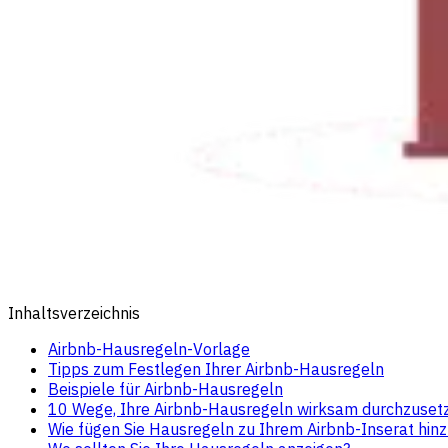
Inhaltsverzeichnis
Airbnb-Hausregeln-Vorlage
Tipps zum Festlegen Ihrer Airbnb-Hausregeln
Beispiele für Airbnb-Hausregeln
10 Wege, Ihre Airbnb-Hausregeln wirksam durchzuset
Wie fügen Sie Hausregeln zu Ihrem Airbnb-Inserat hinz