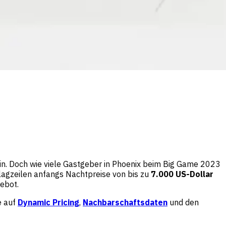
in. Doch wie viele Gastgeber in Phoenix beim Big Game 2023
lagzeilen anfangs Nachtpreise von bis zu
7.000 US-Dollar
ebot.
e auf
Dynamic Pricing
,
Nachbarschaftsdaten
und den