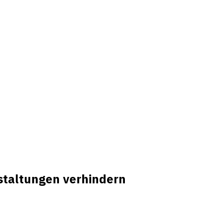
staltungen verhindern