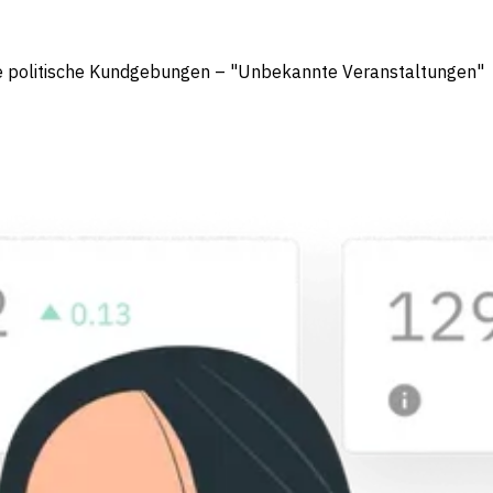
ige politische Kundgebungen – "Unbekannte Veranstaltungen"