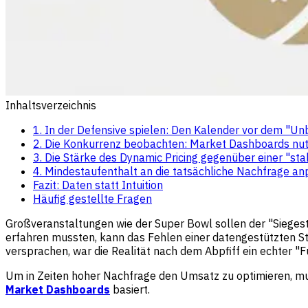
Inhaltsverzeichnis
1. In der Defensive spielen: Den Kalender vor dem "U
2. Die Konkurrenz beobachten: Market Dashboards nu
3. Die Stärke des Dynamic Pricing gegenüber einer "sta
4. Mindestaufenthalt an die tatsächliche Nachfrage a
Fazit: Daten statt Intuition
Häufig gestellte Fragen
Großveranstaltungen wie der Super Bowl sollen der "Sieges
erfahren mussten, kann das Fehlen einer datengestützten St
versprachen, war die Realität nach dem Abpfiff ein echter 
Um in Zeiten hoher Nachfrage den Umsatz zu optimieren, mus
Market Dashboards
basiert.