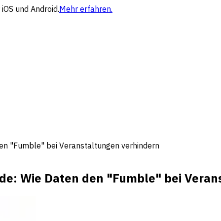
 iOS und Android.
Mehr erfahren.
en "Fumble" bei Veranstaltungen verhindern
de: Wie Daten den "Fumble" bei Veran