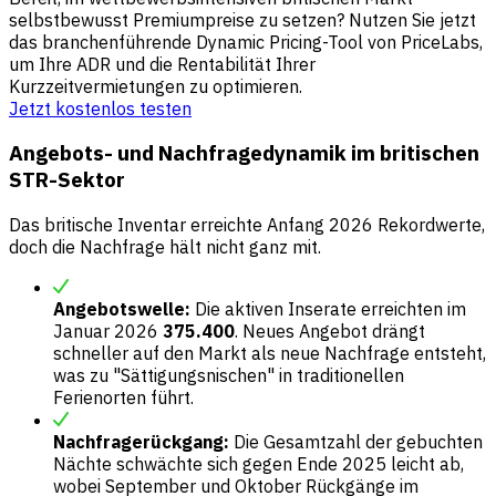
selbstbewusst Premiumpreise zu setzen? Nutzen Sie jetzt
das branchenführende Dynamic Pricing-Tool von PriceLabs,
um Ihre ADR und die Rentabilität Ihrer
Kurzzeitvermietungen zu optimieren.
Jetzt kostenlos testen
Angebots- und Nachfragedynamik im britischen
STR-Sektor
Das britische Inventar erreichte Anfang 2026 Rekordwerte,
doch die Nachfrage hält nicht ganz mit.
Angebotswelle:
Die aktiven Inserate erreichten im
Januar 2026
375.400
. Neues Angebot drängt
schneller auf den Markt als neue Nachfrage entsteht,
was zu "Sättigungsnischen" in traditionellen
Ferienorten führt.
Nachfragerückgang:
Die Gesamtzahl der gebuchten
Nächte schwächte sich gegen Ende 2025 leicht ab,
wobei September und Oktober Rückgänge im