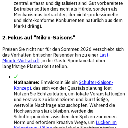
zentral erfasst und digitalisiert sind. Gut vorbereitete
Betreiber sollten dies nicht als Hürde, sondern als
Mechanismus betrachten, der nicht-professionelle
und nicht-konforme Konkurrenten natürlich aus dem
Markt drängt.
2. Fokus auf "Mikro-Saisons"
Preisen Sie nicht nur für den Sommer. 2026 verschiebt sich
das Verhalten britischer Reisender hin zu einer
Last-
Minute-Wirtschaft,
in der Gäste Spontaneität über
langfristige Planbarkeit stellen.
Maßnahme:
Entwickeln Sie ein
Schulter-Saison-
Konzept
, das sich von der Quartalsplanung löst.
Nutzen Sie Echtzeitdaten, um lokale Veranstaltungen
und Festivals zu identifizieren und kurzfristige,
wertvolle Nachfrage abzuschöpfen. Während die
Hochsaisons stark bleiben, werden die
Schulterperioden zwischen den Spitzen zur neuen
Norm und erfordern kreative Wege, um
Lücken im