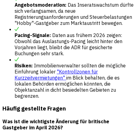
Angebotsmoderation:
Das Inseratswachstum dürfte
sich verlangsamen, da neue
Registrierungsanforderungen und Steuerbelastungen
"Hobby"-Gastgeber zum Marktaustritt bewegen.
Pacing-Signale:
Daten aus frühem 2026 zeigen:
Obwohl das Auslastungs-Pacing leicht hinter den
Vorjahren liegt, bleibt die ADR für gesicherte
Buchungen sehr stark.
Risiken:
Immobilienverwalter sollten die mögliche
Einführung lokaler
"Kontrollzonen für
Kurzzeitvermietungen"
im Blick behalten, die es
lokalen Behörden ermöglichen könnten, die
Objektanzahl in dicht besiedelten Gebieten zu
begrenzen.
Häufig gestellte Fragen
Was ist die wichtigste Änderung für britische
Gastgeber im April 2026?