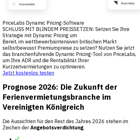
PriceLabs Dynamic Pricing-Software
SCHLUSS MIT BLINDEM PREISSETZEN: Setzen Sie Ihre
Strategie mit Dynamic Pricing um
Bereit, im wettbewerbsintensiven britischen Markt
selbstbewusst Premiumpreise zu setzen? Nutzen Sie jetzt
das branchenführende Dynamic Pricing-Tool von PriceLabs,
um Ihre ADR und die Rentabilität Ihrer
Kurzzeitvermietungen zu optimieren.
Jetzt kostenlos testen
Prognose 2026: Die Zukunft der
Ferienvermietungsbranche im
Vereinigten Königreich
Die Aussichten für den Rest des Jahres 2026 stehen im
Zeichen der
Angebotsverdichtung
.