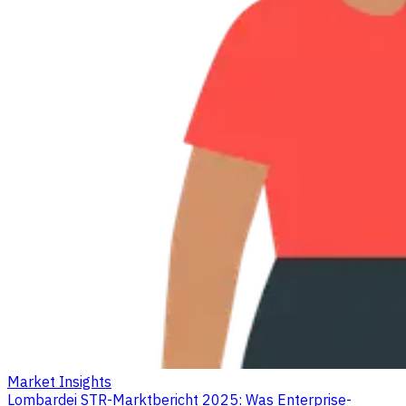
Market Insights
Lombardei STR-Marktbericht 2025: Was Enterprise-