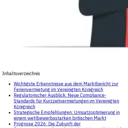
Inhaltsverzeichnis
Wichtigste Erkenntnisse aus dem Marktbericht zur
Ferienvermietung im Vereinigten Königreich
Regulatorischer Ausblick: Neue Compliance-
Standards für Kurzzeitvermietungen im Vereinigten
Königreich
Strategische Empfehlungen: Umsatzoptimierung in
einem wettbewerbsstarken britischen Markt
Prognose 2026: Die Zukunft der