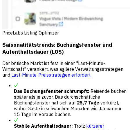
PriceLabs Listing Optimizer
Saisonalitätstrends: Buchungsfenster und
Aufenthaltsdauer (LOS)
Der britische Markt ist fest in einer "Last-Minute-
Wirtschaft" verankert, was agilere Verwaltungsstrategien
und
Last-Minute-Preisstrategien erfordert.
Das Buchungsfenster schrumpft:
Reisende buchen
später als je zuvor. Das durchschnittliche
Buchungsfenster hat sich auf
25,7 Tage
verkürzt,
wobei Gäste in schwachen Monaten wie Januar nur
15 Tage im Voraus buchen.
Stabile Aufenthaltsdauer:
Trotz
kürzerer