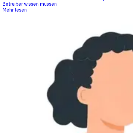
Betreiber wissen müssen
Mehr lesen