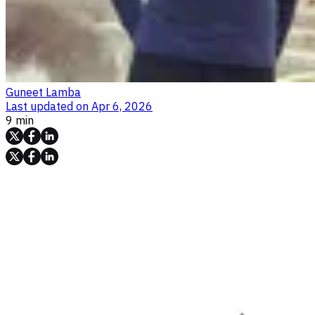
Guneet Lamba
Last updated on
Apr 6, 2026
9 min