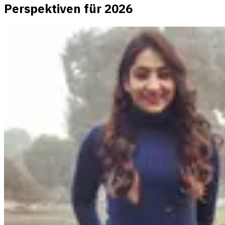
Perspektiven für 2026