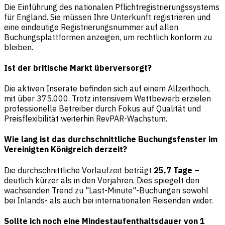
Die Einführung des nationalen Pflichtregistrierungssystems
für England. Sie müssen Ihre Unterkunft registrieren und
eine eindeutige Registrierungsnummer auf allen
Buchungsplattformen anzeigen, um rechtlich konform zu
bleiben.
Ist der britische Markt überversorgt?
Die aktiven Inserate befinden sich auf einem Allzeithoch,
mit über 375.000. Trotz intensivem Wettbewerb erzielen
professionelle Betreiber durch Fokus auf Qualität und
Preisflexibilität weiterhin RevPAR-Wachstum.
Wie lang ist das durchschnittliche Buchungsfenster im
Vereinigten Königreich derzeit?
Die durchschnittliche Vorlaufzeit beträgt
25,7 Tage
–
deutlich kürzer als in den Vorjahren. Dies spiegelt den
wachsenden Trend zu "Last-Minute"-Buchungen sowohl
bei Inlands- als auch bei internationalen Reisenden wider.
Sollte ich noch eine Mindestaufenthaltsdauer von 1