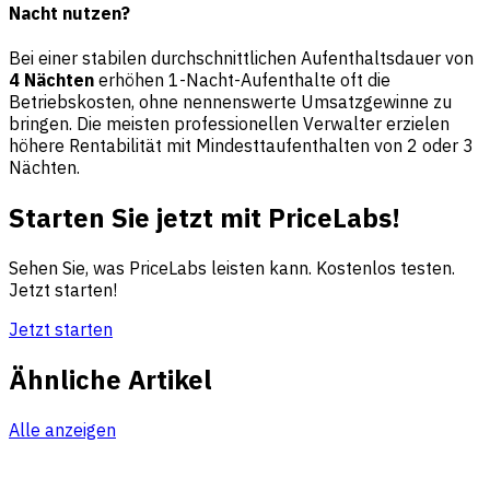
Nacht nutzen?
Bei einer stabilen durchschnittlichen Aufenthaltsdauer von
4 Nächten
erhöhen 1-Nacht-Aufenthalte oft die
Betriebskosten, ohne nennenswerte Umsatzgewinne zu
bringen. Die meisten professionellen Verwalter erzielen
höhere Rentabilität mit Mindesttaufenthalten von 2 oder 3
Nächten.
Starten Sie jetzt mit PriceLabs!
Sehen Sie, was PriceLabs leisten kann. Kostenlos testen.
Jetzt starten!
Jetzt starten
Ähnliche Artikel
Alle anzeigen