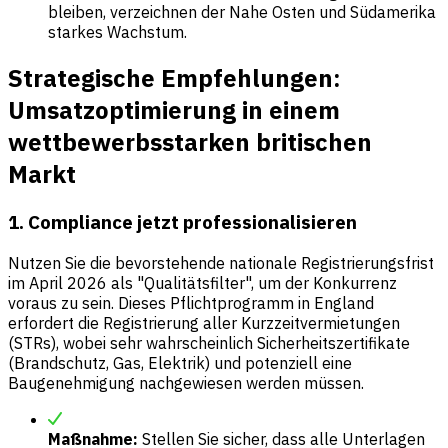
bleiben, verzeichnen der Nahe Osten und Südamerika
starkes Wachstum.
Strategische Empfehlungen:
Umsatzoptimierung in einem
wettbewerbsstarken britischen
Markt
1. Compliance jetzt professionalisieren
Nutzen Sie die bevorstehende nationale Registrierungsfrist
im April 2026 als "Qualitätsfilter", um der Konkurrenz
voraus zu sein. Dieses Pflichtprogramm in England
erfordert die Registrierung aller Kurzzeitvermietungen
(STRs), wobei sehr wahrscheinlich Sicherheitszertifikate
(Brandschutz, Gas, Elektrik) und potenziell eine
Baugenehmigung nachgewiesen werden müssen.
Maßnahme:
Stellen Sie sicher, dass alle Unterlagen