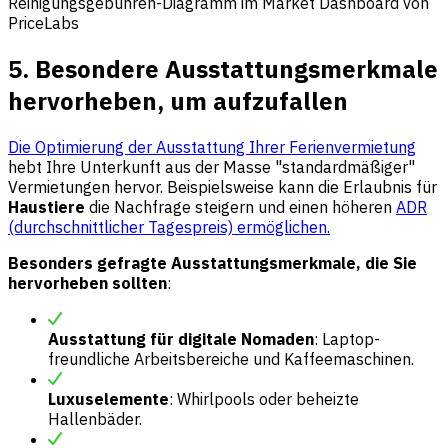
Reinigungsgebühren-Diagramm im Market Dashboard von
PriceLabs
5. Besondere Ausstattungsmerkmale
hervorheben, um aufzufallen
Die Optimierung der Ausstattung Ihrer Ferienvermietung
hebt Ihre Unterkunft aus der Masse "standardmäßiger"
Vermietungen hervor. Beispielsweise kann die Erlaubnis für
Haustiere
die Nachfrage steigern und einen höheren
ADR
(durchschnittlicher Tagespreis) ermöglichen.
Besonders gefragte Ausstattungsmerkmale, die Sie
hervorheben sollten
:
Ausstattung für digitale Nomaden
: Laptop-
freundliche Arbeitsbereiche und Kaffeemaschinen.
Luxuselemente
: Whirlpools oder beheizte
Hallenbäder.