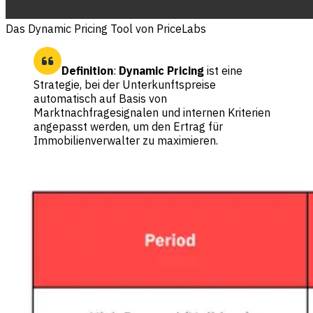
Das Dynamic Pricing Tool von PriceLabs
Definition
:
Dynamic Pricing
ist eine
Strategie, bei der Unterkunftspreise
automatisch auf Basis von
Marktnachfragesignalen und internen Kriterien
angepasst werden, um den Ertrag für
Immobilienverwalter zu maximieren.