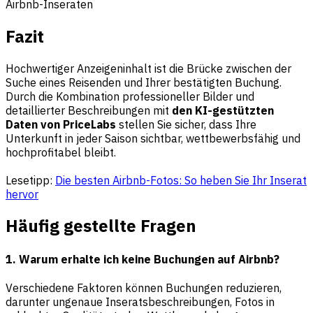
Airbnb-Inseraten
Fazit
Hochwertiger Anzeigeninhalt ist die Brücke zwischen der
Suche eines Reisenden und Ihrer bestätigten Buchung.
Durch die Kombination professioneller Bilder und
detaillierter Beschreibungen mit
den KI-gestützten
Daten von PriceLabs
stellen Sie sicher, dass Ihre
Unterkunft in jeder Saison sichtbar, wettbewerbsfähig und
hochprofitabel bleibt.
Lesetipp:
Die besten Airbnb-Fotos: So heben Sie Ihr Inserat
hervor
Häufig gestellte Fragen
1. Warum erhalte ich keine Buchungen auf Airbnb?
Verschiedene Faktoren können Buchungen reduzieren,
darunter ungenaue Inseratsbeschreibungen, Fotos in