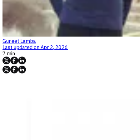
Guneet Lamba
Last updated on
Apr 2, 2026
7 min