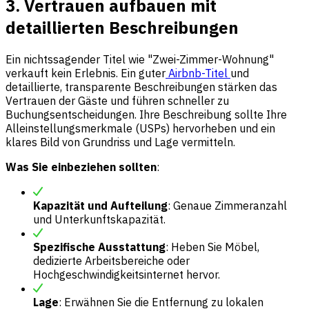
3. Vertrauen aufbauen mit
detaillierten Beschreibungen
Ein nichtssagender Titel wie "Zwei-Zimmer-Wohnung"
verkauft kein Erlebnis. Ein guter
Airbnb-Titel
und
detaillierte, transparente Beschreibungen stärken das
Vertrauen der Gäste und führen schneller zu
Buchungsentscheidungen. Ihre Beschreibung sollte Ihre
Alleinstellungsmerkmale (USPs) hervorheben und ein
klares Bild von Grundriss und Lage vermitteln.
Was Sie einbeziehen sollten
:
Kapazität und Aufteilung
: Genaue Zimmeranzahl
und Unterkunftskapazität.
Spezifische Ausstattung
: Heben Sie Möbel,
dedizierte Arbeitsbereiche oder
Hochgeschwindigkeitsinternet hervor.
Lage
: Erwähnen Sie die Entfernung zu lokalen