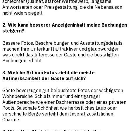
schlechter Qualität, starker Wettbewerb, langsame
Antwortzeiten oder Preisgestaltung, die die Nebensaison
nicht widerspiegelt.
2. Wie kann besserer Anzeigeninhalt meine Buchungen
steigern?
Bessere Fotos, Beschreibungen und Ausstattungsdetails
machen Ihre Unterkunft attraktiver und glaubwürdiger,
was direkt das Interesse der Gäste und die bestätigten
Buchungen erhöht.
3. Welche Art von Fotos zieht die meiste
Aufmerksamkeit der Gäste auf sich?
Gäste bevorzugen gut beleuchtete Fotos der wichtigsten
Wohnbereiche, Schlafzimmer und einzigartiger
Außenbereiche wie einer Dachterrasse oder eines privaten
Pools. Saisonale Schönheit wie herbstliches Laub oder
verschneite Berge verleiht dem Inserat zusätzlichen
Charme.