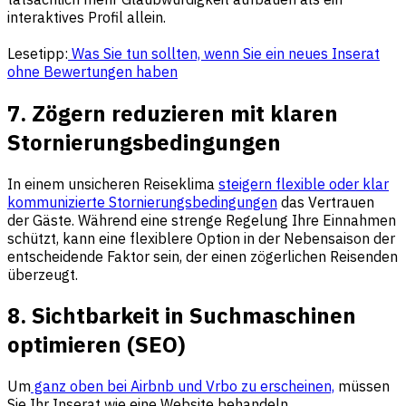
interaktives Profil allein.
Lesetipp:
Was Sie tun sollten, wenn Sie ein neues Inserat
ohne Bewertungen haben
7. Zögern reduzieren mit klaren
Stornierungsbedingungen
In einem unsicheren Reiseklima
steigern flexible oder klar
kommunizierte Stornierungsbedingungen
das Vertrauen
der Gäste. Während eine strenge Regelung Ihre Einnahmen
schützt, kann eine flexiblere Option in der Nebensaison der
entscheidende Faktor sein, der einen zögerlichen Reisenden
überzeugt.
8. Sichtbarkeit in Suchmaschinen
optimieren (SEO)
Um
ganz oben bei Airbnb und Vrbo zu erscheinen,
müssen
Sie Ihr Inserat wie eine Website behandeln.