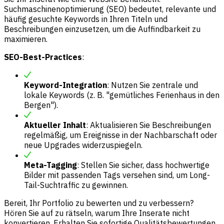
Suchmaschinenoptimierung (SEO) bedeutet, relevante und
häufig gesuchte Keywords in Ihren Titeln und
Beschreibungen einzusetzen, um die Auffindbarkeit zu
maximieren.
SEO-Best-Practices
:
Keyword-Integration
: Nutzen Sie zentrale und
lokale Keywords (z. B. "gemütliches Ferienhaus in den
Bergen").
Aktueller Inhalt
: Aktualisieren Sie Beschreibungen
regelmäßig, um Ereignisse in der Nachbarschaft oder
neue Upgrades widerzuspiegeln.
Meta-Tagging
: Stellen Sie sicher, dass hochwertige
Bilder mit passenden Tags versehen sind, um Long-
Tail-Suchtraffic zu gewinnen.
Bereit, Ihr Portfolio zu bewerten und zu verbessern?
Hören Sie auf zu rätseln, warum Ihre Inserate nicht
konvertieren. Erhalten Sie sofortige Qualitätsbewertungen,