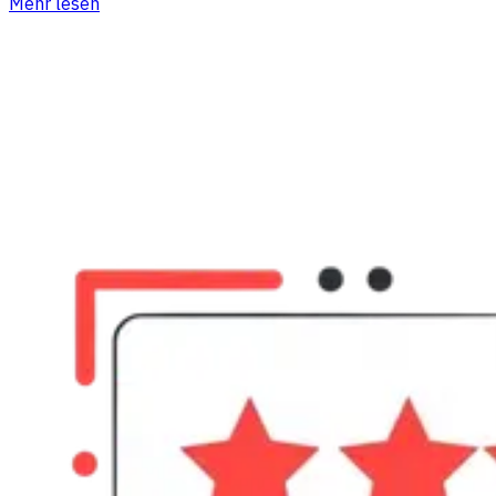
Mehr lesen