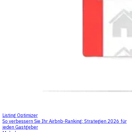
Listing Optimizer
So verbessern Sie Ihr Airbnb-Ranking: Strategien 2026 für
jeden Gastgeber