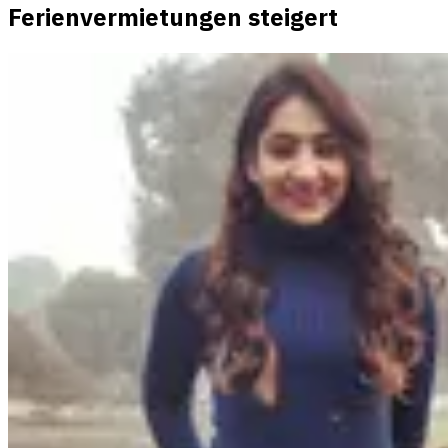
Ferienvermietungen steigert