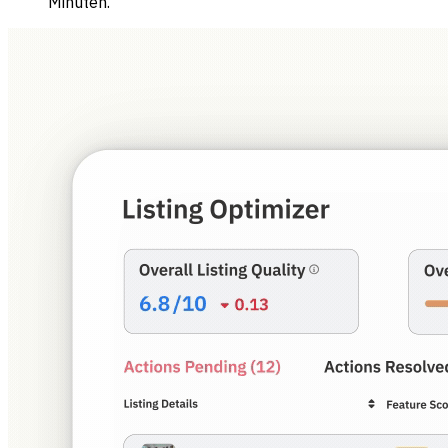
Minuten.