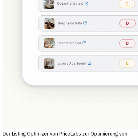
Der Listing Optimizer von PriceLabs zur Optimierung von