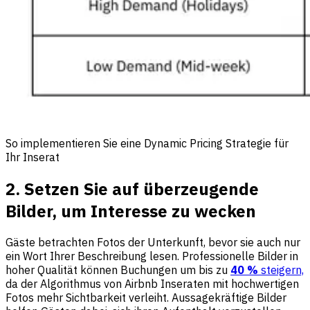
So implementieren Sie eine Dynamic Pricing Strategie für
Ihr Inserat
2. Setzen Sie auf überzeugende
Bilder, um Interesse zu wecken
Gäste betrachten Fotos der Unterkunft, bevor sie auch nur
ein Wort Ihrer Beschreibung lesen. Professionelle Bilder in
hoher Qualität können Buchungen um bis zu
40 %
steigern,
da der Algorithmus von Airbnb Inseraten mit hochwertigen
Fotos mehr Sichtbarkeit verleiht. Aussagekräftige Bilder