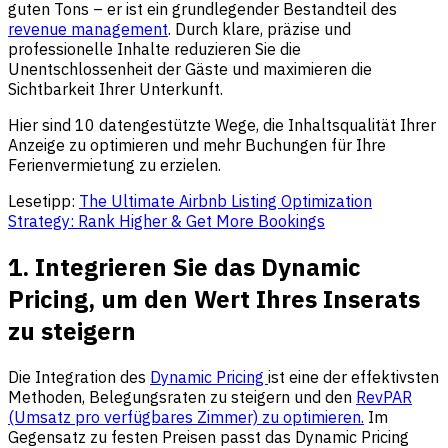
guten Tons – er ist ein grundlegender Bestandteil des
revenue management
. Durch klare, präzise und
professionelle Inhalte reduzieren Sie die
Unentschlossenheit der Gäste und maximieren die
Sichtbarkeit Ihrer Unterkunft.
Hier sind 10 datengestützte Wege, die Inhaltsqualität Ihrer
Anzeige zu optimieren und mehr Buchungen für Ihre
Ferienvermietung zu erzielen.
Lesetipp:
The Ultimate Airbnb Listing Optimization
Strategy: Rank Higher & Get More Bookings
1. Integrieren Sie das Dynamic
Pricing, um den Wert Ihres Inserats
zu steigern
Die Integration des
Dynamic Pricing
ist eine der effektivsten
Methoden, Belegungsraten zu steigern und den
RevPAR
(Umsatz pro verfügbares Zimmer) zu optimieren.
Im
Gegensatz zu festen Preisen passt das Dynamic Pricing