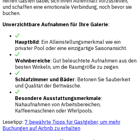
helfen Gästen dabei, sich ihren Aufenthalt vorzustellen,
und schaffen eine emotionale Verbindung, noch bevor sie
buchen.
Unverzichtbare Aufnahmen für Ihre Galerie
:
Hauptbild
: Ein Alleinstellungsmerkmal wie ein
privater Pool oder eine einzigartige Saisonansicht.
Wohnbereiche
: Gut beleuchtete Aufnahmen aus den
besten Winkeln, um die Raumgröße zu zeigen.
Schlafzimmer und Bäder
: Betonen Sie Sauberkeit
und Qualität der Bettwäsche.
Besondere Ausstattungsmerkmale
:
Nahaufnahmen von Arbeitsbereichen,
Kaffeemaschinen oder Whirlpools.
Lesetipp:
7 bewährte Tipps für Gastgeber, um mehr
Buchungen auf Airbnb zu erhalten