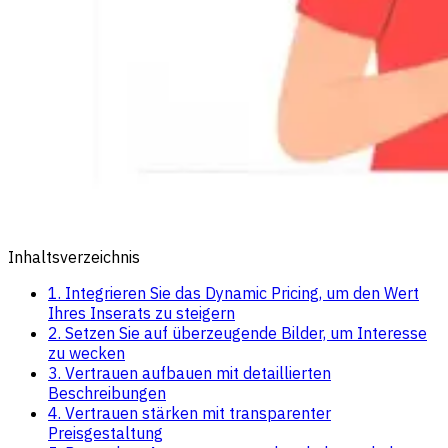
Inhaltsverzeichnis
1. Integrieren Sie das Dynamic Pricing, um den Wert
Ihres Inserats zu steigern
2. Setzen Sie auf überzeugende Bilder, um Interesse
zu wecken
3. Vertrauen aufbauen mit detaillierten
Beschreibungen
4. Vertrauen stärken mit transparenter
Preisgestaltung