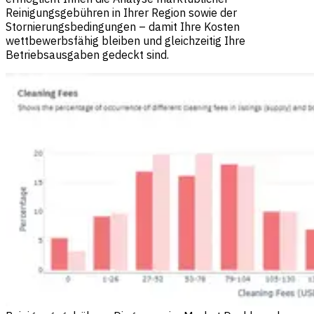
Reinigungsgebühren in Ihrer Region sowie der
Stornierungsbedingungen – damit Ihre Kosten
wettbewerbsfähig bleiben und gleichzeitig Ihre
Betriebsausgaben gedeckt sind.