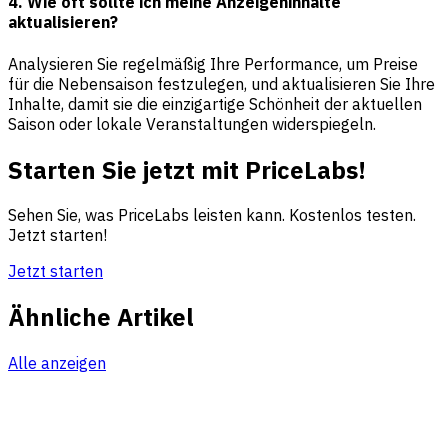
4. Wie oft sollte ich meine Anzeigeninhalte
aktualisieren?
Analysieren Sie regelmäßig Ihre Performance, um Preise
für die Nebensaison festzulegen, und aktualisieren Sie Ihre
Inhalte, damit sie die einzigartige Schönheit der aktuellen
Saison oder lokale Veranstaltungen widerspiegeln.
Starten Sie jetzt mit PriceLabs!
Sehen Sie, was PriceLabs leisten kann. Kostenlos testen.
Jetzt starten!
Jetzt starten
Ähnliche Artikel
Alle anzeigen