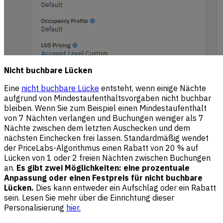
Nicht buchbare Lücken
Eine
nicht buchbare Lücke
entsteht, wenn einige Nächte
aufgrund von Mindestaufenthaltsvorgaben nicht buchbar
bleiben. Wenn Sie zum Beispiel einen Mindestaufenthalt
von 7 Nächten verlangen und Buchungen weniger als 7
Nächte zwischen dem letzten Auschecken und dem
nächsten Einchecken frei lassen. Standardmäßig wendet
der PriceLabs-Algorithmus einen Rabatt von 20 % auf
Lücken von 1 oder 2 freien Nächten zwischen Buchungen
an.
Es gibt zwei Möglichkeiten: eine prozentuale
Anpassung oder einen Festpreis für nicht buchbare
Lücken.
Dies kann entweder ein Aufschlag oder ein Rabatt
sein. Lesen Sie mehr über die Einrichtung dieser
Personalisierung
hier.