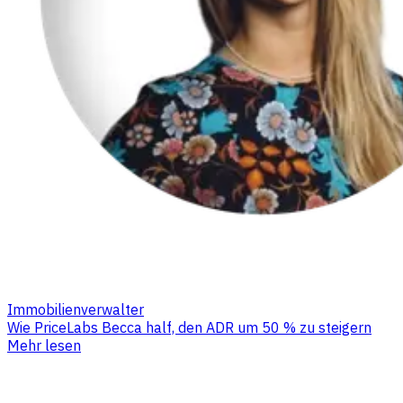
Immobilienverwalter
Wie PriceLabs Becca half, den ADR um 50 % zu steigern
Mehr lesen