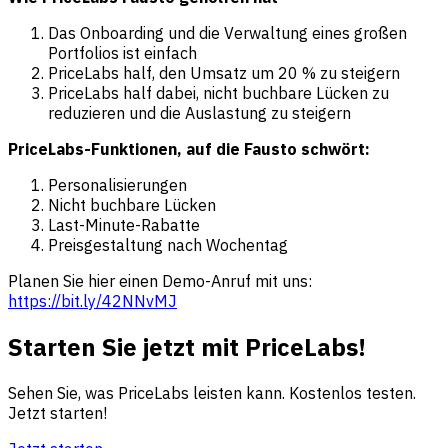
Das Onboarding und die Verwaltung eines großen
Portfolios ist einfach
PriceLabs half, den Umsatz um 20 % zu steigern
PriceLabs half dabei, nicht buchbare Lücken zu
reduzieren und die Auslastung zu steigern
PriceLabs-Funktionen, auf die Fausto schwört:
Personalisierungen
Nicht buchbare Lücken
Last-Minute-Rabatte
Preisgestaltung nach Wochentag
Planen Sie hier einen Demo-Anruf mit uns:
https://bit.ly/42NNvMJ
Starten Sie jetzt mit PriceLabs!
Sehen Sie, was PriceLabs leisten kann. Kostenlos testen.
Jetzt starten!