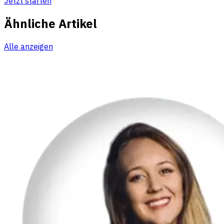
Jetzt starten
Ähnliche Artikel
Alle anzeigen