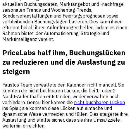
aktuellen Buchungsdaten, Marktangebot und -nachfrage,
saisonalen Trends und Wochentag-Trends,
Sonderveranstaltungen und Feiertagsprognosen sowie
verbleibenden Buchungstagen basieren. Dies kann ihnen
effizient bei all ihren Anforderungen helfen, indem es einen
Rahmen bietet, der Automatisierung, Strategie und
Marktintelligenz vereint.
PriceLabs half ihm, Buchungslücken
zu reduzieren und die Auslastung zu
steigern
Faustos Team verwaltete den Kalender nicht manuell. Sie
konnten die nicht buchbaren Lücken, die bei 1- oder 2-
Nacht-Aufenthalten entstanden, weder verwalten noch
verhindern. Genau hier kamen die
nicht buchbaren Lücken
ins Spiel; sie konnten diese Lücken auf einfache und
dynamische Weise vermeiden und füllen. Dies steigerte ihre
Auslastung und stellte sicher, dass sie ihre Umsatzziele
weiterhin erreichten.