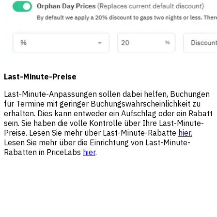
Last-Minute-Preise
Last-Minute-Anpassungen sollen dabei helfen, Buchungen
für Termine mit geringer Buchungswahrscheinlichkeit zu
erhalten. Dies kann entweder ein Aufschlag oder ein Rabatt
sein. Sie haben die volle Kontrolle über Ihre Last-Minute-
Preise. Lesen Sie mehr über Last-Minute-Rabatte
hier.
Lesen Sie mehr über die Einrichtung von Last-Minute-
Rabatten in PriceLabs
hier
.