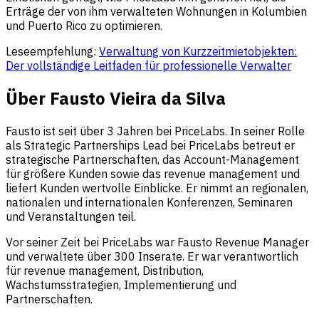
Erträge der von ihm verwalteten Wohnungen in Kolumbien
und Puerto Rico zu optimieren.
Leseempfehlung:
Verwaltung von Kurzzeitmietobjekten:
Der vollständige Leitfaden für professionelle Verwalter
Über Fausto Vieira da Silva
Fausto ist seit über 3 Jahren bei PriceLabs. In seiner Rolle
als Strategic Partnerships Lead bei PriceLabs betreut er
strategische Partnerschaften, das Account-Management
für größere Kunden sowie das revenue management und
liefert Kunden wertvolle Einblicke. Er nimmt an regionalen,
nationalen und internationalen Konferenzen, Seminaren
und Veranstaltungen teil.
Vor seiner Zeit bei PriceLabs war Fausto Revenue Manager
und verwaltete über 300 Inserate. Er war verantwortlich
für revenue management, Distribution,
Wachstumsstrategien, Implementierung und
Partnerschaften.