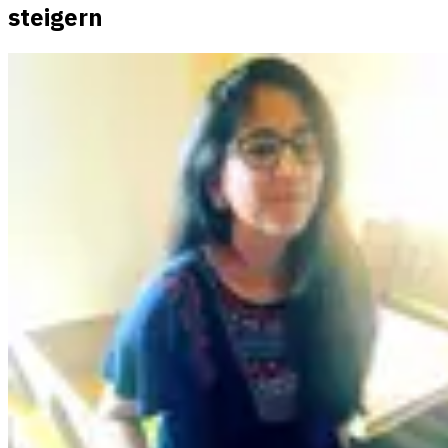
steigern