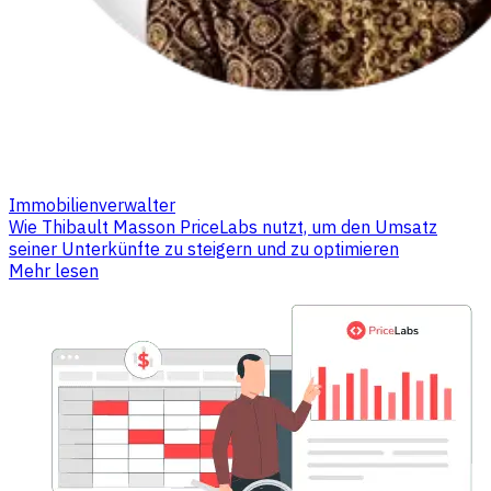
Immobilienverwalter
Wie Thibault Masson PriceLabs nutzt, um den Umsatz
seiner Unterkünfte zu steigern und zu optimieren
Mehr lesen