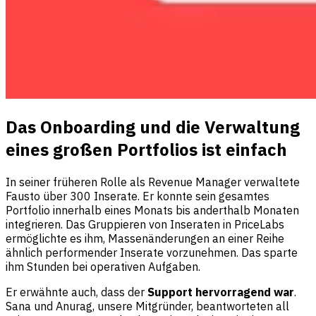
Das Onboarding und die Verwaltung
eines großen Portfolios ist einfach
In seiner früheren Rolle als Revenue Manager verwaltete
Fausto über 300 Inserate. Er konnte sein gesamtes
Portfolio innerhalb eines Monats bis anderthalb Monaten
integrieren. Das Gruppieren von Inseraten in PriceLabs
ermöglichte es ihm, Massenänderungen an einer Reihe
ähnlich performender Inserate vorzunehmen. Das sparte
ihm Stunden bei operativen Aufgaben.
Er erwähnte auch, dass der
Support hervorragend war
.
Sana und Anurag, unsere Mitgründer, beantworteten all