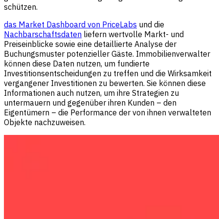
schützen.
das Market Dashboard von PriceLabs
und die
Nachbarschaftsdaten
liefern wertvolle Markt- und
Preiseinblicke sowie eine detaillierte Analyse der
Buchungsmuster potenzieller Gäste. Immobilienverwalter
können diese Daten nutzen, um fundierte
Investitionsentscheidungen zu treffen und die Wirksamkeit
vergangener Investitionen zu bewerten. Sie können diese
Informationen auch nutzen, um ihre Strategien zu
untermauern und gegenüber ihren Kunden – den
Eigentümern – die Performance der von ihnen verwalteten
Objekte nachzuweisen.