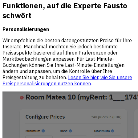
Funktionen, auf die Experte Fausto
schwört
Personalisierungen
Wir empfehlen die besten datengestützten Preise für Ihre
Inserate. Manchmal möchten Sie jedoch bestimmte
Preisaspekte basierend auf Ihren Präferenzen oder
Marktbeobachtungen anpassen. Für Last-Minute-
Buchungen können Sie Ihre Last-Minute-Einstellungen
ändern und anpassen, um die Kontrolle über Ihre
Preisgestaltung zu behalten.
Lesen Sie hier, wie Sie unsere
Preispersonalisierungen nutzen können
.