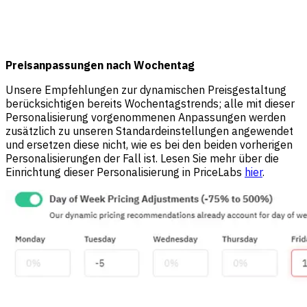
Preisanpassungen nach Wochentag
Unsere Empfehlungen zur dynamischen Preisgestaltung
berücksichtigen bereits Wochentagstrends; alle mit dieser
Personalisierung vorgenommenen Anpassungen werden
zusätzlich zu unseren Standardeinstellungen angewendet
und ersetzen diese nicht, wie es bei den beiden vorherigen
Personalisierungen der Fall ist. Lesen Sie mehr über die
Einrichtung dieser Personalisierung in PriceLabs
hier
.