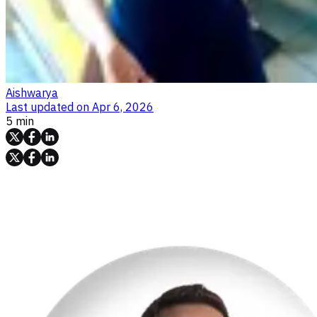
Aishwarya
Last updated on
Apr 6, 2026
5 min