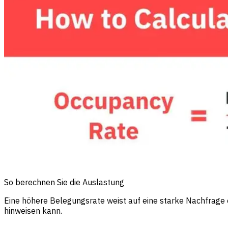
So berechnen Sie die Auslastung
Eine höhere Belegungsrate weist auf eine starke Nachfrage
hinweisen kann.