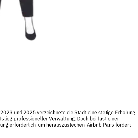
 2023 und 2025 verzeichnete die Stadt eine stetige Erholung
stieg professioneller Verwaltung. Doch bei fast einer
tung erforderlich, um herauszustechen. Airbnb Paris fordert