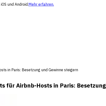
 iOS und Android.
Mehr erfahren.
ts in Paris: Besetzung und Gewinne steigern
für Airbnb-Hosts in Paris: Besetzung