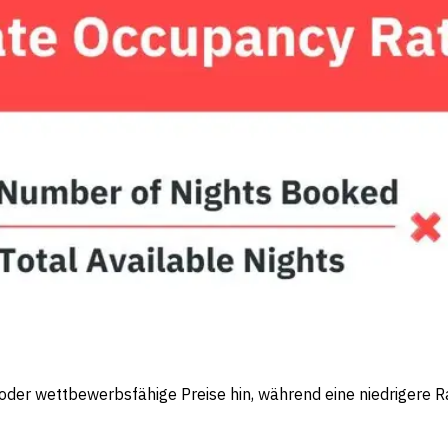
 oder wettbewerbsfähige Preise hin, während eine niedrigere 