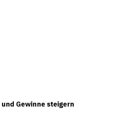
 und Gewinne steigern