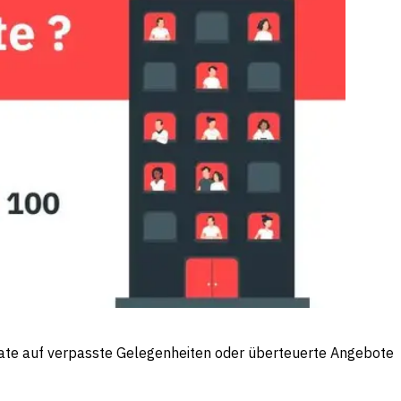
Rate auf verpasste Gelegenheiten oder überteuerte Angebote