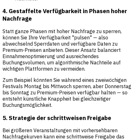
4. Gestaffelte Verfügbarkeit in Phasen hoher
Nachfrage
Statt ganze Phasen mit hoher Nachfrage zu sperren,
können Sie Ihre Verfügbarkeit "pulsen" — also
abwechselnd Sperrdaten und verfügbare Daten zu
Premium-Preisen anbieten. Dieser Ansatz balanciert
Einnahmenoptimierung und ausreichendes
Buchungsvolumen, um algorithmische Nachteile auf
wichtigen Plattformen zu vermeiden.
Zum Beispiel könnten Sie während eines zweiwöchigen
Festivals Montag bis Mittwoch sperren, aber Donnerstag
bis Sonntag zu Premium-Preisen verfügbar halten — so
entsteht künstliche Knappheit bei gleichzeitiger
Buchungsmöglichkeit.
5. Strategie der schrittweisen Freigabe
Bei größeren Veranstaltungen mit vorhersehbaren
Nachfragekurven kann eine schrittweise Freigabe das