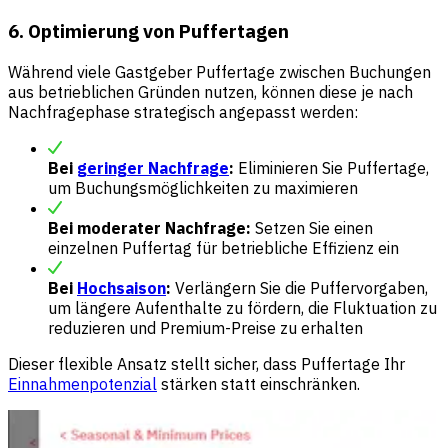
6. Optimierung von Puffertagen
Während viele Gastgeber Puffertage zwischen Buchungen
aus betrieblichen Gründen nutzen, können diese je nach
Nachfragephase strategisch angepasst werden:
Bei
geringer Nachfrage
:
Eliminieren Sie Puffertage,
um Buchungsmöglichkeiten zu maximieren
Bei moderater Nachfrage:
Setzen Sie einen
einzelnen Puffertag für betriebliche Effizienz ein
Bei
Hochsaison
:
Verlängern Sie die Puffervorgaben,
um längere Aufenthalte zu fördern, die Fluktuation zu
reduzieren und Premium-Preise zu erhalten
Dieser flexible Ansatz stellt sicher, dass Puffertage Ihr
Einnahmenpotenzial
stärken statt einschränken.