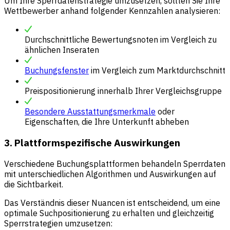
Um Ihre Sperrdatenstrategie umzusetzen, sollten Sie Ihre
Wettbewerber anhand folgender Kennzahlen analysieren:
Durchschnittliche Bewertungsnoten im Vergleich zu
ähnlichen Inseraten
Buchungsfenster
im Vergleich zum Marktdurchschnitt
Preispositionierung innerhalb Ihrer Vergleichsgruppe
Besondere Ausstattungsmerkmale
oder
Eigenschaften, die Ihre Unterkunft abheben
3. Plattformspezifische Auswirkungen
Verschiedene Buchungsplattformen behandeln Sperrdaten
mit unterschiedlichen Algorithmen und Auswirkungen auf
die Sichtbarkeit.
Das Verständnis dieser Nuancen ist entscheidend, um eine
optimale Suchpositionierung zu erhalten und gleichzeitig
Sperrstrategien umzusetzen: