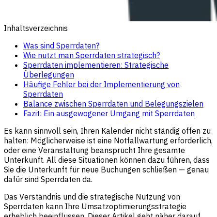
Inhaltsverzeichnis
Was sind Sperrdaten?
Wie nutzt man Sperrdaten strategisch?
Sperrdaten implementieren: Strategische
Überlegungen
Häufige Fehler bei der Implementierung von
Sperrdaten
Balance zwischen Sperrdaten und Belegungszielen
Fazit: Ein ausgewogener Umgang mit Sperrdaten
Es kann sinnvoll sein, Ihren Kalender nicht ständig offen zu
halten: Möglicherweise ist eine Notfallwartung erforderlich,
oder eine Veranstaltung beansprucht Ihre gesamte
Unterkunft. All diese Situationen können dazu führen, dass
Sie die Unterkunft für neue Buchungen schließen — genau
dafür sind Sperrdaten da.
Das Verständnis und die strategische Nutzung von
Sperrdaten kann Ihre Umsatzoptimierungsstrategie
erheblich beeinflussen. Dieser Artikel geht näher darauf