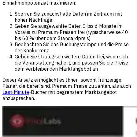
Einnahmenpotenzial maximieren:
Sperren Sie zunächst alle Daten im Zeitraum mit
hoher Nachfrage
Geben Sie ausgewählte Daten 3 bis 6 Monate im
Voraus zu Premium-Preisen frei (typischerweise 40
bis 60 % über dem Standardpreis)
Beobachten Sie das Buchungstempo und die Preise
der Konkurrenz
Geben Sie strategisch weitere Daten frei, wenn sich
die Veranstaltung nähert, und passen Sie die Preise
dem verbleibenden Marktangebot an
Dieser Ansatz ermöglicht es Ihnen, sowohl frühzeitige
Planer, die bereit sind, Premium-Preise zu zahlen, als auch
Last-Minute
-Bucher mit begrenztem Marktangebot
anzusprechen.