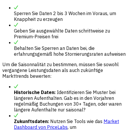
Sperren Sie Daten 2 bis 3 Wochen im Voraus, um
Knappheit zu erzeugen
Geben Sie ausgewählte Daten schrittweise zu
Premium-Preisen frei
Behalten Sie Sperren an Daten bei, die
erfahrungsgemäß hohe Stornierungsraten aufweisen
Um die Saisonnalität zu bestimmen, müssen Sie sowohl
vergangene Leistungsdaten als auch zukünftige
Markttrends bewerten:
Historische Daten:
Identifizieren Sie Muster bei
längeren Aufenthalten. Gab es in den Vorjahren
regelmäßig Buchungen von 30+ Tagen, oder waren
längere Aufenthalte nur saisonal?
Zukunftsdaten:
Nutzen Sie Tools wie das
Market
Dashboard von PriceLabs
, um