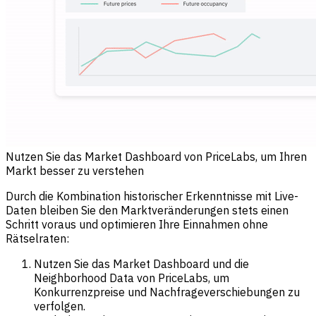
Nutzen Sie das Market Dashboard von PriceLabs, um Ihren
Markt besser zu verstehen
Durch die Kombination historischer Erkenntnisse mit Live-
Daten bleiben Sie den Marktveränderungen stets einen
Schritt voraus und optimieren Ihre Einnahmen ohne
Rätselraten:
Nutzen Sie das Market Dashboard und die
Neighborhood Data von PriceLabs, um
Konkurrenzpreise und Nachfrageverschiebungen zu
verfolgen.