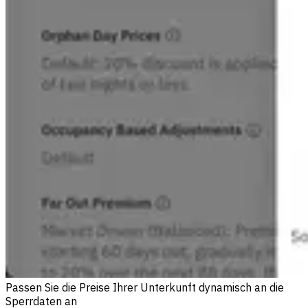
Passen Sie die Preise Ihrer Unterkunft dynamisch an die
Sperrdaten an