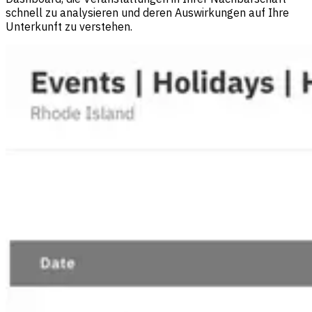
schnell zu analysieren und deren Auswirkungen auf Ihre
Unterkunft zu verstehen.