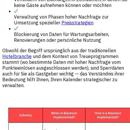
keine Gäste aufnehmen können oder möchten
Verwaltung von Phasen hoher Nachfrage zur
Umsetzung spezieller
Preisstrategien
Blockierung von Daten für Wartungsarbeiten,
Renovierungen oder persönliche Nutzung
Obwohl der Begriff ursprünglich aus der traditionellen
Hotelbranche
und dem Kontext von Treueprogrammen
stammt (wo bestimmte Daten mit hoher Nachfrage vom
Punkteeinlösen ausgeschlossen werden), sind Sperrdaten
auch für Sie als Gastgeber wichtig — das Verständnis ihrer
Bedeutung hilft Ihnen, Ihren Kalender strategischer zu
verwalten.