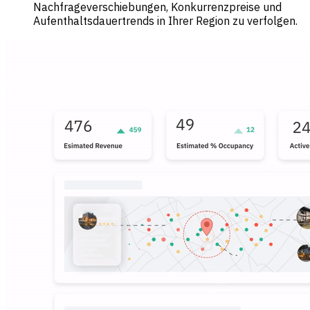
Nachfrageverschiebungen, Konkurrenzpreise und
Aufenthaltsdauertrends in Ihrer Region zu verfolgen.