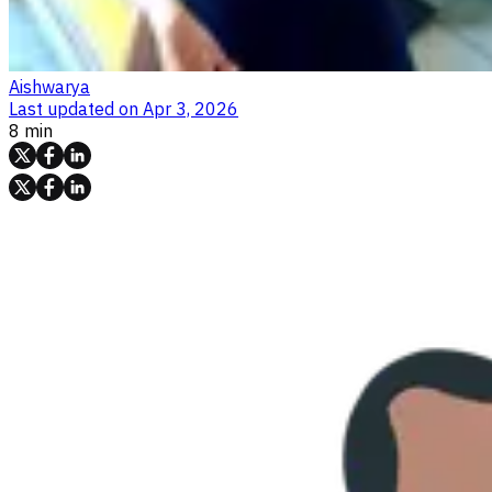
Aishwarya
Last updated on
Apr 3, 2026
8 min