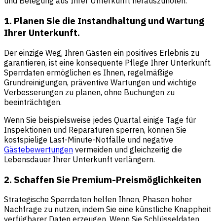
und Belegung aus Ihrer Unterkunft herauszuholen.
1. Planen Sie die Instandhaltung und Wartung
Ihrer Unterkunft.
Der einzige Weg, Ihren Gästen ein positives Erlebnis zu
garantieren, ist eine konsequente Pflege Ihrer Unterkunft.
Sperrdaten ermöglichen es Ihnen, regelmäßige
Grundreinigungen, präventive Wartungen und wichtige
Verbesserungen zu planen, ohne Buchungen zu
beeinträchtigen.
Wenn Sie beispielsweise jedes Quartal einige Tage für
Inspektionen und Reparaturen sperren, können Sie
kostspielige Last-Minute-Notfälle und negative
Gästebewertungen
vermeiden und gleichzeitig die
Lebensdauer Ihrer Unterkunft verlängern.
2. Schaffen Sie Premium-Preismöglichkeiten
Strategische Sperrdaten helfen Ihnen, Phasen hoher
Nachfrage zu nutzen, indem Sie eine künstliche Knappheit
verfügbarer Daten erzeugen. Wenn Sie Schlüsseldaten