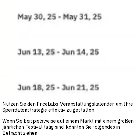
Nutzen Sie den PriceLabs-Veranstaltungskalender, um Ihre
Sperrdatenstrategie effektiv zu gestalten
Wenn Sie beispielsweise auf einem Markt mit einem großen
jährlichen Festival tätig sind, könnten Sie folgendes in
Betracht ziehen: