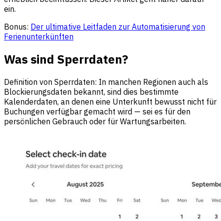
ein.
Bonus:
Der ultimative Leitfaden zur Automatisierung von
Ferienunterkünften
Was sind Sperrdaten?
Definition von Sperrdaten: In manchen Regionen auch als
Blockierungsdaten bekannt, sind dies bestimmte
Kalenderdaten, an denen eine Unterkunft bewusst nicht für
Buchungen verfügbar gemacht wird — sei es für den
persönlichen Gebrauch oder für Wartungsarbeiten.