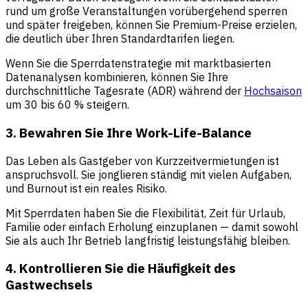
rund um große Veranstaltungen vorübergehend sperren
und später freigeben, können Sie Premium-Preise erzielen,
die deutlich über Ihren Standardtarifen liegen.
Wenn Sie die Sperrdatenstrategie mit marktbasierten
Datenanalysen kombinieren, können Sie Ihre
durchschnittliche Tagesrate (ADR) während der
Hochsaison
um 30 bis 60 % steigern.
3. Bewahren Sie Ihre Work-Life-Balance
Das Leben als Gastgeber von Kurzzeitvermietungen ist
anspruchsvoll. Sie jonglieren ständig mit vielen Aufgaben,
und Burnout ist ein reales Risiko.
Mit Sperrdaten haben Sie die Flexibilität, Zeit für Urlaub,
Familie oder einfach Erholung einzuplanen — damit sowohl
Sie als auch Ihr Betrieb langfristig leistungsfähig bleiben.
4. Kontrollieren Sie die Häufigkeit des
Gastwechsels