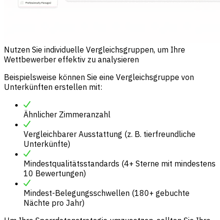
Nutzen Sie individuelle Vergleichsgruppen, um Ihre
Wettbewerber effektiv zu analysieren
Beispielsweise können Sie eine Vergleichsgruppe von
Unterkünften erstellen mit:
Ähnlicher Zimmeranzahl
Vergleichbarer Ausstattung (z. B. tierfreundliche
Unterkünfte)
Mindestqualitätsstandards (4+ Sterne mit mindestens
10 Bewertungen)
Mindest-Belegungsschwellen (180+ gebuchte
Nächte pro Jahr)