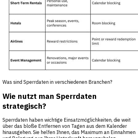
Was sind Sperrdaten in verschiedenen Branchen?
Wie nutzt man Sperrdaten
strategisch?
Sperrdaten haben wichtige Einsatzmöglichkeiten, die weit
über das bloße Entfernen von Tagen aus dem Kalender
hinausgehen. Sie helfen Ihnen, das Maximum an Einnahmen