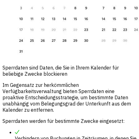
Sperrdaten sind Daten, die Sie in Ihrem Kalender für
beliebige Zwecke blockieren
Im Gegensatz zur herkömmlichen
Verfügbarkeitsverwaltung bieten Sperrdaten eine
proaktive Entscheidungsstrategie, um bestimmte Daten
unabhängig vom Belegungsgrad der Unterkunft aus dem
Kalender zu entfernen.
Sperrdaten werden für bestimmte Zwecke eingesetzt:
Verhindern von Buchungen in Zeiträumen, in denen Sie