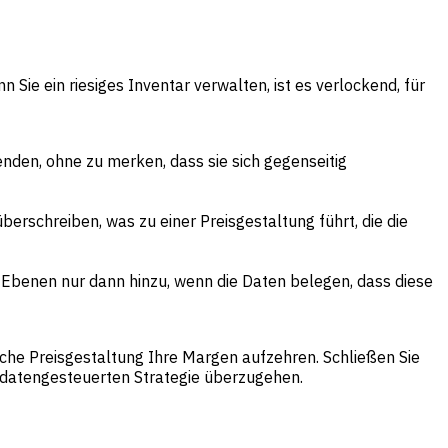
 Sie ein riesiges Inventar verwalten, ist es verlockend, für
den, ohne zu merken, dass sie sich gegenseitig
berschreiben, was zu einer Preisgestaltung führt, die die
 Ebenen nur dann hinzu, wenn die Daten belegen, dass diese
sche Preisgestaltung Ihre Margen aufzehren. Schließen Sie
 datengesteuerten Strategie überzugehen.