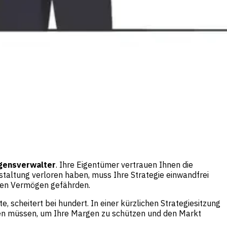
ensverwalter
. Ihre Eigentümer vertrauen Ihnen die
staltung verloren haben, muss Ihre Strategie einwandfrei
eren Vermögen gefährden.
e, scheitert bei hundert. In einer kürzlichen Strategiesitzung
den müssen, um Ihre Margen zu schützen und den Markt