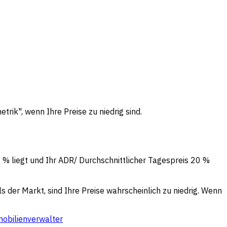
trik", wenn Ihre Preise zu niedrig sind.
90 % liegt und Ihr ADR/ Durchschnittlicher Tagespreis 20 %
 der Markt, sind Ihre Preise wahrscheinlich zu niedrig. Wenn
obilienverwalter