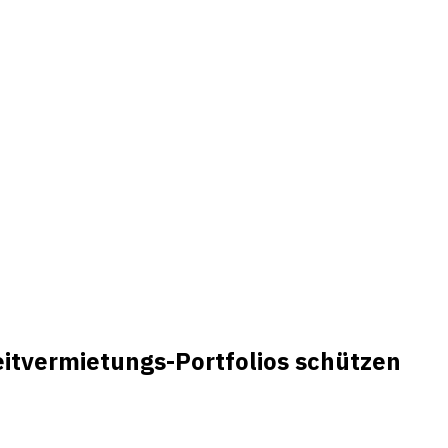
tvermietungs-Portfolios schützen