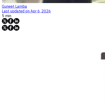
Guneet Lamba
Last updated on
Apr 6, 2026
5 min