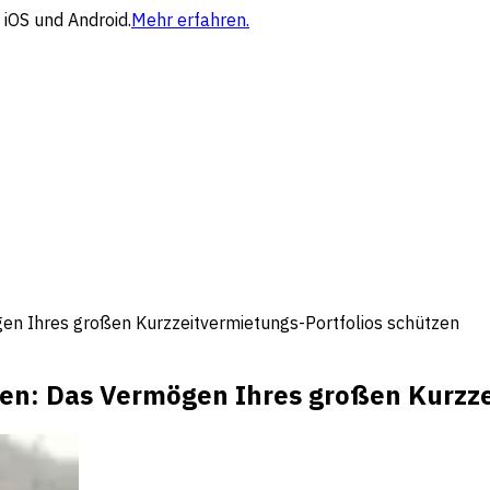
 iOS und Android.
Mehr erfahren.
 Ihres großen Kurzzeitvermietungs-Portfolios schützen
n: Das Vermögen Ihres großen Kurzzei