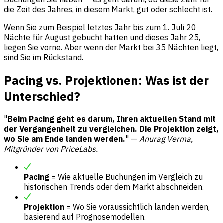
die Zeit des Jahres, in diesem Markt, gut oder schlecht ist.
Wenn Sie zum Beispiel letztes Jahr bis zum 1. Juli 20
Nächte für August gebucht hatten und dieses Jahr 25,
liegen Sie vorne. Aber wenn der Markt bei 35 Nächten liegt,
sind Sie im Rückstand.
Pacing vs. Projektionen: Was ist der
Unterschied?
"
Beim Pacing geht es darum, Ihren aktuellen Stand mit
der Vergangenheit zu vergleichen. Die Projektion zeigt,
wo Sie am Ende landen werden.
" —
Anurag Verma,
Mitgründer von PriceLabs.
Pacing
= Wie aktuelle Buchungen im Vergleich zu
historischen Trends oder dem Markt abschneiden.
Projektion
= Wo Sie voraussichtlich landen werden,
basierend auf Prognosemodellen.