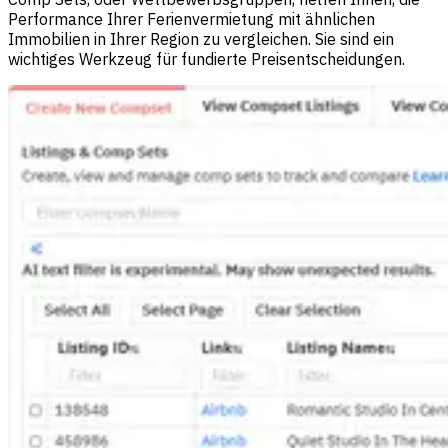
Performance Ihrer Ferienvermietung mit ähnlichen
Immobilien in Ihrer Region zu vergleichen. Sie sind ein
wichtiges Werkzeug für fundierte Preisentscheidungen.