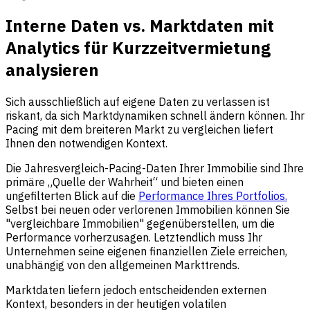
Interne Daten vs. Marktdaten mit
Analytics für Kurzzeitvermietung
analysieren
Sich ausschließlich auf eigene Daten zu verlassen ist
riskant, da sich Marktdynamiken schnell ändern können. Ihr
Pacing mit dem breiteren Markt zu vergleichen liefert
Ihnen den notwendigen Kontext.
Die Jahresvergleich-Pacing-Daten Ihrer Immobilie sind Ihre
primäre „Quelle der Wahrheit“ und bieten einen
ungefilterten Blick auf die
Performance Ihres Portfolios.
Selbst bei neuen oder verlorenen Immobilien können Sie
"vergleichbare Immobilien" gegenüberstellen, um die
Performance vorherzusagen. Letztendlich muss Ihr
Unternehmen seine eigenen finanziellen Ziele erreichen,
unabhängig von den allgemeinen Markttrends.
Marktdaten liefern jedoch entscheidenden externen
Kontext, besonders in der heutigen volatilen