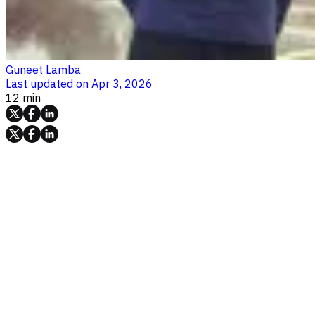
Guneet Lamba
Last updated on
Apr 3, 2026
12 min