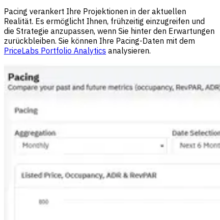
Pacing verankert Ihre Projektionen in der aktuellen
Realität. Es ermöglicht Ihnen, frühzeitig einzugreifen und
die Strategie anzupassen, wenn Sie hinter den Erwartungen
zurückbleiben. Sie können Ihre Pacing-Daten mit dem
PriceLabs Portfolio Analytics
analysieren.