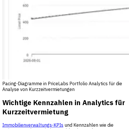
Pacing-Diagramme in PriceLabs Portfolio Analytics für die
Analyse von Kurzzeitvermietungen
Wichtige Kennzahlen in Analytics für
Kurzzeitvermietung
Immobilienverwaltungs-KPIs
und Kennzahlen wie die