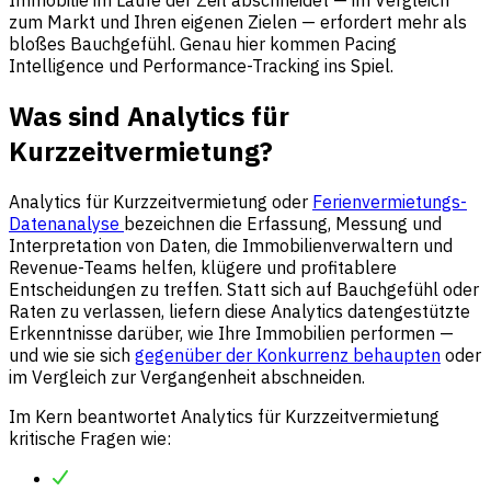
zum Markt und Ihren eigenen Zielen — erfordert mehr als
bloßes Bauchgefühl. Genau hier kommen Pacing
Intelligence und Performance-Tracking ins Spiel.
Was sind Analytics für
Kurzzeitvermietung?
Analytics für Kurzzeitvermietung oder
Ferienvermietungs-
Datenanalyse
bezeichnen die Erfassung, Messung und
Interpretation von Daten, die Immobilienverwaltern und
Revenue-Teams helfen, klügere und profitablere
Entscheidungen zu treffen. Statt sich auf Bauchgefühl oder
Raten zu verlassen, liefern diese Analytics datengestützte
Erkenntnisse darüber, wie Ihre Immobilien performen —
und wie sie sich
gegenüber der Konkurrenz behaupten
oder
im Vergleich zur Vergangenheit abschneiden.
Im Kern beantwortet Analytics für Kurzzeitvermietung
kritische Fragen wie: