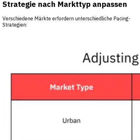
Strategie nach Markttyp anpassen
Verschiedene Märkte erfordern unterschiedliche Pacing-
Strategien: