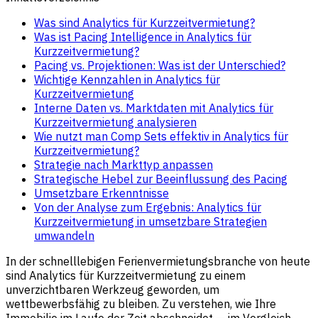
Was sind Analytics für Kurzzeitvermietung?
Was ist Pacing Intelligence in Analytics für
Kurzzeitvermietung?
Pacing vs. Projektionen: Was ist der Unterschied?
Wichtige Kennzahlen in Analytics für
Kurzzeitvermietung
Interne Daten vs. Marktdaten mit Analytics für
Kurzzeitvermietung analysieren
Wie nutzt man Comp Sets effektiv in Analytics für
Kurzzeitvermietung?
Strategie nach Markttyp anpassen
Strategische Hebel zur Beeinflussung des Pacing
Umsetzbare Erkenntnisse
Von der Analyse zum Ergebnis: Analytics für
Kurzzeitvermietung in umsetzbare Strategien
umwandeln
In der schnelllebigen Ferienvermietungsbranche von heute
sind Analytics für Kurzzeitvermietung zu einem
unverzichtbaren Werkzeug geworden, um
wettbewerbsfähig zu bleiben. Zu verstehen, wie Ihre
Immobilie im Laufe der Zeit abschneidet — im Vergleich