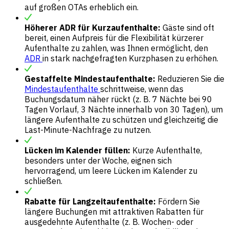
auf großen OTAs erheblich ein.
Höherer ADR für Kurzaufenthalte:
Gäste sind oft
bereit, einen Aufpreis für die Flexibilität kürzerer
Aufenthalte zu zahlen, was Ihnen ermöglicht, den
ADR
in stark nachgefragten Kurzphasen zu erhöhen.
Gestaffelte Mindestaufenthalte:
Reduzieren Sie die
Mindestaufenthalte
schrittweise, wenn das
Buchungsdatum näher rückt (z. B. 7 Nächte bei 90
Tagen Vorlauf, 3 Nächte innerhalb von 30 Tagen), um
längere Aufenthalte zu schützen und gleichzeitig die
Last-Minute-Nachfrage zu nutzen.
Lücken im Kalender füllen:
Kurze Aufenthalte,
besonders unter der Woche, eignen sich
hervorragend, um leere Lücken im Kalender zu
schließen.
Rabatte für Langzeitaufenthalte:
Fördern Sie
längere Buchungen mit attraktiven Rabatten für
ausgedehnte Aufenthalte (z. B. Wochen- oder