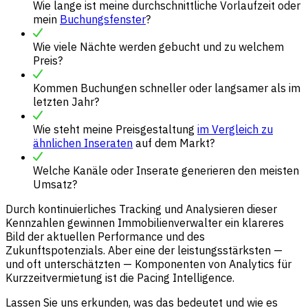
Wie lange ist meine durchschnittliche Vorlaufzeit oder
mein
Buchungsfenster
?
Wie viele Nächte werden gebucht und zu welchem
Preis?
Kommen Buchungen schneller oder langsamer als im
letzten Jahr?
Wie steht meine Preisgestaltung
im Vergleich zu
ähnlichen Inseraten
auf dem Markt?
Welche Kanäle oder Inserate generieren den meisten
Umsatz?
Durch kontinuierliches Tracking und Analysieren dieser
Kennzahlen gewinnen Immobilienverwalter ein klareres
Bild der aktuellen Performance und des
Zukunftspotenzials. Aber eine der leistungsstärksten —
und oft unterschätzten — Komponenten von Analytics für
Kurzzeitvermietung ist die Pacing Intelligence.
Lassen Sie uns erkunden, was das bedeutet und wie es