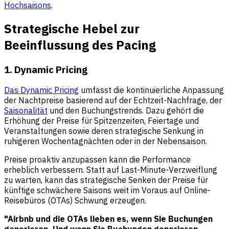
Hochsaisons
.
Strategische Hebel zur
Beeinflussung des Pacing
1. Dynamic Pricing
Das Dynamic Pricing
umfasst die kontinuierliche Anpassung
der Nachtpreise basierend auf der Echtzeit-Nachfrage, der
Saisonalität
und den Buchungstrends. Dazu gehört die
Erhöhung der Preise für Spitzenzeiten, Feiertage und
Veranstaltungen sowie deren strategische Senkung in
ruhigeren Wochentagnächten oder in der Nebensaison.
Preise proaktiv anzupassen kann die Performance
erheblich verbessern. Statt auf Last-Minute-Verzweiflung
zu warten, kann das strategische Senken der Preise für
künftige schwächere Saisons weit im Voraus auf Online-
Reisebüros (OTAs) Schwung erzeugen.
"Airbnb und die OTAs lieben es, wenn Sie Buchungen