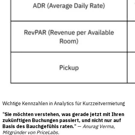
Wichtige Kennzahlen in Analytics für Kurzzeitvermietung
"
Sie möchten verstehen, was gerade jetzt mit Ihren
zukünftigen Buchungen passiert, und nicht nur auf
Basis des Bauchgefühls raten.
" —
Anurag Verma,
Mitgründer von PriceLabs.