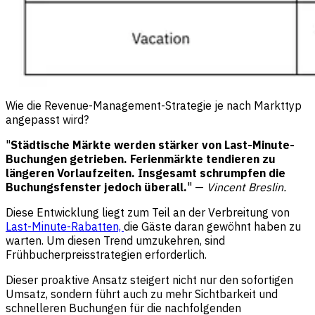
Wie die Revenue-Management-Strategie je nach Markttyp
angepasst wird?
"
Städtische Märkte werden stärker von Last-Minute-
Buchungen getrieben. Ferienmärkte tendieren zu
längeren Vorlaufzeiten. Insgesamt schrumpfen die
Buchungsfenster jedoch überall.
" —
Vincent Breslin.
Diese Entwicklung liegt zum Teil an der Verbreitung von
Last-Minute-Rabatten,
die Gäste daran gewöhnt haben zu
warten. Um diesen Trend umzukehren, sind
Frühbucherpreisstrategien erforderlich.
Dieser proaktive Ansatz steigert nicht nur den sofortigen
Umsatz, sondern führt auch zu mehr Sichtbarkeit und
schnelleren Buchungen für die nachfolgenden