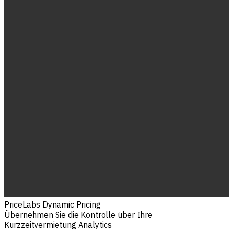
PriceLabs Dynamic Pricing
Übernehmen Sie die Kontrolle über Ihre
Kurzzeitvermietung Analytics