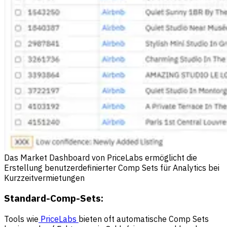
Das Market Dashboard von PriceLabs ermöglicht die
Erstellung benutzerdefinierter Comp Sets für Analytics bei
Kurzzeitvermietungen
Standard-Comp-Sets:
Tools wie
PriceLabs
bieten oft automatische Comp Sets