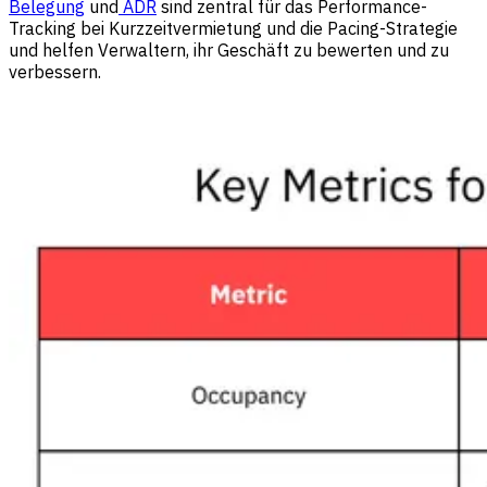
Belegung
und
ADR
sind zentral für das Performance-
Tracking bei Kurzzeitvermietung und die Pacing-Strategie
und helfen Verwaltern, ihr Geschäft zu bewerten und zu
verbessern.