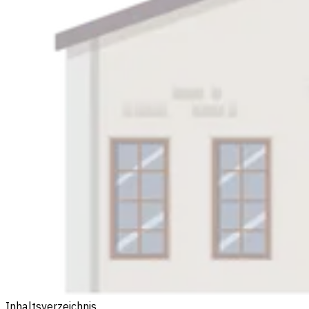
Inhaltsverzeichnis