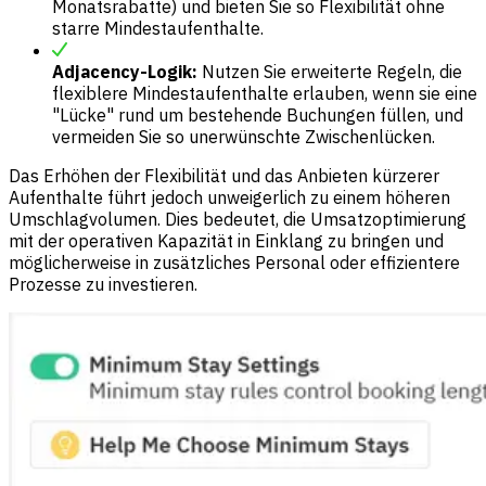
Monatsrabatte) und bieten Sie so Flexibilität ohne
starre Mindestaufenthalte.
Adjacency-Logik:
Nutzen Sie erweiterte Regeln, die
flexiblere Mindestaufenthalte erlauben, wenn sie eine
"Lücke" rund um bestehende Buchungen füllen, und
vermeiden Sie so unerwünschte Zwischenlücken.
Das Erhöhen der Flexibilität und das Anbieten kürzerer
Aufenthalte führt jedoch unweigerlich zu einem höheren
Umschlagvolumen. Dies bedeutet, die Umsatzoptimierung
mit der operativen Kapazität in Einklang zu bringen und
möglicherweise in zusätzliches Personal oder effizientere
Prozesse zu investieren.