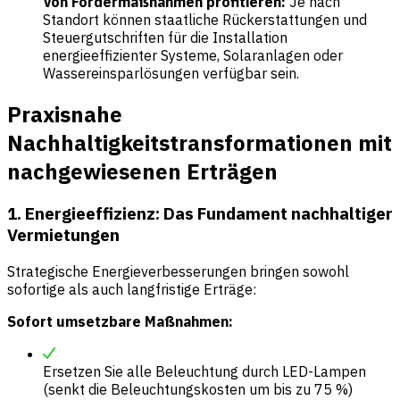
Von Fördermaßnahmen profitieren:
Je nach
Standort können staatliche Rückerstattungen und
Steuergutschriften für die Installation
energieeffizienter Systeme, Solaranlagen oder
Wassereinsparlösungen verfügbar sein.
Praxisnahe
Nachhaltigkeitstransformationen mit
nachgewiesenen Erträgen
1. Energieeffizienz: Das Fundament nachhaltiger
Vermietungen
Strategische Energieverbesserungen bringen sowohl
sofortige als auch langfristige Erträge:
Sofort umsetzbare Maßnahmen:
Ersetzen Sie alle Beleuchtung durch LED-Lampen
(senkt die Beleuchtungskosten um bis zu 75 %)