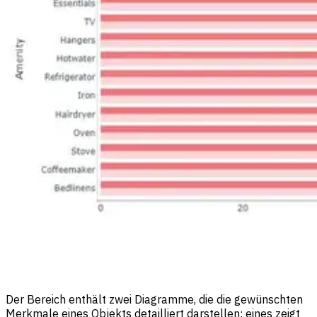
Der Bereich enthält zwei Diagramme, die die gewünschten
Merkmale eines Objekts detailliert darstellen: eines zeigt