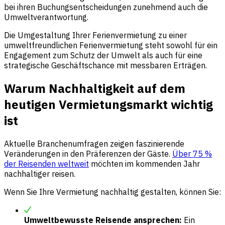
bei ihren Buchungsentscheidungen zunehmend auch die
Umweltverantwortung.
Die Umgestaltung Ihrer Ferienvermietung zu einer
umweltfreundlichen Ferienvermietung steht sowohl für ein
Engagement zum Schutz der Umwelt als auch für eine
strategische Geschäftschance mit messbaren Erträgen.
Warum Nachhaltigkeit auf dem
heutigen Vermietungsmarkt wichtig
ist
Aktuelle Branchenumfragen zeigen faszinierende
Veränderungen in den Präferenzen der Gäste.
Über 75 %
der Reisenden weltweit
möchten im kommenden Jahr
nachhaltiger reisen.
Wenn Sie Ihre Vermietung nachhaltig gestalten, können Sie:
Umweltbewusste Reisende ansprechen:
Ein