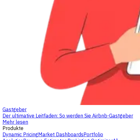
Gastgeber
Der ultimative Leitfaden: So werden Sie Airbnb-Gastgeber
Mehr lesen
Produkte
Dynamic Pricing
Market Dashboards
Portfolio