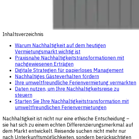
Inhaltsverzeichnis
Warum Nachhaltigkeit auf dem heutigen
Vermietungsmarkt wichtig ist
Praxisnahe Nachhaltigkeitstransformationen mit
nachgewiesenen Erträgen
Digitale Strategien für papierloses Management
Nachhaltiges Gästeverhalten fördern
Ihre umweltfreundliche Ferienvermietung vermarkten
Daten nutzen, um Ihre Nachhaltigkeitsreise zu
steuern
Starten Sie Ihre Nachhaltigkeitstransformation mit
umweltfreundlichen Ferienvermietungen
Nachhaltigkeit ist nicht nur eine ethische Entscheidung –
sie hat sich zu einem echten Differenzierungsmerkmal auf
dem Markt entwickelt. Reisende suchen nicht mehr nur
nach Unterkunftsmöglichkeiten, sondern berücksichtigen