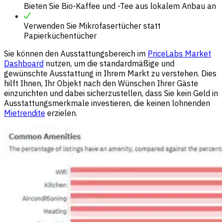
Bieten Sie Bio-Kaffee und -Tee aus lokalem Anbau an
Verwenden Sie Mikrofasertücher statt
Papierküchentücher
Sie können den Ausstattungsbereich im
PriceLabs Market
Dashboard
nutzen, um die standardmäßige und
gewünschte Ausstattung in Ihrem Markt zu verstehen. Dies
hilft Ihnen, Ihr Objekt nach den Wünschen Ihrer Gäste
einzurichten und dabei sicherzustellen, dass Sie kein Geld in
Ausstattungsmerkmale investieren, die keinen lohnenden
Mietrendite
erzielen.