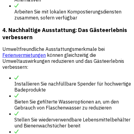
Arbeiten Sie mit lokalen Kompostierungsdiensten
zusammen, sofern verfügbar
4. Nachhaltige Ausstattung: Das Gästeerlebnis
verbessern
Umweltfreundliche Ausstattungsmerkmale bei
Ferienvermietungen
können gleichzeitig die
Umweltauswirkungen reduzieren und das Gästeerlebnis
verbessern:
Installieren Sie nachfüllbare Spender für hochwertige
Badeprodukte
Bieten Sie gefilterte Wasseroptionen an, um den
Gebrauch von Flaschenwasser zu reduzieren
Stellen Sie wiederverwendbare Lebensmittelbehälter
und Bienenwachstücher bereit