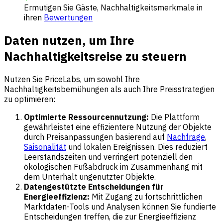
Ermutigen Sie Gäste, Nachhaltigkeitsmerkmale in
ihren
Bewertungen
Daten nutzen, um Ihre
Nachhaltigkeitsreise zu steuern
Nutzen Sie PriceLabs, um sowohl Ihre
Nachhaltigkeitsbemühungen als auch Ihre Preisstrategien
zu optimieren:
Optimierte Ressourcennutzung:
Die Plattform
gewährleistet eine effizientere Nutzung der Objekte
durch Preisanpassungen basierend auf
Nachfrage
,
Saisonalität
und lokalen Ereignissen. Dies reduziert
Leerstandszeiten und verringert potenziell den
ökologischen Fußabdruck im Zusammenhang mit
dem Unterhalt ungenutzter Objekte.
Datengestützte Entscheidungen für
Energieeffizienz:
Mit Zugang zu fortschrittlichen
Marktdaten-Tools und Analysen können Sie fundierte
Entscheidungen treffen, die zur Energieeffizienz