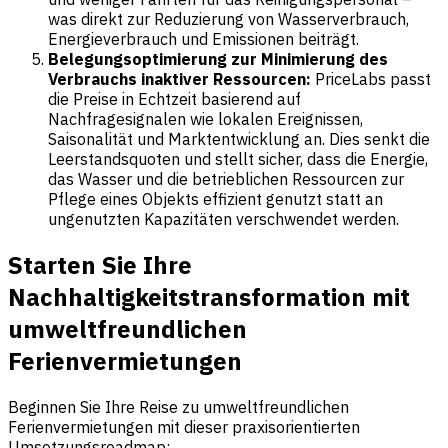
was direkt zur Reduzierung von Wasserverbrauch,
Energieverbrauch und Emissionen beiträgt.
Belegungsoptimierung zur Minimierung des
Verbrauchs inaktiver Ressourcen:
PriceLabs passt
die Preise in Echtzeit basierend auf
Nachfragesignalen wie lokalen Ereignissen,
Saisonalität und Marktentwicklung an. Dies senkt die
Leerstandsquoten und stellt sicher, dass die Energie,
das Wasser und die betrieblichen Ressourcen zur
Pflege eines Objekts effizient genutzt statt an
ungenutzten Kapazitäten verschwendet werden.
Starten Sie Ihre
Nachhaltigkeitstransformation mit
umweltfreundlichen
Ferienvermietungen
Beginnen Sie Ihre Reise zu umweltfreundlichen
Ferienvermietungen mit dieser praxisorientierten
Umsetzungsroadmap: