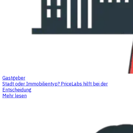
Gastgeber
Stadt oder Immobilientyp? PriceLabs hilft bei der
Entscheidung
Mehr lesen