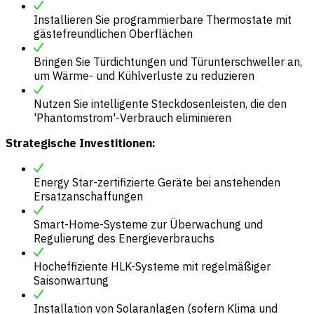
Installieren Sie programmierbare Thermostate mit
gästefreundlichen Oberflächen
Bringen Sie Türdichtungen und Türunterschweller an,
um Wärme- und Kühlverluste zu reduzieren
Nutzen Sie intelligente Steckdosenleisten, die den
'Phantomstrom'-Verbrauch eliminieren
Strategische Investitionen:
Energy Star-zertifizierte Geräte bei anstehenden
Ersatzanschaffungen
Smart-Home-Systeme zur Überwachung und
Regulierung des Energieverbrauchs
Hocheffiziente HLK-Systeme mit regelmäßiger
Saisonwartung
Installation von Solaranlagen (sofern Klima und