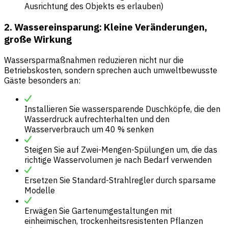
Ausrichtung des Objekts es erlauben)
2. Wassereinsparung: Kleine Veränderungen,
große Wirkung
Wassersparmaßnahmen reduzieren nicht nur die
Betriebskosten, sondern sprechen auch umweltbewusste
Gäste besonders an:
Installieren Sie wassersparende Duschköpfe, die den
Wasserdruck aufrechterhalten und den
Wasserverbrauch um 40 % senken
Steigen Sie auf Zwei-Mengen-Spülungen um, die das
richtige Wasservolumen je nach Bedarf verwenden
Ersetzen Sie Standard-Strahlregler durch sparsame
Modelle
Erwägen Sie Gartenumgestaltungen mit
einheimischen, trockenheitsresistenten Pflanzen