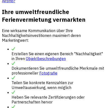
Airbnb?
Ihre umweltfreundliche
Ferienvermietung vermarkten
Eine wirksame Kommunikation über Ihre
Nachhaltigkeitsinvestitionen maximiert deren
Marketingwert:
Erstellen Sie einen eigenen Bereich "Nachhaltigkeit"
in Ihren
Objektbeschreibungen
Dokumentieren Sie umweltfreundliche Merkmale mit
professioneller
Fotografie
Teilen Sie konkrete Kennzahlen zur
Umweltauswirkung, wenn möglich
Heben Sie relevante Zertifizierungen oder
Partnerschaften hervor