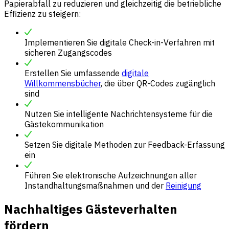
Papierabfall zu reduzieren und gleichzeitig die betriebliche
Effizienz zu steigern:
Implementieren Sie digitale Check-in-Verfahren mit
sicheren Zugangscodes
Erstellen Sie umfassende
digitale
Willkommensbücher
, die über QR-Codes zugänglich
sind
Nutzen Sie intelligente Nachrichtensysteme für die
Gästekommunikation
Setzen Sie digitale Methoden zur Feedback-Erfassung
ein
Führen Sie elektronische Aufzeichnungen aller
Instandhaltungsmaßnahmen und der
Reinigung
Nachhaltiges Gästeverhalten
fördern