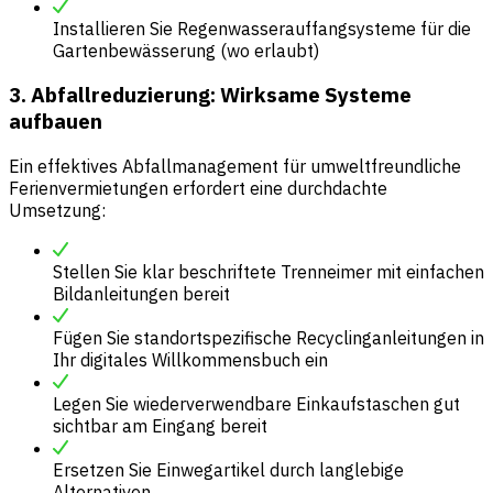
Installieren Sie Regenwasserauffangsysteme für die
Gartenbewässerung (wo erlaubt)
3. Abfallreduzierung: Wirksame Systeme
aufbauen
Ein effektives Abfallmanagement für umweltfreundliche
Ferienvermietungen erfordert eine durchdachte
Umsetzung:
Stellen Sie klar beschriftete Trenneimer mit einfachen
Bildanleitungen bereit
Fügen Sie standortspezifische Recyclinganleitungen in
Ihr digitales Willkommensbuch ein
Legen Sie wiederverwendbare Einkaufstaschen gut
sichtbar am Eingang bereit
Ersetzen Sie Einwegartikel durch langlebige
Alternativen