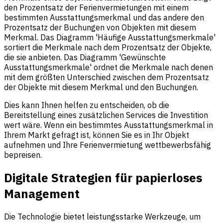
den Prozentsatz der Ferienvermietungen mit einem
bestimmten Ausstattungsmerkmal und das andere den
Prozentsatz der Buchungen von Objekten mit diesem
Merkmal. Das Diagramm 'Häufige Ausstattungsmerkmale'
sortiert die Merkmale nach dem Prozentsatz der Objekte,
die sie anbieten. Das Diagramm 'Gewünschte
Ausstattungsmerkmale' ordnet die Merkmale nach denen
mit dem größten Unterschied zwischen dem Prozentsatz
der Objekte mit diesem Merkmal und den Buchungen.
Dies kann Ihnen helfen zu entscheiden, ob die
Bereitstellung eines zusätzlichen Services die Investition
wert wäre. Wenn ein bestimmtes Ausstattungsmerkmal in
Ihrem Markt gefragt ist, können Sie es in Ihr Objekt
aufnehmen und Ihre Ferienvermietung wettbewerbsfähig
bepreisen.
Digitale Strategien für papierloses
Management
Die Technologie bietet leistungsstarke Werkzeuge, um