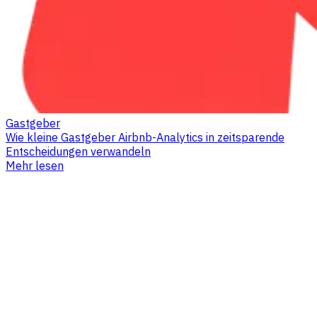
Gastgeber
Wie kleine Gastgeber Airbnb-Analytics in zeitsparende
Entscheidungen verwandeln
Mehr lesen