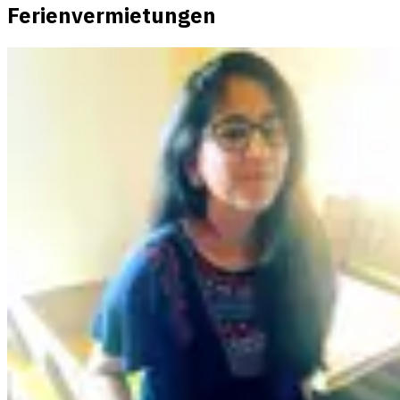
Ferienvermietungen