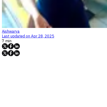
Aishwarya
Last updated on
Apr 28, 2025
7 min