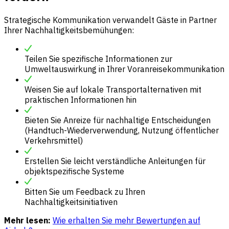
Strategische Kommunikation verwandelt Gäste in Partner
Ihrer Nachhaltigkeitsbemühungen:
Teilen Sie spezifische Informationen zur
Umweltauswirkung in Ihrer Voranreisekommunikation
Weisen Sie auf lokale Transportalternativen mit
praktischen Informationen hin
Bieten Sie Anreize für nachhaltige Entscheidungen
(Handtuch-Wiederverwendung, Nutzung öffentlicher
Verkehrsmittel)
Erstellen Sie leicht verständliche Anleitungen für
objektspezifische Systeme
Bitten Sie um Feedback zu Ihren
Nachhaltigkeitsinitiativen
Mehr lesen:
Wie erhalten Sie mehr Bewertungen auf