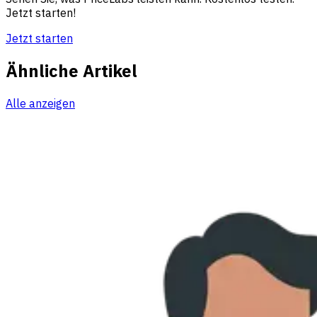
Jetzt starten!
Jetzt starten
Ähnliche Artikel
Alle anzeigen