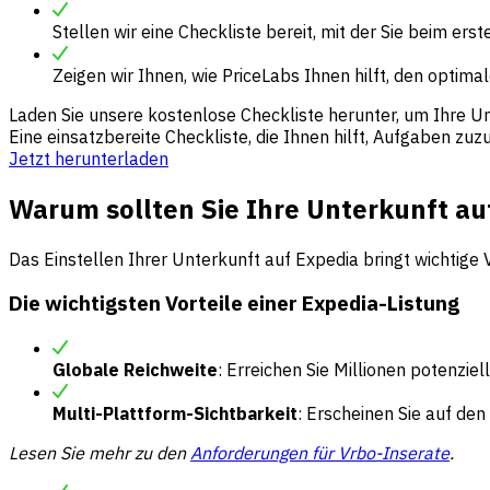
Stellen wir eine Checkliste bereit, mit der Sie beim er
Zeigen wir Ihnen, wie PriceLabs Ihnen hilft, den optima
Laden Sie unsere kostenlose Checkliste herunter, um Ihre Un
Eine einsatzbereite Checkliste, die Ihnen hilft, Aufgaben zu
Jetzt herunterladen
Warum sollten Sie Ihre Unterkunft au
Das Einstellen Ihrer Unterkunft auf Expedia bringt wichtige V
Die wichtigsten Vorteile einer Expedia-Listung
Globale Reichweite
: Erreichen Sie Millionen potenzi
Multi-Plattform-Sichtbarkeit
: Erscheinen Sie auf den
Lesen Sie mehr zu den
Anforderungen für Vrbo-Inserate
.