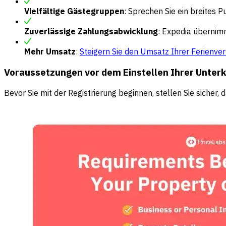
Vielfältige Gästegruppen
: Sprechen Sie ein breites 
Zuverlässige Zahlungsabwicklung
: Expedia übernim
Mehr Umsatz
:
Steigern Sie den Umsatz Ihrer Ferienve
Voraussetzungen vor dem Einstellen Ihrer Unterk
Bevor Sie mit der Registrierung beginnen, stellen Sie siche