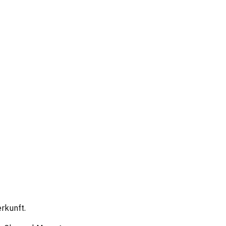
rkunft.