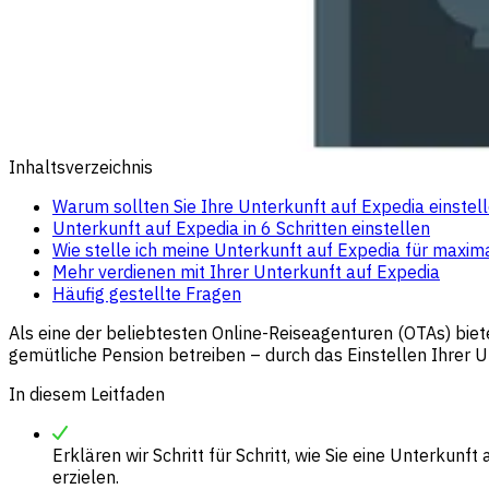
Inhaltsverzeichnis
Warum sollten Sie Ihre Unterkunft auf Expedia einstel
Unterkunft auf Expedia in 6 Schritten einstellen
Wie stelle ich meine Unterkunft auf Expedia für maxim
Mehr verdienen mit Ihrer Unterkunft auf Expedia
Häufig gestellte Fragen
Als eine der beliebtesten Online-Reiseagenturen (OTAs) biet
gemütliche Pension betreiben – durch das Einstellen Ihrer 
In diesem Leitfaden
Erklären wir Schritt für Schritt, wie Sie eine Unterkun
erzielen.