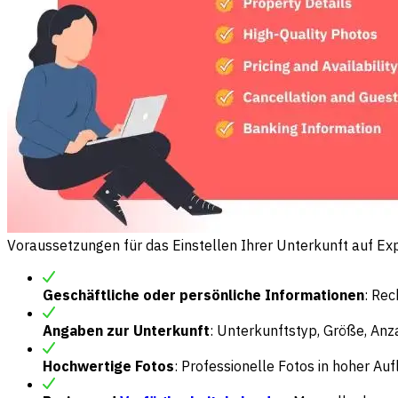
Voraussetzungen für das Einstellen Ihrer Unterkunft auf Ex
Geschäftliche oder persönliche Informationen
: Re
Angaben zur Unterkunft
: Unterkunftstyp, Größe, An
Hochwertige Fotos
: Professionelle Fotos in hoher Au