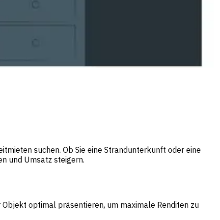
eitmieten suchen. Ob Sie eine Strandunterkunft oder eine
gen und Umsatz steigern.
 Ihr Objekt optimal präsentieren, um maximale Renditen zu