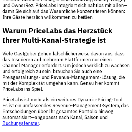
und OwnerRez. PriceLabs integriert sich nahtlos mit allen—
damit Sie sich auf das Wesentliche konzentrieren können:
Ihre Gäste herzlich willkommen zu heißen.
Warum PriceLabs das Herzstück
Ihrer Multi-Kanal-Strategie ist
Viele Gastgeber gehen fälschlicherweise davon aus, dass
das Inserieren auf mehreren Plattformen nur einen
Channel Manager erfordert. Um jedoch wirklich zu wachsen
und erfolgreich zu sein, brauchen Sie auch eine
Preisgestaltungs- und Revenue-Management-Lösung, die
mit der Komplexität umgehen kann. Genau hier kommt
PriceLabs ins Spiel.
PriceLabs ist mehr als ein weiteres Dynamic-Pricing-Tool.
Es ist ein umfassendes Revenue-Management-System, das
Entscheidungen über Ihr gesamtes Portfolio hinweg
automatisiert—angepasst nach Kanal, Saison und
Buchungsfenster
.