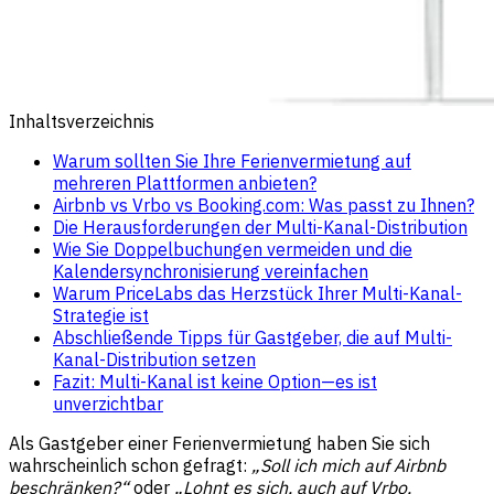
Inhaltsverzeichnis
Warum sollten Sie Ihre Ferienvermietung auf
mehreren Plattformen anbieten?
Airbnb vs Vrbo vs Booking.com: Was passt zu Ihnen?
Die Herausforderungen der Multi-Kanal-Distribution
Wie Sie Doppelbuchungen vermeiden und die
Kalendersynchronisierung vereinfachen
Warum PriceLabs das Herzstück Ihrer Multi-Kanal-
Strategie ist
Abschließende Tipps für Gastgeber, die auf Multi-
Kanal-Distribution setzen
Fazit: Multi-Kanal ist keine Option—es ist
unverzichtbar
Als Gastgeber einer Ferienvermietung haben Sie sich
wahrscheinlich schon gefragt:
„Soll ich mich auf Airbnb
beschränken?“
oder
„Lohnt es sich, auch auf Vrbo,