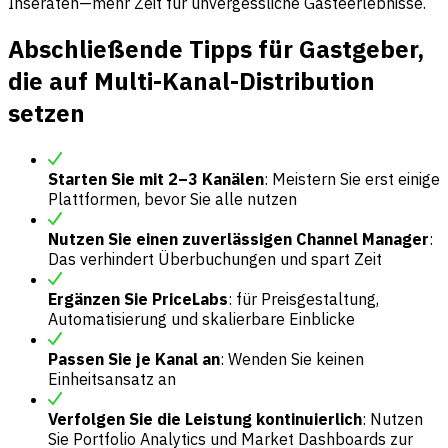
Inseraten—mehr Zeit für unvergessliche Gästeerlebnisse.
Abschließende Tipps für Gastgeber,
die auf Multi-Kanal-Distribution
setzen
Starten Sie mit 2–3 Kanälen
: Meistern Sie erst einige
Plattformen, bevor Sie alle nutzen
Nutzen Sie einen zuverlässigen Channel Manager
:
Das verhindert Überbuchungen und spart Zeit
Ergänzen Sie PriceLabs
: für Preisgestaltung,
Automatisierung und skalierbare Einblicke
Passen Sie je Kanal an
: Wenden Sie keinen
Einheitsansatz an
Verfolgen Sie die Leistung kontinuierlich
: Nutzen
Sie Portfolio Analytics und Market Dashboards zur