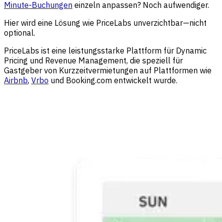
Minute-Buchungen
einzeln anpassen? Noch aufwendiger.
Hier wird eine Lösung wie PriceLabs unverzichtbar—nicht
optional.
PriceLabs ist eine leistungsstarke Plattform für Dynamic
Pricing und Revenue Management, die speziell für
Gastgeber von Kurzzeitvermietungen auf Plattformen wie
Airbnb
,
Vrbo
und Booking.com entwickelt wurde.