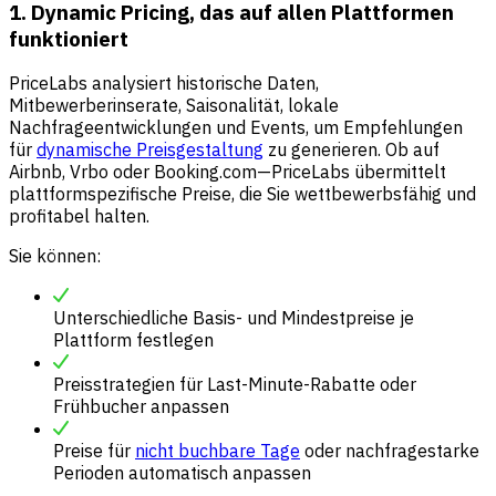
1. Dynamic Pricing, das auf allen Plattformen
funktioniert
PriceLabs analysiert historische Daten,
Mitbewerberinserate, Saisonalität, lokale
Nachfrageentwicklungen und Events, um Empfehlungen
für
dynamische Preisgestaltung
zu generieren. Ob auf
Airbnb, Vrbo oder Booking.com—PriceLabs übermittelt
plattformspezifische Preise, die Sie wettbewerbsfähig und
profitabel halten.
Sie können:
Unterschiedliche Basis- und Mindestpreise je
Plattform festlegen
Preisstrategien für Last-Minute-Rabatte oder
Frühbucher anpassen
Preise für
nicht buchbare Tage
oder nachfragestarke
Perioden automatisch anpassen