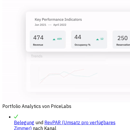
Portfolio Analytics von PriceLabs
Belegung
und
RevPAR (Umsatz pro verfügbares
Zimmer)
nach Kanal