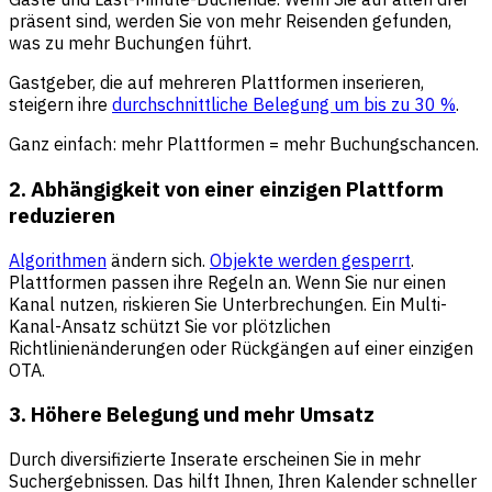
präsent sind, werden Sie von mehr Reisenden gefunden,
was zu mehr Buchungen führt.
Gastgeber, die auf mehreren Plattformen inserieren,
steigern ihre
durchschnittliche Belegung um bis zu 30 %
.
Ganz einfach: mehr Plattformen = mehr Buchungschancen.
2. Abhängigkeit von einer einzigen Plattform
reduzieren
Algorithmen
ändern sich.
Objekte werden gesperrt
.
Plattformen passen ihre Regeln an. Wenn Sie nur einen
Kanal nutzen, riskieren Sie Unterbrechungen. Ein Multi-
Kanal-Ansatz schützt Sie vor plötzlichen
Richtlinienänderungen oder Rückgängen auf einer einzigen
OTA.
3. Höhere Belegung und mehr Umsatz
Durch diversifizierte Inserate erscheinen Sie in mehr
Suchergebnissen. Das hilft Ihnen, Ihren Kalender schneller