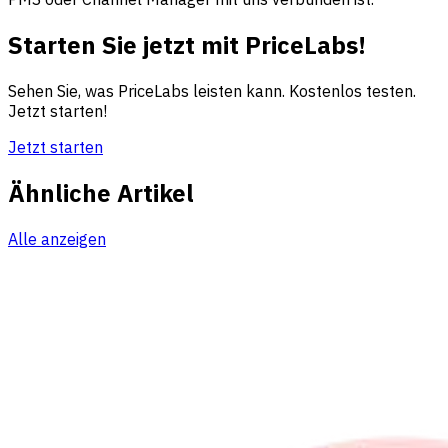
Starten Sie jetzt mit PriceLabs!
Sehen Sie, was PriceLabs leisten kann. Kostenlos testen.
Jetzt starten!
Jetzt starten
Ähnliche Artikel
Alle anzeigen