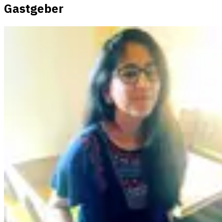
Gastgeber