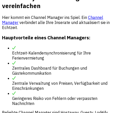
vereinfachen
Hier kommt ein Channel Manager ins Spiel. Ein
Channel
Manager
verbindet alle Ihre Inserate und aktualisiert sie in
Echtzeit.
Hauptvorteile eines Channel Managers:
Echtzeit-Kalendersynchronisierung für Ihre
Ferienvermietung
Zentrales Dashboard für Buchungen und
Gästekommunikation
Zentrale Verwaltung von Preisen, Verfügbarkeit und
Einschränkungen
Geringeres Risiko von Fehlern oder verpassten
Nachrichten
Beliebte Channel Manager sind Hostaway, Guesty, Lodgify