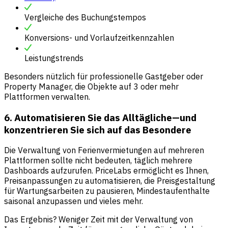
Vergleiche des Buchungstempos
Konversions- und Vorlaufzeitkennzahlen
Leistungstrends
Besonders nützlich für professionelle Gastgeber oder
Property Manager, die Objekte auf 3 oder mehr
Plattformen verwalten.
6. Automatisieren Sie das Alltägliche—und
konzentrieren Sie sich auf das Besondere
Die Verwaltung von Ferienvermietungen auf mehreren
Plattformen sollte nicht bedeuten, täglich mehrere
Dashboards aufzurufen. PriceLabs ermöglicht es Ihnen,
Preisanpassungen zu automatisieren, die Preisgestaltung
für Wartungsarbeiten zu pausieren, Mindestaufenthalte
saisonal anzupassen und vieles mehr.
Das Ergebnis? Weniger Zeit mit der Verwaltung von