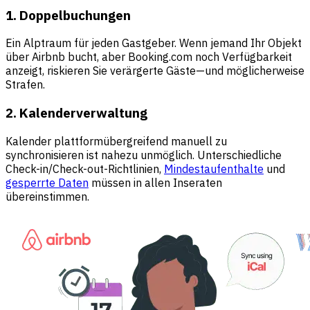
1. Doppelbuchungen
Ein Alptraum für jeden Gastgeber. Wenn jemand Ihr Objekt
über Airbnb bucht, aber Booking.com noch Verfügbarkeit
anzeigt, riskieren Sie verärgerte Gäste—und möglicherweise
Strafen.
2. Kalenderverwaltung
Kalender plattformübergreifend manuell zu
synchronisieren ist nahezu unmöglich. Unterschiedliche
Check-in/Check-out-Richtlinien,
Mindestaufenthalte
und
gesperrte Daten
müssen in allen Inseraten
übereinstimmen.