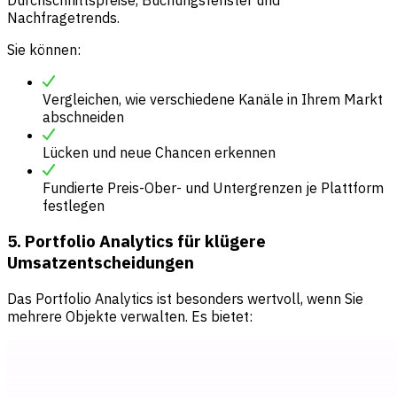
Nachfragetrends.
Sie können:
Vergleichen, wie verschiedene Kanäle in Ihrem Markt
abschneiden
Lücken und neue Chancen erkennen
Fundierte Preis-Ober- und Untergrenzen je Plattform
festlegen
5. Portfolio Analytics für klügere
Umsatzentscheidungen
Das Portfolio Analytics ist besonders wertvoll, wenn Sie
mehrere Objekte verwalten. Es bietet: