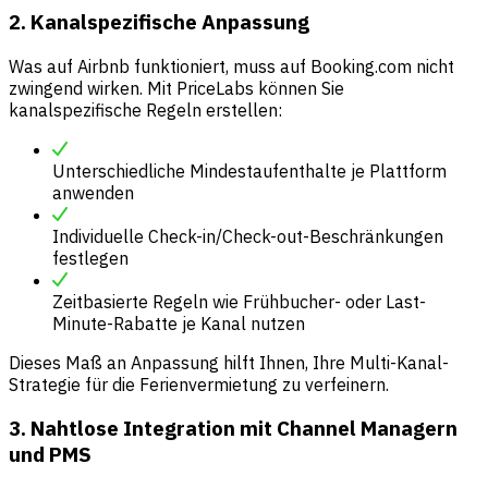
2. Kanalspezifische Anpassung
Was auf Airbnb funktioniert, muss auf Booking.com nicht
zwingend wirken. Mit PriceLabs können Sie
kanalspezifische Regeln erstellen:
Unterschiedliche Mindestaufenthalte je Plattform
anwenden
Individuelle Check-in/Check-out-Beschränkungen
festlegen
Zeitbasierte Regeln wie Frühbucher- oder Last-
Minute-Rabatte je Kanal nutzen
Dieses Maß an Anpassung hilft Ihnen, Ihre Multi-Kanal-
Strategie für die Ferienvermietung zu verfeinern.
3. Nahtlose Integration mit Channel Managern
und PMS