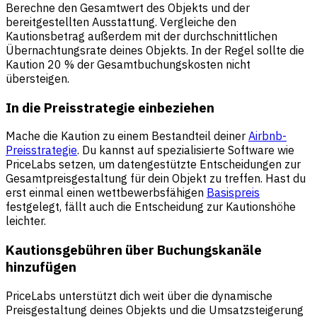
Berechne den Gesamtwert des Objekts und der
bereitgestellten Ausstattung. Vergleiche den
Kautionsbetrag außerdem mit der durchschnittlichen
Übernachtungsrate deines Objekts. In der Regel sollte die
Kaution 20 % der Gesamtbuchungskosten nicht
übersteigen.
In die Preisstrategie einbeziehen
Mache die Kaution zu einem Bestandteil deiner
Airbnb-
Preisstrategie
. Du kannst auf spezialisierte Software wie
PriceLabs setzen, um datengestützte Entscheidungen zur
Gesamtpreisgestaltung für dein Objekt zu treffen. Hast du
erst einmal einen wettbewerbsfähigen
Basispreis
festgelegt, fällt auch die Entscheidung zur Kautionshöhe
leichter.
Kautionsgebühren über Buchungskanäle
hinzufügen
PriceLabs unterstützt dich weit über die dynamische
Preisgestaltung deines Objekts und die Umsatzsteigerung