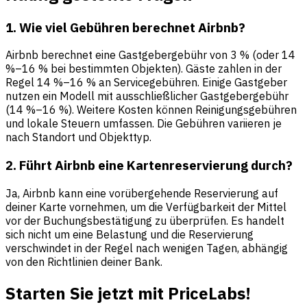
1. Wie viel Gebühren berechnet Airbnb?
Airbnb berechnet eine Gastgebergebühr von 3 % (oder 14
%–16 % bei bestimmten Objekten). Gäste zahlen in der
Regel 14 %–16 % an Servicegebühren. Einige Gastgeber
nutzen ein Modell mit ausschließlicher Gastgebergebühr
(14 %–16 %). Weitere Kosten können Reinigungsgebühren
und lokale Steuern umfassen. Die Gebühren variieren je
nach Standort und Objekttyp.
2. Führt Airbnb eine Kartenreservierung durch?
Ja, Airbnb kann eine vorübergehende Reservierung auf
deiner Karte vornehmen, um die Verfügbarkeit der Mittel
vor der Buchungsbestätigung zu überprüfen. Es handelt
sich nicht um eine Belastung und die Reservierung
verschwindet in der Regel nach wenigen Tagen, abhängig
von den Richtlinien deiner Bank.
Starten Sie jetzt mit PriceLabs!