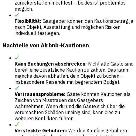
zurückerstatten möchtest – beides ist problemlos
möglich.
Flexibilität:
Gastgeber können den Kautionsbetrag je
nach Objekt, Ausstattung und möglichen Risiken
individuell festlegen.
Nachteile von Airbnb-Kautionen
Kann Buchungen abschrecken:
Nicht alle Gäste sind
bereit, eine zusätzliche Kaution zu zahlen. Das kann
manche davon abhalten, dein Objekt zu buchen –
insbesondere Reisende mit begrenztem Budget.
Vertrauensprobleme:
Gäste könnten Kautionen als
Zeichen von Misstrauen des Gastgebers
wahrnehmen. Wenn du und die Gäste sich über die
verursachten Schäden uneinig sind, kann dies zu
weiteren Konflikten führen.
Versteckte Gebühren:
Werden Kautionsgebühren