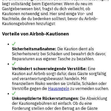
liegt vollständig beim Eigentümer. Wenn du neu im
Gastgeberwesen bist, fragst du dich vielleicht, ob
Kautionen notwendig sind. Hier sind einige Vor- und
Nachteile, die du bedenken solltest, bevor du Airbnb-
Kautionsgebühren hinzufügst:
Vorteile von Airbnb-Kautionen
Sicherheitsmaßnahme:
Die Kaution dient als
Sicherheitsnetz bei Schäden und bewahrt dich davor,
Reparaturen aus eigener Tasche zu bezahlen.
Verhindert schwerwiegende Verstöße:
Eine
Kaution auf Airbnb sorgt dafür, dass Gäste sorgfältig
und verantwortungsbewusst handeln. Mit
finanziellem Risiko werden sie Unfälle, Schäden oder
Verstöße gegen die
Hausregeln
zu vermeiden suchen.
Unkomplizierte Rückerstattungen:
Die Abwicklung
der Kautionsgebühren ist einfach. Ob du eine
Forderung stellen oder den Betrag an die Gäste