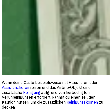
Wenn deine Gäste beispielsweise mit Haustieren oder
Assistenztieren
reisen und das Airbnb-Objekt eine
zusätzliche
Reinigung
aufgrund von tierbedingten
Verunreinigungen erfordert, kannst du einen Teil der
Kaution nutzen, um die zusätzlichen
Reinigungskosten
zu
decken.