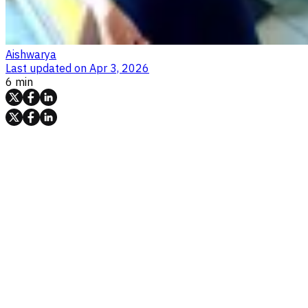
Aishwarya
Last updated on
Apr 3, 2026
6 min