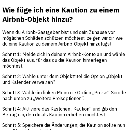
Wie füge ich eine Kaution zu einem
Airbnb-Objekt hinzu?
Wenn du Airbnb-Gastgeber bist und dein Zuhause vor
möglichen Schäden schützen möchtest, zeigen wir dir, wie
du eine Kaution zu deinem Airbnb-Objekt hinzufügst:
Schritt 1: Melde dich in deinem Airbnb-Konto an und wähle
das Objekt aus, für das du die Kaution hinterlegen
möchtest.
Schritt 2: Wähle unter dem Objekttitel die Option „Objekt
und Kalender verwalten“.
Schritt 3: Wähle im linken Menü die Option „Preise“. Scrolle
nach unten zu „Weitere Preisoptionen“.
Schritt 4: Aktiviere das Kästchen „Kaution“ und gib den
Betrag ein, den du als Kaution erheben möchtest.
Schritt 5: Speichere die Änderungen; die Kaution sollte nun