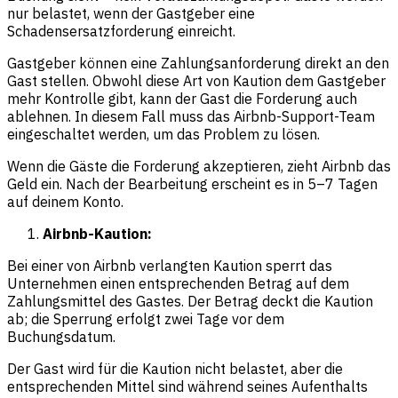
nur belastet, wenn der Gastgeber eine
Schadensersatzforderung einreicht.
Gastgeber können eine Zahlungsanforderung direkt an den
Gast stellen. Obwohl diese Art von Kaution dem Gastgeber
mehr Kontrolle gibt, kann der Gast die Forderung auch
ablehnen. In diesem Fall muss das Airbnb-Support-Team
eingeschaltet werden, um das Problem zu lösen.
Wenn die Gäste die Forderung akzeptieren, zieht Airbnb das
Geld ein. Nach der Bearbeitung erscheint es in 5–7 Tagen
auf deinem Konto.
Airbnb-Kaution:
Bei einer von Airbnb verlangten Kaution sperrt das
Unternehmen einen entsprechenden Betrag auf dem
Zahlungsmittel des Gastes. Der Betrag deckt die Kaution
ab; die Sperrung erfolgt zwei Tage vor dem
Buchungsdatum.
Der Gast wird für die Kaution nicht belastet, aber die
entsprechenden Mittel sind während seines Aufenthalts