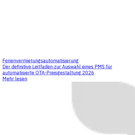
Ferienvermietungsautomatisierung
Der definitive Leitfaden zur Auswahl eines PMS für
automatisierte OTA-Preisgestaltung 2026
Mehr lesen