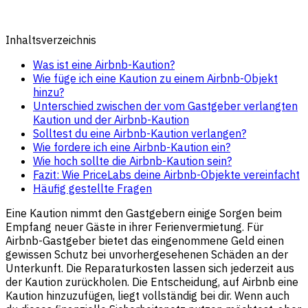
Inhaltsverzeichnis
Was ist eine Airbnb-Kaution?
Wie füge ich eine Kaution zu einem Airbnb-Objekt
hinzu?
Unterschied zwischen der vom Gastgeber verlangten
Kaution und der Airbnb-Kaution
Solltest du eine Airbnb-Kaution verlangen?
Wie fordere ich eine Airbnb-Kaution ein?
Wie hoch sollte die Airbnb-Kaution sein?
Fazit: Wie PriceLabs deine Airbnb-Objekte vereinfacht
Häufig gestellte Fragen
Eine Kaution nimmt den Gastgebern einige Sorgen beim
Empfang neuer Gäste in ihrer Ferienvermietung. Für
Airbnb-Gastgeber bietet das eingenommene Geld einen
gewissen Schutz bei unvorhergesehenen Schäden an der
Unterkunft. Die Reparaturkosten lassen sich jederzeit aus
der Kaution zurückholen. Die Entscheidung, auf Airbnb eine
Kaution hinzuzufügen, liegt vollständig bei dir. Wenn auch