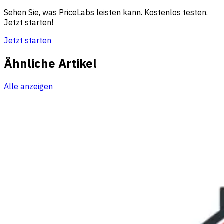
Sehen Sie, was PriceLabs leisten kann. Kostenlos testen.
Jetzt starten!
Jetzt starten
Ähnliche Artikel
Alle anzeigen