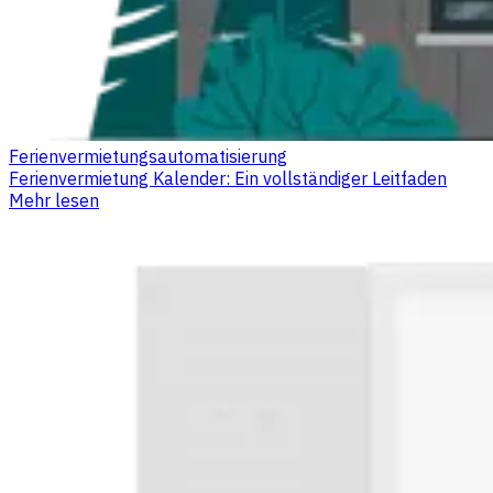
Ferienvermietungsautomatisierung
Ferienvermietung Kalender: Ein vollständiger Leitfaden
Mehr lesen