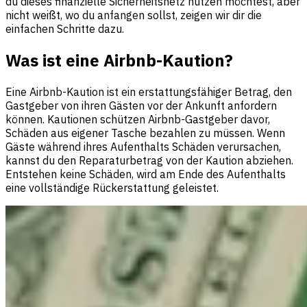
du dieses finanzielle Sicherheitsnetz nutzen möchtest, aber
nicht weißt, wo du anfangen sollst, zeigen wir dir die
einfachen Schritte dazu.
Was ist eine Airbnb-Kaution?
Eine Airbnb-Kaution ist ein erstattungsfähiger Betrag, den
Gastgeber von ihren Gästen vor der Ankunft anfordern
können. Kautionen schützen Airbnb-Gastgeber davor,
Schäden aus eigener Tasche bezahlen zu müssen. Wenn
Gäste während ihres Aufenthalts Schäden verursachen,
kannst du den Reparaturbetrag von der Kaution abziehen.
Entstehen keine Schäden, wird am Ende des Aufenthalts
eine vollständige Rückerstattung geleistet.