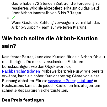
Gäste haben 72 Stunden Zeit, auf die Forderung zu
reagieren. Wird sie akzeptiert, erhältst du das Geld
über Airbnb innerhalb von 5 bis 7 Tagen.
Wenn Gäste die Zahlung verweigern, vermittelt das
Airbnb-Support-Team zur weiteren Klärung.
Wie hoch sollte die Airbnb-Kaution
sein?
Kein fester Betrag kann eine Kaution für dein Airbnb-Objekt
rechtfertigen. Du musst verschiedene Faktoren
berücksichtigen, wie den Objektwert, die
Nachbarschaftsdaten
, Mitbewerberpreise usw. Wie bereits
erwähnt, kann ein hoher Kautionsbetrag Gäste von einer
Buchung abhalten. Für die
saisonale Preisgestaltung
in
Hochsaisons kannst du jedoch Kautionen hinzufügen, um
schnelle Reparaturen sicherzustellen.
Den Preis festlegen