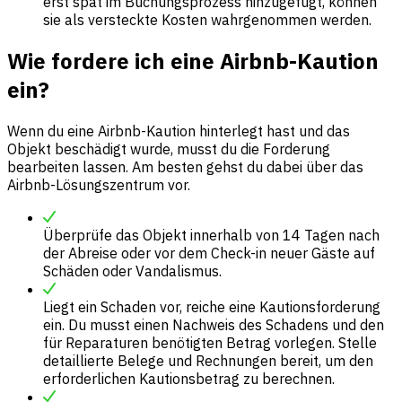
erst spät im Buchungsprozess hinzugefügt, können
sie als versteckte Kosten wahrgenommen werden.
Wie fordere ich eine Airbnb-Kaution
ein?
Wenn du eine Airbnb-Kaution hinterlegt hast und das
Objekt beschädigt wurde, musst du die Forderung
bearbeiten lassen. Am besten gehst du dabei über das
Airbnb-Lösungszentrum vor.
Überprüfe das Objekt innerhalb von 14 Tagen nach
der Abreise oder vor dem Check-in neuer Gäste auf
Schäden oder Vandalismus.
Liegt ein Schaden vor, reiche eine Kautionsforderung
ein. Du musst einen Nachweis des Schadens und den
für Reparaturen benötigten Betrag vorlegen. Stelle
detaillierte Belege und Rechnungen bereit, um den
erforderlichen Kautionsbetrag zu berechnen.